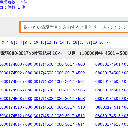
事業者数: 17 件
コミ件数: 1 件
|
3
|
4
|
5
|
6
|
7
|
8
|
9
| 10 |
11
|
12
|
13
|
14
|
15
|
16
|
17
|
18
|
19
|
20
|
>
電話080-3017の検索結果 10ページ目 （10000件中 4501～50
8030174500 / 080(3017)4500 / 080-3017-4500
08030174501 / 0
8030174502 / 080(3017)4502 / 080-3017-4502
08030174503 / 0
8030174504 / 080(3017)4504 / 080-3017-4504
08030174505 / 0
8030174506 / 080(3017)4506 / 080-3017-4506
08030174507 / 0
8030174508 / 080(3017)4508 / 080-3017-4508
08030174509 / 0
8030174510 / 080(3017)4510 / 080-3017-4510
08030174511 / 0
8030174512 / 080(3017)4512 / 080-3017-4512
08030174513 / 0
8030174514 / 080(3017)4514 / 080-3017-4514
08030174515 / 0