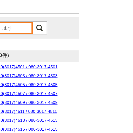
00件）
80(3017)4501 / 080-3017-4501
80(3017)4503 / 080-3017-4503
80(3017)4505 / 080-3017-4505
80(3017)4507 / 080-3017-4507
80(3017)4509 / 080-3017-4509
80(3017)4511 / 080-3017-4511
80(3017)4513 / 080-3017-4513
80(3017)4515 / 080-3017-4515