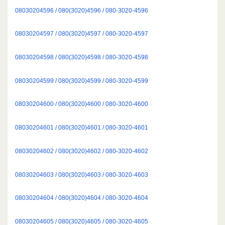
08030204596 / 080(3020)4596 / 080-3020-4596
08030204597 / 080(3020)4597 / 080-3020-4597
08030204598 / 080(3020)4598 / 080-3020-4598
08030204599 / 080(3020)4599 / 080-3020-4599
08030204600 / 080(3020)4600 / 080-3020-4600
08030204601 / 080(3020)4601 / 080-3020-4601
08030204602 / 080(3020)4602 / 080-3020-4602
08030204603 / 080(3020)4603 / 080-3020-4603
08030204604 / 080(3020)4604 / 080-3020-4604
08030204605 / 080(3020)4605 / 080-3020-4605