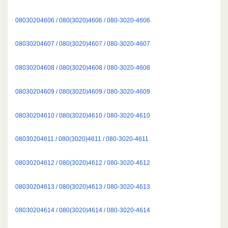
08030204606 / 080(3020)4606 / 080-3020-4606
08030204607 / 080(3020)4607 / 080-3020-4607
08030204608 / 080(3020)4608 / 080-3020-4608
08030204609 / 080(3020)4609 / 080-3020-4609
08030204610 / 080(3020)4610 / 080-3020-4610
08030204611 / 080(3020)4611 / 080-3020-4611
08030204612 / 080(3020)4612 / 080-3020-4612
08030204613 / 080(3020)4613 / 080-3020-4613
08030204614 / 080(3020)4614 / 080-3020-4614