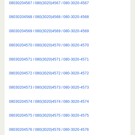
08030204567 / 080(3020)4567 / 080-3020-4567
08030204568 / 080(3020)4568 / 080-3020-4568
08030204569 / 080(3020)4569 / 080-3020-4569
08030204570 / 080(3020)4570 / 080-3020-4570
08030204571 / 080(3020)4571 / 080-3020-4571
08030204572 / 080(3020)4572 / 080-3020-4572
08030204573 / 080(3020)4573 / 080-3020-4573
08030204574 / 080(3020)4574 / 080-3020-4574
08030204575 / 080(3020)4575 / 080-3020-4575
08030204576 / 080(3020)4576 / 080-3020-4576