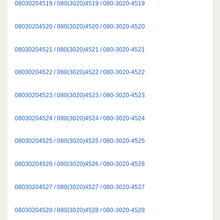
08030204519 / 080(3020)4519 / 080-3020-4519
08030204520 / 080(3020)4520 / 080-3020-4520
08030204521 / 080(3020)4521 / 080-3020-4521
08030204522 / 080(3020)4522 / 080-3020-4522
08030204523 / 080(3020)4523 / 080-3020-4523
08030204524 / 080(3020)4524 / 080-3020-4524
08030204525 / 080(3020)4525 / 080-3020-4525
08030204526 / 080(3020)4526 / 080-3020-4526
08030204527 / 080(3020)4527 / 080-3020-4527
08030204528 / 080(3020)4528 / 080-3020-4528