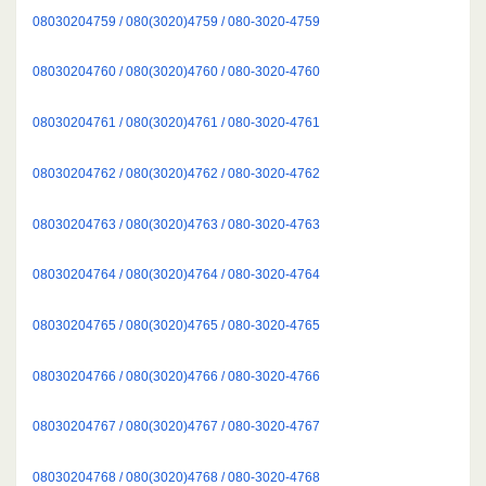
08030204759 / 080(3020)4759 / 080-3020-4759
08030204760 / 080(3020)4760 / 080-3020-4760
08030204761 / 080(3020)4761 / 080-3020-4761
08030204762 / 080(3020)4762 / 080-3020-4762
08030204763 / 080(3020)4763 / 080-3020-4763
08030204764 / 080(3020)4764 / 080-3020-4764
08030204765 / 080(3020)4765 / 080-3020-4765
08030204766 / 080(3020)4766 / 080-3020-4766
08030204767 / 080(3020)4767 / 080-3020-4767
08030204768 / 080(3020)4768 / 080-3020-4768