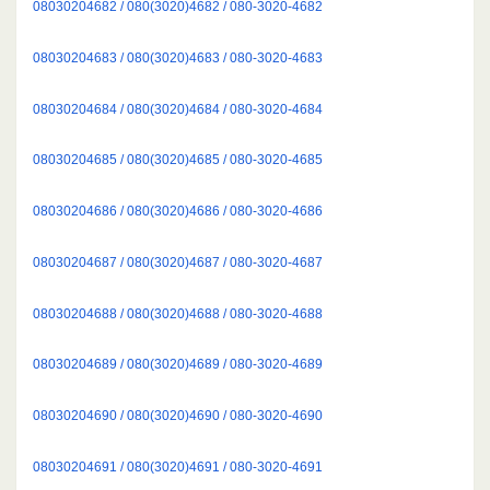
08030204682 / 080(3020)4682 / 080-3020-4682
08030204683 / 080(3020)4683 / 080-3020-4683
08030204684 / 080(3020)4684 / 080-3020-4684
08030204685 / 080(3020)4685 / 080-3020-4685
08030204686 / 080(3020)4686 / 080-3020-4686
08030204687 / 080(3020)4687 / 080-3020-4687
08030204688 / 080(3020)4688 / 080-3020-4688
08030204689 / 080(3020)4689 / 080-3020-4689
08030204690 / 080(3020)4690 / 080-3020-4690
08030204691 / 080(3020)4691 / 080-3020-4691