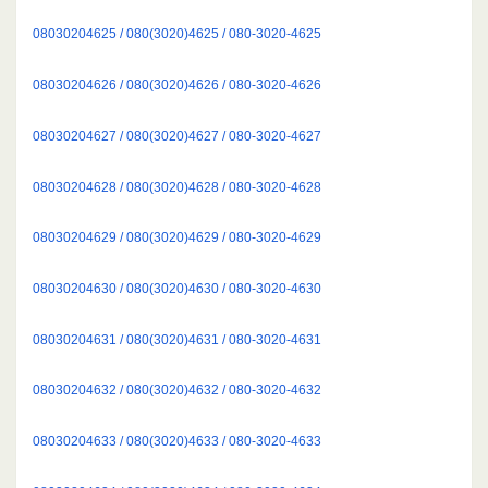
08030204625 / 080(3020)4625 / 080-3020-4625
08030204626 / 080(3020)4626 / 080-3020-4626
08030204627 / 080(3020)4627 / 080-3020-4627
08030204628 / 080(3020)4628 / 080-3020-4628
08030204629 / 080(3020)4629 / 080-3020-4629
08030204630 / 080(3020)4630 / 080-3020-4630
08030204631 / 080(3020)4631 / 080-3020-4631
08030204632 / 080(3020)4632 / 080-3020-4632
08030204633 / 080(3020)4633 / 080-3020-4633