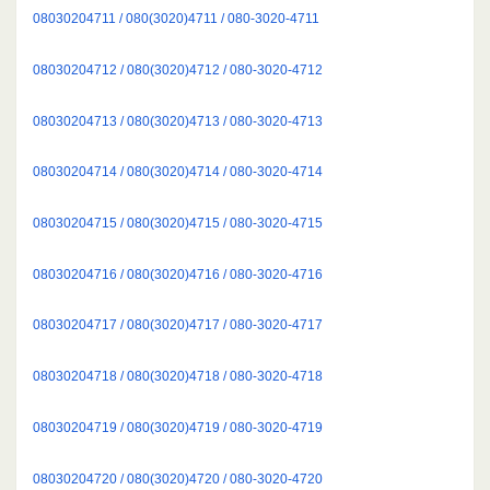
08030204711 / 080(3020)4711 / 080-3020-4711
08030204712 / 080(3020)4712 / 080-3020-4712
08030204713 / 080(3020)4713 / 080-3020-4713
08030204714 / 080(3020)4714 / 080-3020-4714
08030204715 / 080(3020)4715 / 080-3020-4715
08030204716 / 080(3020)4716 / 080-3020-4716
08030204717 / 080(3020)4717 / 080-3020-4717
08030204718 / 080(3020)4718 / 080-3020-4718
08030204719 / 080(3020)4719 / 080-3020-4719
08030204720 / 080(3020)4720 / 080-3020-4720