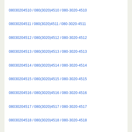
08030204510 / 080(3020)4510 / 080-3020-4510
08030204511 / 080(3020)4511 / 080-3020-4511
08030204512 / 080(3020)4512 / 080-3020-4512
08030204513 / 080(3020)4513 / 080-3020-4513
08030204514 / 080(3020)4514 / 080-3020-4514
08030204515 / 080(3020)4515 / 080-3020-4515
08030204516 / 080(3020)4516 / 080-3020-4516
08030204517 / 080(3020)4517 / 080-3020-4517
08030204518 / 080(3020)4518 / 080-3020-4518