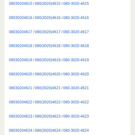
08030204615 / 080(3020)4615 / 080-3020-4615
08030204616 / 080(3020)4616 / 080-3020-4616
08030204617 / 080(3020)4617 / 080-3020-4617
08030204618 / 080(3020)4618 / 080-3020-4618
08030204619 / 080(3020)4619 / 080-3020-4619
08030204620 / 080(3020)4620 / 080-3020-4620
08030204621 / 080(3020)4621 / 080-3020-4621
08030204622 / 080(3020)4622 / 080-3020-4622
08030204623 / 080(3020)4623 / 080-3020-4623
08030204624 / 080(3020)4624 / 080-3020-4624