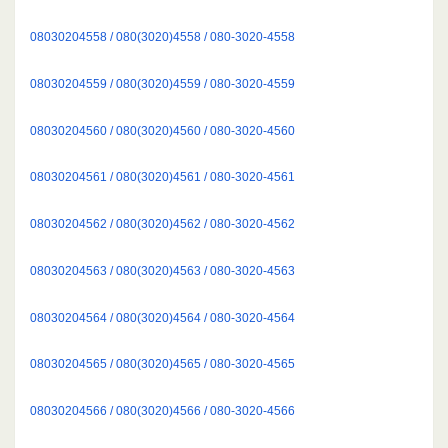
08030204558 / 080(3020)4558 / 080-3020-4558
08030204559 / 080(3020)4559 / 080-3020-4559
08030204560 / 080(3020)4560 / 080-3020-4560
08030204561 / 080(3020)4561 / 080-3020-4561
08030204562 / 080(3020)4562 / 080-3020-4562
08030204563 / 080(3020)4563 / 080-3020-4563
08030204564 / 080(3020)4564 / 080-3020-4564
08030204565 / 080(3020)4565 / 080-3020-4565
08030204566 / 080(3020)4566 / 080-3020-4566