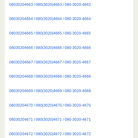
08030204663 / 080(3020)4663 / 080-3020-4663
08030204664 / 080(3020)4664 / 080-3020-4664
08030204665 / 080(3020)4665 / 080-3020-4665
08030204666 / 080(3020)4666 / 080-3020-4666
08030204667 / 080(3020)4667 / 080-3020-4667
08030204668 / 080(3020)4668 / 080-3020-4668
08030204669 / 080(3020)4669 / 080-3020-4669
08030204670 / 080(3020)4670 / 080-3020-4670
08030204671 / 080(3020)4671 / 080-3020-4671
08030204672 / 080(3020)4672 / 080-3020-4672