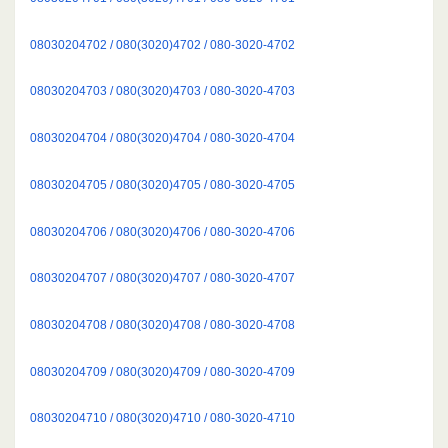
08030204702 / 080(3020)4702 / 080-3020-4702
08030204703 / 080(3020)4703 / 080-3020-4703
08030204704 / 080(3020)4704 / 080-3020-4704
08030204705 / 080(3020)4705 / 080-3020-4705
08030204706 / 080(3020)4706 / 080-3020-4706
08030204707 / 080(3020)4707 / 080-3020-4707
08030204708 / 080(3020)4708 / 080-3020-4708
08030204709 / 080(3020)4709 / 080-3020-4709
08030204710 / 080(3020)4710 / 080-3020-4710