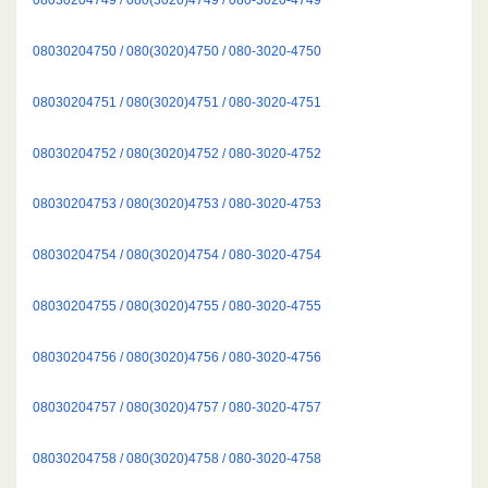
08030204750 / 080(3020)4750 / 080-3020-4750
08030204751 / 080(3020)4751 / 080-3020-4751
08030204752 / 080(3020)4752 / 080-3020-4752
08030204753 / 080(3020)4753 / 080-3020-4753
08030204754 / 080(3020)4754 / 080-3020-4754
08030204755 / 080(3020)4755 / 080-3020-4755
08030204756 / 080(3020)4756 / 080-3020-4756
08030204757 / 080(3020)4757 / 080-3020-4757
08030204758 / 080(3020)4758 / 080-3020-4758