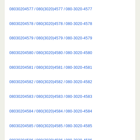
08030204577 / 080(3020)4577 / 080-3020-4577
08030204578 / 080(3020)4578 / 080-3020-4578
08030204579 / 080(3020)4579 / 080-3020-4579
08030204580 / 080(3020)4580 / 080-3020-4580
08030204581 / 080(3020)4581 / 080-3020-4581
08030204582 / 080(3020)4582 / 080-3020-4582
08030204583 / 080(3020)4583 / 080-3020-4583
08030204584 / 080(3020)4584 / 080-3020-4584
08030204585 / 080(3020)4585 / 080-3020-4585