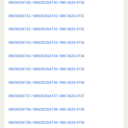
08030204730 / 080(3020)4730 / 080-3020-4730
08030204731 / 080(3020)4731 / 080-3020-4731
08030204732 / 080(3020)4732 / 080-3020-4732
08030204733 / 080(3020)4733 / 080-3020-4733
08030204734 / 080(3020)4734 / 080-3020-4734
08030204735 / 080(3020)4735 / 080-3020-4735
08030204736 / 080(3020)4736 / 080-3020-4736
08030204737 / 080(3020)4737 / 080-3020-4737
08030204738 / 080(3020)4738 / 080-3020-4738
08030204739 / 080(3020)4739 / 080-3020-4739