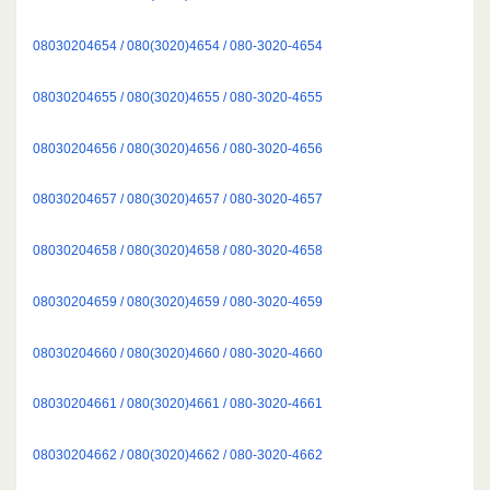
08030204654 / 080(3020)4654 / 080-3020-4654
08030204655 / 080(3020)4655 / 080-3020-4655
08030204656 / 080(3020)4656 / 080-3020-4656
08030204657 / 080(3020)4657 / 080-3020-4657
08030204658 / 080(3020)4658 / 080-3020-4658
08030204659 / 080(3020)4659 / 080-3020-4659
08030204660 / 080(3020)4660 / 080-3020-4660
08030204661 / 080(3020)4661 / 080-3020-4661
08030204662 / 080(3020)4662 / 080-3020-4662