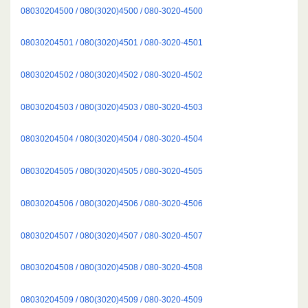
08030204500 / 080(3020)4500 / 080-3020-4500
08030204501 / 080(3020)4501 / 080-3020-4501
08030204502 / 080(3020)4502 / 080-3020-4502
08030204503 / 080(3020)4503 / 080-3020-4503
08030204504 / 080(3020)4504 / 080-3020-4504
08030204505 / 080(3020)4505 / 080-3020-4505
08030204506 / 080(3020)4506 / 080-3020-4506
08030204507 / 080(3020)4507 / 080-3020-4507
08030204508 / 080(3020)4508 / 080-3020-4508
08030204509 / 080(3020)4509 / 080-3020-4509