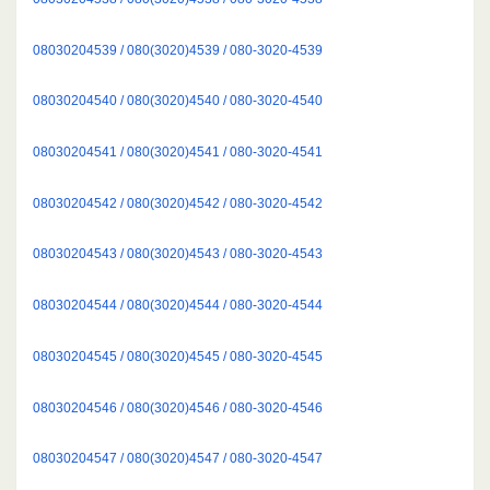
08030204539 / 080(3020)4539 / 080-3020-4539
08030204540 / 080(3020)4540 / 080-3020-4540
08030204541 / 080(3020)4541 / 080-3020-4541
08030204542 / 080(3020)4542 / 080-3020-4542
08030204543 / 080(3020)4543 / 080-3020-4543
08030204544 / 080(3020)4544 / 080-3020-4544
08030204545 / 080(3020)4545 / 080-3020-4545
08030204546 / 080(3020)4546 / 080-3020-4546
08030204547 / 080(3020)4547 / 080-3020-4547