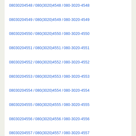
08030204548 / 080(3020)4548 / 080-3020-4548
08030204549 / 080(3020)4549 / 080-3020-4549
08030204550 / 080(3020)4550 / 080-3020-4550
08030204551 / 080(3020)4551 / 080-3020-4551
08030204552 / 080(3020)4552 / 080-3020-4552
08030204553 / 080(3020)4553 / 080-3020-4553
08030204554 / 080(3020)4554 / 080-3020-4554
08030204555 / 080(3020)4555 / 080-3020-4555
08030204556 / 080(3020)4556 / 080-3020-4556
08030204557 / 080(3020)4557 / 080-3020-4557