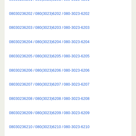
08030236202 / 080(3023)6202 / 080-3023-6202
08030236203 / 080(3023)6203 / 080-3023-6203
08030236204 / 080(3023)6204 / 080-3023-6204
08030236205 / 080(3023)6205 / 080-3023-6205
08030236206 / 080(3023)6206 / 080-3023-6206
08030236207 / 080(3023)6207 / 080-3023-6207
08030236208 / 080(3023)6208 / 080-3023-6208
08030236209 / 080(3023)6209 / 080-3023-6209
08030236210 / 080(3023)6210 / 080-3023-6210