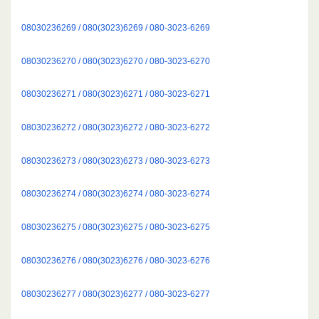
08030236269 / 080(3023)6269 / 080-3023-6269
08030236270 / 080(3023)6270 / 080-3023-6270
08030236271 / 080(3023)6271 / 080-3023-6271
08030236272 / 080(3023)6272 / 080-3023-6272
08030236273 / 080(3023)6273 / 080-3023-6273
08030236274 / 080(3023)6274 / 080-3023-6274
08030236275 / 080(3023)6275 / 080-3023-6275
08030236276 / 080(3023)6276 / 080-3023-6276
08030236277 / 080(3023)6277 / 080-3023-6277