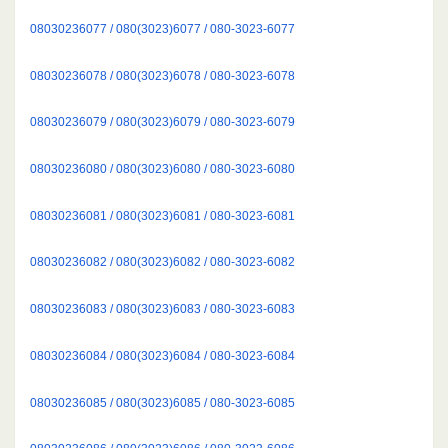
08030236077 / 080(3023)6077 / 080-3023-6077
08030236078 / 080(3023)6078 / 080-3023-6078
08030236079 / 080(3023)6079 / 080-3023-6079
08030236080 / 080(3023)6080 / 080-3023-6080
08030236081 / 080(3023)6081 / 080-3023-6081
08030236082 / 080(3023)6082 / 080-3023-6082
08030236083 / 080(3023)6083 / 080-3023-6083
08030236084 / 080(3023)6084 / 080-3023-6084
08030236085 / 080(3023)6085 / 080-3023-6085