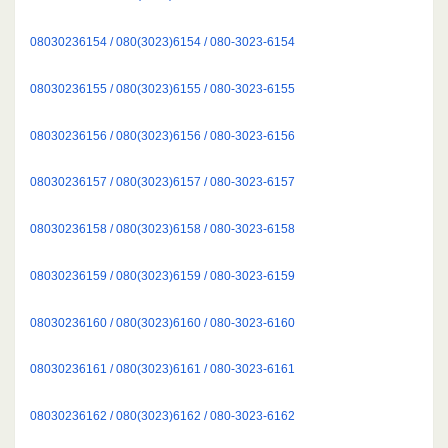
08030236154 / 080(3023)6154 / 080-3023-6154
08030236155 / 080(3023)6155 / 080-3023-6155
08030236156 / 080(3023)6156 / 080-3023-6156
08030236157 / 080(3023)6157 / 080-3023-6157
08030236158 / 080(3023)6158 / 080-3023-6158
08030236159 / 080(3023)6159 / 080-3023-6159
08030236160 / 080(3023)6160 / 080-3023-6160
08030236161 / 080(3023)6161 / 080-3023-6161
08030236162 / 080(3023)6162 / 080-3023-6162