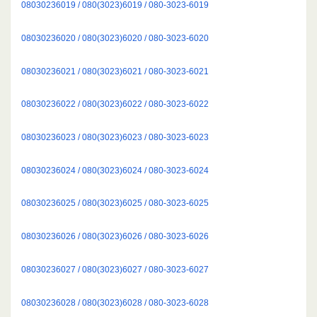
08030236019 / 080(3023)6019 / 080-3023-6019
08030236020 / 080(3023)6020 / 080-3023-6020
08030236021 / 080(3023)6021 / 080-3023-6021
08030236022 / 080(3023)6022 / 080-3023-6022
08030236023 / 080(3023)6023 / 080-3023-6023
08030236024 / 080(3023)6024 / 080-3023-6024
08030236025 / 080(3023)6025 / 080-3023-6025
08030236026 / 080(3023)6026 / 080-3023-6026
08030236027 / 080(3023)6027 / 080-3023-6027
08030236028 / 080(3023)6028 / 080-3023-6028