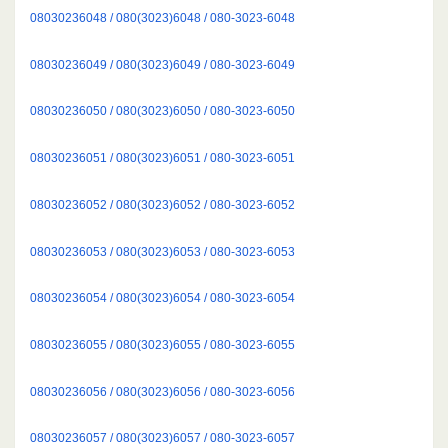
08030236048 / 080(3023)6048 / 080-3023-6048
08030236049 / 080(3023)6049 / 080-3023-6049
08030236050 / 080(3023)6050 / 080-3023-6050
08030236051 / 080(3023)6051 / 080-3023-6051
08030236052 / 080(3023)6052 / 080-3023-6052
08030236053 / 080(3023)6053 / 080-3023-6053
08030236054 / 080(3023)6054 / 080-3023-6054
08030236055 / 080(3023)6055 / 080-3023-6055
08030236056 / 080(3023)6056 / 080-3023-6056
08030236057 / 080(3023)6057 / 080-3023-6057