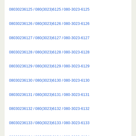
08030236125 / 080(3023)6125 / 080-3023-6125
08030236126 / 080(3023)6126 / 080-3023-6126
08030236127 / 080(3023)6127 / 080-3023-6127
08030236128 / 080(3023)6128 / 080-3023-6128
08030236129 / 080(3023)6129 / 080-3023-6129
08030236130 / 080(3023)6130 / 080-3023-6130
08030236131 / 080(3023)6131 / 080-3023-6131
08030236132 / 080(3023)6132 / 080-3023-6132
08030236133 / 080(3023)6133 / 080-3023-6133