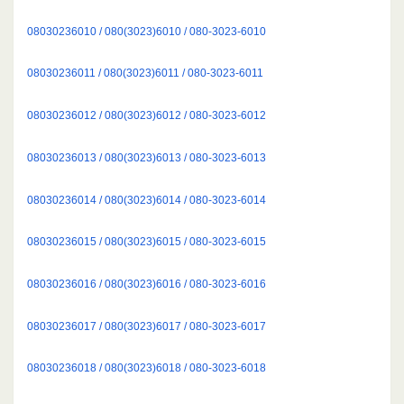
08030236010 / 080(3023)6010 / 080-3023-6010
08030236011 / 080(3023)6011 / 080-3023-6011
08030236012 / 080(3023)6012 / 080-3023-6012
08030236013 / 080(3023)6013 / 080-3023-6013
08030236014 / 080(3023)6014 / 080-3023-6014
08030236015 / 080(3023)6015 / 080-3023-6015
08030236016 / 080(3023)6016 / 080-3023-6016
08030236017 / 080(3023)6017 / 080-3023-6017
08030236018 / 080(3023)6018 / 080-3023-6018