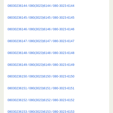
08030236144 / 080(3023)6144 / 080-3023-6144
08030236145 / 080(3023)6145 / 080-3023-6145
08030236146 / 080(3023)6146 / 080-3023-6146
08030236147 / 080(3023)6147 / 080-3023-6147
08030236148 / 080(3023)6148 / 080-3023-6148
08030236149 / 080(3023)6149 / 080-3023-6149
08030236150 / 080(3023)6150 / 080-3023-6150
08030236151 / 080(3023)6151 / 080-3023-6151
08030236152 / 080(3023)6152 / 080-3023-6152
08030236153 / 080(3023)6153 / 080-3023-6153