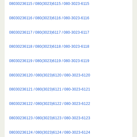
08030236115 / 080(3023)6115 / 080-3023-6115
08030236116 / 080(3023)6116 / 080-3023-6116
08030236117 / 080(3023)6117 / 080-3023-6117
08030236118 / 080(3023)6118 / 080-3023-6118
08030236119 / 080(3023)6119 / 080-3023-6119
08030236120 / 080(3023)6120 / 080-3023-6120
08030236121 / 080(3023)6121 / 080-3023-6121
08030236122 / 080(3023)6122 / 080-3023-6122
08030236123 / 080(3023)6123 / 080-3023-6123
08030236124 / 080(3023)6124 / 080-3023-6124