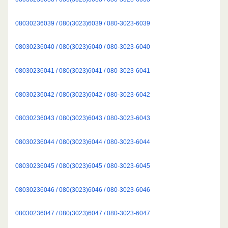
08030236039 / 080(3023)6039 / 080-3023-6039
08030236040 / 080(3023)6040 / 080-3023-6040
08030236041 / 080(3023)6041 / 080-3023-6041
08030236042 / 080(3023)6042 / 080-3023-6042
08030236043 / 080(3023)6043 / 080-3023-6043
08030236044 / 080(3023)6044 / 080-3023-6044
08030236045 / 080(3023)6045 / 080-3023-6045
08030236046 / 080(3023)6046 / 080-3023-6046
08030236047 / 080(3023)6047 / 080-3023-6047