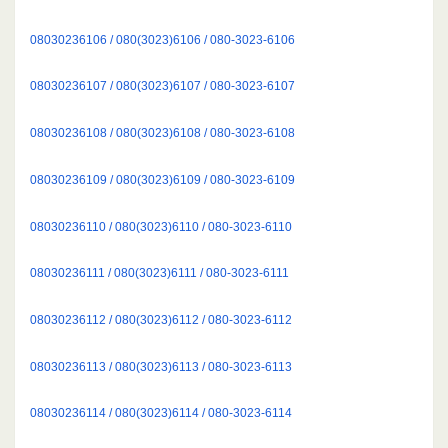
08030236106 / 080(3023)6106 / 080-3023-6106
08030236107 / 080(3023)6107 / 080-3023-6107
08030236108 / 080(3023)6108 / 080-3023-6108
08030236109 / 080(3023)6109 / 080-3023-6109
08030236110 / 080(3023)6110 / 080-3023-6110
08030236111 / 080(3023)6111 / 080-3023-6111
08030236112 / 080(3023)6112 / 080-3023-6112
08030236113 / 080(3023)6113 / 080-3023-6113
08030236114 / 080(3023)6114 / 080-3023-6114