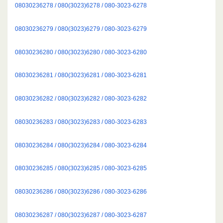
08030236278 / 080(3023)6278 / 080-3023-6278
08030236279 / 080(3023)6279 / 080-3023-6279
08030236280 / 080(3023)6280 / 080-3023-6280
08030236281 / 080(3023)6281 / 080-3023-6281
08030236282 / 080(3023)6282 / 080-3023-6282
08030236283 / 080(3023)6283 / 080-3023-6283
08030236284 / 080(3023)6284 / 080-3023-6284
08030236285 / 080(3023)6285 / 080-3023-6285
08030236286 / 080(3023)6286 / 080-3023-6286
08030236287 / 080(3023)6287 / 080-3023-6287