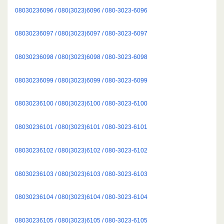
08030236096 / 080(3023)6096 / 080-3023-6096
08030236097 / 080(3023)6097 / 080-3023-6097
08030236098 / 080(3023)6098 / 080-3023-6098
08030236099 / 080(3023)6099 / 080-3023-6099
08030236100 / 080(3023)6100 / 080-3023-6100
08030236101 / 080(3023)6101 / 080-3023-6101
08030236102 / 080(3023)6102 / 080-3023-6102
08030236103 / 080(3023)6103 / 080-3023-6103
08030236104 / 080(3023)6104 / 080-3023-6104
08030236105 / 080(3023)6105 / 080-3023-6105