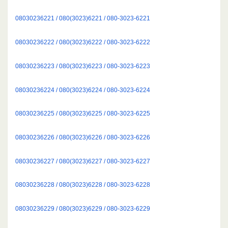
08030236221 / 080(3023)6221 / 080-3023-6221
08030236222 / 080(3023)6222 / 080-3023-6222
08030236223 / 080(3023)6223 / 080-3023-6223
08030236224 / 080(3023)6224 / 080-3023-6224
08030236225 / 080(3023)6225 / 080-3023-6225
08030236226 / 080(3023)6226 / 080-3023-6226
08030236227 / 080(3023)6227 / 080-3023-6227
08030236228 / 080(3023)6228 / 080-3023-6228
08030236229 / 080(3023)6229 / 080-3023-6229