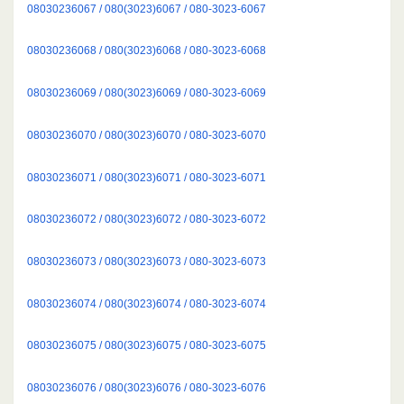
08030236067 / 080(3023)6067 / 080-3023-6067
08030236068 / 080(3023)6068 / 080-3023-6068
08030236069 / 080(3023)6069 / 080-3023-6069
08030236070 / 080(3023)6070 / 080-3023-6070
08030236071 / 080(3023)6071 / 080-3023-6071
08030236072 / 080(3023)6072 / 080-3023-6072
08030236073 / 080(3023)6073 / 080-3023-6073
08030236074 / 080(3023)6074 / 080-3023-6074
08030236075 / 080(3023)6075 / 080-3023-6075
08030236076 / 080(3023)6076 / 080-3023-6076