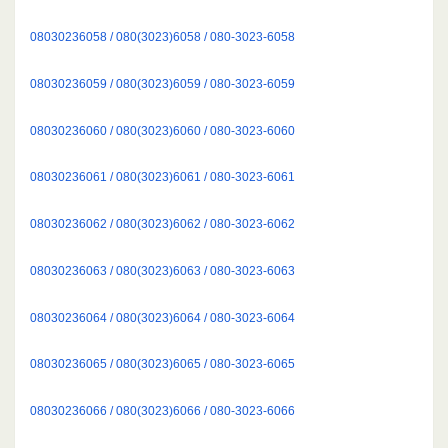
08030236058 / 080(3023)6058 / 080-3023-6058
08030236059 / 080(3023)6059 / 080-3023-6059
08030236060 / 080(3023)6060 / 080-3023-6060
08030236061 / 080(3023)6061 / 080-3023-6061
08030236062 / 080(3023)6062 / 080-3023-6062
08030236063 / 080(3023)6063 / 080-3023-6063
08030236064 / 080(3023)6064 / 080-3023-6064
08030236065 / 080(3023)6065 / 080-3023-6065
08030236066 / 080(3023)6066 / 080-3023-6066