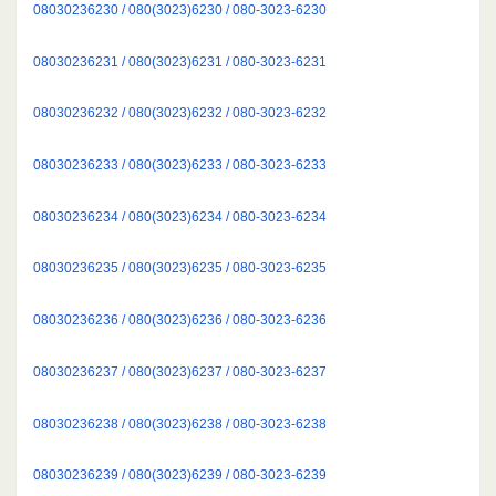
08030236230 / 080(3023)6230 / 080-3023-6230
08030236231 / 080(3023)6231 / 080-3023-6231
08030236232 / 080(3023)6232 / 080-3023-6232
08030236233 / 080(3023)6233 / 080-3023-6233
08030236234 / 080(3023)6234 / 080-3023-6234
08030236235 / 080(3023)6235 / 080-3023-6235
08030236236 / 080(3023)6236 / 080-3023-6236
08030236237 / 080(3023)6237 / 080-3023-6237
08030236238 / 080(3023)6238 / 080-3023-6238
08030236239 / 080(3023)6239 / 080-3023-6239