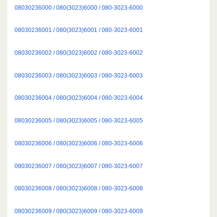
08030236000 / 080(3023)6000 / 080-3023-6000
08030236001 / 080(3023)6001 / 080-3023-6001
08030236002 / 080(3023)6002 / 080-3023-6002
08030236003 / 080(3023)6003 / 080-3023-6003
08030236004 / 080(3023)6004 / 080-3023-6004
08030236005 / 080(3023)6005 / 080-3023-6005
08030236006 / 080(3023)6006 / 080-3023-6006
08030236007 / 080(3023)6007 / 080-3023-6007
08030236008 / 080(3023)6008 / 080-3023-6008
08030236009 / 080(3023)6009 / 080-3023-6009