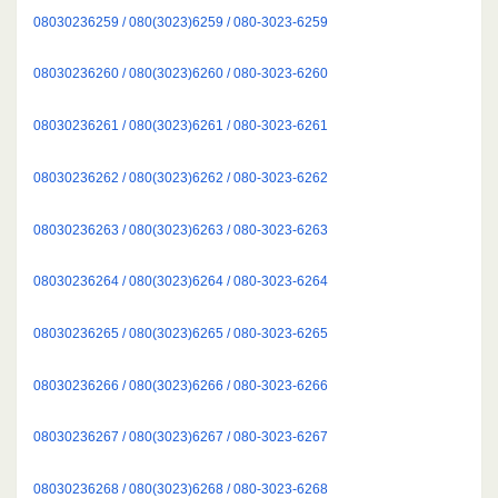
08030236259 / 080(3023)6259 / 080-3023-6259
08030236260 / 080(3023)6260 / 080-3023-6260
08030236261 / 080(3023)6261 / 080-3023-6261
08030236262 / 080(3023)6262 / 080-3023-6262
08030236263 / 080(3023)6263 / 080-3023-6263
08030236264 / 080(3023)6264 / 080-3023-6264
08030236265 / 080(3023)6265 / 080-3023-6265
08030236266 / 080(3023)6266 / 080-3023-6266
08030236267 / 080(3023)6267 / 080-3023-6267
08030236268 / 080(3023)6268 / 080-3023-6268