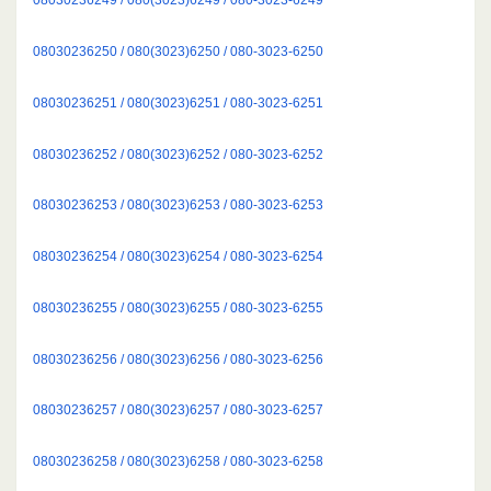
08030236250 / 080(3023)6250 / 080-3023-6250
08030236251 / 080(3023)6251 / 080-3023-6251
08030236252 / 080(3023)6252 / 080-3023-6252
08030236253 / 080(3023)6253 / 080-3023-6253
08030236254 / 080(3023)6254 / 080-3023-6254
08030236255 / 080(3023)6255 / 080-3023-6255
08030236256 / 080(3023)6256 / 080-3023-6256
08030236257 / 080(3023)6257 / 080-3023-6257
08030236258 / 080(3023)6258 / 080-3023-6258