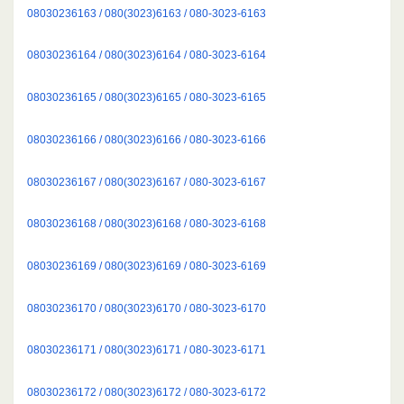
08030236163 / 080(3023)6163 / 080-3023-6163
08030236164 / 080(3023)6164 / 080-3023-6164
08030236165 / 080(3023)6165 / 080-3023-6165
08030236166 / 080(3023)6166 / 080-3023-6166
08030236167 / 080(3023)6167 / 080-3023-6167
08030236168 / 080(3023)6168 / 080-3023-6168
08030236169 / 080(3023)6169 / 080-3023-6169
08030236170 / 080(3023)6170 / 080-3023-6170
08030236171 / 080(3023)6171 / 080-3023-6171
08030236172 / 080(3023)6172 / 080-3023-6172