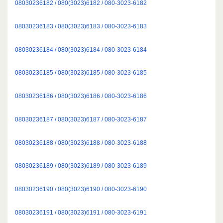
08030236182 / 080(3023)6182 / 080-3023-6182
08030236183 / 080(3023)6183 / 080-3023-6183
08030236184 / 080(3023)6184 / 080-3023-6184
08030236185 / 080(3023)6185 / 080-3023-6185
08030236186 / 080(3023)6186 / 080-3023-6186
08030236187 / 080(3023)6187 / 080-3023-6187
08030236188 / 080(3023)6188 / 080-3023-6188
08030236189 / 080(3023)6189 / 080-3023-6189
08030236190 / 080(3023)6190 / 080-3023-6190
08030236191 / 080(3023)6191 / 080-3023-6191