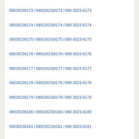
08030236173 / 080(3023)6173 / 080-3023-6173
08030236174 / 080(3023)6174 / 080-3023-6174
08030236175 / 080(3023)6175 / 080-3023-6175
08030236176 / 080(3023)6176 / 080-3023-6176
08030236177 / 080(3023)6177 / 080-3023-6177
08030236178 / 080(3023)6178 / 080-3023-6178
08030236179 / 080(3023)6179 / 080-3023-6179
08030236180 / 080(3023)6180 / 080-3023-6180
08030236181 / 080(3023)6181 / 080-3023-6181