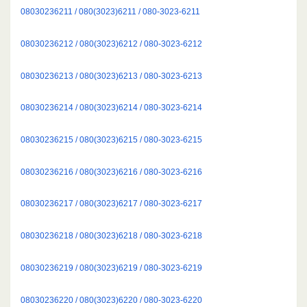
08030236211 / 080(3023)6211 / 080-3023-6211
08030236212 / 080(3023)6212 / 080-3023-6212
08030236213 / 080(3023)6213 / 080-3023-6213
08030236214 / 080(3023)6214 / 080-3023-6214
08030236215 / 080(3023)6215 / 080-3023-6215
08030236216 / 080(3023)6216 / 080-3023-6216
08030236217 / 080(3023)6217 / 080-3023-6217
08030236218 / 080(3023)6218 / 080-3023-6218
08030236219 / 080(3023)6219 / 080-3023-6219
08030236220 / 080(3023)6220 / 080-3023-6220