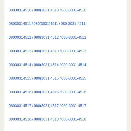
08030314510 / 080(3031)4510 / 080-3031-4510
08030314511 / 080(3031)4511 / 080-3031-4511
08030314512 / 080(3031)4512 / 080-3031-4512
08030314513 / 080(3031)4513 / 080-3031-4513
08030314514 / 080(3031)4514 / 080-3031-4514
08030314515 / 080(3031)4515 / 080-3031-4515
08030314516 / 080(3031)4516 / 080-3031-4516
08030314517 / 080(3031)4517 / 080-3031-4517
08030314518 / 080(3031)4518 / 080-3031-4518