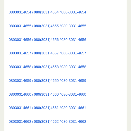
08030314654 / 080(3031)4654 / 080-3031-4654
08030314655 / 080(3031)4655 / 080-3031-4655
08030314656 / 080(3031)4656 / 080-3031-4656
08030314657 / 080(3031)4657 / 080-3031-4657
08030314658 / 080(3031)4658 / 080-3031-4658
08030314659 / 080(3031)4659 / 080-3031-4659
08030314660 / 080(3031)4660 / 080-3031-4660
08030314661 / 080(3031)4661 / 080-3031-4661
08030314662 / 080(3031)4662 / 080-3031-4662