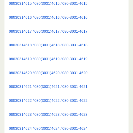
08030314615 / 080(3031)4615 / 080-3031-4615
08030314616 / 080(3031)4616 / 080-3031-4616
08030314617 / 080(3031)4617 / 080-3031-4617
08030314618 / 080(3031)4618 / 080-3031-4618
08030314619 / 080(3031)4619 / 080-3031-4619
08030314620 / 080(3031)4620 / 080-3031-4620
08030314621 / 080(3031)4621 / 080-3031-4621
08030314622 / 080(3031)4622 / 080-3031-4622
08030314623 / 080(3031)4623 / 080-3031-4623
08030314624 / 080(3031)4624 / 080-3031-4624