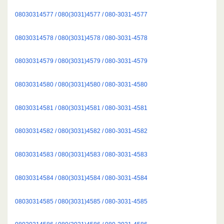
08030314577 / 080(3031)4577 / 080-3031-4577
08030314578 / 080(3031)4578 / 080-3031-4578
08030314579 / 080(3031)4579 / 080-3031-4579
08030314580 / 080(3031)4580 / 080-3031-4580
08030314581 / 080(3031)4581 / 080-3031-4581
08030314582 / 080(3031)4582 / 080-3031-4582
08030314583 / 080(3031)4583 / 080-3031-4583
08030314584 / 080(3031)4584 / 080-3031-4584
08030314585 / 080(3031)4585 / 080-3031-4585