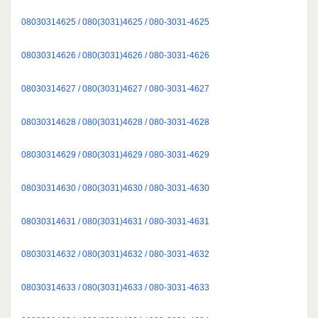
08030314625 / 080(3031)4625 / 080-3031-4625
08030314626 / 080(3031)4626 / 080-3031-4626
08030314627 / 080(3031)4627 / 080-3031-4627
08030314628 / 080(3031)4628 / 080-3031-4628
08030314629 / 080(3031)4629 / 080-3031-4629
08030314630 / 080(3031)4630 / 080-3031-4630
08030314631 / 080(3031)4631 / 080-3031-4631
08030314632 / 080(3031)4632 / 080-3031-4632
08030314633 / 080(3031)4633 / 080-3031-4633