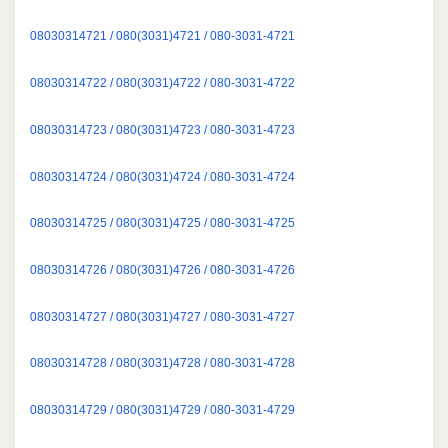
08030314721 / 080(3031)4721 / 080-3031-4721
08030314722 / 080(3031)4722 / 080-3031-4722
08030314723 / 080(3031)4723 / 080-3031-4723
08030314724 / 080(3031)4724 / 080-3031-4724
08030314725 / 080(3031)4725 / 080-3031-4725
08030314726 / 080(3031)4726 / 080-3031-4726
08030314727 / 080(3031)4727 / 080-3031-4727
08030314728 / 080(3031)4728 / 080-3031-4728
08030314729 / 080(3031)4729 / 080-3031-4729