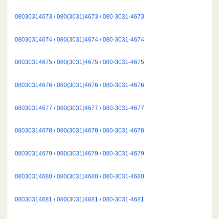
08030314673 / 080(3031)4673 / 080-3031-4673
08030314674 / 080(3031)4674 / 080-3031-4674
08030314675 / 080(3031)4675 / 080-3031-4675
08030314676 / 080(3031)4676 / 080-3031-4676
08030314677 / 080(3031)4677 / 080-3031-4677
08030314678 / 080(3031)4678 / 080-3031-4678
08030314679 / 080(3031)4679 / 080-3031-4679
08030314680 / 080(3031)4680 / 080-3031-4680
08030314681 / 080(3031)4681 / 080-3031-4681