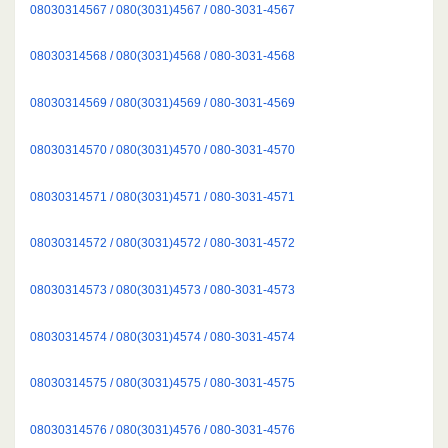
08030314567 / 080(3031)4567 / 080-3031-4567
08030314568 / 080(3031)4568 / 080-3031-4568
08030314569 / 080(3031)4569 / 080-3031-4569
08030314570 / 080(3031)4570 / 080-3031-4570
08030314571 / 080(3031)4571 / 080-3031-4571
08030314572 / 080(3031)4572 / 080-3031-4572
08030314573 / 080(3031)4573 / 080-3031-4573
08030314574 / 080(3031)4574 / 080-3031-4574
08030314575 / 080(3031)4575 / 080-3031-4575
08030314576 / 080(3031)4576 / 080-3031-4576