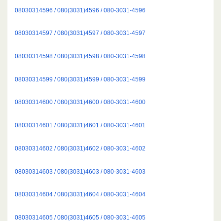
08030314596 / 080(3031)4596 / 080-3031-4596
08030314597 / 080(3031)4597 / 080-3031-4597
08030314598 / 080(3031)4598 / 080-3031-4598
08030314599 / 080(3031)4599 / 080-3031-4599
08030314600 / 080(3031)4600 / 080-3031-4600
08030314601 / 080(3031)4601 / 080-3031-4601
08030314602 / 080(3031)4602 / 080-3031-4602
08030314603 / 080(3031)4603 / 080-3031-4603
08030314604 / 080(3031)4604 / 080-3031-4604
08030314605 / 080(3031)4605 / 080-3031-4605