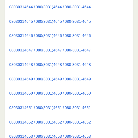
08030314644 / 080(3031)4644 / 080-3031-4644
08030314645 / 080(3031)4645 / 080-3031-4645
08030314646 / 080(3031)4646 / 080-3031-4646
08030314647 / 080(3031)4647 / 080-3031-4647
08030314648 / 080(3031)4648 / 080-3031-4648
08030314649 / 080(3031)4649 / 080-3031-4649
08030314650 / 080(3031)4650 / 080-3031-4650
08030314651 / 080(3031)4651 / 080-3031-4651
08030314652 / 080(3031)4652 / 080-3031-4652
08030314653 / 080(3031)4653 / 080-3031-4653