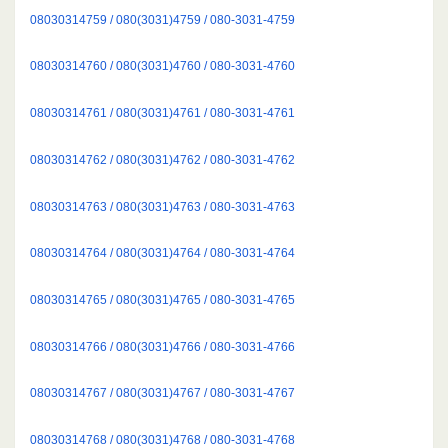
08030314759 / 080(3031)4759 / 080-3031-4759
08030314760 / 080(3031)4760 / 080-3031-4760
08030314761 / 080(3031)4761 / 080-3031-4761
08030314762 / 080(3031)4762 / 080-3031-4762
08030314763 / 080(3031)4763 / 080-3031-4763
08030314764 / 080(3031)4764 / 080-3031-4764
08030314765 / 080(3031)4765 / 080-3031-4765
08030314766 / 080(3031)4766 / 080-3031-4766
08030314767 / 080(3031)4767 / 080-3031-4767
08030314768 / 080(3031)4768 / 080-3031-4768