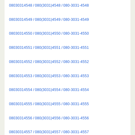
08030314548 / 080(3031)4548 / 080-3031-4548
08030314549 / 080(3031)4549 / 080-3031-4549
08030314550 / 080(3031)4550 / 080-3031-4550
08030314551 / 080(3031)4551 / 080-3031-4551
08030314552 / 080(3031)4552 / 080-3031-4552
08030314553 / 080(3031)4553 / 080-3031-4553
08030314554 / 080(3031)4554 / 080-3031-4554
08030314555 / 080(3031)4555 / 080-3031-4555
08030314556 / 080(3031)4556 / 080-3031-4556
08030314557 / 080(3031)4557 / 080-3031-4557