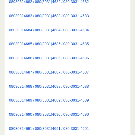
08030314682 / 080(3031)4682 / 080-3031-4682
08030314683 / 080(3031)4683 / 080-3031-4683
08030314684 / 080(3031)4684 / 080-3031-4684
08030314685 / 080(3031)4685 / 080-3031-4685
08030314686 / 080(3031)4686 / 080-3031-4686
08030314687 / 080(3031)4687 / 080-3031-4687
08030314688 / 080(3031)4688 / 080-3031-4688
08030314689 / 080(3031)4689 / 080-3031-4689
08030314690 / 080(3031)4690 / 080-3031-4690
08030314691 / 080(3031)4691 / 080-3031-4691