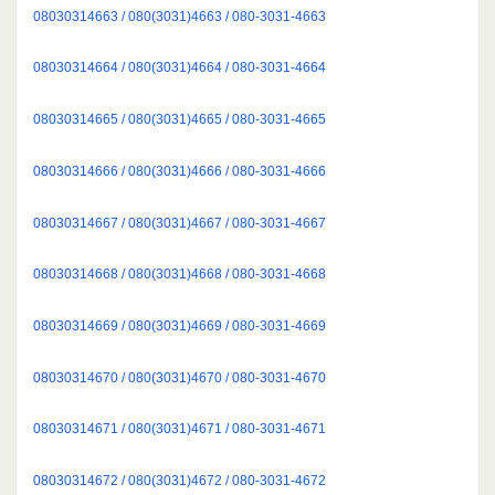
08030314663 / 080(3031)4663 / 080-3031-4663
08030314664 / 080(3031)4664 / 080-3031-4664
08030314665 / 080(3031)4665 / 080-3031-4665
08030314666 / 080(3031)4666 / 080-3031-4666
08030314667 / 080(3031)4667 / 080-3031-4667
08030314668 / 080(3031)4668 / 080-3031-4668
08030314669 / 080(3031)4669 / 080-3031-4669
08030314670 / 080(3031)4670 / 080-3031-4670
08030314671 / 080(3031)4671 / 080-3031-4671
08030314672 / 080(3031)4672 / 080-3031-4672