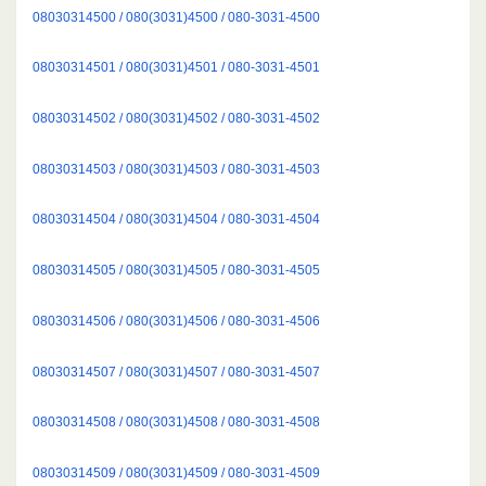
08030314500 / 080(3031)4500 / 080-3031-4500
08030314501 / 080(3031)4501 / 080-3031-4501
08030314502 / 080(3031)4502 / 080-3031-4502
08030314503 / 080(3031)4503 / 080-3031-4503
08030314504 / 080(3031)4504 / 080-3031-4504
08030314505 / 080(3031)4505 / 080-3031-4505
08030314506 / 080(3031)4506 / 080-3031-4506
08030314507 / 080(3031)4507 / 080-3031-4507
08030314508 / 080(3031)4508 / 080-3031-4508
08030314509 / 080(3031)4509 / 080-3031-4509