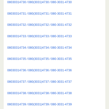
08030314730 / 080(3031)4730 / 080-3031-4730
08030314731 / 080(3031)4731 / 080-3031-4731
08030314732 / 080(3031)4732 / 080-3031-4732
08030314733 / 080(3031)4733 / 080-3031-4733
08030314734 / 080(3031)4734 / 080-3031-4734
08030314735 / 080(3031)4735 / 080-3031-4735
08030314736 / 080(3031)4736 / 080-3031-4736
08030314737 / 080(3031)4737 / 080-3031-4737
08030314738 / 080(3031)4738 / 080-3031-4738
08030314739 / 080(3031)4739 / 080-3031-4739