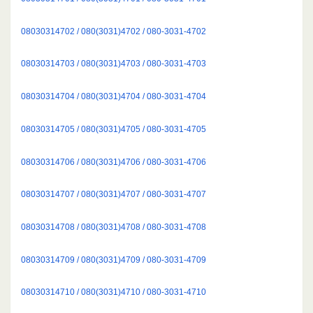
08030314702 / 080(3031)4702 / 080-3031-4702
08030314703 / 080(3031)4703 / 080-3031-4703
08030314704 / 080(3031)4704 / 080-3031-4704
08030314705 / 080(3031)4705 / 080-3031-4705
08030314706 / 080(3031)4706 / 080-3031-4706
08030314707 / 080(3031)4707 / 080-3031-4707
08030314708 / 080(3031)4708 / 080-3031-4708
08030314709 / 080(3031)4709 / 080-3031-4709
08030314710 / 080(3031)4710 / 080-3031-4710