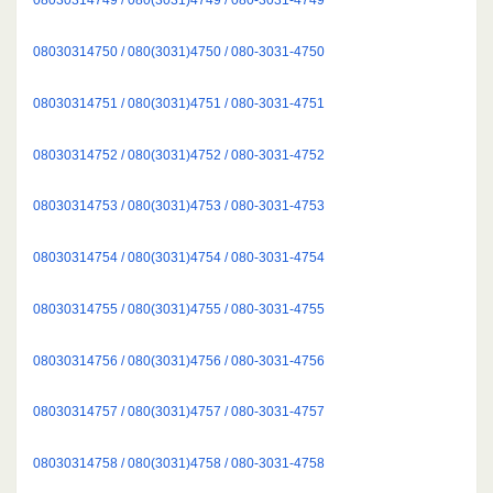
08030314750 / 080(3031)4750 / 080-3031-4750
08030314751 / 080(3031)4751 / 080-3031-4751
08030314752 / 080(3031)4752 / 080-3031-4752
08030314753 / 080(3031)4753 / 080-3031-4753
08030314754 / 080(3031)4754 / 080-3031-4754
08030314755 / 080(3031)4755 / 080-3031-4755
08030314756 / 080(3031)4756 / 080-3031-4756
08030314757 / 080(3031)4757 / 080-3031-4757
08030314758 / 080(3031)4758 / 080-3031-4758