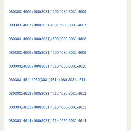
08030314606 / 080(3031)4606 / 080-3031-4606
08030314607 / 080(3031)4607 / 080-3031-4607
08030314608 / 080(3031)4608 / 080-3031-4608
08030314609 / 080(3031)4609 / 080-3031-4609
08030314610 / 080(3031)4610 / 080-3031-4610
08030314611 / 080(3031)4611 / 080-3031-4611
08030314612 / 080(3031)4612 / 080-3031-4612
08030314613 / 080(3031)4613 / 080-3031-4613
08030314614 / 080(3031)4614 / 080-3031-4614