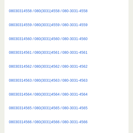
08030314558 / 080(3031)4558 / 080-3031-4558
08030314559 / 080(3031)4559 / 080-3031-4559
08030314560 / 080(3031)4560 / 080-3031-4560
08030314561 / 080(3031)4561 / 080-3031-4561
08030314562 / 080(3031)4562 / 080-3031-4562
08030314563 / 080(3031)4563 / 080-3031-4563
08030314564 / 080(3031)4564 / 080-3031-4564
08030314565 / 080(3031)4565 / 080-3031-4565
08030314566 / 080(3031)4566 / 080-3031-4566