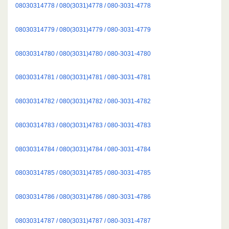
08030314778 / 080(3031)4778 / 080-3031-4778
08030314779 / 080(3031)4779 / 080-3031-4779
08030314780 / 080(3031)4780 / 080-3031-4780
08030314781 / 080(3031)4781 / 080-3031-4781
08030314782 / 080(3031)4782 / 080-3031-4782
08030314783 / 080(3031)4783 / 080-3031-4783
08030314784 / 080(3031)4784 / 080-3031-4784
08030314785 / 080(3031)4785 / 080-3031-4785
08030314786 / 080(3031)4786 / 080-3031-4786
08030314787 / 080(3031)4787 / 080-3031-4787