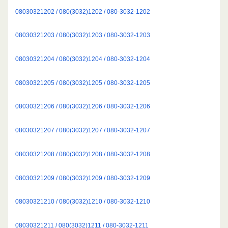
08030321202 / 080(3032)1202 / 080-3032-1202
08030321203 / 080(3032)1203 / 080-3032-1203
08030321204 / 080(3032)1204 / 080-3032-1204
08030321205 / 080(3032)1205 / 080-3032-1205
08030321206 / 080(3032)1206 / 080-3032-1206
08030321207 / 080(3032)1207 / 080-3032-1207
08030321208 / 080(3032)1208 / 080-3032-1208
08030321209 / 080(3032)1209 / 080-3032-1209
08030321210 / 080(3032)1210 / 080-3032-1210
08030321211 / 080(3032)1211 / 080-3032-1211