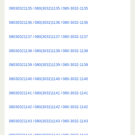
08030321135 / 080(3032)1135 / 080-3032-1135
08030321136 / 080(3032)1136 / 080-3032-1136
08030321137 / 080(3032)1137 / 080-3032-1137
08030321138 / 080(3032)1138 / 080-3032-1138
08030321139 / 080(3032)1139 / 080-3032-1139
08030321140 / 080(3032)1140 / 080-3032-1140
08030321141 / 080(3032)1141 / 080-3032-1141
08030321142 / 080(3032)1142 / 080-3032-1142
08030321143 / 080(3032)1143 / 080-3032-1143