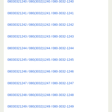
08030321240 / 080(3032)1240 / 080-3032-1240
08030321241 / 080(3032)1241 / 080-3032-1241
08030321242 / 080(3032)1242 / 080-3032-1242
08030321243 / 080(3032)1243 / 080-3032-1243
08030321244 / 080(3032)1244 / 080-3032-1244
08030321245 / 080(3032)1245 / 080-3032-1245
08030321246 / 080(3032)1246 / 080-3032-1246
08030321247 / 080(3032)1247 / 080-3032-1247
08030321248 / 080(3032)1248 / 080-3032-1248
08030321249 / 080(3032)1249 / 080-3032-1249