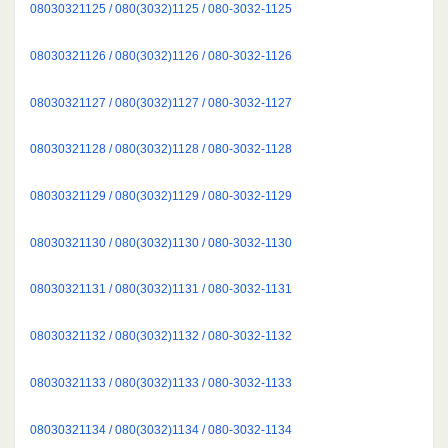
08030321125 / 080(3032)1125 / 080-3032-1125
08030321126 / 080(3032)1126 / 080-3032-1126
08030321127 / 080(3032)1127 / 080-3032-1127
08030321128 / 080(3032)1128 / 080-3032-1128
08030321129 / 080(3032)1129 / 080-3032-1129
08030321130 / 080(3032)1130 / 080-3032-1130
08030321131 / 080(3032)1131 / 080-3032-1131
08030321132 / 080(3032)1132 / 080-3032-1132
08030321133 / 080(3032)1133 / 080-3032-1133
08030321134 / 080(3032)1134 / 080-3032-1134