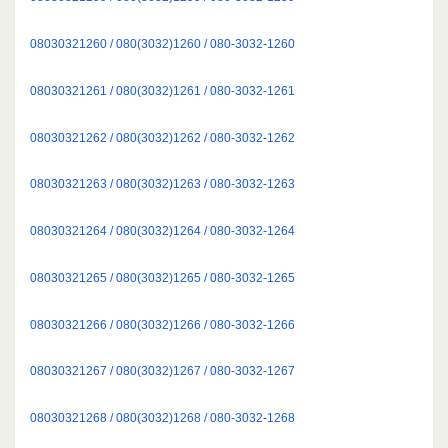
08030321260 / 080(3032)1260 / 080-3032-1260
08030321261 / 080(3032)1261 / 080-3032-1261
08030321262 / 080(3032)1262 / 080-3032-1262
08030321263 / 080(3032)1263 / 080-3032-1263
08030321264 / 080(3032)1264 / 080-3032-1264
08030321265 / 080(3032)1265 / 080-3032-1265
08030321266 / 080(3032)1266 / 080-3032-1266
08030321267 / 080(3032)1267 / 080-3032-1267
08030321268 / 080(3032)1268 / 080-3032-1268