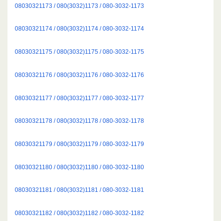
08030321173 / 080(3032)1173 / 080-3032-1173
08030321174 / 080(3032)1174 / 080-3032-1174
08030321175 / 080(3032)1175 / 080-3032-1175
08030321176 / 080(3032)1176 / 080-3032-1176
08030321177 / 080(3032)1177 / 080-3032-1177
08030321178 / 080(3032)1178 / 080-3032-1178
08030321179 / 080(3032)1179 / 080-3032-1179
08030321180 / 080(3032)1180 / 080-3032-1180
08030321181 / 080(3032)1181 / 080-3032-1181
08030321182 / 080(3032)1182 / 080-3032-1182