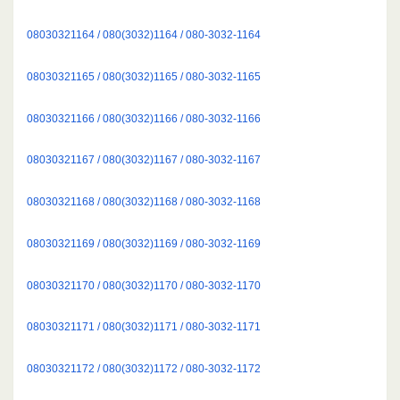
08030321164 / 080(3032)1164 / 080-3032-1164
08030321165 / 080(3032)1165 / 080-3032-1165
08030321166 / 080(3032)1166 / 080-3032-1166
08030321167 / 080(3032)1167 / 080-3032-1167
08030321168 / 080(3032)1168 / 080-3032-1168
08030321169 / 080(3032)1169 / 080-3032-1169
08030321170 / 080(3032)1170 / 080-3032-1170
08030321171 / 080(3032)1171 / 080-3032-1171
08030321172 / 080(3032)1172 / 080-3032-1172