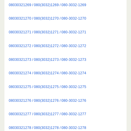
08030321269 / 080(3032)1269 / 080-3032-1269
08030321270 / 080(3032)1270 / 080-3032-1270
08030321271 / 080(3032)1271 / 080-3032-1271
08030321272 / 080(3032)1272 / 080-3032-1272
08030321273 / 080(3032)1273 / 080-3032-1273
08030321274 / 080(3032)1274 / 080-3032-1274
08030321275 / 080(3032)1275 / 080-3032-1275
08030321276 / 080(3032)1276 / 080-3032-1276
08030321277 / 080(3032)1277 / 080-3032-1277
08030321278 / 080(3032)1278 / 080-3032-1278