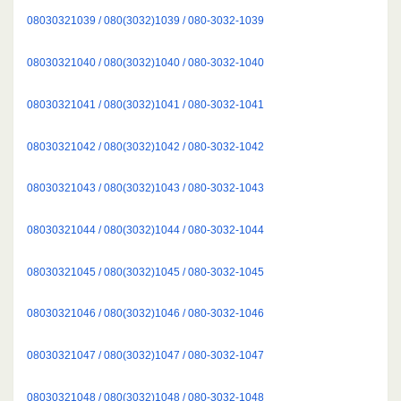
08030321039 / 080(3032)1039 / 080-3032-1039
08030321040 / 080(3032)1040 / 080-3032-1040
08030321041 / 080(3032)1041 / 080-3032-1041
08030321042 / 080(3032)1042 / 080-3032-1042
08030321043 / 080(3032)1043 / 080-3032-1043
08030321044 / 080(3032)1044 / 080-3032-1044
08030321045 / 080(3032)1045 / 080-3032-1045
08030321046 / 080(3032)1046 / 080-3032-1046
08030321047 / 080(3032)1047 / 080-3032-1047
08030321048 / 080(3032)1048 / 080-3032-1048