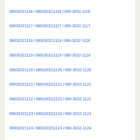
08030321116 / 080(3032)1116 / 080-3032-1116
08030321117 / 080(3032)1117 / 080-3032-1117
08030321118 / 080(3032)1118 / 080-3032-1118
08030321119 / 080(3032)1119 / 080-3032-1119
08030321120 / 080(3032)1120 / 080-3032-1120
08030321121 / 080(3032)1121 / 080-3032-1121
08030321122 / 080(3032)1122 / 080-3032-1122
08030321123 / 080(3032)1123 / 080-3032-1123
08030321124 / 080(3032)1124 / 080-3032-1124