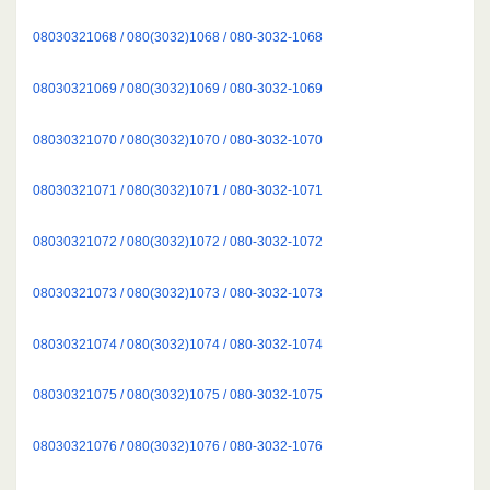
08030321068 / 080(3032)1068 / 080-3032-1068
08030321069 / 080(3032)1069 / 080-3032-1069
08030321070 / 080(3032)1070 / 080-3032-1070
08030321071 / 080(3032)1071 / 080-3032-1071
08030321072 / 080(3032)1072 / 080-3032-1072
08030321073 / 080(3032)1073 / 080-3032-1073
08030321074 / 080(3032)1074 / 080-3032-1074
08030321075 / 080(3032)1075 / 080-3032-1075
08030321076 / 080(3032)1076 / 080-3032-1076