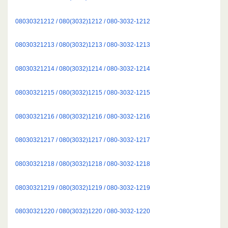
08030321212 / 080(3032)1212 / 080-3032-1212
08030321213 / 080(3032)1213 / 080-3032-1213
08030321214 / 080(3032)1214 / 080-3032-1214
08030321215 / 080(3032)1215 / 080-3032-1215
08030321216 / 080(3032)1216 / 080-3032-1216
08030321217 / 080(3032)1217 / 080-3032-1217
08030321218 / 080(3032)1218 / 080-3032-1218
08030321219 / 080(3032)1219 / 080-3032-1219
08030321220 / 080(3032)1220 / 080-3032-1220