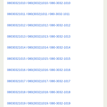
08030321010 / 080(3032)1010 / 080-3032-1010
08030321011 / 080(3032)1011 / 080-3032-1011
08030321012 / 080(3032)1012 / 080-3032-1012
08030321013 / 080(3032)1013 / 080-3032-1013
08030321014 / 080(3032)1014 / 080-3032-1014
08030321015 / 080(3032)1015 / 080-3032-1015
08030321016 / 080(3032)1016 / 080-3032-1016
08030321017 / 080(3032)1017 / 080-3032-1017
08030321018 / 080(3032)1018 / 080-3032-1018
08030321019 / 080(3032)1019 / 080-3032-1019