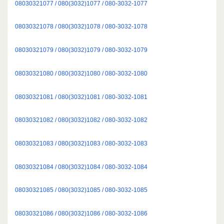
08030321077 / 080(3032)1077 / 080-3032-1077
08030321078 / 080(3032)1078 / 080-3032-1078
08030321079 / 080(3032)1079 / 080-3032-1079
08030321080 / 080(3032)1080 / 080-3032-1080
08030321081 / 080(3032)1081 / 080-3032-1081
08030321082 / 080(3032)1082 / 080-3032-1082
08030321083 / 080(3032)1083 / 080-3032-1083
08030321084 / 080(3032)1084 / 080-3032-1084
08030321085 / 080(3032)1085 / 080-3032-1085
08030321086 / 080(3032)1086 / 080-3032-1086