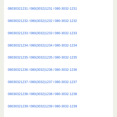
08030321231 / 080(3032)1231 / 080-3032-1231
08030321232 / 080(3032)1232 / 080-3032-1232
08030321233 / 080(3032)1233 / 080-3032-1233
08030321234 / 080(3032)1234 / 080-3032-1234
08030321235 / 080(3032)1235 / 080-3032-1235
08030321236 / 080(3032)1236 / 080-3032-1236
08030321237 / 080(3032)1237 / 080-3032-1237
08030321238 / 080(3032)1238 / 080-3032-1238
08030321239 / 080(3032)1239 / 080-3032-1239