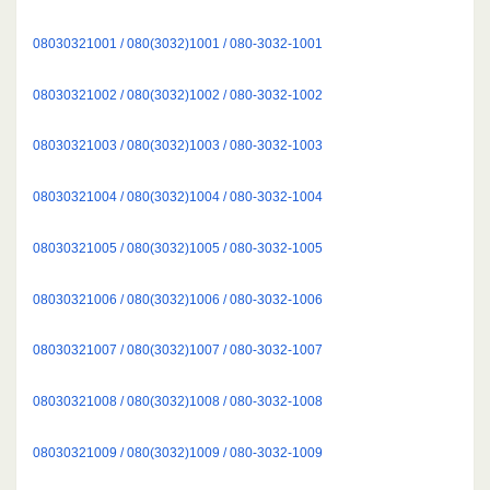
08030321001 / 080(3032)1001 / 080-3032-1001
08030321002 / 080(3032)1002 / 080-3032-1002
08030321003 / 080(3032)1003 / 080-3032-1003
08030321004 / 080(3032)1004 / 080-3032-1004
08030321005 / 080(3032)1005 / 080-3032-1005
08030321006 / 080(3032)1006 / 080-3032-1006
08030321007 / 080(3032)1007 / 080-3032-1007
08030321008 / 080(3032)1008 / 080-3032-1008
08030321009 / 080(3032)1009 / 080-3032-1009