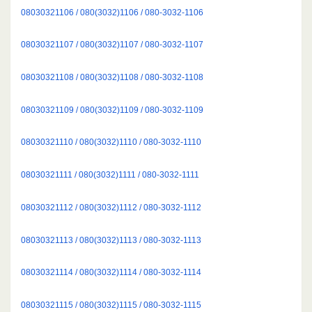
08030321106 / 080(3032)1106 / 080-3032-1106
08030321107 / 080(3032)1107 / 080-3032-1107
08030321108 / 080(3032)1108 / 080-3032-1108
08030321109 / 080(3032)1109 / 080-3032-1109
08030321110 / 080(3032)1110 / 080-3032-1110
08030321111 / 080(3032)1111 / 080-3032-1111
08030321112 / 080(3032)1112 / 080-3032-1112
08030321113 / 080(3032)1113 / 080-3032-1113
08030321114 / 080(3032)1114 / 080-3032-1114
08030321115 / 080(3032)1115 / 080-3032-1115