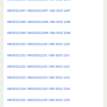
08030321097 / 080(3032)1097 / 080-3032-1097
08030321098 / 080(3032)1098 / 080-3032-1098
08030321099 / 080(3032)1099 / 080-3032-1099
08030321100 / 080(3032)1100 / 080-3032-1100
08030321101 / 080(3032)1101 / 080-3032-1101
08030321102 / 080(3032)1102 / 080-3032-1102
08030321103 / 080(3032)1103 / 080-3032-1103
08030321104 / 080(3032)1104 / 080-3032-1104
08030321105 / 080(3032)1105 / 080-3032-1105