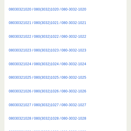
08030321020 / 080(3032)1020 / 080-3032-1020
08030321021 / 080(3032)1021 / 080-3032-1021
08030321022 / 080(3032)1022 / 080-3032-1022
08030321023 / 080(3032)1023 / 080-3032-1023
08030321024 / 080(3032)1024 / 080-3032-1024
08030321025 / 080(3032)1025 / 080-3032-1025
08030321026 / 080(3032)1026 / 080-3032-1026
08030321027 / 080(3032)1027 / 080-3032-1027
08030321028 / 080(3032)1028 / 080-3032-1028