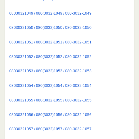
08030321049 / 080(3032)1049 / 080-3032-1049
08030321050 / 080(3032)1050 / 080-3032-1050
08030321051 / 080(3032)1051 / 080-3032-1051
08030321052 / 080(3032)1052 / 080-3032-1052
08030321053 / 080(3032)1053 / 080-3032-1053
08030321054 / 080(3032)1054 / 080-3032-1054
08030321055 / 080(3032)1055 / 080-3032-1055
08030321056 / 080(3032)1056 / 080-3032-1056
08030321057 / 080(3032)1057 / 080-3032-1057