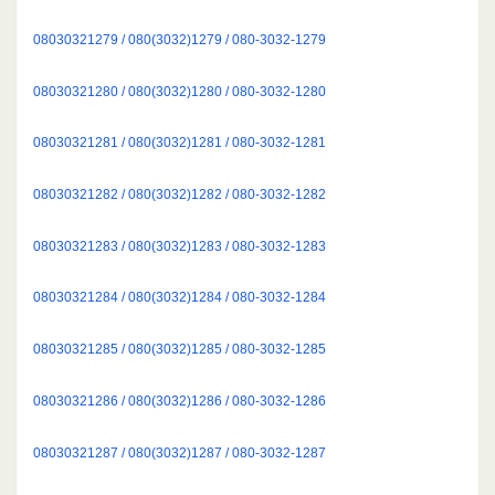
08030321279 / 080(3032)1279 / 080-3032-1279
08030321280 / 080(3032)1280 / 080-3032-1280
08030321281 / 080(3032)1281 / 080-3032-1281
08030321282 / 080(3032)1282 / 080-3032-1282
08030321283 / 080(3032)1283 / 080-3032-1283
08030321284 / 080(3032)1284 / 080-3032-1284
08030321285 / 080(3032)1285 / 080-3032-1285
08030321286 / 080(3032)1286 / 080-3032-1286
08030321287 / 080(3032)1287 / 080-3032-1287