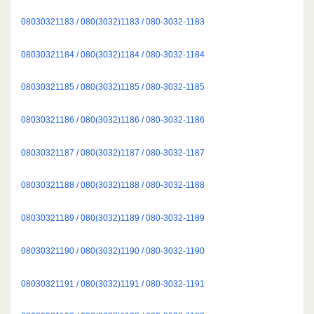
08030321183 / 080(3032)1183 / 080-3032-1183
08030321184 / 080(3032)1184 / 080-3032-1184
08030321185 / 080(3032)1185 / 080-3032-1185
08030321186 / 080(3032)1186 / 080-3032-1186
08030321187 / 080(3032)1187 / 080-3032-1187
08030321188 / 080(3032)1188 / 080-3032-1188
08030321189 / 080(3032)1189 / 080-3032-1189
08030321190 / 080(3032)1190 / 080-3032-1190
08030321191 / 080(3032)1191 / 080-3032-1191