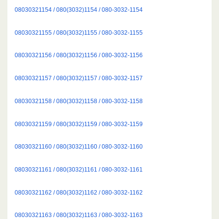
08030321154 / 080(3032)1154 / 080-3032-1154
08030321155 / 080(3032)1155 / 080-3032-1155
08030321156 / 080(3032)1156 / 080-3032-1156
08030321157 / 080(3032)1157 / 080-3032-1157
08030321158 / 080(3032)1158 / 080-3032-1158
08030321159 / 080(3032)1159 / 080-3032-1159
08030321160 / 080(3032)1160 / 080-3032-1160
08030321161 / 080(3032)1161 / 080-3032-1161
08030321162 / 080(3032)1162 / 080-3032-1162
08030321163 / 080(3032)1163 / 080-3032-1163