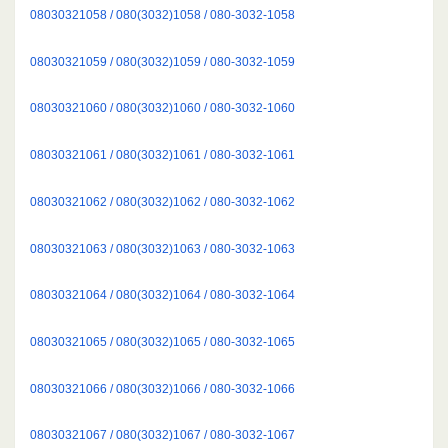
08030321058 / 080(3032)1058 / 080-3032-1058
08030321059 / 080(3032)1059 / 080-3032-1059
08030321060 / 080(3032)1060 / 080-3032-1060
08030321061 / 080(3032)1061 / 080-3032-1061
08030321062 / 080(3032)1062 / 080-3032-1062
08030321063 / 080(3032)1063 / 080-3032-1063
08030321064 / 080(3032)1064 / 080-3032-1064
08030321065 / 080(3032)1065 / 080-3032-1065
08030321066 / 080(3032)1066 / 080-3032-1066
08030321067 / 080(3032)1067 / 080-3032-1067