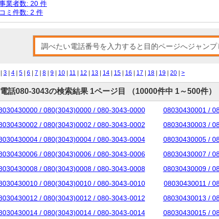
事業者数: 20 件
コミ件数: 2 件
|
3
|
4
|
5
|
6
|
7
|
8
|
9
|
10
|
11
|
12
|
13
|
14
|
15
|
16
|
17
|
18
|
19
|
20
|
>
電話080-3043の検索結果 1ページ目 （10000件中 1～500件）
8030430000 / 080(3043)0000 / 080-3043-0000
08030430001 / 0
8030430002 / 080(3043)0002 / 080-3043-0002
08030430003 / 0
8030430004 / 080(3043)0004 / 080-3043-0004
08030430005 / 0
8030430006 / 080(3043)0006 / 080-3043-0006
08030430007 / 0
8030430008 / 080(3043)0008 / 080-3043-0008
08030430009 / 0
8030430010 / 080(3043)0010 / 080-3043-0010
08030430011 / 0
8030430012 / 080(3043)0012 / 080-3043-0012
08030430013 / 0
8030430014 / 080(3043)0014 / 080-3043-0014
08030430015 / 0