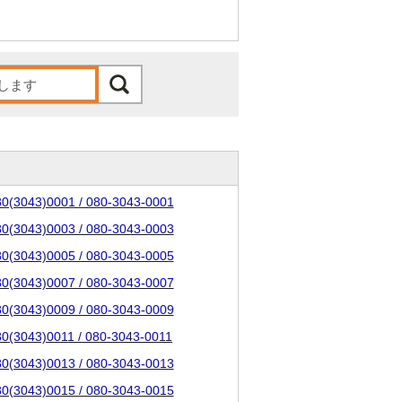
80(3043)0001 / 080-3043-0001
80(3043)0003 / 080-3043-0003
80(3043)0005 / 080-3043-0005
80(3043)0007 / 080-3043-0007
80(3043)0009 / 080-3043-0009
80(3043)0011 / 080-3043-0011
80(3043)0013 / 080-3043-0013
80(3043)0015 / 080-3043-0015