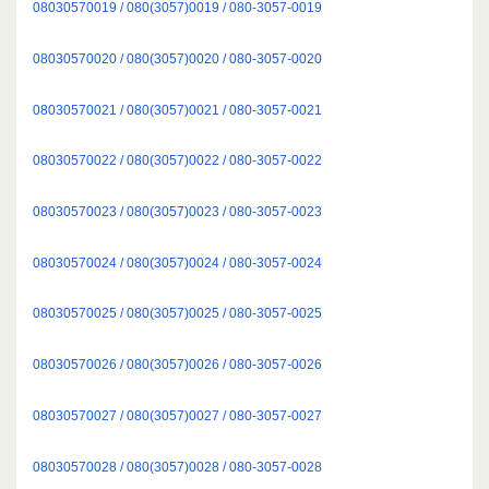
08030570019 / 080(3057)0019 / 080-3057-0019
08030570020 / 080(3057)0020 / 080-3057-0020
08030570021 / 080(3057)0021 / 080-3057-0021
08030570022 / 080(3057)0022 / 080-3057-0022
08030570023 / 080(3057)0023 / 080-3057-0023
08030570024 / 080(3057)0024 / 080-3057-0024
08030570025 / 080(3057)0025 / 080-3057-0025
08030570026 / 080(3057)0026 / 080-3057-0026
08030570027 / 080(3057)0027 / 080-3057-0027
08030570028 / 080(3057)0028 / 080-3057-0028