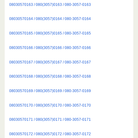
08030570163 / 080(3057)0163 / 080-3057-0163
08030570164 / 080(3057)0164 / 080-3057-0164
08030570165 / 080(3057)0165 / 080-3057-0165
08030570166 / 080(3057)0166 / 080-3057-0166
08030570167 / 080(3057)0167 / 080-3057-0167
08030570168 / 080(3057)0168 / 080-3057-0168
08030570169 / 080(3057)0169 / 080-3057-0169
08030570170 / 080(3057)0170 / 080-3057-0170
08030570171 / 080(3057)0171 / 080-3057-0171
08030570172 / 080(3057)0172 / 080-3057-0172