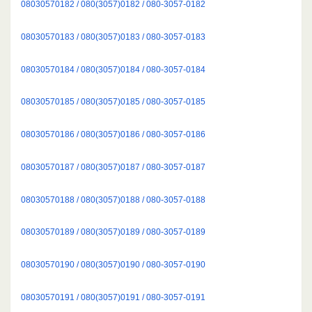
08030570182 / 080(3057)0182 / 080-3057-0182
08030570183 / 080(3057)0183 / 080-3057-0183
08030570184 / 080(3057)0184 / 080-3057-0184
08030570185 / 080(3057)0185 / 080-3057-0185
08030570186 / 080(3057)0186 / 080-3057-0186
08030570187 / 080(3057)0187 / 080-3057-0187
08030570188 / 080(3057)0188 / 080-3057-0188
08030570189 / 080(3057)0189 / 080-3057-0189
08030570190 / 080(3057)0190 / 080-3057-0190
08030570191 / 080(3057)0191 / 080-3057-0191