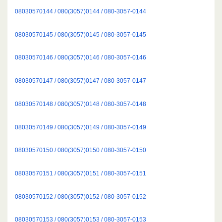
08030570144 / 080(3057)0144 / 080-3057-0144
08030570145 / 080(3057)0145 / 080-3057-0145
08030570146 / 080(3057)0146 / 080-3057-0146
08030570147 / 080(3057)0147 / 080-3057-0147
08030570148 / 080(3057)0148 / 080-3057-0148
08030570149 / 080(3057)0149 / 080-3057-0149
08030570150 / 080(3057)0150 / 080-3057-0150
08030570151 / 080(3057)0151 / 080-3057-0151
08030570152 / 080(3057)0152 / 080-3057-0152
08030570153 / 080(3057)0153 / 080-3057-0153