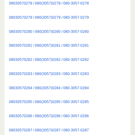
08030570278 / 080(3057)0278 / 080-3057-0278
08030570279 / 080(3057)0279 / 080-3057-0279
08030570280 / 080(3057)0280 / 080-3057-0280
08030570281 / 080(3057)0281 / 080-3057-0281
08030570282 / 080(3057)0282 / 080-3057-0282
08030570283 / 080(3057)0283 / 080-3057-0283
08030570284 / 080(3057)0284 / 080-3057-0284
08030570285 / 080(3057)0285 / 080-3057-0285
08030570286 / 080(3057)0286 / 080-3057-0286
08030570287 / 080(3057)0287 / 080-3057-0287