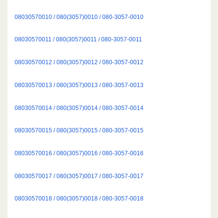
08030570010 / 080(3057)0010 / 080-3057-0010
08030570011 / 080(3057)0011 / 080-3057-0011
08030570012 / 080(3057)0012 / 080-3057-0012
08030570013 / 080(3057)0013 / 080-3057-0013
08030570014 / 080(3057)0014 / 080-3057-0014
08030570015 / 080(3057)0015 / 080-3057-0015
08030570016 / 080(3057)0016 / 080-3057-0016
08030570017 / 080(3057)0017 / 080-3057-0017
08030570018 / 080(3057)0018 / 080-3057-0018