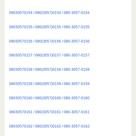
08030570154 / 080(3057)0154 / 080-3057-0154
08030570155 / 080(3057)0155 / 080-3057-0155
08030570156 / 080(3057)0156 / 080-3057-0156
08030570157 / 080(3057)0157 / 080-3057-0157
08030570158 / 080(3057)0158 / 080-3057-0158
08030570159 / 080(3057)0159 / 080-3057-0159
08030570160 / 080(3057)0160 / 080-3057-0160
08030570161 / 080(3057)0161 / 080-3057-0161
08030570162 / 080(3057)0162 / 080-3057-0162