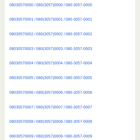
08030570000 / 080(3057)0000 / 080-3057-0000
08030570001 / 080(3057)0001 / 080-3057-0001
08030570002 / 080(3057)0002 / 080-3057-0002
08030570003 / 080(3057)0003 / 080-3057-0003
08030570004 / 080(3057)0004 / 080-3057-0004
08030570005 / 080(3057)0005 / 080-3057-0005
08030570006 / 080(3057)0006 / 080-3057-0006
08030570007 / 080(3057)0007 / 080-3057-0007
08030570008 / 080(3057)0008 / 080-3057-0008
08030570009 / 080(3057)0009 / 080-3057-0009