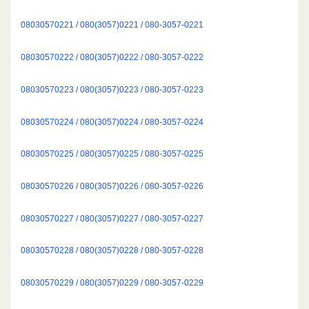
08030570221 / 080(3057)0221 / 080-3057-0221
08030570222 / 080(3057)0222 / 080-3057-0222
08030570223 / 080(3057)0223 / 080-3057-0223
08030570224 / 080(3057)0224 / 080-3057-0224
08030570225 / 080(3057)0225 / 080-3057-0225
08030570226 / 080(3057)0226 / 080-3057-0226
08030570227 / 080(3057)0227 / 080-3057-0227
08030570228 / 080(3057)0228 / 080-3057-0228
08030570229 / 080(3057)0229 / 080-3057-0229