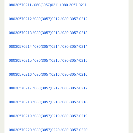
08030570211 / 080(3057)0211 / 080-3057-0211
08030570212 / 080(3057)0212 / 080-3057-0212
08030570213 / 080(3057)0213 / 080-3057-0213
08030570214 / 080(3057)0214 / 080-3057-0214
08030570215 / 080(3057)0215 / 080-3057-0215
08030570216 / 080(3057)0216 / 080-3057-0216
08030570217 / 080(3057)0217 / 080-3057-0217
08030570218 / 080(3057)0218 / 080-3057-0218
08030570219 / 080(3057)0219 / 080-3057-0219
08030570220 / 080(3057)0220 / 080-3057-0220