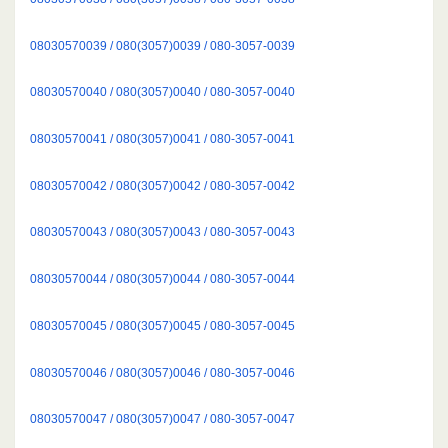
08030570039 / 080(3057)0039 / 080-3057-0039
08030570040 / 080(3057)0040 / 080-3057-0040
08030570041 / 080(3057)0041 / 080-3057-0041
08030570042 / 080(3057)0042 / 080-3057-0042
08030570043 / 080(3057)0043 / 080-3057-0043
08030570044 / 080(3057)0044 / 080-3057-0044
08030570045 / 080(3057)0045 / 080-3057-0045
08030570046 / 080(3057)0046 / 080-3057-0046
08030570047 / 080(3057)0047 / 080-3057-0047