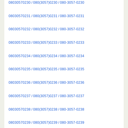
08030570230 / 080(3057)0230 / 080-3057-0230
08030570231 / 080(3057)0231 / 080-3057-0231
08030570232 / 080(3057)0232 / 080-3057-0232
08030570233 / 080(3057)0233 / 080-3057-0233
08030570234 / 080(3057)0234 / 080-3057-0234
08030570235 / 080(3057)0235 / 080-3057-0235
08030570236 / 080(3057)0236 / 080-3057-0236
08030570237 / 080(3057)0237 / 080-3057-0237
08030570238 / 080(3057)0238 / 080-3057-0238
08030570239 / 080(3057)0239 / 080-3057-0239