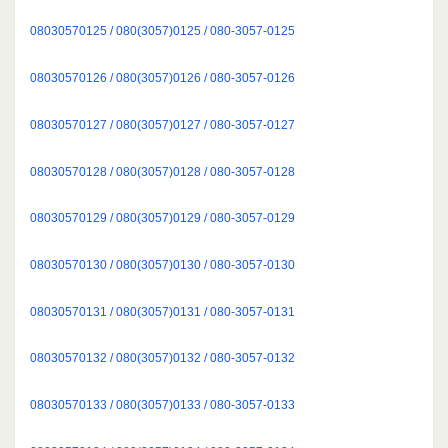
08030570125 / 080(3057)0125 / 080-3057-0125
08030570126 / 080(3057)0126 / 080-3057-0126
08030570127 / 080(3057)0127 / 080-3057-0127
08030570128 / 080(3057)0128 / 080-3057-0128
08030570129 / 080(3057)0129 / 080-3057-0129
08030570130 / 080(3057)0130 / 080-3057-0130
08030570131 / 080(3057)0131 / 080-3057-0131
08030570132 / 080(3057)0132 / 080-3057-0132
08030570133 / 080(3057)0133 / 080-3057-0133