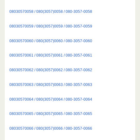
08030570058 / 080(3057)0058 / 080-3057-0058
08030570059 / 080(3057)0059 / 080-3057-0059
08030570060 / 080(3057)0060 / 080-3057-0060
08030570061 / 080(3057)0061 / 080-3057-0061
08030570062 / 080(3057)0062 / 080-3057-0062
08030570063 / 080(3057)0063 / 080-3057-0063
08030570064 / 080(3057)0064 / 080-3057-0064
08030570065 / 080(3057)0065 / 080-3057-0065
08030570066 / 080(3057)0066 / 080-3057-0066