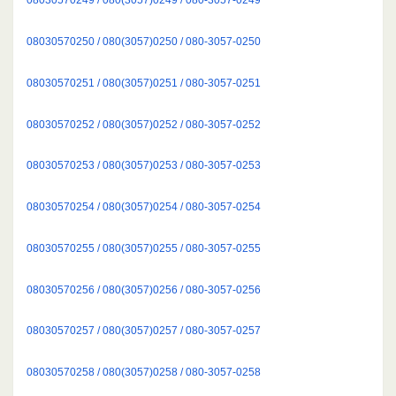
08030570250 / 080(3057)0250 / 080-3057-0250
08030570251 / 080(3057)0251 / 080-3057-0251
08030570252 / 080(3057)0252 / 080-3057-0252
08030570253 / 080(3057)0253 / 080-3057-0253
08030570254 / 080(3057)0254 / 080-3057-0254
08030570255 / 080(3057)0255 / 080-3057-0255
08030570256 / 080(3057)0256 / 080-3057-0256
08030570257 / 080(3057)0257 / 080-3057-0257
08030570258 / 080(3057)0258 / 080-3057-0258