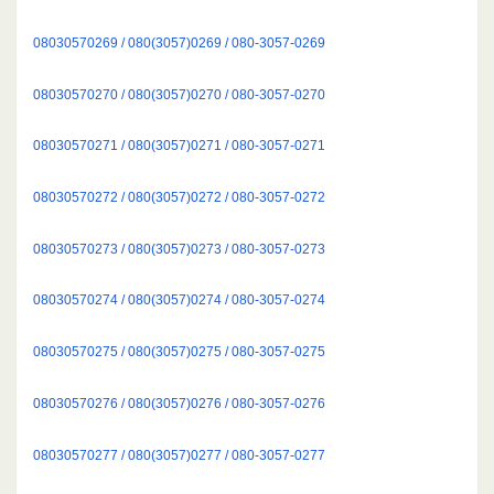
08030570269 / 080(3057)0269 / 080-3057-0269
08030570270 / 080(3057)0270 / 080-3057-0270
08030570271 / 080(3057)0271 / 080-3057-0271
08030570272 / 080(3057)0272 / 080-3057-0272
08030570273 / 080(3057)0273 / 080-3057-0273
08030570274 / 080(3057)0274 / 080-3057-0274
08030570275 / 080(3057)0275 / 080-3057-0275
08030570276 / 080(3057)0276 / 080-3057-0276
08030570277 / 080(3057)0277 / 080-3057-0277