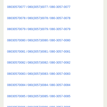
08030570077 / 080(3057)0077 / 080-3057-0077
08030570078 / 080(3057)0078 / 080-3057-0078
08030570079 / 080(3057)0079 / 080-3057-0079
08030570080 / 080(3057)0080 / 080-3057-0080
08030570081 / 080(3057)0081 / 080-3057-0081
08030570082 / 080(3057)0082 / 080-3057-0082
08030570083 / 080(3057)0083 / 080-3057-0083
08030570084 / 080(3057)0084 / 080-3057-0084
08030570085 / 080(3057)0085 / 080-3057-0085