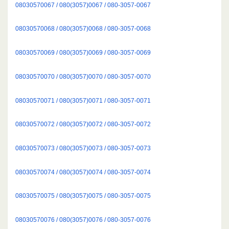
08030570067 / 080(3057)0067 / 080-3057-0067
08030570068 / 080(3057)0068 / 080-3057-0068
08030570069 / 080(3057)0069 / 080-3057-0069
08030570070 / 080(3057)0070 / 080-3057-0070
08030570071 / 080(3057)0071 / 080-3057-0071
08030570072 / 080(3057)0072 / 080-3057-0072
08030570073 / 080(3057)0073 / 080-3057-0073
08030570074 / 080(3057)0074 / 080-3057-0074
08030570075 / 080(3057)0075 / 080-3057-0075
08030570076 / 080(3057)0076 / 080-3057-0076