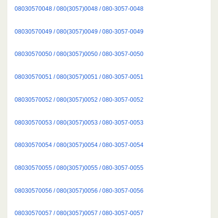
08030570048 / 080(3057)0048 / 080-3057-0048
08030570049 / 080(3057)0049 / 080-3057-0049
08030570050 / 080(3057)0050 / 080-3057-0050
08030570051 / 080(3057)0051 / 080-3057-0051
08030570052 / 080(3057)0052 / 080-3057-0052
08030570053 / 080(3057)0053 / 080-3057-0053
08030570054 / 080(3057)0054 / 080-3057-0054
08030570055 / 080(3057)0055 / 080-3057-0055
08030570056 / 080(3057)0056 / 080-3057-0056
08030570057 / 080(3057)0057 / 080-3057-0057