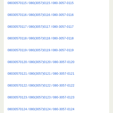
08030570115 / 080(3057)0115 / 080-3057-0115
08030570116 / 080(3057)0116 / 080-3057-0116
08030570117 / 080(3057)0117 / 080-3057-0117
08030570118 / 080(3057)0118 / 080-3057-0118
08030570119 / 080(3057)0119 / 080-3057-0119
08030570120 / 080(3057)0120 / 080-3057-0120
08030570121 / 080(3057)0121 / 080-3057-0121
08030570122 / 080(3057)0122 / 080-3057-0122
08030570123 / 080(3057)0123 / 080-3057-0123
08030570124 / 080(3057)0124 / 080-3057-0124