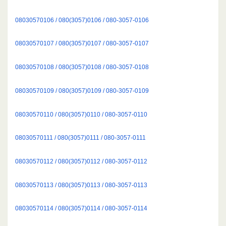
08030570106 / 080(3057)0106 / 080-3057-0106
08030570107 / 080(3057)0107 / 080-3057-0107
08030570108 / 080(3057)0108 / 080-3057-0108
08030570109 / 080(3057)0109 / 080-3057-0109
08030570110 / 080(3057)0110 / 080-3057-0110
08030570111 / 080(3057)0111 / 080-3057-0111
08030570112 / 080(3057)0112 / 080-3057-0112
08030570113 / 080(3057)0113 / 080-3057-0113
08030570114 / 080(3057)0114 / 080-3057-0114