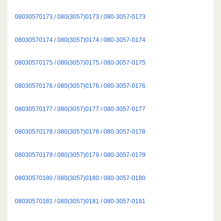
08030570173 / 080(3057)0173 / 080-3057-0173
08030570174 / 080(3057)0174 / 080-3057-0174
08030570175 / 080(3057)0175 / 080-3057-0175
08030570176 / 080(3057)0176 / 080-3057-0176
08030570177 / 080(3057)0177 / 080-3057-0177
08030570178 / 080(3057)0178 / 080-3057-0178
08030570179 / 080(3057)0179 / 080-3057-0179
08030570180 / 080(3057)0180 / 080-3057-0180
08030570181 / 080(3057)0181 / 080-3057-0181