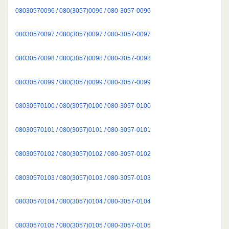
08030570096 / 080(3057)0096 / 080-3057-0096
08030570097 / 080(3057)0097 / 080-3057-0097
08030570098 / 080(3057)0098 / 080-3057-0098
08030570099 / 080(3057)0099 / 080-3057-0099
08030570100 / 080(3057)0100 / 080-3057-0100
08030570101 / 080(3057)0101 / 080-3057-0101
08030570102 / 080(3057)0102 / 080-3057-0102
08030570103 / 080(3057)0103 / 080-3057-0103
08030570104 / 080(3057)0104 / 080-3057-0104
08030570105 / 080(3057)0105 / 080-3057-0105