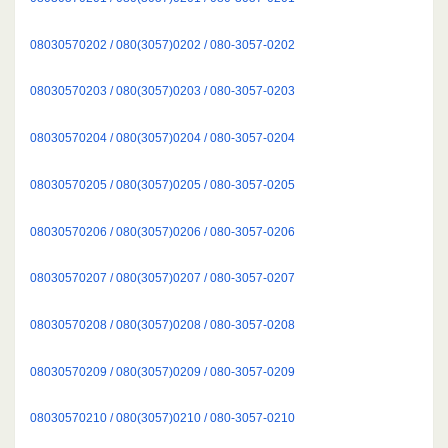
08030570202 / 080(3057)0202 / 080-3057-0202
08030570203 / 080(3057)0203 / 080-3057-0203
08030570204 / 080(3057)0204 / 080-3057-0204
08030570205 / 080(3057)0205 / 080-3057-0205
08030570206 / 080(3057)0206 / 080-3057-0206
08030570207 / 080(3057)0207 / 080-3057-0207
08030570208 / 080(3057)0208 / 080-3057-0208
08030570209 / 080(3057)0209 / 080-3057-0209
08030570210 / 080(3057)0210 / 080-3057-0210