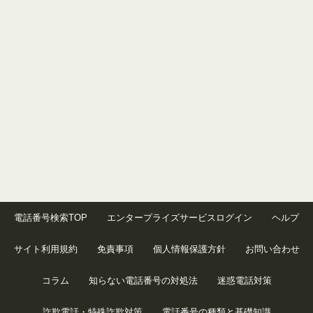
電話番号検索TOP
エンタープライズサービスログイン
ヘルプ
サイト利用規約
免責事項
個人情報保護方針
お問い合わせ
コラム
知らない電話番号の対処法
迷惑電話対策
詐欺電話・特殊詐欺対策
電話番号の種類と基礎知識