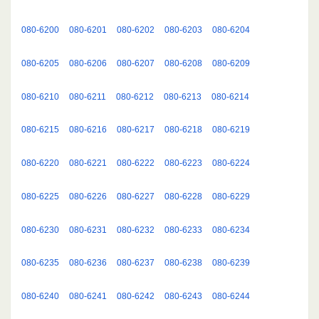
080-6200
080-6201
080-6202
080-6203
080-6204
080-6205
080-6206
080-6207
080-6208
080-6209
080-6210
080-6211
080-6212
080-6213
080-6214
080-6215
080-6216
080-6217
080-6218
080-6219
080-6220
080-6221
080-6222
080-6223
080-6224
080-6225
080-6226
080-6227
080-6228
080-6229
080-6230
080-6231
080-6232
080-6233
080-6234
080-6235
080-6236
080-6237
080-6238
080-6239
080-6240
080-6241
080-6242
080-6243
080-6244