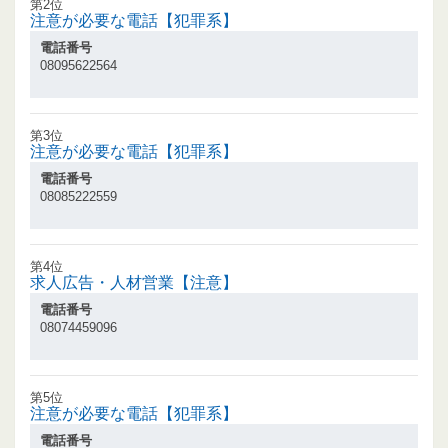
第2位
注意が必要な電話【犯罪系】
電話番号
08095622564
第3位
注意が必要な電話【犯罪系】
電話番号
08085222559
第4位
求人広告・人材営業【注意】
電話番号
08074459096
第5位
注意が必要な電話【犯罪系】
電話番号