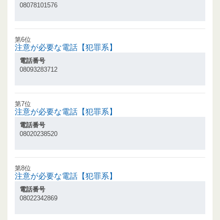
08078101576
第6位
注意が必要な電話【犯罪系】
電話番号
08093283712
第7位
注意が必要な電話【犯罪系】
電話番号
08020238520
第8位
注意が必要な電話【犯罪系】
電話番号
08022342869