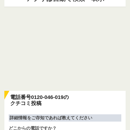
電話番号0120-046-019の
クチコミ投稿
詳細情報をご存知であれば教えてください
どこからの電話ですか？