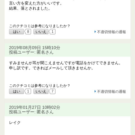
言い方を変えた方がいいです。
結果、落とされました。
このクチコミは参考になりましたか？
はい
8
いいえ
1
不適切情報の通報
2019年08月09日 15時10分
投稿ユーザー: 匿名さん
すみませんが耳が聞こえませんですが電話をかけてできません。
申し訳です。できればメールして頂きませんか。
このクチコミは参考になりましたか？
はい
1
いいえ
7
不適切情報の通報
2019年01月27日 10時02分
投稿ユーザー: 匿名さん
レイク