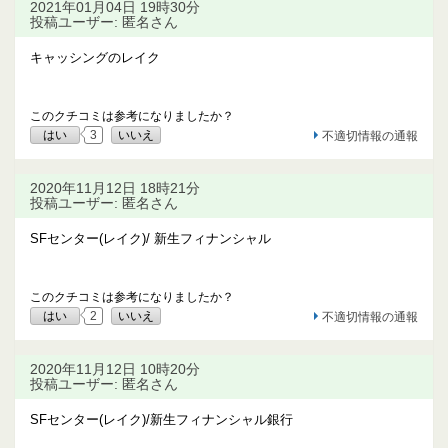
2021年01月04日 19時30分
投稿ユーザー: 匿名さん
キャッシングのレイク
このクチコミは参考になりましたか？
はい
3
いいえ
不適切情報の通報
2020年11月12日 18時21分
投稿ユーザー: 匿名さん
SFセンター(レイク)/ 新生フィナンシャル
このクチコミは参考になりましたか？
はい
2
いいえ
不適切情報の通報
2020年11月12日 10時20分
投稿ユーザー: 匿名さん
SFセンター(レイク)/新生フィナンシャル銀行