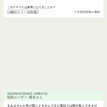
このクチコミは参考になりましたか？
はい
2
いいえ
不適切情報の通報
2020年02月06日 15時47分
投稿ユーザー: 匿名さん
すみませんが耳が聞こえませんですが電話では聞き取りできませ