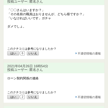
投稿ユーザー: 匿名さん
「〇〇さんはいますか？」
「その名前の職員はおりませんが、どちら様ですか？」
「いなければいいです」ガチャ
ダメでしょ。
このクチコミは参考になりましたか？
はい
6
いいえ
不適切情報の通報
2021年04月26日 16時54分
投稿ユーザー: 匿名さん
ローン契約関係の連絡
このクチコミは参考になりましたか？
はい
2
いいえ
不適切情報の通報