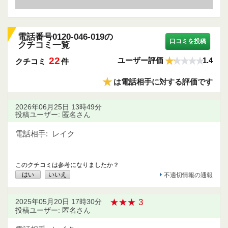
電話番号0120-046-019の
口コミを投稿
クチコミ一覧
22
ユーザー評価
1.4
クチコミ
件
★
は電話相手に対する評価です
2026年06月25日 13時49分
投稿ユーザー: 匿名さん
電話相手:
レイク
このクチコミは参考になりましたか？
はい
いいえ
不適切情報の通報
★★★ 3
2025年05月20日 17時30分
投稿ユーザー: 匿名さん