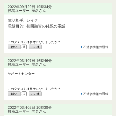
2022年09月29日 19時34分
投稿ユーザー: 匿名さん
電話相手:
レイク
電話目的:
初回融資の確認の電話
このクチコミは参考になりましたか？
はい
5
いいえ
不適切情報の通報
2022年03月07日 16時46分
投稿ユーザー: 匿名さん
サポートセンター
このクチコミは参考になりましたか？
はい
1
いいえ
不適切情報の通報
2022年03月02日 10時39分
投稿ユーザー: 匿名さん