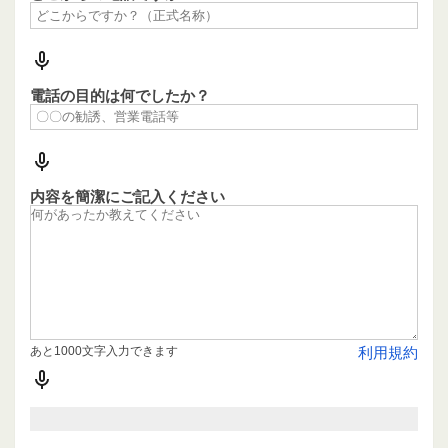
電話の目的は何でしたか？
内容を簡潔にご記入ください
あと1000文字入力できます
利用規約