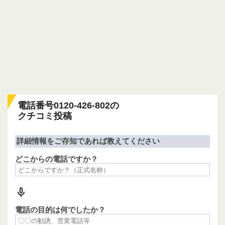
電話番号0120-426-802の
クチコミ投稿
詳細情報をご存知であれば教えてください
どこからの電話ですか？
電話の目的は何でしたか？