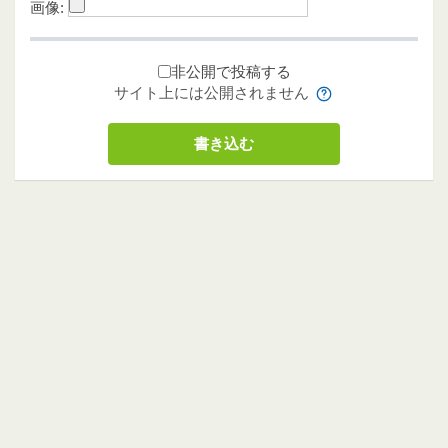
画像:
非公開で投稿する
サイト上には公開されません