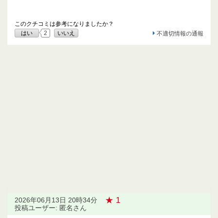
このクチコミは参考になりましたか？
はい
2
いいえ
不適切情報の通報
★ 1
2026年06月13日 20時34分
投稿ユーザー: 匿名さん