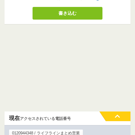
現在
アクセスされている電話番号
0120944348 / ライフラインまとめ営業