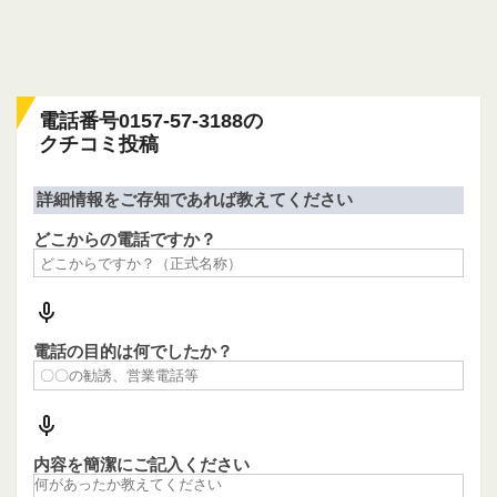
電話番号0157-57-3188の
クチコミ投稿
詳細情報をご存知であれば教えてください
どこからの電話ですか？
電話の目的は何でしたか？
内容を簡潔にご記入ください