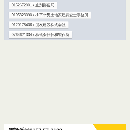
0152672001 / 止別郵便局
0195323090 / 柳平幸男土地家屋調査士事務所
0120175406 / 朋友建設株式会社
0764621334 / 株式会社伸和製作所