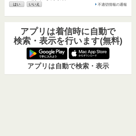
はい
いいえ
不適切情報の通報
アプリは着信時に自動で
検索・表示を行います(無料)
アプリは自動で検索・表示