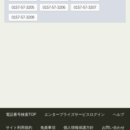
0157-57-3205
0157-57-3206
0157-57-3207
0157-57-3208
電話番号検索TOP
エンタープライズサービスログイン
ヘルプ
サイト利用規約
免責事項
個人情報保護方針
お問い合わせ