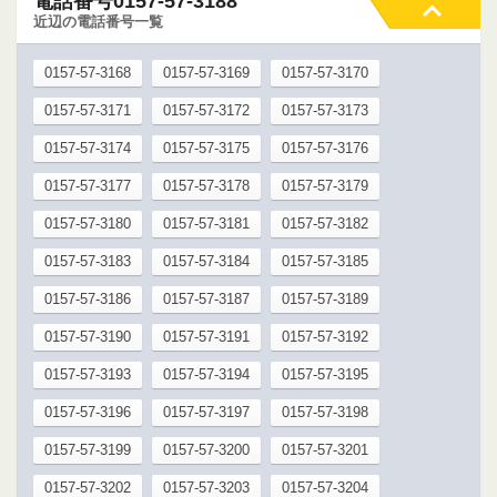
電話番号0157-57-3188
近辺の電話番号一覧
0157-57-3168
0157-57-3169
0157-57-3170
0157-57-3171
0157-57-3172
0157-57-3173
0157-57-3174
0157-57-3175
0157-57-3176
0157-57-3177
0157-57-3178
0157-57-3179
0157-57-3180
0157-57-3181
0157-57-3182
0157-57-3183
0157-57-3184
0157-57-3185
0157-57-3186
0157-57-3187
0157-57-3189
0157-57-3190
0157-57-3191
0157-57-3192
0157-57-3193
0157-57-3194
0157-57-3195
0157-57-3196
0157-57-3197
0157-57-3198
0157-57-3199
0157-57-3200
0157-57-3201
0157-57-3202
0157-57-3203
0157-57-3204