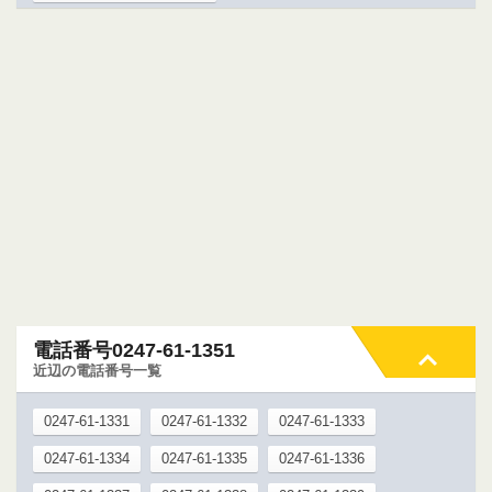
電話番号0247-61-1351
近辺の電話番号一覧
0247-61-1331
0247-61-1332
0247-61-1333
0247-61-1334
0247-61-1335
0247-61-1336