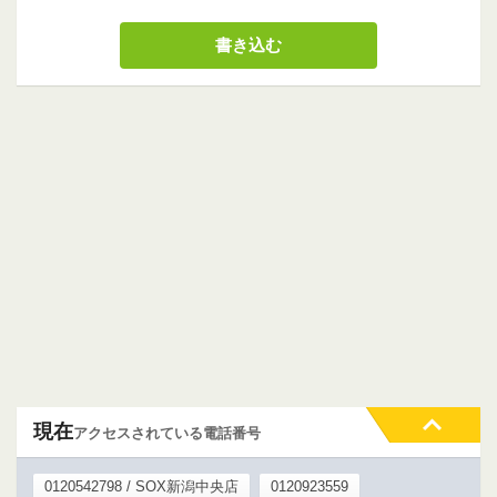
現在
アクセスされている電話番号
0120542798 / SOX新潟中央店
0120923559