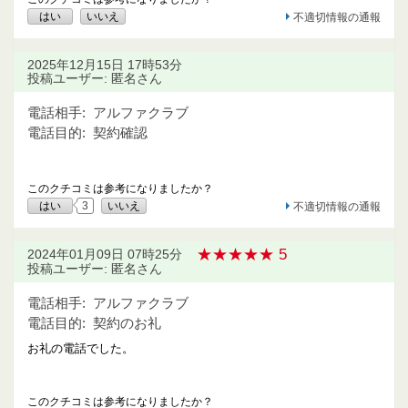
はい
いいえ
不適切情報の通報
2025年12月15日 17時53分
投稿ユーザー: 匿名さん
電話相手:
アルファクラブ
電話目的:
契約確認
このクチコミは参考になりましたか？
はい
3
いいえ
不適切情報の通報
★★★★★ 5
2024年01月09日 07時25分
投稿ユーザー: 匿名さん
電話相手:
アルファクラブ
電話目的:
契約のお礼
お礼の電話でした。
このクチコミは参考になりましたか？