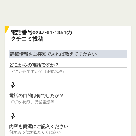
電話番号0247-61-1351の
クチコミ投稿
詳細情報をご存知であれば教えてください
どこからの電話ですか？
電話の目的は何でしたか？
内容を簡潔にご記入ください