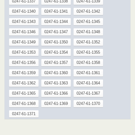
0247-61-1337
0247-61-1338
0247-61-1339
0247-61-1340
0247-61-1341
0247-61-1342
0247-61-1343
0247-61-1344
0247-61-1345
0247-61-1346
0247-61-1347
0247-61-1348
0247-61-1349
0247-61-1350
0247-61-1352
0247-61-1353
0247-61-1354
0247-61-1355
0247-61-1356
0247-61-1357
0247-61-1358
0247-61-1359
0247-61-1360
0247-61-1361
0247-61-1362
0247-61-1363
0247-61-1364
0247-61-1365
0247-61-1366
0247-61-1367
0247-61-1368
0247-61-1369
0247-61-1370
0247-61-1371