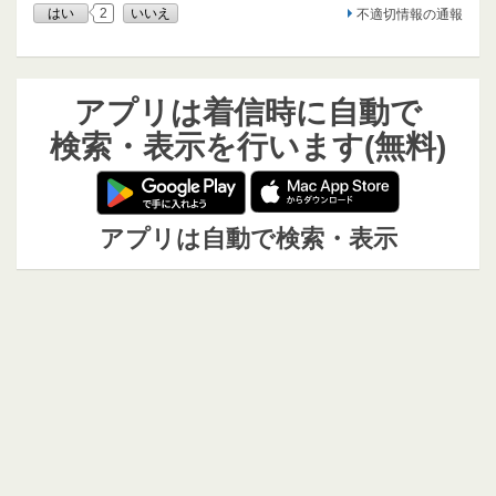
はい
2
いいえ
不適切情報の通報
アプリは着信時に自動で
検索・表示を行います(無料)
アプリは自動で検索・表示