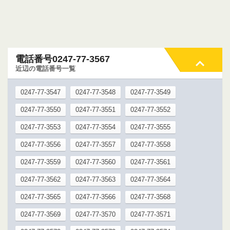
電話番号0247-77-3567
近辺の電話番号一覧
0247-77-3547
0247-77-3548
0247-77-3549
0247-77-3550
0247-77-3551
0247-77-3552
0247-77-3553
0247-77-3554
0247-77-3555
0247-77-3556
0247-77-3557
0247-77-3558
0247-77-3559
0247-77-3560
0247-77-3561
0247-77-3562
0247-77-3563
0247-77-3564
0247-77-3565
0247-77-3566
0247-77-3568
0247-77-3569
0247-77-3570
0247-77-3571