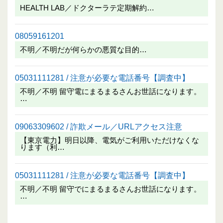
HEALTH LAB／ドクターラテ定期解約…
08059161201
不明／不明だが何らかの悪質な目的…
05031111281 / 注意が必要な電話番号【調査中】
不明／不明 留守電にまるまるさんお世話になります。
…
09063309602 / 詐欺メール／URLアクセス注意
【東京電力】明日以降、電気がご利用いただけなくな
ります（利…
05031111281 / 注意が必要な電話番号【調査中】
不明／不明 留守でにまるまるさんお世話になります。
…