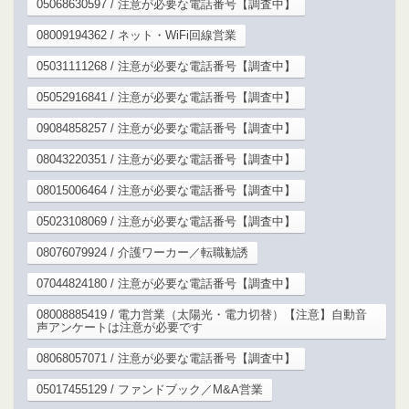
05068630597 / 注意が必要な電話番号【調査中】
08009194362 / ネット・WiFi回線営業
05031111268 / 注意が必要な電話番号【調査中】
05052916841 / 注意が必要な電話番号【調査中】
09084858257 / 注意が必要な電話番号【調査中】
08043220351 / 注意が必要な電話番号【調査中】
08015006464 / 注意が必要な電話番号【調査中】
05023108069 / 注意が必要な電話番号【調査中】
08076079924 / 介護ワーカー／転職勧誘
07044824180 / 注意が必要な電話番号【調査中】
08008885419 / 電力営業（太陽光・電力切替）【注意】自動音
声アンケートは注意が必要です
08068057071 / 注意が必要な電話番号【調査中】
05017455129 / ファンドブック／M&A営業