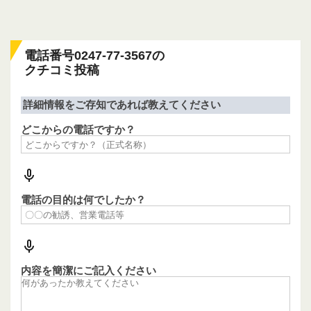
電話番号0247-77-3567の
クチコミ投稿
詳細情報をご存知であれば教えてください
どこからの電話ですか？
電話の目的は何でしたか？
内容を簡潔にご記入ください