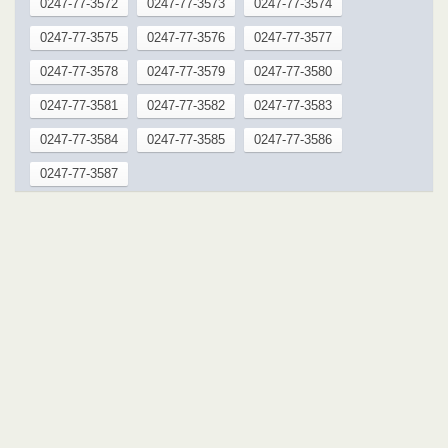
0247-77-3572
0247-77-3573
0247-77-3574
0247-77-3575
0247-77-3576
0247-77-3577
0247-77-3578
0247-77-3579
0247-77-3580
0247-77-3581
0247-77-3582
0247-77-3583
0247-77-3584
0247-77-3585
0247-77-3586
0247-77-3587