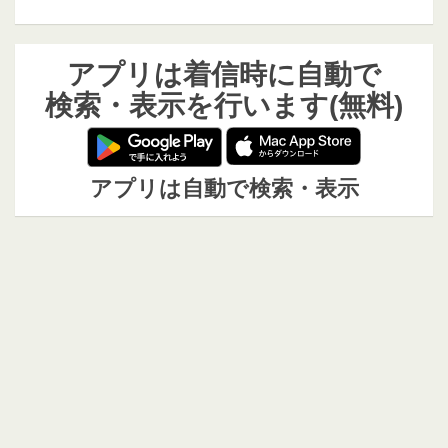
アプリは着信時に自動で
検索・表示を行います(無料)
アプリは自動で検索・表示