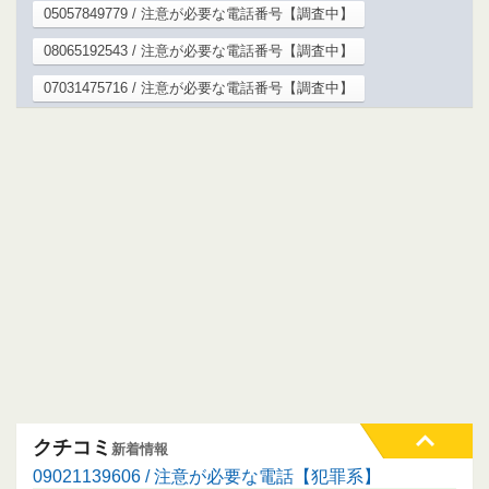
05057849779 / 注意が必要な電話番号【調査中】
08065192543 / 注意が必要な電話番号【調査中】
07031475716 / 注意が必要な電話番号【調査中】
クチコミ
新着情報
09021139606 / 注意が必要な電話【犯罪系】