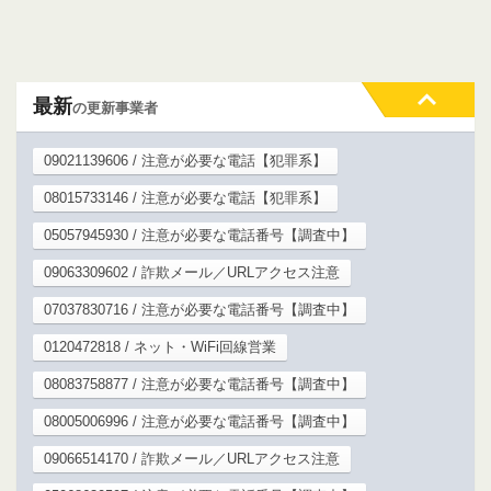
最新
の更新事業者
09021139606 / 注意が必要な電話【犯罪系】
08015733146 / 注意が必要な電話【犯罪系】
05057945930 / 注意が必要な電話番号【調査中】
09063309602 / 詐欺メール／URLアクセス注意
07037830716 / 注意が必要な電話番号【調査中】
0120472818 / ネット・WiFi回線営業
08083758877 / 注意が必要な電話番号【調査中】
08005006996 / 注意が必要な電話番号【調査中】
09066514170 / 詐欺メール／URLアクセス注意