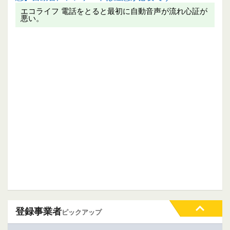
エコライフ 電話をとると最初に自動音声が流れ心証が
悪い。
登録事業者
ピックアップ