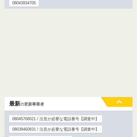
08043934705
最新
の更新事業者
08045768021 / 注意が必要な電話番号【調査中】
08038460831 / 注意が必要な電話番号【調査中】