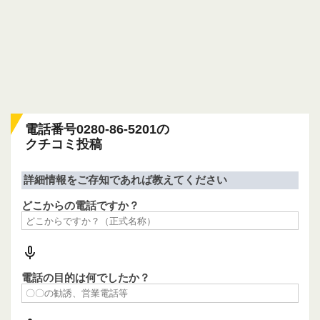
電話番号0280-86-5201の
クチコミ投稿
詳細情報をご存知であれば教えてください
どこからの電話ですか？
電話の目的は何でしたか？