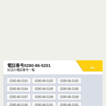
電話番号0280-86-5201
近辺の電話番号一覧
0280-86-5181
0280-86-5182
0280-86-5183
0280-86-5184
0280-86-5185
0280-86-5186
0280-86-5187
0280-86-5188
0280-86-5189
0280-86-5190
0280-86-5191
0280-86-5192