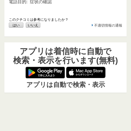
電話目的:
症状の確認
このクチコミは参考になりましたか？
はい
いいえ
不適切情報の通報
アプリは着信時に自動で
検索・表示を行います(無料)
アプリは自動で検索・表示