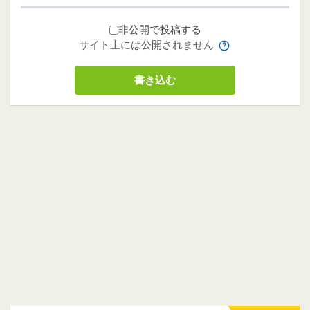
非公開で投稿する
サイト上には公開されません