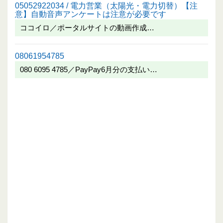
05052922034 / 電力営業（太陽光・電力切替）【注
意】自動音声アンケートは注意が必要です
ココイロ／ポータルサイトの動画作成…
08061954785
080 6095 4785／PayPay6月分の支払い…