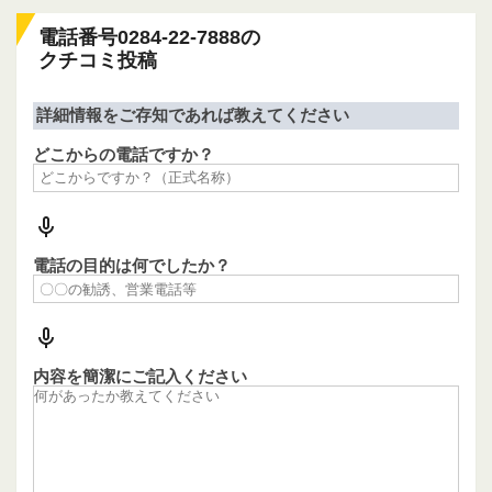
電話番号0284-22-7888の
クチコミ投稿
詳細情報をご存知であれば教えてください
どこからの電話ですか？
電話の目的は何でしたか？
内容を簡潔にご記入ください