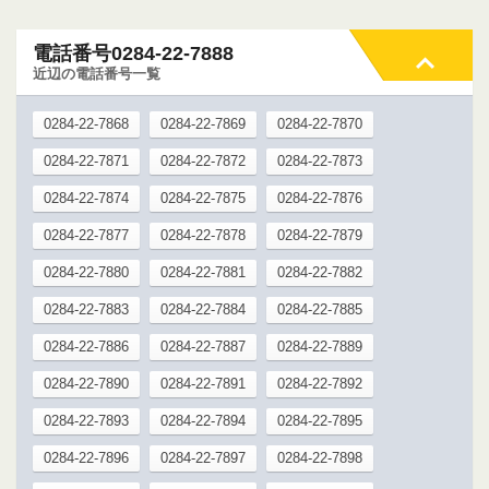
電話番号0284-22-7888
近辺の電話番号一覧
0284-22-7868
0284-22-7869
0284-22-7870
0284-22-7871
0284-22-7872
0284-22-7873
0284-22-7874
0284-22-7875
0284-22-7876
0284-22-7877
0284-22-7878
0284-22-7879
0284-22-7880
0284-22-7881
0284-22-7882
0284-22-7883
0284-22-7884
0284-22-7885
0284-22-7886
0284-22-7887
0284-22-7889
0284-22-7890
0284-22-7891
0284-22-7892
0284-22-7893
0284-22-7894
0284-22-7895
0284-22-7896
0284-22-7897
0284-22-7898