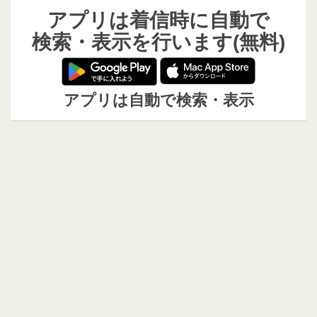
アプリは着信時に自動で
検索・表示を行います(無料)
アプリは自動で検索・表示