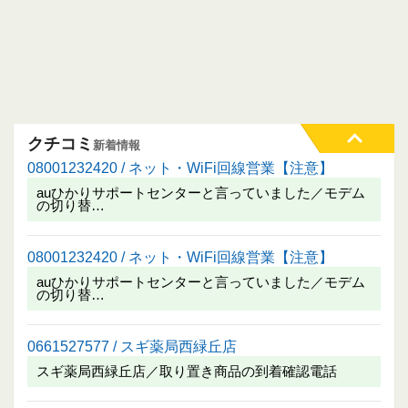
クチコミ
新着情報
08001232420 / ネット・WiFi回線営業【注意】
auひかりサポートセンターと言っていました／モデム
の切り替…
08001232420 / ネット・WiFi回線営業【注意】
auひかりサポートセンターと言っていました／モデム
の切り替…
0661527577 / スギ薬局西緑丘店
スギ薬局西緑丘店／取り置き商品の到着確認電話