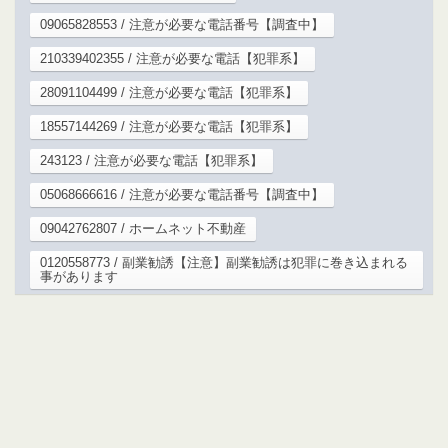
09065828553 / 注意が必要な電話番号【調査中】
210339402355 / 注意が必要な電話【犯罪系】
28091104499 / 注意が必要な電話【犯罪系】
18557144269 / 注意が必要な電話【犯罪系】
243123 / 注意が必要な電話【犯罪系】
05068666616 / 注意が必要な電話番号【調査中】
09042762807 / ホームネット不動産
0120558773 / 副業勧誘【注意】副業勧誘は犯罪に巻き込まれる
事があります