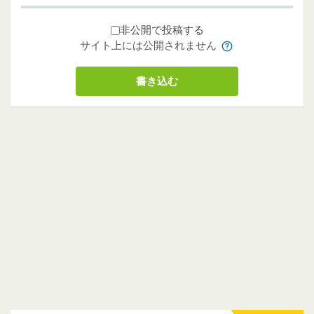
非公開で投稿する
サイト上には公開されません