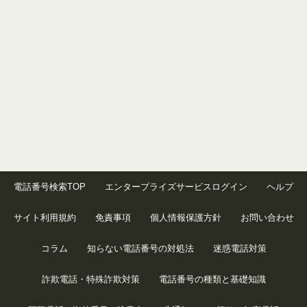
電話番号検索TOP
エンタープライズサービスログイン
ヘルプ
サイト利用規約
免責事項
個人情報保護方針
お問い合わせ
コラム
知らない電話番号の対処法
迷惑電話対策
詐欺電話・特殊詐欺対策
電話番号の種類と基礎知識