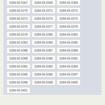
0284-65-0367
0284-65-0368
0284-65-0369
0284-65-0370
0284-65-0371
0284-65-0372
0284-65-0373
0284-65-0374
0284-65-0375
0284-65-0376
0284-65-0377
0284-65-0378
0284-65-0379
0284-65-0380
0284-65-0382
0284-65-0383
0284-65-0384
0284-65-0385
0284-65-0386
0284-65-0387
0284-65-0388
0284-65-0389
0284-65-0390
0284-65-0391
0284-65-0392
0284-65-0393
0284-65-0394
0284-65-0395
0284-65-0396
0284-65-0397
0284-65-0398
0284-65-0399
0284-65-0400
0284-65-0401