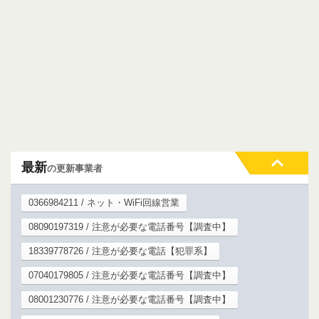
最新
の更新事業者
0366984211 / ネット・WiFi回線営業
08090197319 / 注意が必要な電話番号【調査中】
18339778726 / 注意が必要な電話【犯罪系】
07040179805 / 注意が必要な電話番号【調査中】
08001230776 / 注意が必要な電話番号【調査中】