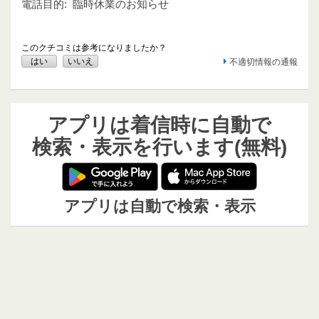
電話目的:
臨時休業のお知らせ
このクチコミは参考になりましたか？
はい
いいえ
不適切情報の通報
アプリは着信時に自動で
検索・表示を行います(無料)
アプリは自動で検索・表示