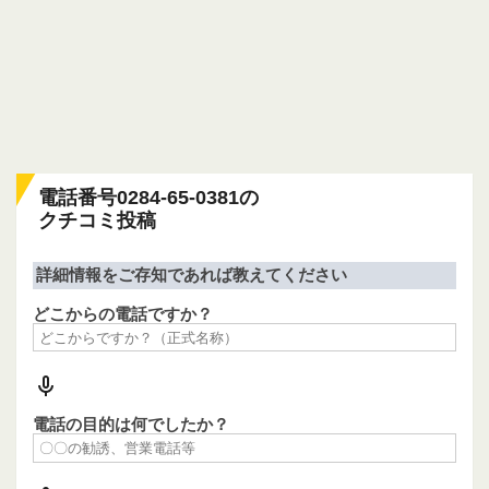
電話番号0284-65-0381の
クチコミ投稿
詳細情報をご存知であれば教えてください
どこからの電話ですか？
電話の目的は何でしたか？