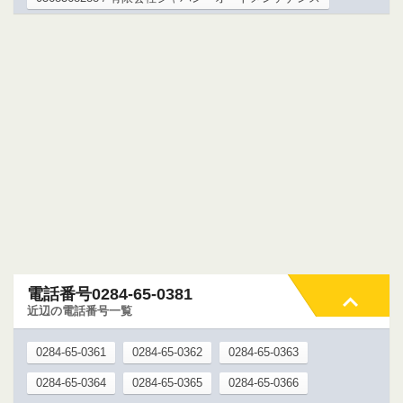
電話番号0284-65-0381
近辺の電話番号一覧
0284-65-0361
0284-65-0362
0284-65-0363
0284-65-0364
0284-65-0365
0284-65-0366