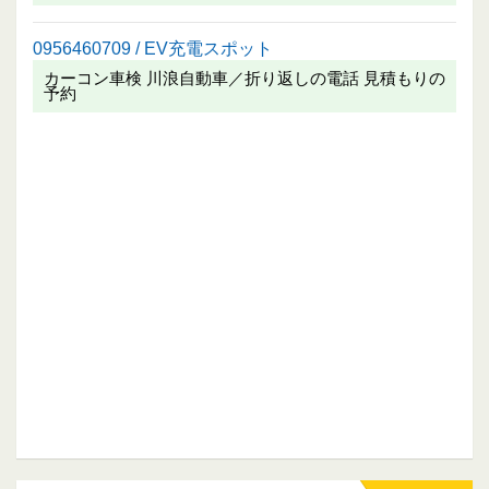
0956460709 / EV充電スポット
カーコン車検 川浪自動車／折り返しの電話 見積もりの
予約