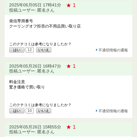
★ 1
2025年06月05日 17時41分
投稿ユーザー: 匿名さん
発信専用番号
クーリングオフ拒否の不用品買い取り店
このクチコミは参考になりましたか？
はい
12
いいえ
不適切情報の通報
★ 1
2025年05月26日 16時47分
投稿ユーザー: 匿名さん
料金注意
驚き価格で買い取り
このクチコミは参考になりましたか？
はい
10
いいえ
不適切情報の通報
★ 1
2025年05月26日 15時55分
投稿ユーザー: 匿名さん