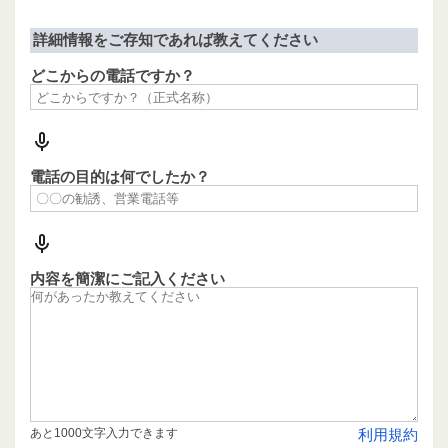
詳細情報をご存知であれば教えてください
どこからの電話ですか？
電話の目的は何でしたか？
内容を簡潔にご記入ください
あと1000文字入力できます
利用規約