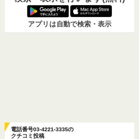
アプリは自動で検索・表示
電話番号03-4221-3335の
クチコミ投稿