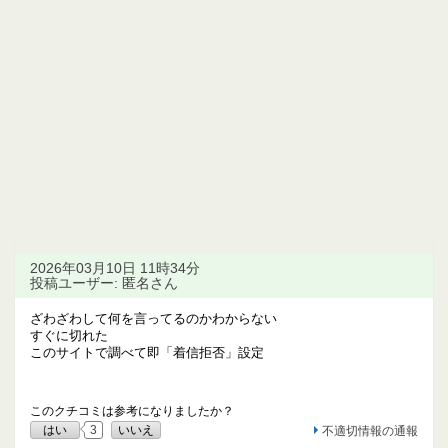
2026年03月10日 11時34分
投稿ユーザー: 匿名さん
ざわざわして何を言ってるのかわからない
すぐに切れた
このサイトで調べて即「着信拒否」設定
このクチコミは参考になりましたか？
はい
3
いいえ
不適切情報の通報