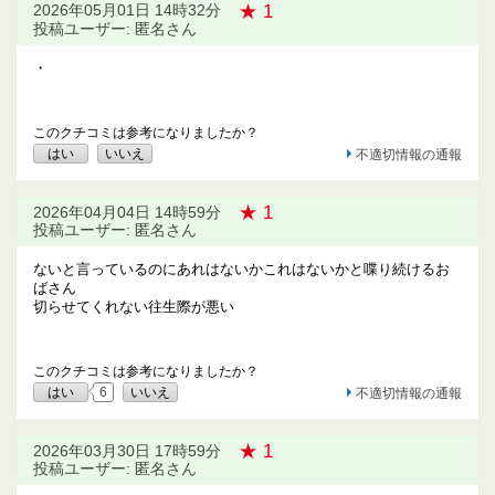
★ 1
2026年05月01日 14時32分
投稿ユーザー: 匿名さん
・
このクチコミは参考になりましたか？
はい
いいえ
不適切情報の通報
★ 1
2026年04月04日 14時59分
投稿ユーザー: 匿名さん
ないと言っているのにあれはないかこれはないかと喋り続けるお
ばさん
切らせてくれない往生際が悪い
このクチコミは参考になりましたか？
はい
6
いいえ
不適切情報の通報
★ 1
2026年03月30日 17時59分
投稿ユーザー: 匿名さん