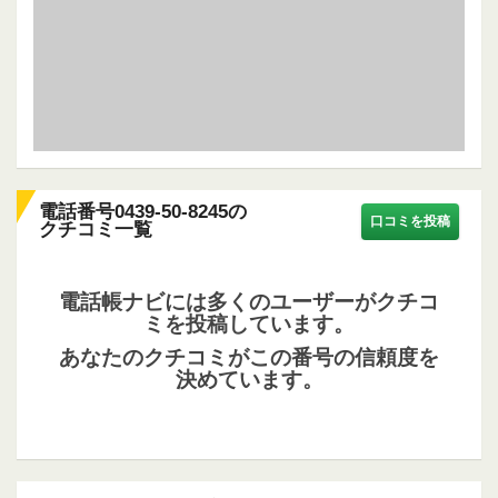
電話番号0439-50-8245の
口コミを投稿
クチコミ一覧
電話帳ナビには多くのユーザーがクチコ
ミを投稿しています。
あなたのクチコミがこの番号の信頼度を
決めています。