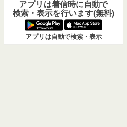
アプリは着信時に自動で
検索・表示を行います(無料)
アプリは自動で検索・表示