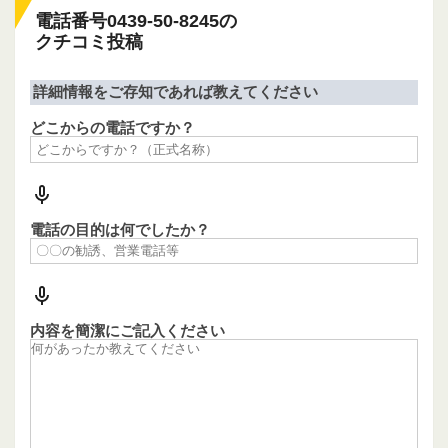
電話番号0439-50-8245の
クチコミ投稿
詳細情報をご存知であれば教えてください
どこからの電話ですか？
電話の目的は何でしたか？
内容を簡潔にご記入ください