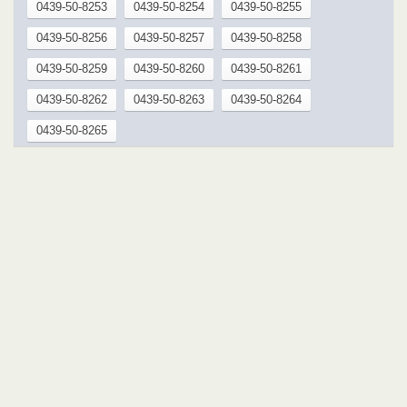
0439-50-8253
0439-50-8254
0439-50-8255
0439-50-8256
0439-50-8257
0439-50-8258
0439-50-8259
0439-50-8260
0439-50-8261
0439-50-8262
0439-50-8263
0439-50-8264
0439-50-8265