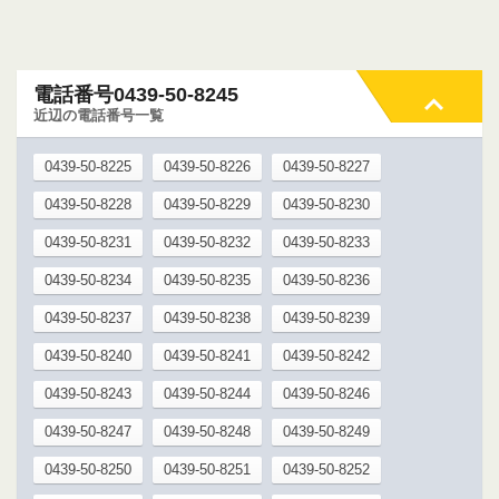
電話番号0439-50-8245
近辺の電話番号一覧
0439-50-8225
0439-50-8226
0439-50-8227
0439-50-8228
0439-50-8229
0439-50-8230
0439-50-8231
0439-50-8232
0439-50-8233
0439-50-8234
0439-50-8235
0439-50-8236
0439-50-8237
0439-50-8238
0439-50-8239
0439-50-8240
0439-50-8241
0439-50-8242
0439-50-8243
0439-50-8244
0439-50-8246
0439-50-8247
0439-50-8248
0439-50-8249
0439-50-8250
0439-50-8251
0439-50-8252