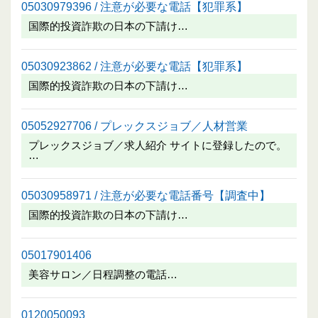
05030979396 / 注意が必要な電話【犯罪系】
国際的投資詐欺の日本の下請け…
05030923862 / 注意が必要な電話【犯罪系】
国際的投資詐欺の日本の下請け…
05052927706 / プレックスジョブ／人材営業
プレックスジョブ／求人紹介 サイトに登録したので。
…
05030958971 / 注意が必要な電話番号【調査中】
国際的投資詐欺の日本の下請け…
05017901406
美容サロン／日程調整の電話…
0120050093