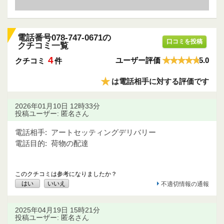
電話番号078-747-0671の
口コミを投稿
クチコミ一覧
4
ユーザー評価
5.0
クチコミ
件
★
は電話相手に対する評価です
2026年01月10日 12時33分
投稿ユーザー: 匿名さん
電話相手:
アートセッティングデリバリー
電話目的:
荷物の配達
このクチコミは参考になりましたか？
はい
いいえ
不適切情報の通報
2025年04月19日 15時21分
投稿ユーザー: 匿名さん