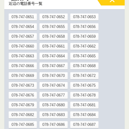
近辺の電話番号一覧
078-747-0651
078-747-0652
078-747-0653
078-747-0654
078-747-0655
078-747-0656
078-747-0657
078-747-0658
078-747-0659
078-747-0660
078-747-0661
078-747-0662
078-747-0663
078-747-0664
078-747-0665
078-747-0666
078-747-0667
078-747-0668
078-747-0669
078-747-0670
078-747-0672
078-747-0673
078-747-0674
078-747-0675
078-747-0676
078-747-0677
078-747-0678
078-747-0679
078-747-0680
078-747-0681
078-747-0682
078-747-0683
078-747-0684
078-747-0685
078-747-0686
078-747-0687