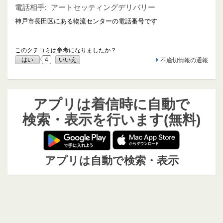
電話相手:
アートセッティングデリバリー
神戸市長田区にある物流センターの電話番号です
このクチコミは参考になりましたか？
はい
4
いいえ
不適切情報の通報
アプリは着信時に自動で
検索・表示を行います(無料)
アプリは自動で検索・表示