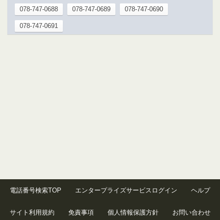
078-747-0688
078-747-0689
078-747-0690
078-747-0691
電話番号検索TOP
エンタープライズサービスログイン
ヘルプ
サイト利用規約
免責事項
個人情報保護方針
お問い合わせ