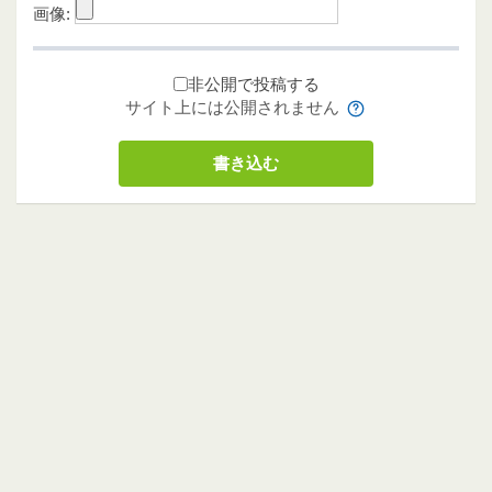
画像:
非公開で投稿する
サイト上には公開されません