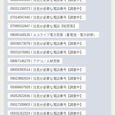
05031159373 / 注意が必要な電話番号【調査中】
07014047440 / 注意が必要な電話番号【調査中】
07085532847 / 注意が必要な電話【犯罪系】
08045169135 / エコライフ電力営業（蓄電池・電力切替）
05036573079 / 注意が必要な電話番号【調査中】
05031076991 / 注意が必要な電話番号【調査中】
08067146279 / アデコ／人材営業
08059393514 / 注意が必要な電話番号【調査中】
09023882024 / 注意が必要な電話番号【調査中】
05068607928 / 注意が必要な電話番号【調査中】
05052922836 / 注意が必要な電話番号【調査中】
05017209903 / 注意が必要な電話番号【調査中】
05031252324 / 注意が必要な電話番号【調査中】