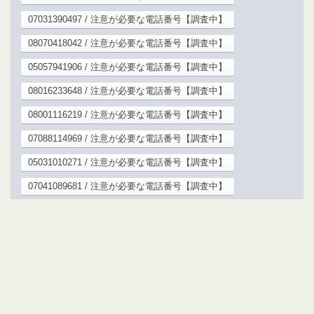
07031390497 / 注意が必要な電話番号【調査中】
08070418042 / 注意が必要な電話番号【調査中】
05057941906 / 注意が必要な電話番号【調査中】
08016233648 / 注意が必要な電話番号【調査中】
08001116219 / 注意が必要な電話番号【調査中】
07088114969 / 注意が必要な電話番号【調査中】
05031010271 / 注意が必要な電話番号【調査中】
07041089681 / 注意が必要な電話番号【調査中】