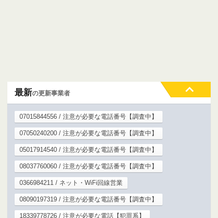
最新
の更新事業者
07015844556 / 注意が必要な電話番号【調査中】
07050240200 / 注意が必要な電話番号【調査中】
05017914540 / 注意が必要な電話番号【調査中】
08037760060 / 注意が必要な電話番号【調査中】
0366984211 / ネット・WiFi回線営業
08090197319 / 注意が必要な電話番号【調査中】
18339778726 / 注意が必要な電話【犯罪系】