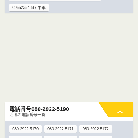
0955235488 / 牛車
電話番号080-2922-5190
近辺の電話番号一覧
080-2922-5170
080-2922-5171
080-2922-5172