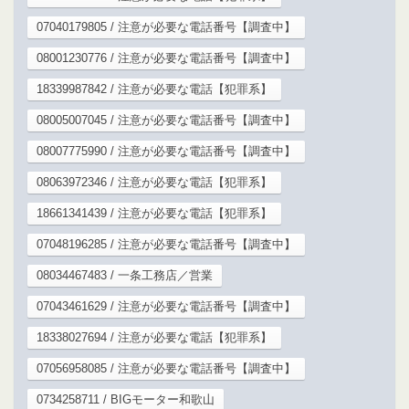
07040179805 / 注意が必要な電話番号【調査中】
08001230776 / 注意が必要な電話番号【調査中】
18339987842 / 注意が必要な電話【犯罪系】
08005007045 / 注意が必要な電話番号【調査中】
08007775990 / 注意が必要な電話番号【調査中】
08063972346 / 注意が必要な電話【犯罪系】
18661341439 / 注意が必要な電話【犯罪系】
07048196285 / 注意が必要な電話番号【調査中】
08034467483 / 一条工務店／営業
07043461629 / 注意が必要な電話番号【調査中】
18338027694 / 注意が必要な電話【犯罪系】
07056958085 / 注意が必要な電話番号【調査中】
0734258711 / BIGモーター和歌山