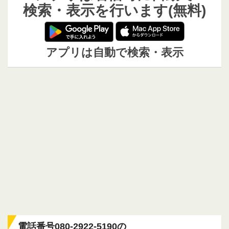
検索・表示を行います(無料)
アプリは自動で検索・表示
電話番号080-2922-5190の