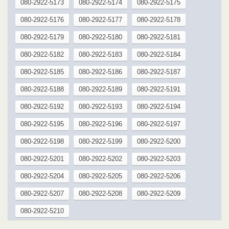
080-2922-5173
080-2922-5174
080-2922-5175
080-2922-5176
080-2922-5177
080-2922-5178
080-2922-5179
080-2922-5180
080-2922-5181
080-2922-5182
080-2922-5183
080-2922-5184
080-2922-5185
080-2922-5186
080-2922-5187
080-2922-5188
080-2922-5189
080-2922-5191
080-2922-5192
080-2922-5193
080-2922-5194
080-2922-5195
080-2922-5196
080-2922-5197
080-2922-5198
080-2922-5199
080-2922-5200
080-2922-5201
080-2922-5202
080-2922-5203
080-2922-5204
080-2922-5205
080-2922-5206
080-2922-5207
080-2922-5208
080-2922-5209
080-2922-5210