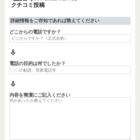
クチコミ投稿
詳細情報をご存知であれば教えてください
どこからの電話ですか？
電話の目的は何でしたか？
内容を簡潔にご記入ください