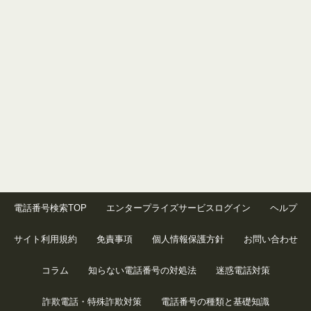
電話番号検索TOP
エンタープライズサービスログイン
ヘルプ
サイト利用規約
免責事項
個人情報保護方針
お問い合わせ
コラム
知らない電話番号の対処法
迷惑電話対策
詐欺電話・特殊詐欺対策
電話番号の種類と基礎知識