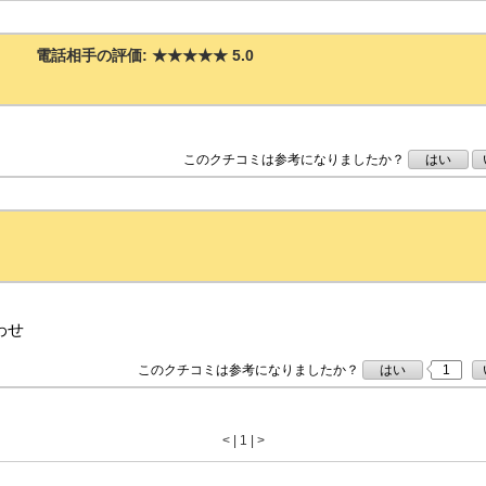
電話相手の評価:
★★★★★
5.0
このクチコミは参考になりましたか？
はい
わせ
このクチコミは参考になりましたか？
はい
1
<
|
1 |
>