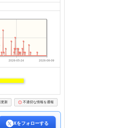
2026-05-24
2026-08-09
報更新
不適切な情報を通報
Xをフォローする