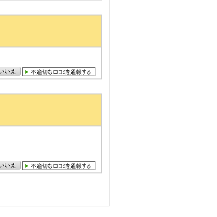
いいえ
いいえ