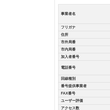
事業者名
フリガナ
住所
市外局番
市内局番
加入者番号
電話番号
回線種別
番号提供事業者
FAX番号
ユーザー評価
アクセス数