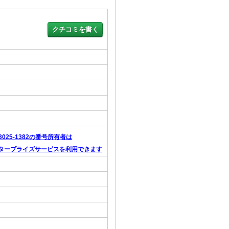
-3025-1382の番号所有者は
タープライズサービスを利用できます