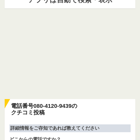
電話番号080-4120-9439の
クチコミ投稿
詳細情報をご存知であれば教えてください
どこからの電話ですか？