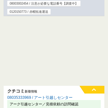
08003002454 / 注意が必要な電話番号【調査中】
0120150773 / 赤帽拓進運送
クチコミ
新着情報
08035333969 / アート引越しセンター
アーク引越センター／見積依頼の訪問確認