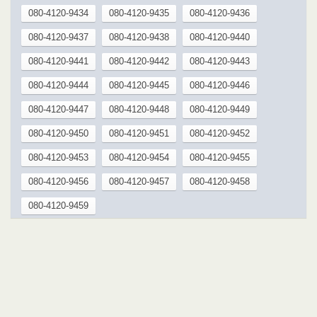
080-4120-9434
080-4120-9435
080-4120-9436
080-4120-9437
080-4120-9438
080-4120-9440
080-4120-9441
080-4120-9442
080-4120-9443
080-4120-9444
080-4120-9445
080-4120-9446
080-4120-9447
080-4120-9448
080-4120-9449
080-4120-9450
080-4120-9451
080-4120-9452
080-4120-9453
080-4120-9454
080-4120-9455
080-4120-9456
080-4120-9457
080-4120-9458
080-4120-9459