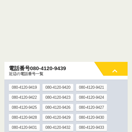
電話番号080-4120-9439
近辺の電話番号一覧
080-4120-9419
080-4120-9420
080-4120-9421
080-4120-9422
080-4120-9423
080-4120-9424
080-4120-9425
080-4120-9426
080-4120-9427
080-4120-9428
080-4120-9429
080-4120-9430
080-4120-9431
080-4120-9432
080-4120-9433