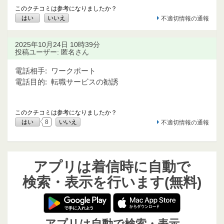
このクチコミは参考になりましたか？
はい
いいえ
不適切情報の通報
2025年10月24日 10時39分
投稿ユーザー: 匿名さん
電話相手:
ワークポート
電話目的:
転職サービスの勧誘
このクチコミは参考になりましたか？
はい
8
いいえ
不適切情報の通報
アプリは着信時に自動で
検索・表示を行います(無料)
アプリは自動で検索・表示