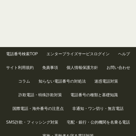
電話番号検索TOP
エンタープライズサービスログイン
ヘルプ
サイト利用規約
免責事項
個人情報保護方針
お問い合わせ
コラム
知らない電話番号の対処法
迷惑電話対策
詐欺電話・特殊詐欺対策
電話番号の種類と基礎知識
国際電話・海外番号の注意点
非通知・ワン切り・無言電話
SMS詐欺・フィッシング対策
宅配・銀行・公的機関を名乗る電話
家族・高齢者を守る電話対策