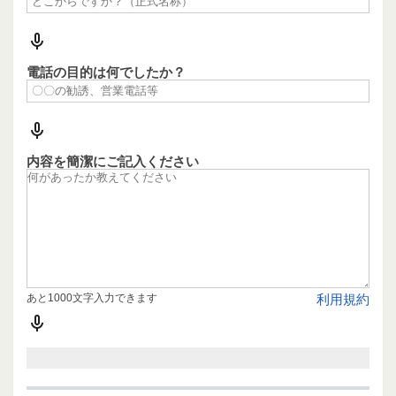
電話の目的は何でしたか？
内容を簡潔にご記入ください
あと1000文字入力できます
利用規約