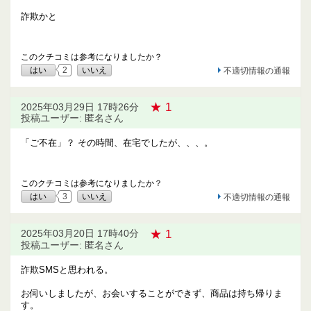
詐欺かと
このクチコミは参考になりましたか？
はい
2
いいえ
不適切情報の通報
★ 1
2025年03月29日 17時26分
投稿ユーザー: 匿名さん
「ご不在」？ その時間、在宅でしたが、、、。
このクチコミは参考になりましたか？
はい
3
いいえ
不適切情報の通報
★ 1
2025年03月20日 17時40分
投稿ユーザー: 匿名さん
詐欺SMSと思われる。
お伺いしましたが、お会いすることができず、商品は持ち帰りま
す。