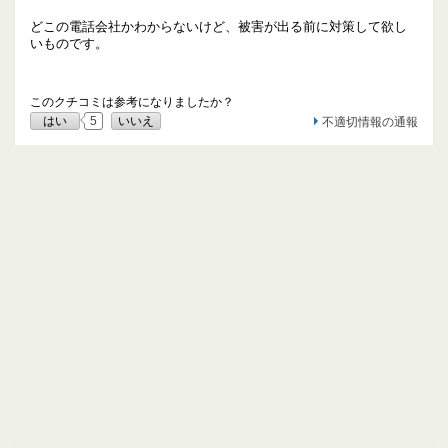
どこの電話会社かわからないけど、被害が出る前に対策して欲し
いものです。
このクチコミは参考になりましたか？
はい
5
いいえ
不適切情報の通報