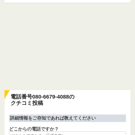
電話番号080-6679-4088の
クチコミ投稿
詳細情報をご存知であれば教えてください
どこからの電話ですか？