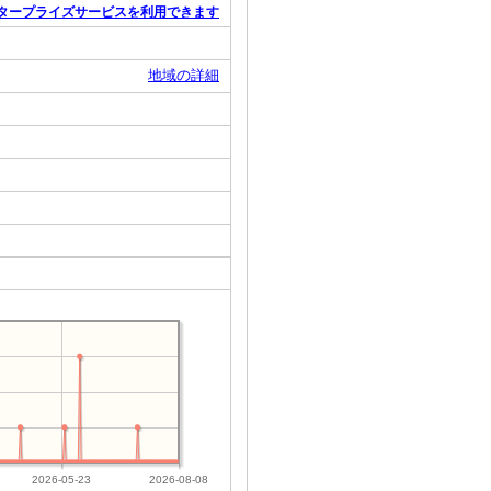
タープライズサービスを利用できます
地域の詳細
2026-05-23
2026-08-08