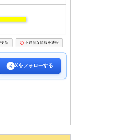
報更新
不適切な情報を通報
Xをフォローする