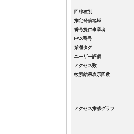
回線種別
推定発信地域
番号提供事業者
FAX番号
業種タグ
ユーザー評価
アクセス数
検索結果表示回数
アクセス推移グラフ