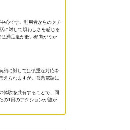
が中心です。利用者からのクチ
電話に対して煩わしさを感じる
では満足度が低い傾向がうか
契約に対しては慎重な対応を
考えられますが、営業電話に
の体験を共有することで、同
たの1回のアクションが誰か