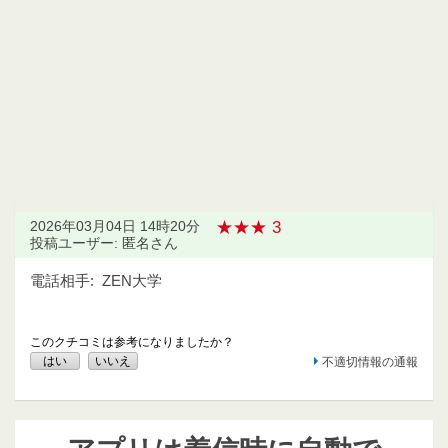
★★★ 3
2026年03月04日 14時20分
投稿ユーザー: 匿名さん
電話相手:
ZEN大学
このクチコミは参考になりましたか？
はい
いいえ
不適切情報の通報