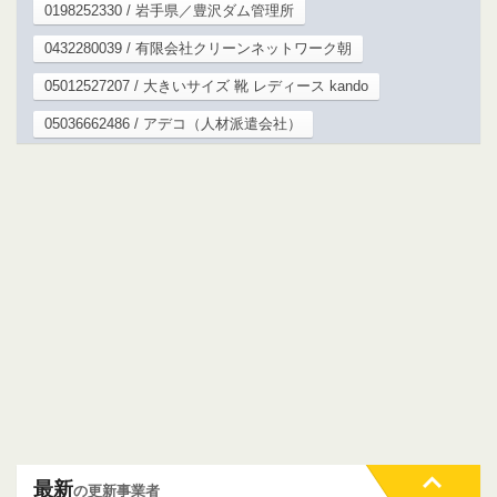
0198252330 / 岩手県／豊沢ダム管理所
0432280039 / 有限会社クリーンネットワーク朝
05012527207 / 大きいサイズ 靴 レディース kando
05036662486 / アデコ（人材派遣会社）
最新
の更新事業者