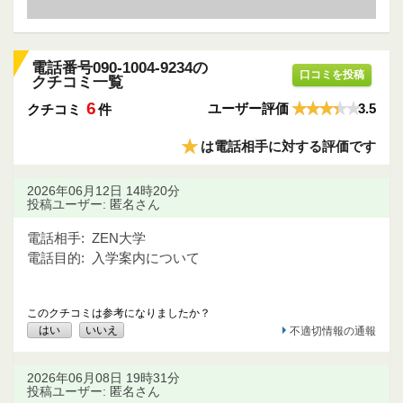
電話番号090-1004-9234の
口コミを投稿
クチコミ一覧
6
ユーザー評価
3.5
クチコミ
件
★
は電話相手に対する評価です
2026年06月12日 14時20分
投稿ユーザー: 匿名さん
電話相手:
ZEN大学
電話目的:
入学案内について
このクチコミは参考になりましたか？
はい
いいえ
不適切情報の通報
2026年06月08日 19時31分
投稿ユーザー: 匿名さん