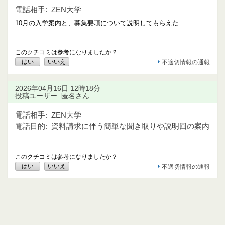
電話相手:
ZEN大学
10月の入学案内と、募集要項について説明してもらえた
このクチコミは参考になりましたか？
はい
いいえ
不適切情報の通報
2026年04月16日 12時18分
投稿ユーザー: 匿名さん
電話相手:
ZEN大学
電話目的:
資料請求に伴う簡単な聞き取りや説明回の案内
このクチコミは参考になりましたか？
はい
いいえ
不適切情報の通報