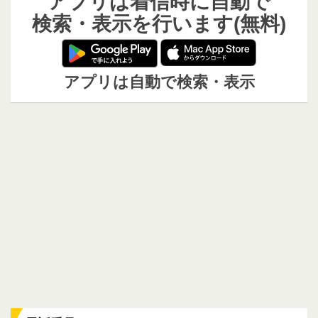
アプリは着信時に自動で
検索・表示を行います(無料)
アプリは自動で検索・表示