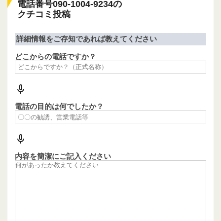
電話番号090-1004-9234の
クチコミ投稿
詳細情報をご存知であれば教えてください
どこからの電話ですか？
電話の目的は何でしたか？
内容を簡潔にご記入ください