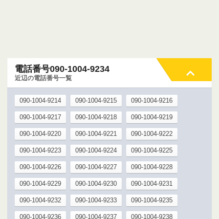
電話番号090-1004-9234
近辺の電話番号一覧
090-1004-9214
090-1004-9215
090-1004-9216
090-1004-9217
090-1004-9218
090-1004-9219
090-1004-9220
090-1004-9221
090-1004-9222
090-1004-9223
090-1004-9224
090-1004-9225
090-1004-9226
090-1004-9227
090-1004-9228
090-1004-9229
090-1004-9230
090-1004-9231
090-1004-9232
090-1004-9233
090-1004-9235
090-1004-9236
090-1004-9237
090-1004-9238