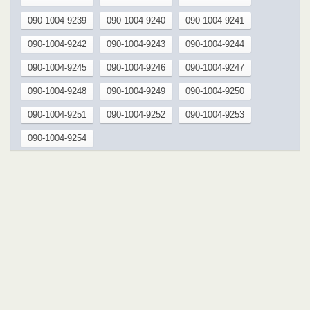
090-1004-9239
090-1004-9240
090-1004-9241
090-1004-9242
090-1004-9243
090-1004-9244
090-1004-9245
090-1004-9246
090-1004-9247
090-1004-9248
090-1004-9249
090-1004-9250
090-1004-9251
090-1004-9252
090-1004-9253
090-1004-9254