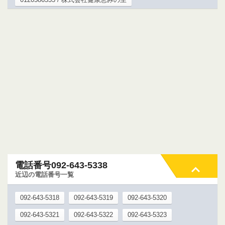
電話番号092-643-5338
近辺の電話番号一覧
092-643-5318
092-643-5319
092-643-5320
092-643-5321
092-643-5322
092-643-5323