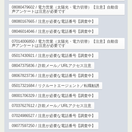
08080479602 / 電力営業（太陽光・電力切替）【注意】自動音
声アンケートは注意が必要です
08080167665 / 注意が必要な電話番号【調査中】
08046014046 / 注意が必要な電話番号【調査中】
07014006850 / 電力営業（太陽光・電力切替）【注意】自動音
声アンケートは注意が必要です
05017430921 / 注意が必要な電話番号【調査中】
08047375836 / 詐欺メール／URLアクセス注意
08067823736 / 注意が必要な電話番号【調査中】
05017321684 / リクルートエージェント／転職勧誘
08001706329 / 注意が必要な電話番号【調査中】
07037627612 / 詐欺メール／URLアクセス注意
07024986527 / 注意が必要な電話番号【調査中】
09077597250 / 注意が必要な電話番号【調査中】