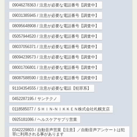
09046278363 / 注意が必要な電話番号【調査中】
09031385945 / 注意が必要な電話番号【調査中】
08095648908 / 注意が必要な電話番号【調査中】
05057944520 / 注意が必要な電話番号【調査中】
08037056371 / 注意が必要な電話番号【調査中】
08094239573 / 注意が必要な電話番号【調査中】
08001706801 / 注意が必要な電話番号【調査中】
08087588590 / 注意が必要な電話番号【調査中】
91104354555 / 注意が必要な電話【犯罪系】
0452287195 / サンテクノ
0118585077 / ＳＨＩＮ‐ＮＩＫＫＥＮ株式会社札幌支店
0925181086 / ヘルスケアサプリ営業
0342229803 / 自動音声営業【注意】／自動音声アンケートは犯
罪に利用される事があります