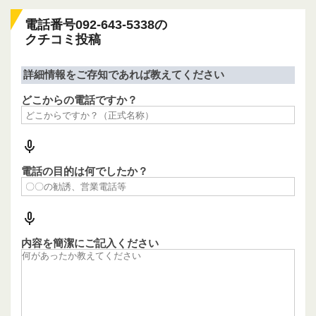
電話番号092-643-5338の
クチコミ投稿
詳細情報をご存知であれば教えてください
どこからの電話ですか？
電話の目的は何でしたか？
内容を簡潔にご記入ください