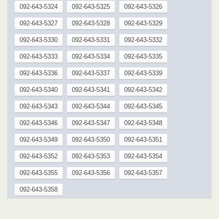
092-643-5324
092-643-5325
092-643-5326
092-643-5327
092-643-5328
092-643-5329
092-643-5330
092-643-5331
092-643-5332
092-643-5333
092-643-5334
092-643-5335
092-643-5336
092-643-5337
092-643-5339
092-643-5340
092-643-5341
092-643-5342
092-643-5343
092-643-5344
092-643-5345
092-643-5346
092-643-5347
092-643-5348
092-643-5349
092-643-5350
092-643-5351
092-643-5352
092-643-5353
092-643-5354
092-643-5355
092-643-5356
092-643-5357
092-643-5358