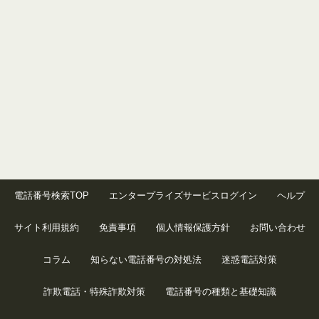
電話番号検索TOP
エンタープライズサービスログイン
ヘルプ
サイト利用規約
免責事項
個人情報保護方針
お問い合わせ
コラム
知らない電話番号の対処法
迷惑電話対策
詐欺電話・特殊詐欺対策
電話番号の種類と基礎知識