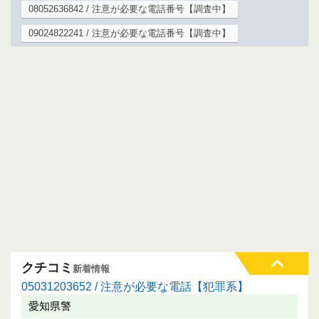
08052636842 / 注意が必要な電話番号【調査中】
09024822241 / 注意が必要な電話番号【調査中】
クチコミ
新着情報
05031203652 / 注意が必要な電話【犯罪系】
愛知県警