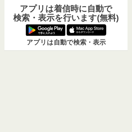
アプリは着信時に自動で
検索・表示を行います(無料)
アプリは自動で検索・表示