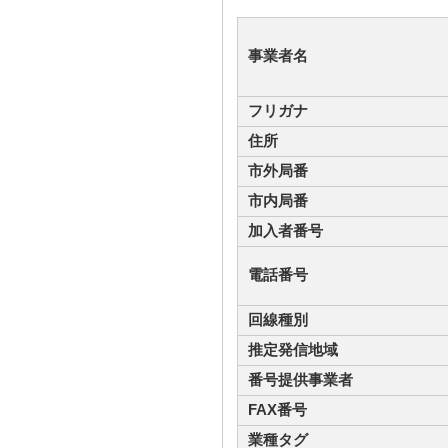
事業者名
フリガナ
住所
市外局番
市内局番
加入者番号
電話番号
回線種別
推定発信地域
番号提供事業者
FAX番号
業種タグ