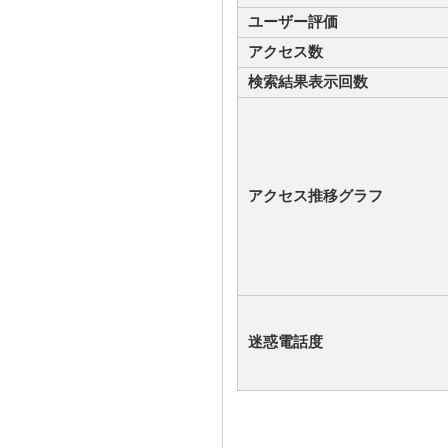
ユーザー評価
アクセス数
検索結果表示回数
アクセス推移グラフ
迷惑電話度