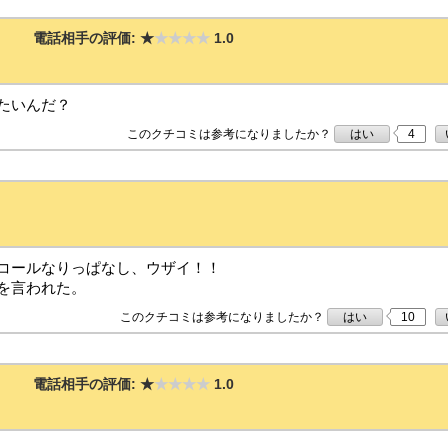
電話相手の評価:
★
★★★★
1.0
たいんだ？
このクチコミは参考になりましたか？
はい
4
コールなりっぱなし、ウザイ！！
を言われた。
このクチコミは参考になりましたか？
はい
10
電話相手の評価:
★
★★★★
1.0