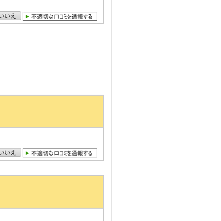
いいえ
いいえ