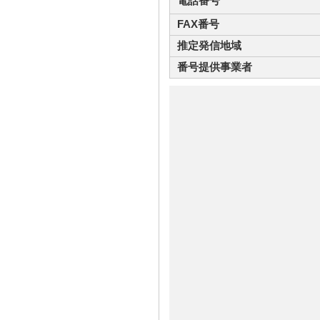
電話番号
FAX番号
推定発信地域
番号提供事業者