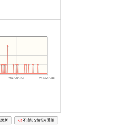
2026-05-24
2026-08-09
報更新
不適切な情報を通報