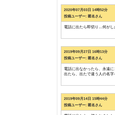
2020年07月03日 14時52分
投稿ユーザー: 匿名さん
電話に出たら即切り…何がし
2019年09月27日 16時13分
投稿ユーザー: 匿名さん
電話に出なかったら、永遠に
出たら、出たで違う人の名字
2019年09月14日 15時44分
投稿ユーザー: 匿名さん