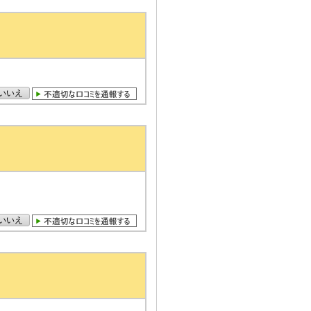
いいえ
いいえ