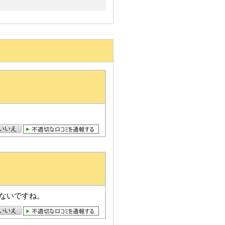
いいえ
ないですね。
いいえ