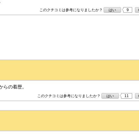
。
このクチコミは参考になりましたか？
はい
9
からの着歴。
このクチコミは参考になりましたか？
はい
11