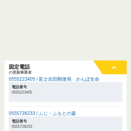
固定電話
の更新事業者
0555223405 / 富士吉田郵便局 かんぽ生命
電話番号
0555223405
0555728233 / ふじ・ふもとの森
電話番号
0555728233