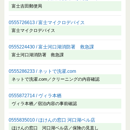
富士吉田郵便局
0555726613 / 富士マイクロデバイス
富士マイクロデバイス
0555224430 / 富士河口湖消防署 救急課
富士河口湖消防署 救急課
0555286233 / ネットで洗濯.com
ネットで洗濯.com／クリーニングの内容確認
0555872714 / ヴィラ本栖
ヴィラ本栖／宿泊内容の事前確認
0555835010 / ほけんの窓口 河口湖ベル店
ほけんの窓口 河口湖ベル店／保険の見直し