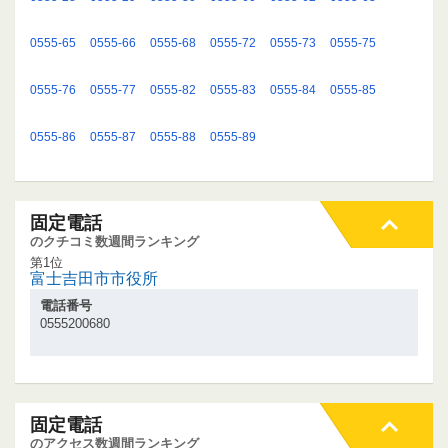
0555-65
0555-66
0555-68
0555-72
0555-73
0555-75
0555-76
0555-77
0555-82
0555-83
0555-84
0555-85
0555-86
0555-87
0555-88
0555-89
固定電話
のクチコミ数週間ランキング
第1位
富士吉田市市役所
電話番号
0555200680
固定電話
のアクセス数週間ランキング