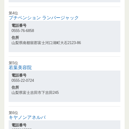
第4位
プチペンション ランバージャック
電話番号
0555-76-6858
住所
山梨県南都留郡富士河口湖町大石2123-86
第5位
若葉美容院
電話番号
0555-22-0724
住所
山梨県富士吉田市下吉田245
第6位
キヤノンアネルバ
電話番号