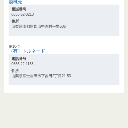
霞桃苑
電話番号
0555-62-0213
住所
山梨県南都留郡山中湖村平野506
第10位
（有）トルネード
電話番号
0555-22-1133
住所
山梨県富士吉田市下吉田2丁目21-53