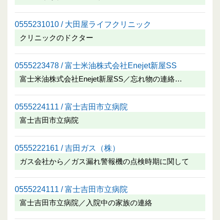
0555231010 / 大田屋ライフクリニック
クリニックのドクター
0555223478 / 富士米油株式会社Enejet新屋SS
富士米油株式会社Enejet新屋SS／忘れ物の連絡…
0555224111 / 富士吉田市立病院
富士吉田市立病院
0555222161 / 吉田ガス（株）
ガス会社から／ガス漏れ警報機の点検時期に関して
0555224111 / 富士吉田市立病院
富士吉田市立病院／入院中の家族の連絡