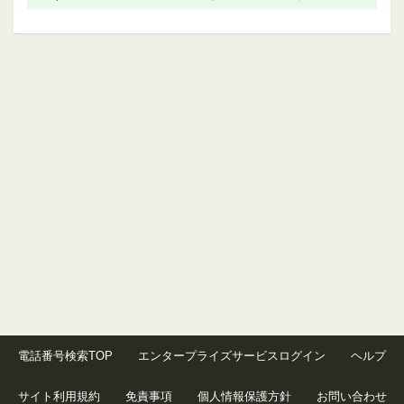
電話番号検索TOP
エンタープライズサービスログイン
ヘルプ
サイト利用規約
免責事項
個人情報保護方針
お問い合わせ