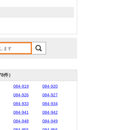
78件）
084-919
084-920
084-926
084-927
084-933
084-934
084-941
084-942
084-948
084-949
084-955
084-956