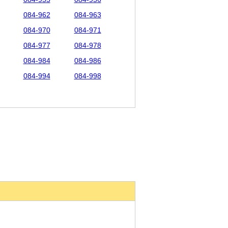
084-962
084-963
084-970
084-971
084-977
084-978
084-984
084-986
084-994
084-998