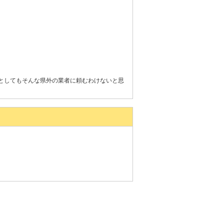
むとしてもそんな県外の業者に頼むわけないと思