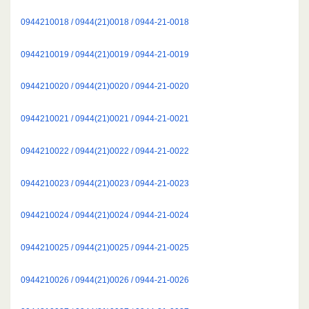
0944210018 / 0944(21)0018 / 0944-21-0018
0944210019 / 0944(21)0019 / 0944-21-0019
0944210020 / 0944(21)0020 / 0944-21-0020
0944210021 / 0944(21)0021 / 0944-21-0021
0944210022 / 0944(21)0022 / 0944-21-0022
0944210023 / 0944(21)0023 / 0944-21-0023
0944210024 / 0944(21)0024 / 0944-21-0024
0944210025 / 0944(21)0025 / 0944-21-0025
0944210026 / 0944(21)0026 / 0944-21-0026