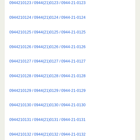
0944210123 / 0944(21)0123 / 0944-21-0123
0944210124 / 0944(21)0124 / 0944-21-0124
0944210125 / 0944(21)0125 / 0944-21-0125
0944210126 / 0944(21)0126 / 0944-21-0126
0944210127 / 0944(21)0127 / 0944-21-0127
0944210128 / 0944(21)0128 / 0944-21-0128
0944210129 / 0944(21)0129 / 0944-21-0129
0944210130 / 0944(21)0130 / 0944-21-0130
0944210131 / 0944(21)0131 / 0944-21-0131
0944210132 / 0944(21)0132 / 0944-21-0132