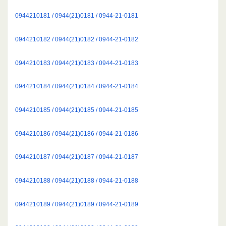
0944210181 / 0944(21)0181 / 0944-21-0181
0944210182 / 0944(21)0182 / 0944-21-0182
0944210183 / 0944(21)0183 / 0944-21-0183
0944210184 / 0944(21)0184 / 0944-21-0184
0944210185 / 0944(21)0185 / 0944-21-0185
0944210186 / 0944(21)0186 / 0944-21-0186
0944210187 / 0944(21)0187 / 0944-21-0187
0944210188 / 0944(21)0188 / 0944-21-0188
0944210189 / 0944(21)0189 / 0944-21-0189