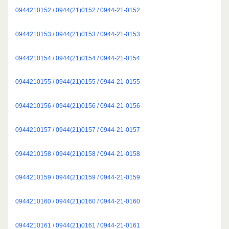
0944210152 / 0944(21)0152 / 0944-21-0152
0944210153 / 0944(21)0153 / 0944-21-0153
0944210154 / 0944(21)0154 / 0944-21-0154
0944210155 / 0944(21)0155 / 0944-21-0155
0944210156 / 0944(21)0156 / 0944-21-0156
0944210157 / 0944(21)0157 / 0944-21-0157
0944210158 / 0944(21)0158 / 0944-21-0158
0944210159 / 0944(21)0159 / 0944-21-0159
0944210160 / 0944(21)0160 / 0944-21-0160
0944210161 / 0944(21)0161 / 0944-21-0161