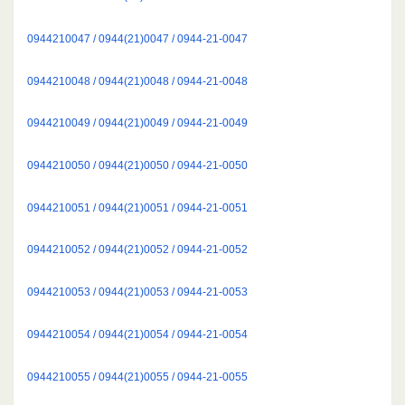
0944210047 / 0944(21)0047 / 0944-21-0047
0944210048 / 0944(21)0048 / 0944-21-0048
0944210049 / 0944(21)0049 / 0944-21-0049
0944210050 / 0944(21)0050 / 0944-21-0050
0944210051 / 0944(21)0051 / 0944-21-0051
0944210052 / 0944(21)0052 / 0944-21-0052
0944210053 / 0944(21)0053 / 0944-21-0053
0944210054 / 0944(21)0054 / 0944-21-0054
0944210055 / 0944(21)0055 / 0944-21-0055