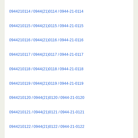
0944210114 / 0944(21)0114 / 0944-21-0114
0944210115 / 0944(21)0115 / 0944-21-0115
0944210116 / 0944(21)0116 / 0944-21-0116
0944210117 / 0944(21)0117 / 0944-21-0117
0944210118 / 0944(21)0118 / 0944-21-0118
0944210119 / 0944(21)0119 / 0944-21-0119
0944210120 / 0944(21)0120 / 0944-21-0120
0944210121 / 0944(21)0121 / 0944-21-0121
0944210122 / 0944(21)0122 / 0944-21-0122