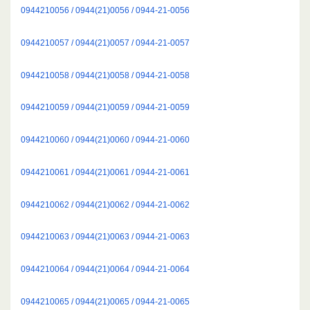
0944210056 / 0944(21)0056 / 0944-21-0056
0944210057 / 0944(21)0057 / 0944-21-0057
0944210058 / 0944(21)0058 / 0944-21-0058
0944210059 / 0944(21)0059 / 0944-21-0059
0944210060 / 0944(21)0060 / 0944-21-0060
0944210061 / 0944(21)0061 / 0944-21-0061
0944210062 / 0944(21)0062 / 0944-21-0062
0944210063 / 0944(21)0063 / 0944-21-0063
0944210064 / 0944(21)0064 / 0944-21-0064
0944210065 / 0944(21)0065 / 0944-21-0065