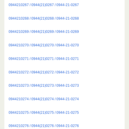
0944210267 / 0944(21)0267 / 0944-21-0267
0944210268 / 0944(21)0268 / 0944-21-0268
0944210269 / 0944(21)0269 / 0944-21-0269
0944210270 / 0944(21)0270 / 0944-21-0270
0944210271 / 0944(21)0271 / 0944-21-0271
0944210272 / 0944(21)0272 / 0944-21-0272
0944210273 / 0944(21)0273 / 0944-21-0273
0944210274 / 0944(21)0274 / 0944-21-0274
0944210275 / 0944(21)0275 / 0944-21-0275
0944210276 / 0944(21)0276 / 0944-21-0276