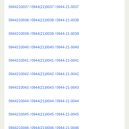
0944210037 / 0944(21)0037 / 0944-21-0037
0944210038 / 0944(21)0038 / 0944-21-0038
0944210039 / 0944(21)0039 / 0944-21-0039
0944210040 / 0944(21)0040 / 0944-21-0040
0944210041 / 0944(21)0041 / 0944-21-0041
0944210042 / 0944(21)0042 / 0944-21-0042
0944210043 / 0944(21)0043 / 0944-21-0043
0944210044 / 0944(21)0044 / 0944-21-0044
0944210045 / 0944(21)0045 / 0944-21-0045
0944210046 / 0944(21)0046 / 0944-21-0046