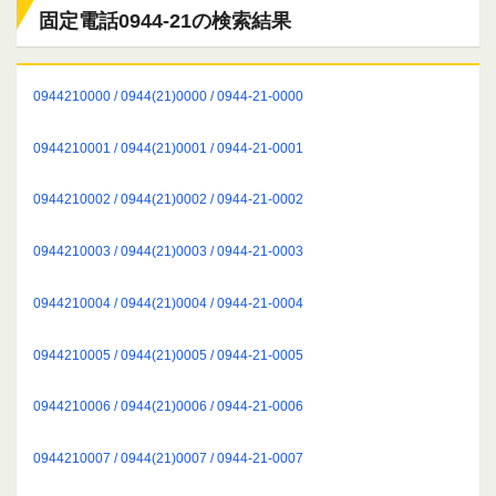
固定電話0944-21の検索結果
0944210000 / 0944(21)0000 / 0944-21-0000
0944210001 / 0944(21)0001 / 0944-21-0001
0944210002 / 0944(21)0002 / 0944-21-0002
0944210003 / 0944(21)0003 / 0944-21-0003
0944210004 / 0944(21)0004 / 0944-21-0004
0944210005 / 0944(21)0005 / 0944-21-0005
0944210006 / 0944(21)0006 / 0944-21-0006
0944210007 / 0944(21)0007 / 0944-21-0007