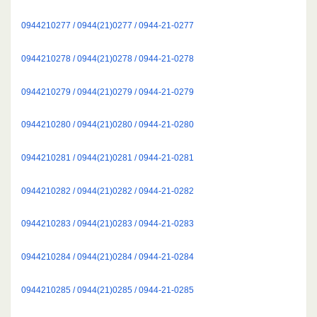
0944210277 / 0944(21)0277 / 0944-21-0277
0944210278 / 0944(21)0278 / 0944-21-0278
0944210279 / 0944(21)0279 / 0944-21-0279
0944210280 / 0944(21)0280 / 0944-21-0280
0944210281 / 0944(21)0281 / 0944-21-0281
0944210282 / 0944(21)0282 / 0944-21-0282
0944210283 / 0944(21)0283 / 0944-21-0283
0944210284 / 0944(21)0284 / 0944-21-0284
0944210285 / 0944(21)0285 / 0944-21-0285