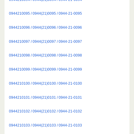
0944210095 / 0944(21)0095 / 0944-21-0095
0944210096 / 0944(21)0096 / 0944-21-0096
0944210097 / 0944(21)0097 / 0944-21-0097
0944210098 / 0944(21)0098 / 0944-21-0098
0944210099 / 0944(21)0099 / 0944-21-0099
0944210100 / 0944(21)0100 / 0944-21-0100
0944210101 / 0944(21)0101 / 0944-21-0101
0944210102 / 0944(21)0102 / 0944-21-0102
0944210103 / 0944(21)0103 / 0944-21-0103