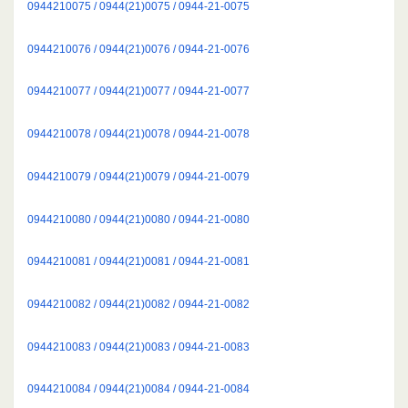
0944210075 / 0944(21)0075 / 0944-21-0075
0944210076 / 0944(21)0076 / 0944-21-0076
0944210077 / 0944(21)0077 / 0944-21-0077
0944210078 / 0944(21)0078 / 0944-21-0078
0944210079 / 0944(21)0079 / 0944-21-0079
0944210080 / 0944(21)0080 / 0944-21-0080
0944210081 / 0944(21)0081 / 0944-21-0081
0944210082 / 0944(21)0082 / 0944-21-0082
0944210083 / 0944(21)0083 / 0944-21-0083
0944210084 / 0944(21)0084 / 0944-21-0084