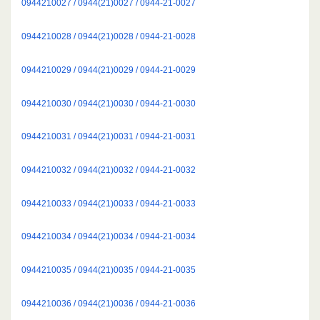
0944210027 / 0944(21)0027 / 0944-21-0027
0944210028 / 0944(21)0028 / 0944-21-0028
0944210029 / 0944(21)0029 / 0944-21-0029
0944210030 / 0944(21)0030 / 0944-21-0030
0944210031 / 0944(21)0031 / 0944-21-0031
0944210032 / 0944(21)0032 / 0944-21-0032
0944210033 / 0944(21)0033 / 0944-21-0033
0944210034 / 0944(21)0034 / 0944-21-0034
0944210035 / 0944(21)0035 / 0944-21-0035
0944210036 / 0944(21)0036 / 0944-21-0036