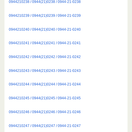
0944210238 / 0944(21)0238 / 0944-21-0238
0944210239 / 0944(21)0239 / 0944-21-0239
0944210240 / 0944(21)0240 / 0944-21-0240
0944210241 / 0944(21)0241 / 0944-21-0241
0944210242 / 0944(21)0242 / 0944-21-0242
0944210243 / 0944(21)0243 / 0944-21-0243
0944210244 / 0944(21)0244 / 0944-21-0244
0944210245 / 0944(21)0245 / 0944-21-0245
0944210246 / 0944(21)0246 / 0944-21-0246
0944210247 / 0944(21)0247 / 0944-21-0247