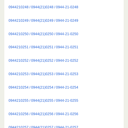
0944210248 / 0944(21)0248 / 0944-21-0248
0944210249 / 0944(21)0249 / 0944-21-0249
0944210250 / 0944(21)0250 / 0944-21-0250
0944210251 / 0944(21)0251 / 0944-21-0251
0944210252 / 0944(21)0252 / 0944-21-0252
0944210253 / 0944(21)0253 / 0944-21-0253
0944210254 / 0944(21)0254 / 0944-21-0254
0944210255 / 0944(21)0255 / 0944-21-0255
0944210256 / 0944(21)0256 / 0944-21-0256
0944210257 / 0944(21)0257 / 0944-21-0257