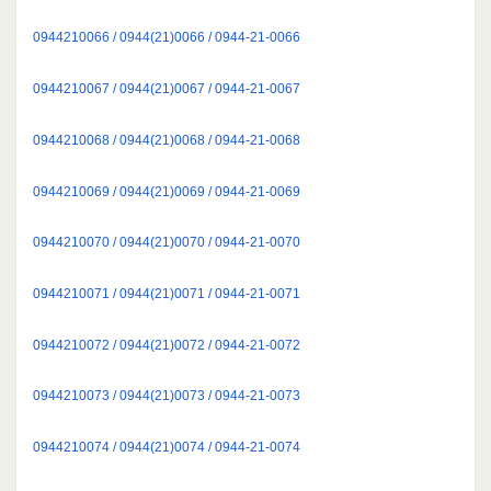
0944210066 / 0944(21)0066 / 0944-21-0066
0944210067 / 0944(21)0067 / 0944-21-0067
0944210068 / 0944(21)0068 / 0944-21-0068
0944210069 / 0944(21)0069 / 0944-21-0069
0944210070 / 0944(21)0070 / 0944-21-0070
0944210071 / 0944(21)0071 / 0944-21-0071
0944210072 / 0944(21)0072 / 0944-21-0072
0944210073 / 0944(21)0073 / 0944-21-0073
0944210074 / 0944(21)0074 / 0944-21-0074