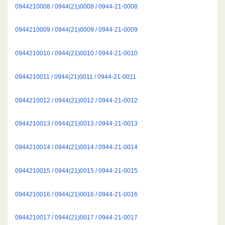
0944210008 / 0944(21)0008 / 0944-21-0008
0944210009 / 0944(21)0009 / 0944-21-0009
0944210010 / 0944(21)0010 / 0944-21-0010
0944210011 / 0944(21)0011 / 0944-21-0011
0944210012 / 0944(21)0012 / 0944-21-0012
0944210013 / 0944(21)0013 / 0944-21-0013
0944210014 / 0944(21)0014 / 0944-21-0014
0944210015 / 0944(21)0015 / 0944-21-0015
0944210016 / 0944(21)0016 / 0944-21-0016
0944210017 / 0944(21)0017 / 0944-21-0017