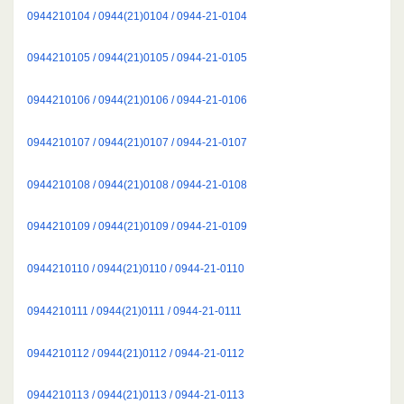
0944210104 / 0944(21)0104 / 0944-21-0104
0944210105 / 0944(21)0105 / 0944-21-0105
0944210106 / 0944(21)0106 / 0944-21-0106
0944210107 / 0944(21)0107 / 0944-21-0107
0944210108 / 0944(21)0108 / 0944-21-0108
0944210109 / 0944(21)0109 / 0944-21-0109
0944210110 / 0944(21)0110 / 0944-21-0110
0944210111 / 0944(21)0111 / 0944-21-0111
0944210112 / 0944(21)0112 / 0944-21-0112
0944210113 / 0944(21)0113 / 0944-21-0113