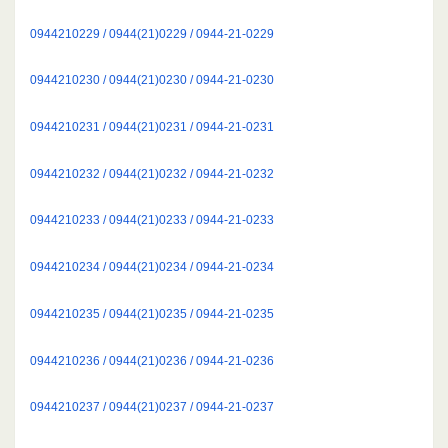
0944210229 / 0944(21)0229 / 0944-21-0229
0944210230 / 0944(21)0230 / 0944-21-0230
0944210231 / 0944(21)0231 / 0944-21-0231
0944210232 / 0944(21)0232 / 0944-21-0232
0944210233 / 0944(21)0233 / 0944-21-0233
0944210234 / 0944(21)0234 / 0944-21-0234
0944210235 / 0944(21)0235 / 0944-21-0235
0944210236 / 0944(21)0236 / 0944-21-0236
0944210237 / 0944(21)0237 / 0944-21-0237