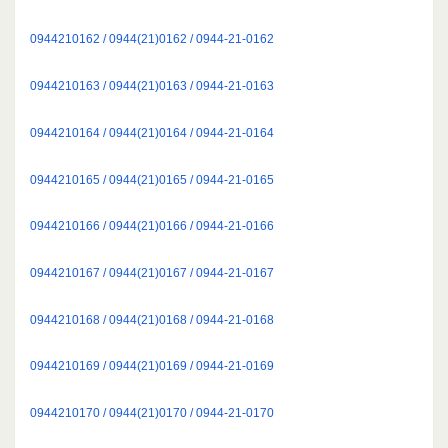
0944210162 / 0944(21)0162 / 0944-21-0162
0944210163 / 0944(21)0163 / 0944-21-0163
0944210164 / 0944(21)0164 / 0944-21-0164
0944210165 / 0944(21)0165 / 0944-21-0165
0944210166 / 0944(21)0166 / 0944-21-0166
0944210167 / 0944(21)0167 / 0944-21-0167
0944210168 / 0944(21)0168 / 0944-21-0168
0944210169 / 0944(21)0169 / 0944-21-0169
0944210170 / 0944(21)0170 / 0944-21-0170