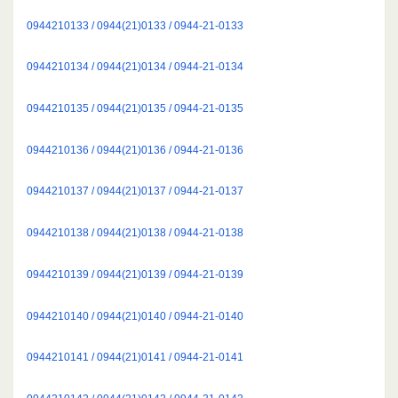
0944210133 / 0944(21)0133 / 0944-21-0133
0944210134 / 0944(21)0134 / 0944-21-0134
0944210135 / 0944(21)0135 / 0944-21-0135
0944210136 / 0944(21)0136 / 0944-21-0136
0944210137 / 0944(21)0137 / 0944-21-0137
0944210138 / 0944(21)0138 / 0944-21-0138
0944210139 / 0944(21)0139 / 0944-21-0139
0944210140 / 0944(21)0140 / 0944-21-0140
0944210141 / 0944(21)0141 / 0944-21-0141