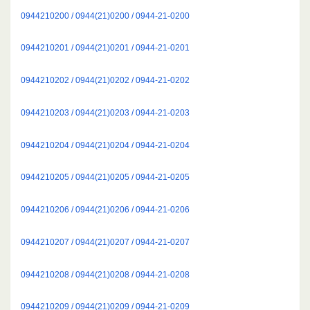
0944210200 / 0944(21)0200 / 0944-21-0200
0944210201 / 0944(21)0201 / 0944-21-0201
0944210202 / 0944(21)0202 / 0944-21-0202
0944210203 / 0944(21)0203 / 0944-21-0203
0944210204 / 0944(21)0204 / 0944-21-0204
0944210205 / 0944(21)0205 / 0944-21-0205
0944210206 / 0944(21)0206 / 0944-21-0206
0944210207 / 0944(21)0207 / 0944-21-0207
0944210208 / 0944(21)0208 / 0944-21-0208
0944210209 / 0944(21)0209 / 0944-21-0209