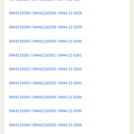
0944210258 / 0944(21)0258 / 0944-21-0258
0944210259 / 0944(21)0259 / 0944-21-0259
0944210260 / 0944(21)0260 / 0944-21-0260
0944210261 / 0944(21)0261 / 0944-21-0261
0944210262 / 0944(21)0262 / 0944-21-0262
0944210263 / 0944(21)0263 / 0944-21-0263
0944210264 / 0944(21)0264 / 0944-21-0264
0944210265 / 0944(21)0265 / 0944-21-0265
0944210266 / 0944(21)0266 / 0944-21-0266