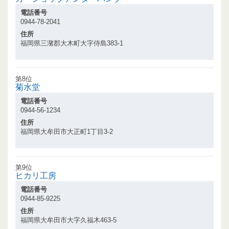
電話番号
0944-78-2041
住所
福岡県三潴郡大木町大字侍島383-1
第8位
菊水堂
電話番号
0944-56-1234
住所
福岡県大牟田市大正町1丁目3-2
第9位
ヒカリ工房
電話番号
0944-85-9225
住所
福岡県大牟田市大字久福木463-5