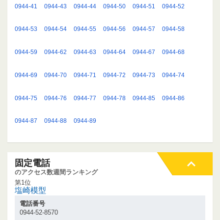
0944-41
0944-43
0944-44
0944-50
0944-51
0944-52
0944-53
0944-54
0944-55
0944-56
0944-57
0944-58
0944-59
0944-62
0944-63
0944-64
0944-67
0944-68
0944-69
0944-70
0944-71
0944-72
0944-73
0944-74
0944-75
0944-76
0944-77
0944-78
0944-85
0944-86
0944-87
0944-88
0944-89
固定電話
のアクセス数週間ランキング
第1位
塩崎模型
電話番号
0944-52-8570