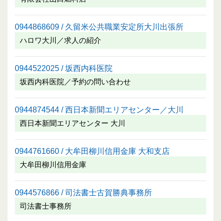
0944868609 / 久留米公共職業安定所大川出張所
ハロワ大川／求人の紹介
0944522025 / 坂西内科医院
坂西内科医院／予約の問い合わせ
0944874544 / 西日本新聞エリアセンター／大川
西日本新聞エリアセンター 大川
0944761660 / 大牟田柳川信用金庫 大和支店
大牟田柳川信用金庫
0944576866 / 司法書士古賀勝典事務所
司法書士事務所