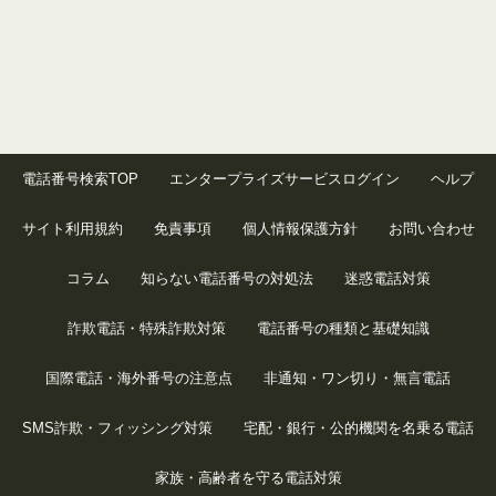
電話番号検索TOP
エンタープライズサービスログイン
ヘルプ
サイト利用規約
免責事項
個人情報保護方針
お問い合わせ
コラム
知らない電話番号の対処法
迷惑電話対策
詐欺電話・特殊詐欺対策
電話番号の種類と基礎知識
国際電話・海外番号の注意点
非通知・ワン切り・無言電話
SMS詐欺・フィッシング対策
宅配・銀行・公的機関を名乗る電話
家族・高齢者を守る電話対策