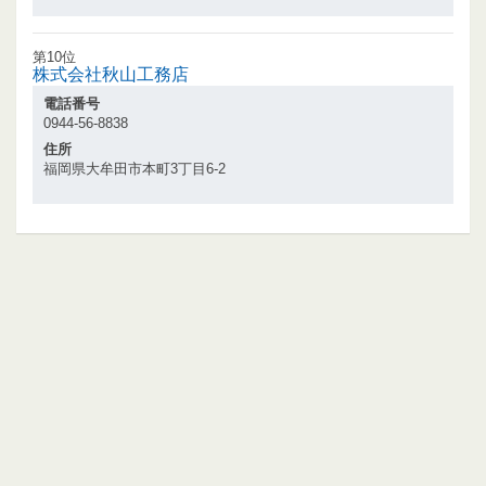
第10位
株式会社秋山工務店
電話番号
0944-56-8838
住所
福岡県大牟田市本町3丁目6-2