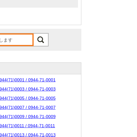
944(71)0001 / 0944-71-0001
944(71)0003 / 0944-71-0003
944(71)0005 / 0944-71-0005
944(71)0007 / 0944-71-0007
944(71)0009 / 0944-71-0009
944(71)0011 / 0944-71-0011
944(71)0013 / 0944-71-0013