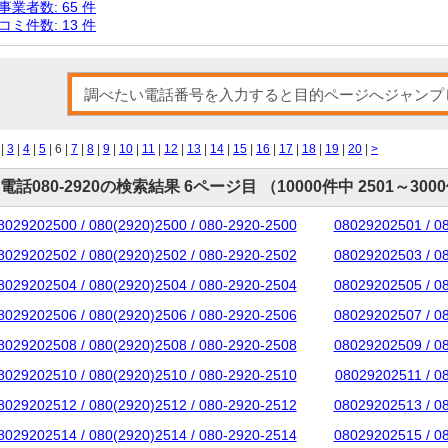
事業者数: 65 件
コミ件数: 13 件
|
3
|
4
|
5
| 6 |
7
|
8
|
9
|
10
|
11
|
12
|
13
|
14
|
15
|
16
|
17
|
18
|
19
|
20
|
>
電話080-2920の検索結果 6ページ目 （10000件中 2501～300
8029202500 / 080(2920)2500 / 080-2920-2500
08029202501 / 0
8029202502 / 080(2920)2502 / 080-2920-2502
08029202503 / 0
8029202504 / 080(2920)2504 / 080-2920-2504
08029202505 / 0
8029202506 / 080(2920)2506 / 080-2920-2506
08029202507 / 0
8029202508 / 080(2920)2508 / 080-2920-2508
08029202509 / 0
8029202510 / 080(2920)2510 / 080-2920-2510
08029202511 / 0
8029202512 / 080(2920)2512 / 080-2920-2512
08029202513 / 0
8029202514 / 080(2920)2514 / 080-2920-2514
08029202515 / 0