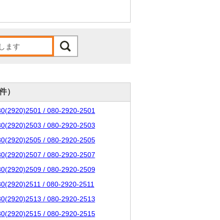
0件）
80(2920)2501 / 080-2920-2501
80(2920)2503 / 080-2920-2503
80(2920)2505 / 080-2920-2505
80(2920)2507 / 080-2920-2507
80(2920)2509 / 080-2920-2509
80(2920)2511 / 080-2920-2511
80(2920)2513 / 080-2920-2513
80(2920)2515 / 080-2920-2515