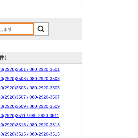
0件）
80(2920)3501 / 080-2920-3501
80(2920)3503 / 080-2920-3503
80(2920)3505 / 080-2920-3505
80(2920)3507 / 080-2920-3507
80(2920)3509 / 080-2920-3509
80(2920)3511 / 080-2920-3511
80(2920)3513 / 080-2920-3513
80(2920)3515 / 080-2920-3515