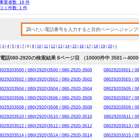
事業者数: 18 件
コミ件数: 1 件
|
3
|
4
|
5
|
6
|
7
| 8 |
9
|
10
|
11
|
12
|
13
|
14
|
15
|
16
|
17
|
18
|
19
|
20
|
>
電話080-2920の検索結果 8ページ目 （10000件中 3501～400
8029203500 / 080(2920)3500 / 080-2920-3500
08029203501 / 0
8029203502 / 080(2920)3502 / 080-2920-3502
08029203503 / 0
8029203504 / 080(2920)3504 / 080-2920-3504
08029203505 / 0
8029203506 / 080(2920)3506 / 080-2920-3506
08029203507 / 0
8029203508 / 080(2920)3508 / 080-2920-3508
08029203509 / 0
8029203510 / 080(2920)3510 / 080-2920-3510
08029203511 / 0
8029203512 / 080(2920)3512 / 080-2920-3512
08029203513 / 0
8029203514 / 080(2920)3514 / 080-2920-3514
08029203515 / 0