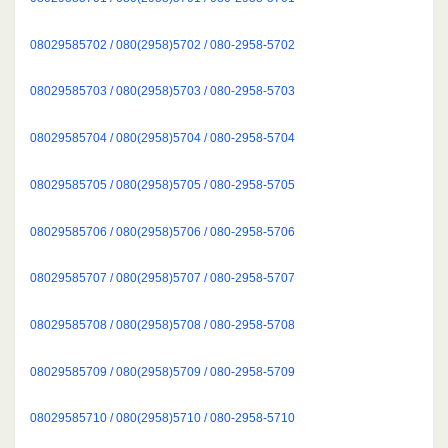
08029585702 / 080(2958)5702 / 080-2958-5702
08029585703 / 080(2958)5703 / 080-2958-5703
08029585704 / 080(2958)5704 / 080-2958-5704
08029585705 / 080(2958)5705 / 080-2958-5705
08029585706 / 080(2958)5706 / 080-2958-5706
08029585707 / 080(2958)5707 / 080-2958-5707
08029585708 / 080(2958)5708 / 080-2958-5708
08029585709 / 080(2958)5709 / 080-2958-5709
08029585710 / 080(2958)5710 / 080-2958-5710