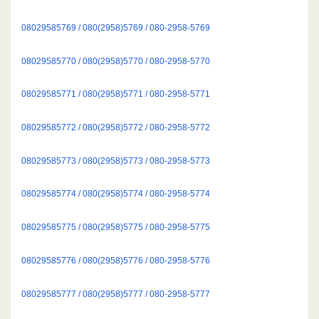
08029585769 / 080(2958)5769 / 080-2958-5769
08029585770 / 080(2958)5770 / 080-2958-5770
08029585771 / 080(2958)5771 / 080-2958-5771
08029585772 / 080(2958)5772 / 080-2958-5772
08029585773 / 080(2958)5773 / 080-2958-5773
08029585774 / 080(2958)5774 / 080-2958-5774
08029585775 / 080(2958)5775 / 080-2958-5775
08029585776 / 080(2958)5776 / 080-2958-5776
08029585777 / 080(2958)5777 / 080-2958-5777