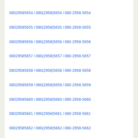
08029585654 / 080(2958)5654 / 080-2958-5654
08029585655 / 080(2958)5655 / 080-2958-5655
08029585656 / 080(2958)5656 / 080-2958-5656
08029585657 / 080(2958)5657 / 080-2958-5657
08029585658 / 080(2958)5658 / 080-2958-5658
08029585659 / 080(2958)5659 / 080-2958-5659
08029585660 / 080(2958)5660 / 080-2958-5660
08029585661 / 080(2958)5661 / 080-2958-5661
08029585662 / 080(2958)5662 / 080-2958-5662