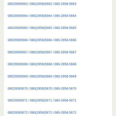
08029585663 / 080(2958)5663 / 080-2958-5663
08029585664 / 080(2958)5664 / 080-2958-5664
08029585665 / 080(2958)5665 / 080-2958-5665
08029585666 / 080(2958)5666 / 080-2958-5666
08029585667 / 080(2958)5667 / 080-2958-5667
08029585668 / 080(2958)5668 / 080-2958-5668
08029585669 / 080(2958)5669 / 080-2958-5669
08029585670 / 080(2958)5670 / 080-2958-5670
08029585671 / 080(2958)5671 / 080-2958-5671
08029585672 / 080(2958)5672 / 080-2958-5672