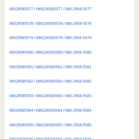
08029585577 / 080(2958)5577 / 080-2958-5577
08029585578 / 080(2958)5578 / 080-2958-5578
08029585579 / 080(2958)5579 / 080-2958-5579
08029585580 / 080(2958)5580 / 080-2958-5580
08029585581 / 080(2958)5581 / 080-2958-5581
08029585582 / 080(2958)5582 / 080-2958-5582
08029585583 / 080(2958)5583 / 080-2958-5583
08029585584 / 080(2958)5584 / 080-2958-5584
08029585585 / 080(2958)5585 / 080-2958-5585