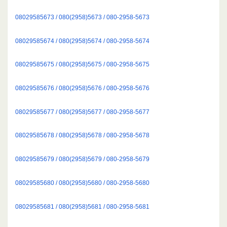
08029585673 / 080(2958)5673 / 080-2958-5673
08029585674 / 080(2958)5674 / 080-2958-5674
08029585675 / 080(2958)5675 / 080-2958-5675
08029585676 / 080(2958)5676 / 080-2958-5676
08029585677 / 080(2958)5677 / 080-2958-5677
08029585678 / 080(2958)5678 / 080-2958-5678
08029585679 / 080(2958)5679 / 080-2958-5679
08029585680 / 080(2958)5680 / 080-2958-5680
08029585681 / 080(2958)5681 / 080-2958-5681