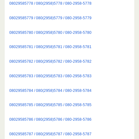
08029585778 / 080(2958)5778 / 080-2958-5778
08029585779 / 080(2958)5779 / 080-2958-5779
08029585780 / 080(2958)5780 / 080-2958-5780
08029585781 / 080(2958)5781 / 080-2958-5781
08029585782 / 080(2958)5782 / 080-2958-5782
08029585783 / 080(2958)5783 / 080-2958-5783
08029585784 / 080(2958)5784 / 080-2958-5784
08029585785 / 080(2958)5785 / 080-2958-5785
08029585786 / 080(2958)5786 / 080-2958-5786
08029585787 / 080(2958)5787 / 080-2958-5787