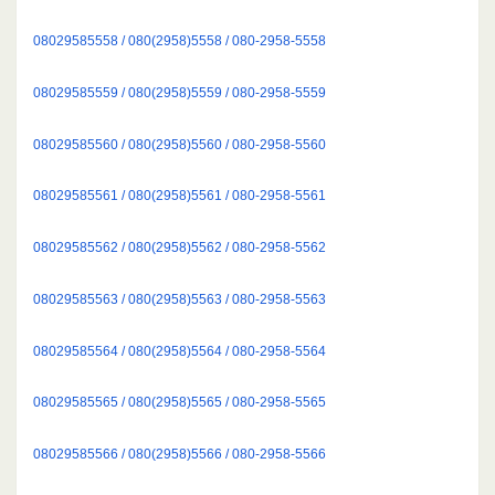
08029585558 / 080(2958)5558 / 080-2958-5558
08029585559 / 080(2958)5559 / 080-2958-5559
08029585560 / 080(2958)5560 / 080-2958-5560
08029585561 / 080(2958)5561 / 080-2958-5561
08029585562 / 080(2958)5562 / 080-2958-5562
08029585563 / 080(2958)5563 / 080-2958-5563
08029585564 / 080(2958)5564 / 080-2958-5564
08029585565 / 080(2958)5565 / 080-2958-5565
08029585566 / 080(2958)5566 / 080-2958-5566