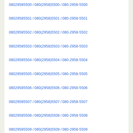
08029585500 / 080(2958)5500 / 080-2958-5500
08029585501 / 080(2958)5501 / 080-2958-5501
08029585502 / 080(2958)5502 / 080-2958-5502
08029585503 / 080(2958)5503 / 080-2958-5503
08029585504 / 080(2958)5504 / 080-2958-5504
08029585505 / 080(2958)5505 / 080-2958-5505
08029585506 / 080(2958)5506 / 080-2958-5506
08029585507 / 080(2958)5507 / 080-2958-5507
08029585508 / 080(2958)5508 / 080-2958-5508
08029585509 / 080(2958)5509 / 080-2958-5509