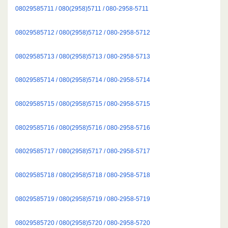
08029585711 / 080(2958)5711 / 080-2958-5711
08029585712 / 080(2958)5712 / 080-2958-5712
08029585713 / 080(2958)5713 / 080-2958-5713
08029585714 / 080(2958)5714 / 080-2958-5714
08029585715 / 080(2958)5715 / 080-2958-5715
08029585716 / 080(2958)5716 / 080-2958-5716
08029585717 / 080(2958)5717 / 080-2958-5717
08029585718 / 080(2958)5718 / 080-2958-5718
08029585719 / 080(2958)5719 / 080-2958-5719
08029585720 / 080(2958)5720 / 080-2958-5720