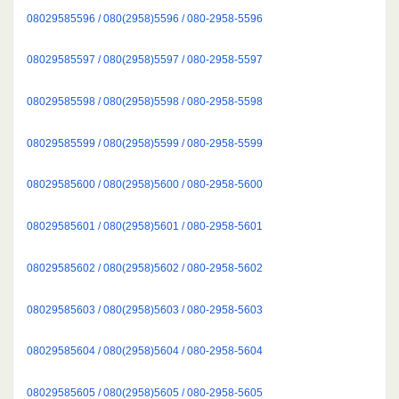
08029585596 / 080(2958)5596 / 080-2958-5596
08029585597 / 080(2958)5597 / 080-2958-5597
08029585598 / 080(2958)5598 / 080-2958-5598
08029585599 / 080(2958)5599 / 080-2958-5599
08029585600 / 080(2958)5600 / 080-2958-5600
08029585601 / 080(2958)5601 / 080-2958-5601
08029585602 / 080(2958)5602 / 080-2958-5602
08029585603 / 080(2958)5603 / 080-2958-5603
08029585604 / 080(2958)5604 / 080-2958-5604
08029585605 / 080(2958)5605 / 080-2958-5605