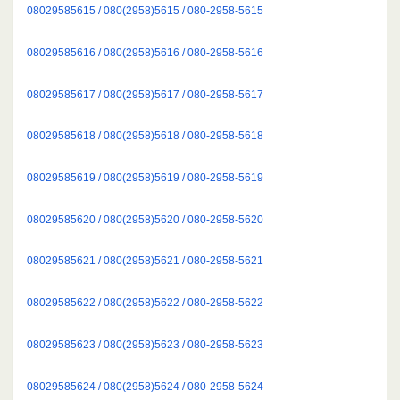
08029585615 / 080(2958)5615 / 080-2958-5615
08029585616 / 080(2958)5616 / 080-2958-5616
08029585617 / 080(2958)5617 / 080-2958-5617
08029585618 / 080(2958)5618 / 080-2958-5618
08029585619 / 080(2958)5619 / 080-2958-5619
08029585620 / 080(2958)5620 / 080-2958-5620
08029585621 / 080(2958)5621 / 080-2958-5621
08029585622 / 080(2958)5622 / 080-2958-5622
08029585623 / 080(2958)5623 / 080-2958-5623
08029585624 / 080(2958)5624 / 080-2958-5624