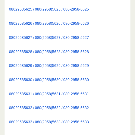
08029585625 / 080(2958)5625 / 080-2958-5625
08029585626 / 080(2958)5626 / 080-2958-5626
08029585627 / 080(2958)5627 / 080-2958-5627
08029585628 / 080(2958)5628 / 080-2958-5628
08029585629 / 080(2958)5629 / 080-2958-5629
08029585630 / 080(2958)5630 / 080-2958-5630
08029585631 / 080(2958)5631 / 080-2958-5631
08029585632 / 080(2958)5632 / 080-2958-5632
08029585633 / 080(2958)5633 / 080-2958-5633