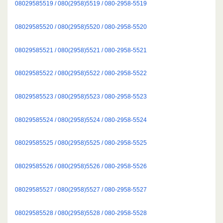
08029585519 / 080(2958)5519 / 080-2958-5519
08029585520 / 080(2958)5520 / 080-2958-5520
08029585521 / 080(2958)5521 / 080-2958-5521
08029585522 / 080(2958)5522 / 080-2958-5522
08029585523 / 080(2958)5523 / 080-2958-5523
08029585524 / 080(2958)5524 / 080-2958-5524
08029585525 / 080(2958)5525 / 080-2958-5525
08029585526 / 080(2958)5526 / 080-2958-5526
08029585527 / 080(2958)5527 / 080-2958-5527
08029585528 / 080(2958)5528 / 080-2958-5528