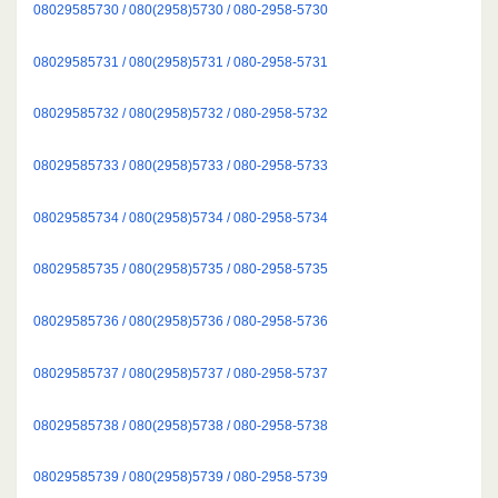
08029585730 / 080(2958)5730 / 080-2958-5730
08029585731 / 080(2958)5731 / 080-2958-5731
08029585732 / 080(2958)5732 / 080-2958-5732
08029585733 / 080(2958)5733 / 080-2958-5733
08029585734 / 080(2958)5734 / 080-2958-5734
08029585735 / 080(2958)5735 / 080-2958-5735
08029585736 / 080(2958)5736 / 080-2958-5736
08029585737 / 080(2958)5737 / 080-2958-5737
08029585738 / 080(2958)5738 / 080-2958-5738
08029585739 / 080(2958)5739 / 080-2958-5739