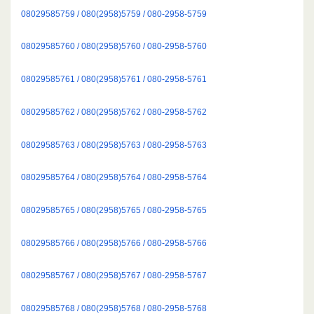
08029585759 / 080(2958)5759 / 080-2958-5759
08029585760 / 080(2958)5760 / 080-2958-5760
08029585761 / 080(2958)5761 / 080-2958-5761
08029585762 / 080(2958)5762 / 080-2958-5762
08029585763 / 080(2958)5763 / 080-2958-5763
08029585764 / 080(2958)5764 / 080-2958-5764
08029585765 / 080(2958)5765 / 080-2958-5765
08029585766 / 080(2958)5766 / 080-2958-5766
08029585767 / 080(2958)5767 / 080-2958-5767
08029585768 / 080(2958)5768 / 080-2958-5768