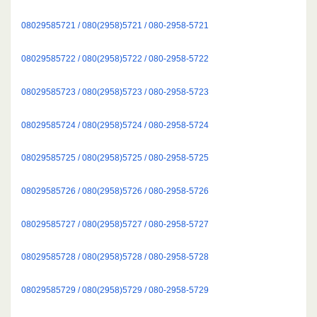
08029585721 / 080(2958)5721 / 080-2958-5721
08029585722 / 080(2958)5722 / 080-2958-5722
08029585723 / 080(2958)5723 / 080-2958-5723
08029585724 / 080(2958)5724 / 080-2958-5724
08029585725 / 080(2958)5725 / 080-2958-5725
08029585726 / 080(2958)5726 / 080-2958-5726
08029585727 / 080(2958)5727 / 080-2958-5727
08029585728 / 080(2958)5728 / 080-2958-5728
08029585729 / 080(2958)5729 / 080-2958-5729