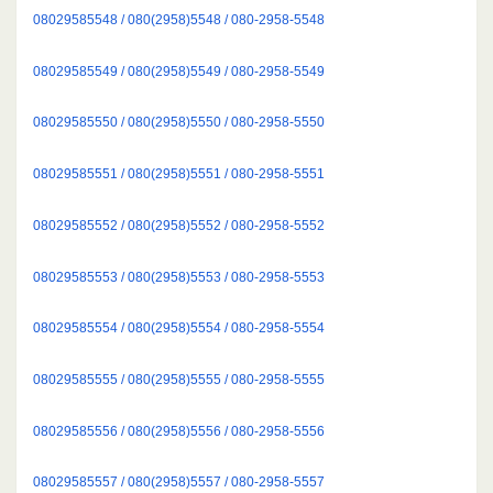
08029585548 / 080(2958)5548 / 080-2958-5548
08029585549 / 080(2958)5549 / 080-2958-5549
08029585550 / 080(2958)5550 / 080-2958-5550
08029585551 / 080(2958)5551 / 080-2958-5551
08029585552 / 080(2958)5552 / 080-2958-5552
08029585553 / 080(2958)5553 / 080-2958-5553
08029585554 / 080(2958)5554 / 080-2958-5554
08029585555 / 080(2958)5555 / 080-2958-5555
08029585556 / 080(2958)5556 / 080-2958-5556
08029585557 / 080(2958)5557 / 080-2958-5557