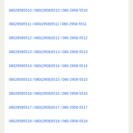
08029585510 / 080(2958)5510 / 080-2958-5510
08029585511 / 080(2958)5511 / 080-2958-5511
08029585512 / 080(2958)5512 / 080-2958-5512
08029585513 / 080(2958)5513 / 080-2958-5513
08029585514 / 080(2958)5514 / 080-2958-5514
08029585515 / 080(2958)5515 / 080-2958-5515
08029585516 / 080(2958)5516 / 080-2958-5516
08029585517 / 080(2958)5517 / 080-2958-5517
08029585518 / 080(2958)5518 / 080-2958-5518