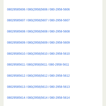
08029585606 / 080(2958)5606 / 080-2958-5606
08029585607 / 080(2958)5607 / 080-2958-5607
08029585608 / 080(2958)5608 / 080-2958-5608
08029585609 / 080(2958)5609 / 080-2958-5609
08029585610 / 080(2958)5610 / 080-2958-5610
08029585611 / 080(2958)5611 / 080-2958-5611
08029585612 / 080(2958)5612 / 080-2958-5612
08029585613 / 080(2958)5613 / 080-2958-5613
08029585614 / 080(2958)5614 / 080-2958-5614