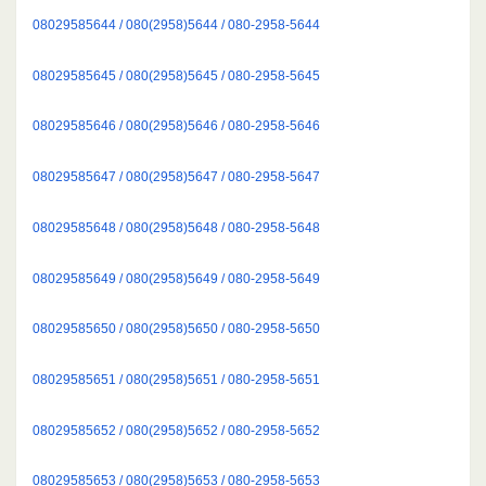
08029585644 / 080(2958)5644 / 080-2958-5644
08029585645 / 080(2958)5645 / 080-2958-5645
08029585646 / 080(2958)5646 / 080-2958-5646
08029585647 / 080(2958)5647 / 080-2958-5647
08029585648 / 080(2958)5648 / 080-2958-5648
08029585649 / 080(2958)5649 / 080-2958-5649
08029585650 / 080(2958)5650 / 080-2958-5650
08029585651 / 080(2958)5651 / 080-2958-5651
08029585652 / 080(2958)5652 / 080-2958-5652
08029585653 / 080(2958)5653 / 080-2958-5653