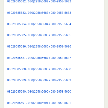
08029585682 / 080(2958)5682 / 080-2958-5682
08029585683 / 080(2958)5683 / 080-2958-5683
08029585684 / 080(2958)5684 / 080-2958-5684
08029585685 / 080(2958)5685 / 080-2958-5685
08029585686 / 080(2958)5686 / 080-2958-5686
08029585687 / 080(2958)5687 / 080-2958-5687
08029585688 / 080(2958)5688 / 080-2958-5688
08029585689 / 080(2958)5689 / 080-2958-5689
08029585690 / 080(2958)5690 / 080-2958-5690
08029585691 / 080(2958)5691 / 080-2958-5691