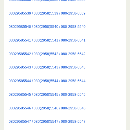
08029585539 / 080(2958)5539 / 080-2958-5539
08029585540 / 080(2958)5540 / 080-2958-5540
08029585541 / 080(2958)5541 / 080-2958-5541
08029585542 / 080(2958)5542 / 080-2958-5542
08029585543 / 080(2958)5543 / 080-2958-5543
08029585544 / 080(2958)5544 / 080-2958-5544
08029585545 / 080(2958)5545 / 080-2958-5545
08029585546 / 080(2958)5546 / 080-2958-5546
08029585547 / 080(2958)5547 / 080-2958-5547