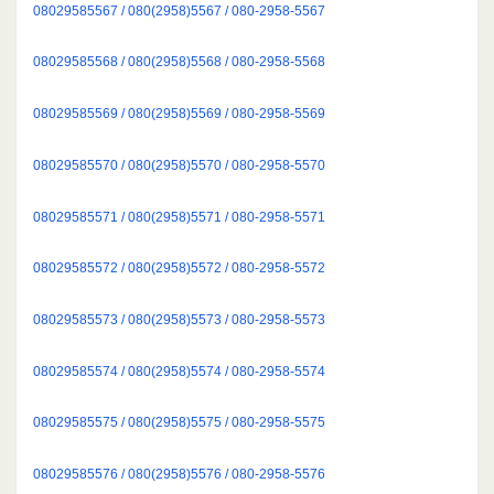
08029585567 / 080(2958)5567 / 080-2958-5567
08029585568 / 080(2958)5568 / 080-2958-5568
08029585569 / 080(2958)5569 / 080-2958-5569
08029585570 / 080(2958)5570 / 080-2958-5570
08029585571 / 080(2958)5571 / 080-2958-5571
08029585572 / 080(2958)5572 / 080-2958-5572
08029585573 / 080(2958)5573 / 080-2958-5573
08029585574 / 080(2958)5574 / 080-2958-5574
08029585575 / 080(2958)5575 / 080-2958-5575
08029585576 / 080(2958)5576 / 080-2958-5576