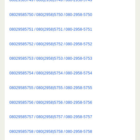
08029585750 / 080(2958)5750 / 080-2958-5750
08029585751 / 080(2958)5751 / 080-2958-5751
08029585752 / 080(2958)5752 / 080-2958-5752
08029585753 / 080(2958)5753 / 080-2958-5753
08029585754 / 080(2958)5754 / 080-2958-5754
08029585755 / 080(2958)5755 / 080-2958-5755
08029585756 / 080(2958)5756 / 080-2958-5756
08029585757 / 080(2958)5757 / 080-2958-5757
08029585758 / 080(2958)5758 / 080-2958-5758