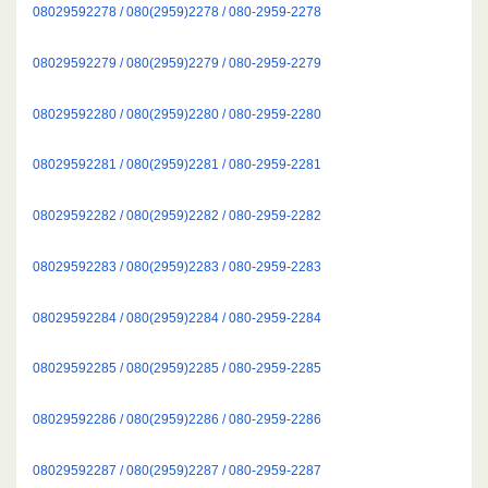
08029592278 / 080(2959)2278 / 080-2959-2278
08029592279 / 080(2959)2279 / 080-2959-2279
08029592280 / 080(2959)2280 / 080-2959-2280
08029592281 / 080(2959)2281 / 080-2959-2281
08029592282 / 080(2959)2282 / 080-2959-2282
08029592283 / 080(2959)2283 / 080-2959-2283
08029592284 / 080(2959)2284 / 080-2959-2284
08029592285 / 080(2959)2285 / 080-2959-2285
08029592286 / 080(2959)2286 / 080-2959-2286
08029592287 / 080(2959)2287 / 080-2959-2287