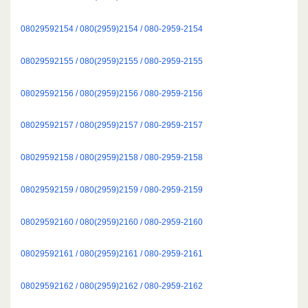
08029592154 / 080(2959)2154 / 080-2959-2154
08029592155 / 080(2959)2155 / 080-2959-2155
08029592156 / 080(2959)2156 / 080-2959-2156
08029592157 / 080(2959)2157 / 080-2959-2157
08029592158 / 080(2959)2158 / 080-2959-2158
08029592159 / 080(2959)2159 / 080-2959-2159
08029592160 / 080(2959)2160 / 080-2959-2160
08029592161 / 080(2959)2161 / 080-2959-2161
08029592162 / 080(2959)2162 / 080-2959-2162