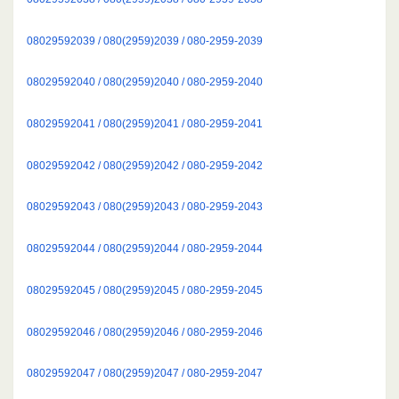
08029592039 / 080(2959)2039 / 080-2959-2039
08029592040 / 080(2959)2040 / 080-2959-2040
08029592041 / 080(2959)2041 / 080-2959-2041
08029592042 / 080(2959)2042 / 080-2959-2042
08029592043 / 080(2959)2043 / 080-2959-2043
08029592044 / 080(2959)2044 / 080-2959-2044
08029592045 / 080(2959)2045 / 080-2959-2045
08029592046 / 080(2959)2046 / 080-2959-2046
08029592047 / 080(2959)2047 / 080-2959-2047