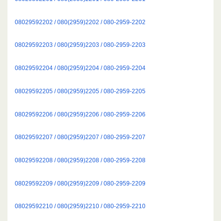
08029592202 / 080(2959)2202 / 080-2959-2202
08029592203 / 080(2959)2203 / 080-2959-2203
08029592204 / 080(2959)2204 / 080-2959-2204
08029592205 / 080(2959)2205 / 080-2959-2205
08029592206 / 080(2959)2206 / 080-2959-2206
08029592207 / 080(2959)2207 / 080-2959-2207
08029592208 / 080(2959)2208 / 080-2959-2208
08029592209 / 080(2959)2209 / 080-2959-2209
08029592210 / 080(2959)2210 / 080-2959-2210