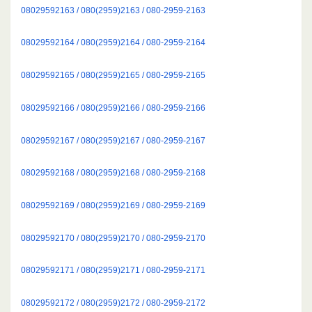
08029592163 / 080(2959)2163 / 080-2959-2163
08029592164 / 080(2959)2164 / 080-2959-2164
08029592165 / 080(2959)2165 / 080-2959-2165
08029592166 / 080(2959)2166 / 080-2959-2166
08029592167 / 080(2959)2167 / 080-2959-2167
08029592168 / 080(2959)2168 / 080-2959-2168
08029592169 / 080(2959)2169 / 080-2959-2169
08029592170 / 080(2959)2170 / 080-2959-2170
08029592171 / 080(2959)2171 / 080-2959-2171
08029592172 / 080(2959)2172 / 080-2959-2172