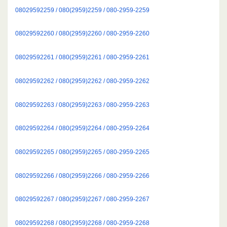
08029592259 / 080(2959)2259 / 080-2959-2259
08029592260 / 080(2959)2260 / 080-2959-2260
08029592261 / 080(2959)2261 / 080-2959-2261
08029592262 / 080(2959)2262 / 080-2959-2262
08029592263 / 080(2959)2263 / 080-2959-2263
08029592264 / 080(2959)2264 / 080-2959-2264
08029592265 / 080(2959)2265 / 080-2959-2265
08029592266 / 080(2959)2266 / 080-2959-2266
08029592267 / 080(2959)2267 / 080-2959-2267
08029592268 / 080(2959)2268 / 080-2959-2268