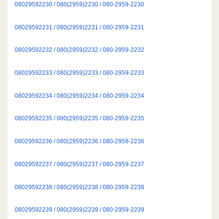
08029592230 / 080(2959)2230 / 080-2959-2230
08029592231 / 080(2959)2231 / 080-2959-2231
08029592232 / 080(2959)2232 / 080-2959-2232
08029592233 / 080(2959)2233 / 080-2959-2233
08029592234 / 080(2959)2234 / 080-2959-2234
08029592235 / 080(2959)2235 / 080-2959-2235
08029592236 / 080(2959)2236 / 080-2959-2236
08029592237 / 080(2959)2237 / 080-2959-2237
08029592238 / 080(2959)2238 / 080-2959-2238
08029592239 / 080(2959)2239 / 080-2959-2239