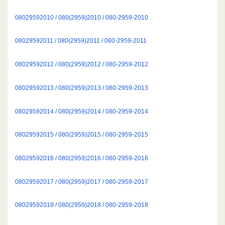
08029592010 / 080(2959)2010 / 080-2959-2010
08029592011 / 080(2959)2011 / 080-2959-2011
08029592012 / 080(2959)2012 / 080-2959-2012
08029592013 / 080(2959)2013 / 080-2959-2013
08029592014 / 080(2959)2014 / 080-2959-2014
08029592015 / 080(2959)2015 / 080-2959-2015
08029592016 / 080(2959)2016 / 080-2959-2016
08029592017 / 080(2959)2017 / 080-2959-2017
08029592018 / 080(2959)2018 / 080-2959-2018