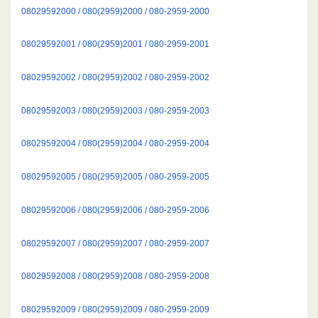
08029592000 / 080(2959)2000 / 080-2959-2000
08029592001 / 080(2959)2001 / 080-2959-2001
08029592002 / 080(2959)2002 / 080-2959-2002
08029592003 / 080(2959)2003 / 080-2959-2003
08029592004 / 080(2959)2004 / 080-2959-2004
08029592005 / 080(2959)2005 / 080-2959-2005
08029592006 / 080(2959)2006 / 080-2959-2006
08029592007 / 080(2959)2007 / 080-2959-2007
08029592008 / 080(2959)2008 / 080-2959-2008
08029592009 / 080(2959)2009 / 080-2959-2009