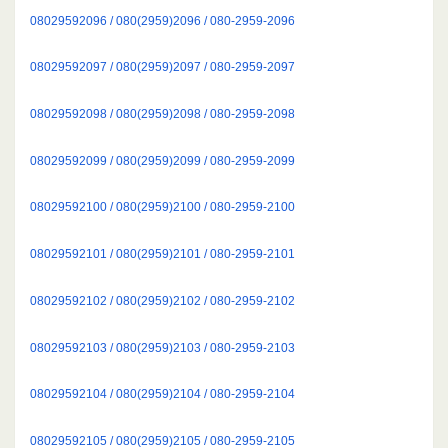
08029592096 / 080(2959)2096 / 080-2959-2096
08029592097 / 080(2959)2097 / 080-2959-2097
08029592098 / 080(2959)2098 / 080-2959-2098
08029592099 / 080(2959)2099 / 080-2959-2099
08029592100 / 080(2959)2100 / 080-2959-2100
08029592101 / 080(2959)2101 / 080-2959-2101
08029592102 / 080(2959)2102 / 080-2959-2102
08029592103 / 080(2959)2103 / 080-2959-2103
08029592104 / 080(2959)2104 / 080-2959-2104
08029592105 / 080(2959)2105 / 080-2959-2105