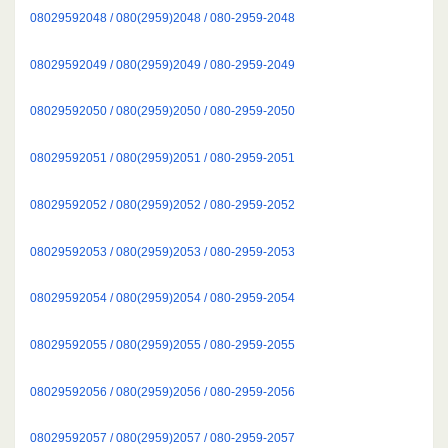
08029592048 / 080(2959)2048 / 080-2959-2048
08029592049 / 080(2959)2049 / 080-2959-2049
08029592050 / 080(2959)2050 / 080-2959-2050
08029592051 / 080(2959)2051 / 080-2959-2051
08029592052 / 080(2959)2052 / 080-2959-2052
08029592053 / 080(2959)2053 / 080-2959-2053
08029592054 / 080(2959)2054 / 080-2959-2054
08029592055 / 080(2959)2055 / 080-2959-2055
08029592056 / 080(2959)2056 / 080-2959-2056
08029592057 / 080(2959)2057 / 080-2959-2057