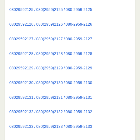
08029592125 / 080(2959)2125 / 080-2959-2125
08029592126 / 080(2959)2126 / 080-2959-2126
08029592127 / 080(2959)2127 / 080-2959-2127
08029592128 / 080(2959)2128 / 080-2959-2128
08029592129 / 080(2959)2129 / 080-2959-2129
08029592130 / 080(2959)2130 / 080-2959-2130
08029592131 / 080(2959)2131 / 080-2959-2131
08029592132 / 080(2959)2132 / 080-2959-2132
08029592133 / 080(2959)2133 / 080-2959-2133