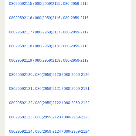
08029592115 / 080(2959)2115 / 080-2959-2115
08029592116 / 080(2959)2116 / 080-2959-2116
08029592117 / 080(2959)2117 / 080-2959-2117
08029592118 / 080(2959)2118 / 080-2959-2118
08029592119 / 080(2959)2119 / 080-2959-2119
08029592120 / 080(2959)2120 / 080-2959-2120
08029592121 / 080(2959)2121 / 080-2959-2121
08029592122 / 080(2959)2122 / 080-2959-2122
08029592123 / 080(2959)2123 / 080-2959-2123
08029592124 / 080(2959)2124 / 080-2959-2124