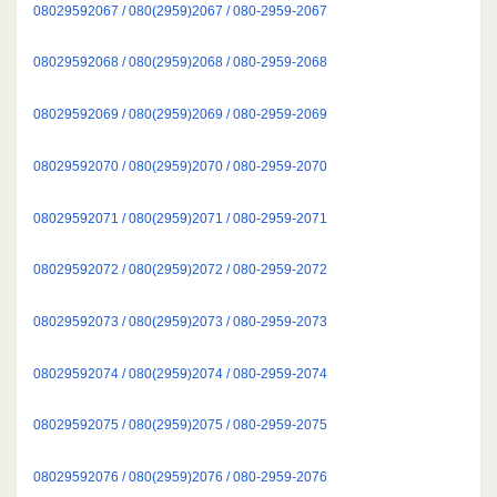
08029592067 / 080(2959)2067 / 080-2959-2067
08029592068 / 080(2959)2068 / 080-2959-2068
08029592069 / 080(2959)2069 / 080-2959-2069
08029592070 / 080(2959)2070 / 080-2959-2070
08029592071 / 080(2959)2071 / 080-2959-2071
08029592072 / 080(2959)2072 / 080-2959-2072
08029592073 / 080(2959)2073 / 080-2959-2073
08029592074 / 080(2959)2074 / 080-2959-2074
08029592075 / 080(2959)2075 / 080-2959-2075
08029592076 / 080(2959)2076 / 080-2959-2076