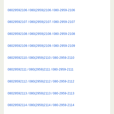
08029592106 / 080(2959)2106 / 080-2959-2106
08029592107 / 080(2959)2107 / 080-2959-2107
08029592108 / 080(2959)2108 / 080-2959-2108
08029592109 / 080(2959)2109 / 080-2959-2109
08029592110 / 080(2959)2110 / 080-2959-2110
08029592111 / 080(2959)2111 / 080-2959-2111
08029592112 / 080(2959)2112 / 080-2959-2112
08029592113 / 080(2959)2113 / 080-2959-2113
08029592114 / 080(2959)2114 / 080-2959-2114