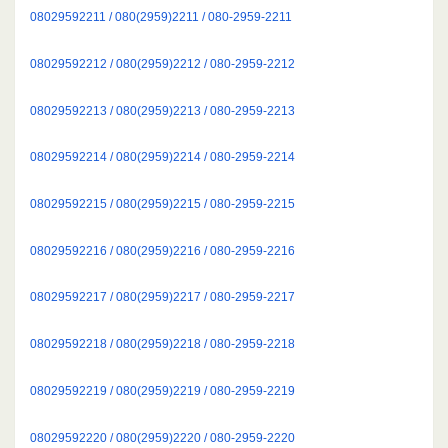
08029592211 / 080(2959)2211 / 080-2959-2211
08029592212 / 080(2959)2212 / 080-2959-2212
08029592213 / 080(2959)2213 / 080-2959-2213
08029592214 / 080(2959)2214 / 080-2959-2214
08029592215 / 080(2959)2215 / 080-2959-2215
08029592216 / 080(2959)2216 / 080-2959-2216
08029592217 / 080(2959)2217 / 080-2959-2217
08029592218 / 080(2959)2218 / 080-2959-2218
08029592219 / 080(2959)2219 / 080-2959-2219
08029592220 / 080(2959)2220 / 080-2959-2220