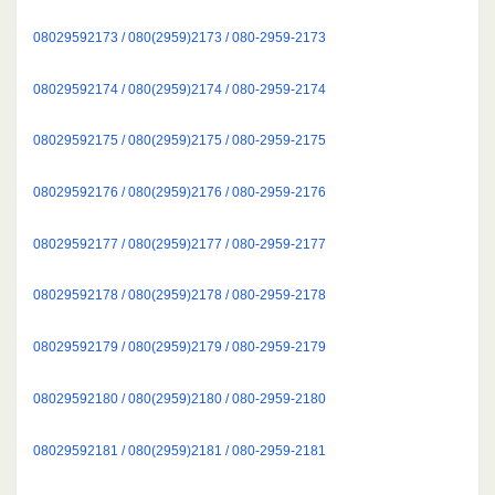
08029592173 / 080(2959)2173 / 080-2959-2173
08029592174 / 080(2959)2174 / 080-2959-2174
08029592175 / 080(2959)2175 / 080-2959-2175
08029592176 / 080(2959)2176 / 080-2959-2176
08029592177 / 080(2959)2177 / 080-2959-2177
08029592178 / 080(2959)2178 / 080-2959-2178
08029592179 / 080(2959)2179 / 080-2959-2179
08029592180 / 080(2959)2180 / 080-2959-2180
08029592181 / 080(2959)2181 / 080-2959-2181