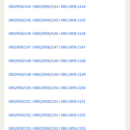
08029592144 / 080(2959)2144 / 080-2959-2144
08029592145 / 080(2959)2145 / 080-2959-2145
08029592146 / 080(2959)2146 / 080-2959-2146
08029592147 / 080(2959)2147 / 080-2959-2147
08029592148 / 080(2959)2148 / 080-2959-2148
08029592149 / 080(2959)2149 / 080-2959-2149
08029592150 / 080(2959)2150 / 080-2959-2150
08029592151 / 080(2959)2151 / 080-2959-2151
08029592152 / 080(2959)2152 / 080-2959-2152
08029592153 / 080(2959)2153 / 080-2959-2153