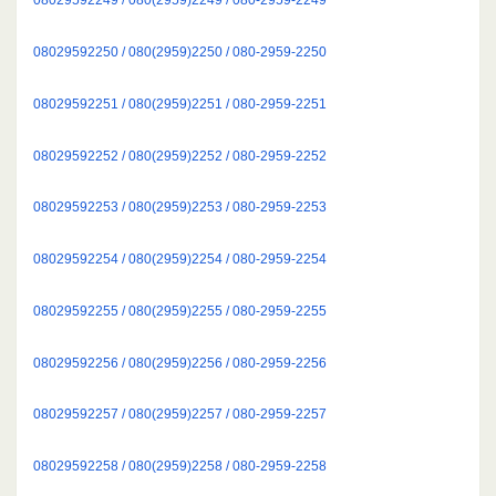
08029592250 / 080(2959)2250 / 080-2959-2250
08029592251 / 080(2959)2251 / 080-2959-2251
08029592252 / 080(2959)2252 / 080-2959-2252
08029592253 / 080(2959)2253 / 080-2959-2253
08029592254 / 080(2959)2254 / 080-2959-2254
08029592255 / 080(2959)2255 / 080-2959-2255
08029592256 / 080(2959)2256 / 080-2959-2256
08029592257 / 080(2959)2257 / 080-2959-2257
08029592258 / 080(2959)2258 / 080-2959-2258