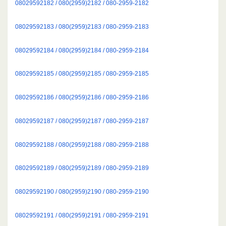
08029592182 / 080(2959)2182 / 080-2959-2182
08029592183 / 080(2959)2183 / 080-2959-2183
08029592184 / 080(2959)2184 / 080-2959-2184
08029592185 / 080(2959)2185 / 080-2959-2185
08029592186 / 080(2959)2186 / 080-2959-2186
08029592187 / 080(2959)2187 / 080-2959-2187
08029592188 / 080(2959)2188 / 080-2959-2188
08029592189 / 080(2959)2189 / 080-2959-2189
08029592190 / 080(2959)2190 / 080-2959-2190
08029592191 / 080(2959)2191 / 080-2959-2191