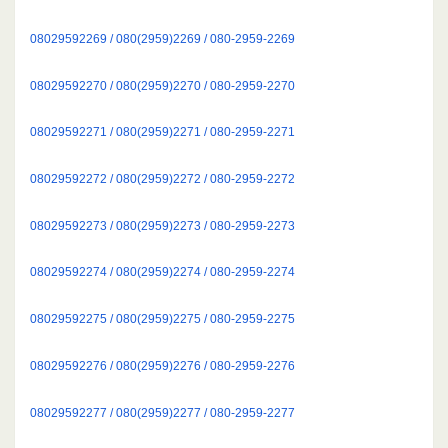
08029592269 / 080(2959)2269 / 080-2959-2269
08029592270 / 080(2959)2270 / 080-2959-2270
08029592271 / 080(2959)2271 / 080-2959-2271
08029592272 / 080(2959)2272 / 080-2959-2272
08029592273 / 080(2959)2273 / 080-2959-2273
08029592274 / 080(2959)2274 / 080-2959-2274
08029592275 / 080(2959)2275 / 080-2959-2275
08029592276 / 080(2959)2276 / 080-2959-2276
08029592277 / 080(2959)2277 / 080-2959-2277