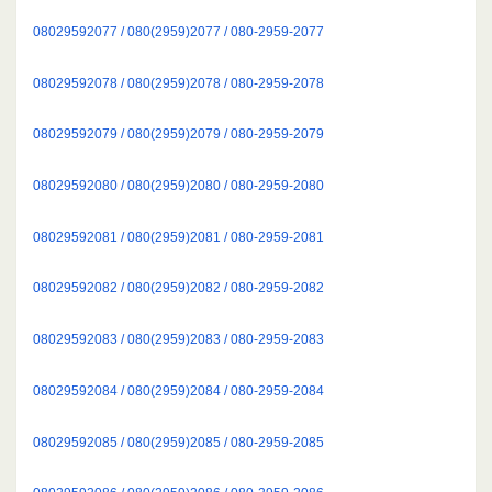
08029592077 / 080(2959)2077 / 080-2959-2077
08029592078 / 080(2959)2078 / 080-2959-2078
08029592079 / 080(2959)2079 / 080-2959-2079
08029592080 / 080(2959)2080 / 080-2959-2080
08029592081 / 080(2959)2081 / 080-2959-2081
08029592082 / 080(2959)2082 / 080-2959-2082
08029592083 / 080(2959)2083 / 080-2959-2083
08029592084 / 080(2959)2084 / 080-2959-2084
08029592085 / 080(2959)2085 / 080-2959-2085