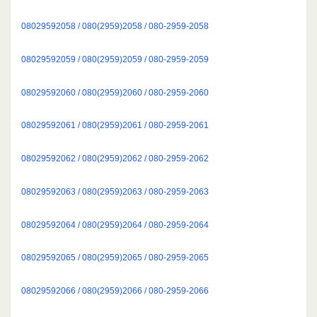
08029592058 / 080(2959)2058 / 080-2959-2058
08029592059 / 080(2959)2059 / 080-2959-2059
08029592060 / 080(2959)2060 / 080-2959-2060
08029592061 / 080(2959)2061 / 080-2959-2061
08029592062 / 080(2959)2062 / 080-2959-2062
08029592063 / 080(2959)2063 / 080-2959-2063
08029592064 / 080(2959)2064 / 080-2959-2064
08029592065 / 080(2959)2065 / 080-2959-2065
08029592066 / 080(2959)2066 / 080-2959-2066