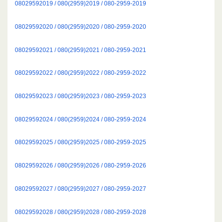
08029592019 / 080(2959)2019 / 080-2959-2019
08029592020 / 080(2959)2020 / 080-2959-2020
08029592021 / 080(2959)2021 / 080-2959-2021
08029592022 / 080(2959)2022 / 080-2959-2022
08029592023 / 080(2959)2023 / 080-2959-2023
08029592024 / 080(2959)2024 / 080-2959-2024
08029592025 / 080(2959)2025 / 080-2959-2025
08029592026 / 080(2959)2026 / 080-2959-2026
08029592027 / 080(2959)2027 / 080-2959-2027
08029592028 / 080(2959)2028 / 080-2959-2028