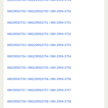
08029593750 / 080(2959)3750 / 080-2959-3750
08029593751 / 080(2959)3751 / 080-2959-3751
08029593752 / 080(2959)3752 / 080-2959-3752
08029593753 / 080(2959)3753 / 080-2959-3753
08029593754 / 080(2959)3754 / 080-2959-3754
08029593755 / 080(2959)3755 / 080-2959-3755
08029593756 / 080(2959)3756 / 080-2959-3756
08029593757 / 080(2959)3757 / 080-2959-3757
08029593758 / 080(2959)3758 / 080-2959-3758