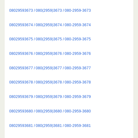
08029593673 / 080(2959)3673 / 080-2959-3673
08029593674 / 080(2959)3674 / 080-2959-3674
08029593675 / 080(2959)3675 / 080-2959-3675
08029593676 / 080(2959)3676 / 080-2959-3676
08029593677 / 080(2959)3677 / 080-2959-3677
08029593678 / 080(2959)3678 / 080-2959-3678
08029593679 / 080(2959)3679 / 080-2959-3679
08029593680 / 080(2959)3680 / 080-2959-3680
08029593681 / 080(2959)3681 / 080-2959-3681