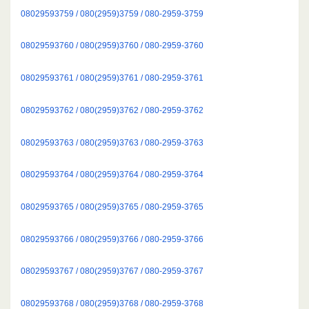
08029593759 / 080(2959)3759 / 080-2959-3759
08029593760 / 080(2959)3760 / 080-2959-3760
08029593761 / 080(2959)3761 / 080-2959-3761
08029593762 / 080(2959)3762 / 080-2959-3762
08029593763 / 080(2959)3763 / 080-2959-3763
08029593764 / 080(2959)3764 / 080-2959-3764
08029593765 / 080(2959)3765 / 080-2959-3765
08029593766 / 080(2959)3766 / 080-2959-3766
08029593767 / 080(2959)3767 / 080-2959-3767
08029593768 / 080(2959)3768 / 080-2959-3768