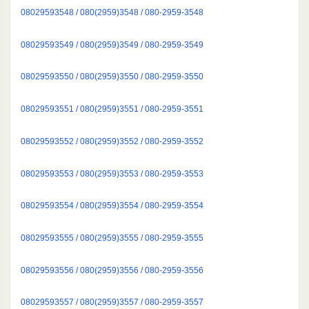
08029593548 / 080(2959)3548 / 080-2959-3548
08029593549 / 080(2959)3549 / 080-2959-3549
08029593550 / 080(2959)3550 / 080-2959-3550
08029593551 / 080(2959)3551 / 080-2959-3551
08029593552 / 080(2959)3552 / 080-2959-3552
08029593553 / 080(2959)3553 / 080-2959-3553
08029593554 / 080(2959)3554 / 080-2959-3554
08029593555 / 080(2959)3555 / 080-2959-3555
08029593556 / 080(2959)3556 / 080-2959-3556
08029593557 / 080(2959)3557 / 080-2959-3557