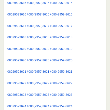
08029593615 / 080(2959)3615 / 080-2959-3615
08029593616 / 080(2959)3616 / 080-2959-3616
08029593617 / 080(2959)3617 / 080-2959-3617
08029593618 / 080(2959)3618 / 080-2959-3618
08029593619 / 080(2959)3619 / 080-2959-3619
08029593620 / 080(2959)3620 / 080-2959-3620
08029593621 / 080(2959)3621 / 080-2959-3621
08029593622 / 080(2959)3622 / 080-2959-3622
08029593623 / 080(2959)3623 / 080-2959-3623
08029593624 / 080(2959)3624 / 080-2959-3624