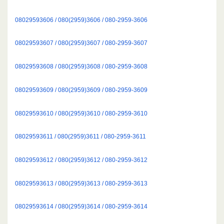
08029593606 / 080(2959)3606 / 080-2959-3606
08029593607 / 080(2959)3607 / 080-2959-3607
08029593608 / 080(2959)3608 / 080-2959-3608
08029593609 / 080(2959)3609 / 080-2959-3609
08029593610 / 080(2959)3610 / 080-2959-3610
08029593611 / 080(2959)3611 / 080-2959-3611
08029593612 / 080(2959)3612 / 080-2959-3612
08029593613 / 080(2959)3613 / 080-2959-3613
08029593614 / 080(2959)3614 / 080-2959-3614