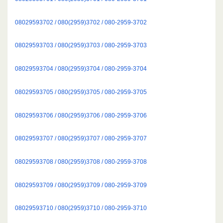
08029593702 / 080(2959)3702 / 080-2959-3702
08029593703 / 080(2959)3703 / 080-2959-3703
08029593704 / 080(2959)3704 / 080-2959-3704
08029593705 / 080(2959)3705 / 080-2959-3705
08029593706 / 080(2959)3706 / 080-2959-3706
08029593707 / 080(2959)3707 / 080-2959-3707
08029593708 / 080(2959)3708 / 080-2959-3708
08029593709 / 080(2959)3709 / 080-2959-3709
08029593710 / 080(2959)3710 / 080-2959-3710