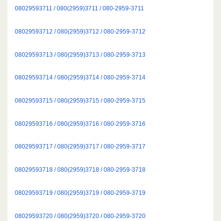
08029593711 / 080(2959)3711 / 080-2959-3711
08029593712 / 080(2959)3712 / 080-2959-3712
08029593713 / 080(2959)3713 / 080-2959-3713
08029593714 / 080(2959)3714 / 080-2959-3714
08029593715 / 080(2959)3715 / 080-2959-3715
08029593716 / 080(2959)3716 / 080-2959-3716
08029593717 / 080(2959)3717 / 080-2959-3717
08029593718 / 080(2959)3718 / 080-2959-3718
08029593719 / 080(2959)3719 / 080-2959-3719
08029593720 / 080(2959)3720 / 080-2959-3720