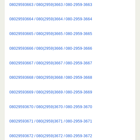
08029593663 / 080(2959)3663 / 080-2959-3663
08029593664 / 080(2959)3664 / 080-2959-3664
08029593665 / 080(2959)3665 / 080-2959-3665
08029593666 / 080(2959)3666 / 080-2959-3666
08029593667 / 080(2959)3667 / 080-2959-3667
08029593668 / 080(2959)3668 / 080-2959-3668
08029593669 / 080(2959)3669 / 080-2959-3669
08029593670 / 080(2959)3670 / 080-2959-3670
08029593671 / 080(2959)3671 / 080-2959-3671
08029593672 / 080(2959)3672 / 080-2959-3672