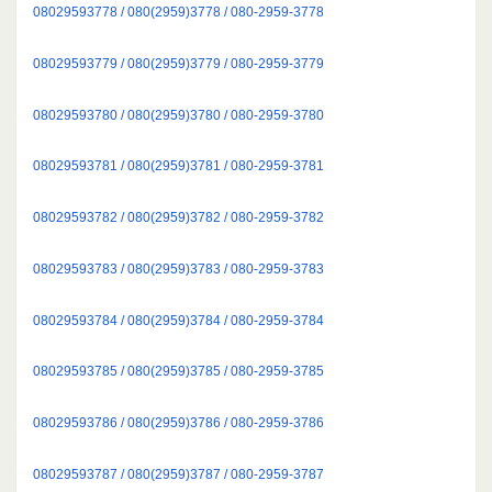
08029593778 / 080(2959)3778 / 080-2959-3778
08029593779 / 080(2959)3779 / 080-2959-3779
08029593780 / 080(2959)3780 / 080-2959-3780
08029593781 / 080(2959)3781 / 080-2959-3781
08029593782 / 080(2959)3782 / 080-2959-3782
08029593783 / 080(2959)3783 / 080-2959-3783
08029593784 / 080(2959)3784 / 080-2959-3784
08029593785 / 080(2959)3785 / 080-2959-3785
08029593786 / 080(2959)3786 / 080-2959-3786
08029593787 / 080(2959)3787 / 080-2959-3787