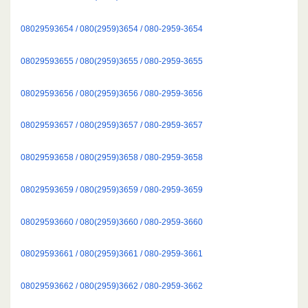
08029593654 / 080(2959)3654 / 080-2959-3654
08029593655 / 080(2959)3655 / 080-2959-3655
08029593656 / 080(2959)3656 / 080-2959-3656
08029593657 / 080(2959)3657 / 080-2959-3657
08029593658 / 080(2959)3658 / 080-2959-3658
08029593659 / 080(2959)3659 / 080-2959-3659
08029593660 / 080(2959)3660 / 080-2959-3660
08029593661 / 080(2959)3661 / 080-2959-3661
08029593662 / 080(2959)3662 / 080-2959-3662