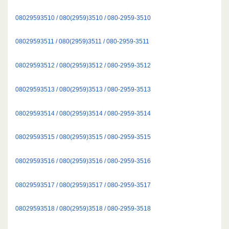
08029593510 / 080(2959)3510 / 080-2959-3510
08029593511 / 080(2959)3511 / 080-2959-3511
08029593512 / 080(2959)3512 / 080-2959-3512
08029593513 / 080(2959)3513 / 080-2959-3513
08029593514 / 080(2959)3514 / 080-2959-3514
08029593515 / 080(2959)3515 / 080-2959-3515
08029593516 / 080(2959)3516 / 080-2959-3516
08029593517 / 080(2959)3517 / 080-2959-3517
08029593518 / 080(2959)3518 / 080-2959-3518