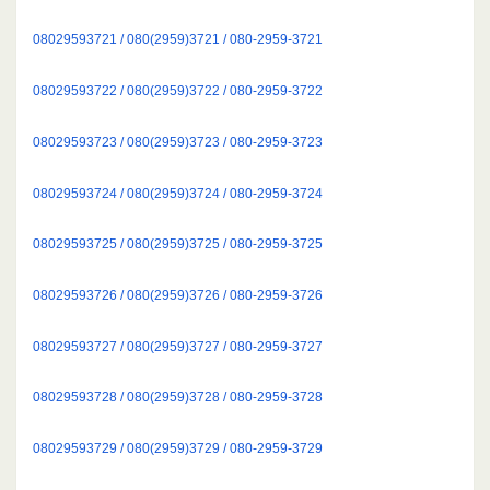
08029593721 / 080(2959)3721 / 080-2959-3721
08029593722 / 080(2959)3722 / 080-2959-3722
08029593723 / 080(2959)3723 / 080-2959-3723
08029593724 / 080(2959)3724 / 080-2959-3724
08029593725 / 080(2959)3725 / 080-2959-3725
08029593726 / 080(2959)3726 / 080-2959-3726
08029593727 / 080(2959)3727 / 080-2959-3727
08029593728 / 080(2959)3728 / 080-2959-3728
08029593729 / 080(2959)3729 / 080-2959-3729