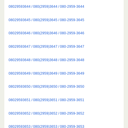
08029593644 / 080(2959)3644 / 080-2959-3644
08029593645 / 080(2959)3645 / 080-2959-3645
08029593646 / 080(2959)3646 / 080-2959-3646
08029593647 / 080(2959)3647 / 080-2959-3647
08029593648 / 080(2959)3648 / 080-2959-3648
08029593649 / 080(2959)3649 / 080-2959-3649
08029593650 / 080(2959)3650 / 080-2959-3650
08029593651 / 080(2959)3651 / 080-2959-3651
08029593652 / 080(2959)3652 / 080-2959-3652
08029593653 / 080(2959)3653 / 080-2959-3653