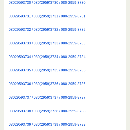
08029593730 / 080(2959)3730 / 080-2959-3730
08029593731 / 080(2959)3731 / 080-2959-3731
08029593732 / 080(2959)3732 / 080-2959-3732
08029593733 / 080(2959)3733 / 080-2959-3733
08029593734 / 080(2959)3734 / 080-2959-3734
08029593735 / 080(2959)3735 / 080-2959-3735
08029593736 / 080(2959)3736 / 080-2959-3736
08029593737 / 080(2959)3737 / 080-2959-3737
08029593738 / 080(2959)3738 / 080-2959-3738
08029593739 / 080(2959)3739 / 080-2959-3739