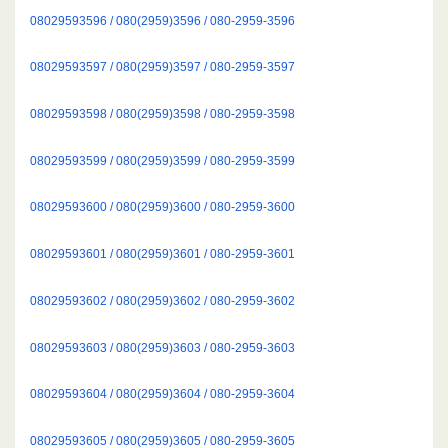
08029593596 / 080(2959)3596 / 080-2959-3596
08029593597 / 080(2959)3597 / 080-2959-3597
08029593598 / 080(2959)3598 / 080-2959-3598
08029593599 / 080(2959)3599 / 080-2959-3599
08029593600 / 080(2959)3600 / 080-2959-3600
08029593601 / 080(2959)3601 / 080-2959-3601
08029593602 / 080(2959)3602 / 080-2959-3602
08029593603 / 080(2959)3603 / 080-2959-3603
08029593604 / 080(2959)3604 / 080-2959-3604
08029593605 / 080(2959)3605 / 080-2959-3605