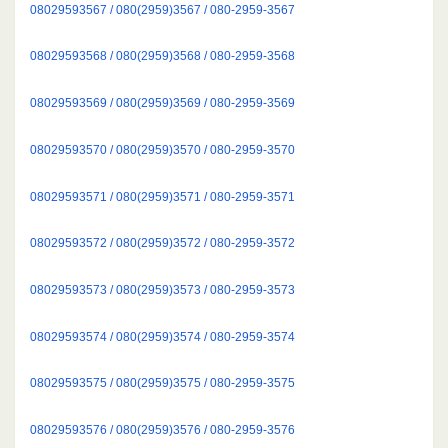
08029593567 / 080(2959)3567 / 080-2959-3567
08029593568 / 080(2959)3568 / 080-2959-3568
08029593569 / 080(2959)3569 / 080-2959-3569
08029593570 / 080(2959)3570 / 080-2959-3570
08029593571 / 080(2959)3571 / 080-2959-3571
08029593572 / 080(2959)3572 / 080-2959-3572
08029593573 / 080(2959)3573 / 080-2959-3573
08029593574 / 080(2959)3574 / 080-2959-3574
08029593575 / 080(2959)3575 / 080-2959-3575
08029593576 / 080(2959)3576 / 080-2959-3576