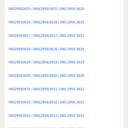
08029593625 / 080(2959)3625 / 080-2959-3625
08029593626 / 080(2959)3626 / 080-2959-3626
08029593627 / 080(2959)3627 / 080-2959-3627
08029593628 / 080(2959)3628 / 080-2959-3628
08029593629 / 080(2959)3629 / 080-2959-3629
08029593630 / 080(2959)3630 / 080-2959-3630
08029593631 / 080(2959)3631 / 080-2959-3631
08029593632 / 080(2959)3632 / 080-2959-3632
08029593633 / 080(2959)3633 / 080-2959-3633