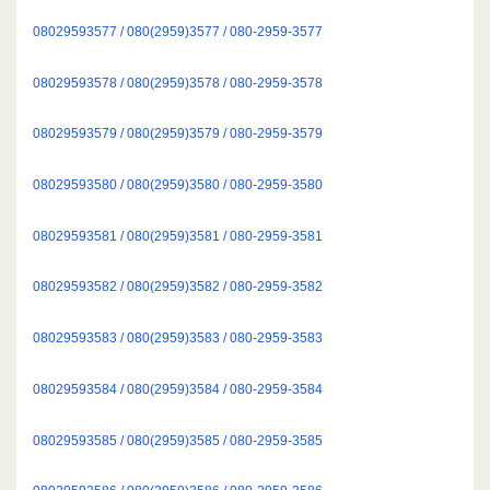
08029593577 / 080(2959)3577 / 080-2959-3577
08029593578 / 080(2959)3578 / 080-2959-3578
08029593579 / 080(2959)3579 / 080-2959-3579
08029593580 / 080(2959)3580 / 080-2959-3580
08029593581 / 080(2959)3581 / 080-2959-3581
08029593582 / 080(2959)3582 / 080-2959-3582
08029593583 / 080(2959)3583 / 080-2959-3583
08029593584 / 080(2959)3584 / 080-2959-3584
08029593585 / 080(2959)3585 / 080-2959-3585