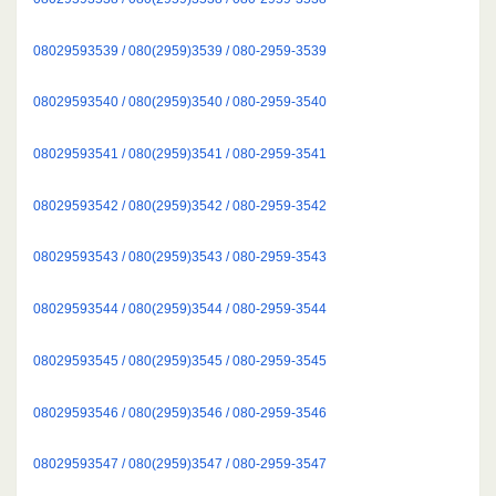
08029593539 / 080(2959)3539 / 080-2959-3539
08029593540 / 080(2959)3540 / 080-2959-3540
08029593541 / 080(2959)3541 / 080-2959-3541
08029593542 / 080(2959)3542 / 080-2959-3542
08029593543 / 080(2959)3543 / 080-2959-3543
08029593544 / 080(2959)3544 / 080-2959-3544
08029593545 / 080(2959)3545 / 080-2959-3545
08029593546 / 080(2959)3546 / 080-2959-3546
08029593547 / 080(2959)3547 / 080-2959-3547