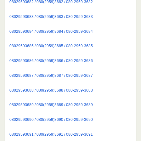
08029593682 / 080(2959)3682 / 080-2959-3682
08029593683 / 080(2959)3683 / 080-2959-3683
08029593684 / 080(2959)3684 / 080-2959-3684
08029593685 / 080(2959)3685 / 080-2959-3685
08029593686 / 080(2959)3686 / 080-2959-3686
08029593687 / 080(2959)3687 / 080-2959-3687
08029593688 / 080(2959)3688 / 080-2959-3688
08029593689 / 080(2959)3689 / 080-2959-3689
08029593690 / 080(2959)3690 / 080-2959-3690
08029593691 / 080(2959)3691 / 080-2959-3691