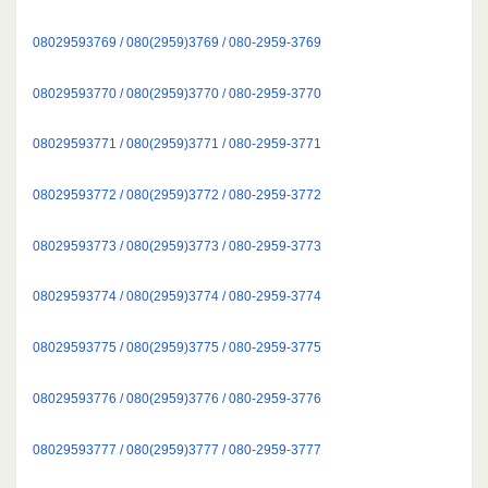
08029593769 / 080(2959)3769 / 080-2959-3769
08029593770 / 080(2959)3770 / 080-2959-3770
08029593771 / 080(2959)3771 / 080-2959-3771
08029593772 / 080(2959)3772 / 080-2959-3772
08029593773 / 080(2959)3773 / 080-2959-3773
08029593774 / 080(2959)3774 / 080-2959-3774
08029593775 / 080(2959)3775 / 080-2959-3775
08029593776 / 080(2959)3776 / 080-2959-3776
08029593777 / 080(2959)3777 / 080-2959-3777