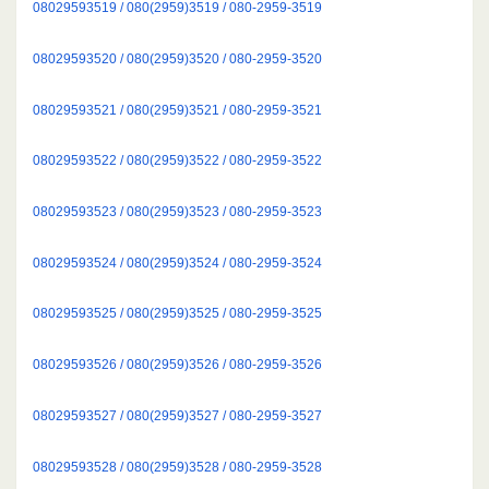
08029593519 / 080(2959)3519 / 080-2959-3519
08029593520 / 080(2959)3520 / 080-2959-3520
08029593521 / 080(2959)3521 / 080-2959-3521
08029593522 / 080(2959)3522 / 080-2959-3522
08029593523 / 080(2959)3523 / 080-2959-3523
08029593524 / 080(2959)3524 / 080-2959-3524
08029593525 / 080(2959)3525 / 080-2959-3525
08029593526 / 080(2959)3526 / 080-2959-3526
08029593527 / 080(2959)3527 / 080-2959-3527
08029593528 / 080(2959)3528 / 080-2959-3528