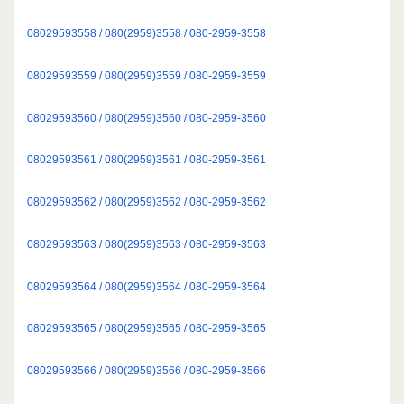
08029593558 / 080(2959)3558 / 080-2959-3558
08029593559 / 080(2959)3559 / 080-2959-3559
08029593560 / 080(2959)3560 / 080-2959-3560
08029593561 / 080(2959)3561 / 080-2959-3561
08029593562 / 080(2959)3562 / 080-2959-3562
08029593563 / 080(2959)3563 / 080-2959-3563
08029593564 / 080(2959)3564 / 080-2959-3564
08029593565 / 080(2959)3565 / 080-2959-3565
08029593566 / 080(2959)3566 / 080-2959-3566