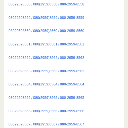
08029598558 / 080(2959)8558 / 080-2959-8558
08029598559 / 080(2959)8559 / 080-2959-8559
08029598560 / 080(2959)8560 / 080-2959-8560
08029598561 / 080(2959)8561 / 080-2959-8561
08029598562 / 080(2959)8562 / 080-2959-8562
08029598563 / 080(2959)8563 / 080-2959-8563
08029598564 / 080(2959)8564 / 080-2959-8564
08029598565 / 080(2959)8565 / 080-2959-8565
08029598566 / 080(2959)8566 / 080-2959-8566
08029598567 / 080(2959)8567 / 080-2959-8567