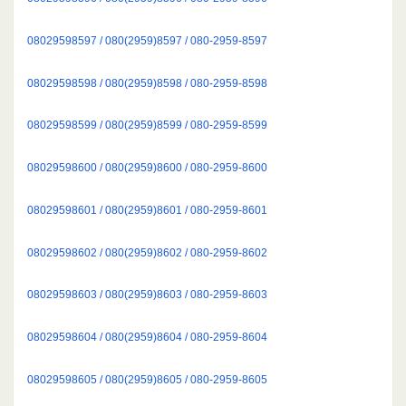
08029598597 / 080(2959)8597 / 080-2959-8597
08029598598 / 080(2959)8598 / 080-2959-8598
08029598599 / 080(2959)8599 / 080-2959-8599
08029598600 / 080(2959)8600 / 080-2959-8600
08029598601 / 080(2959)8601 / 080-2959-8601
08029598602 / 080(2959)8602 / 080-2959-8602
08029598603 / 080(2959)8603 / 080-2959-8603
08029598604 / 080(2959)8604 / 080-2959-8604
08029598605 / 080(2959)8605 / 080-2959-8605