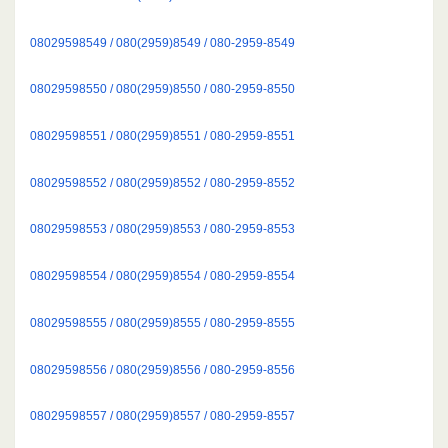
08029598549 / 080(2959)8549 / 080-2959-8549
08029598550 / 080(2959)8550 / 080-2959-8550
08029598551 / 080(2959)8551 / 080-2959-8551
08029598552 / 080(2959)8552 / 080-2959-8552
08029598553 / 080(2959)8553 / 080-2959-8553
08029598554 / 080(2959)8554 / 080-2959-8554
08029598555 / 080(2959)8555 / 080-2959-8555
08029598556 / 080(2959)8556 / 080-2959-8556
08029598557 / 080(2959)8557 / 080-2959-8557