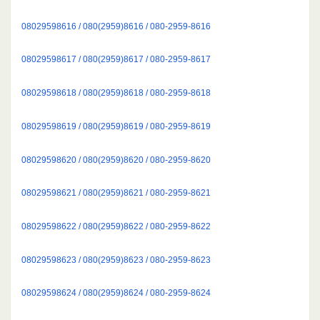
08029598616 / 080(2959)8616 / 080-2959-8616
08029598617 / 080(2959)8617 / 080-2959-8617
08029598618 / 080(2959)8618 / 080-2959-8618
08029598619 / 080(2959)8619 / 080-2959-8619
08029598620 / 080(2959)8620 / 080-2959-8620
08029598621 / 080(2959)8621 / 080-2959-8621
08029598622 / 080(2959)8622 / 080-2959-8622
08029598623 / 080(2959)8623 / 080-2959-8623
08029598624 / 080(2959)8624 / 080-2959-8624