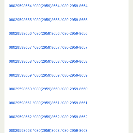
08029598654 / 080(2959)8654 / 080-2959-8654
08029598655 / 080(2959)8655 / 080-2959-8655
08029598656 / 080(2959)8656 / 080-2959-8656
08029598657 / 080(2959)8657 / 080-2959-8657
08029598658 / 080(2959)8658 / 080-2959-8658
08029598659 / 080(2959)8659 / 080-2959-8659
08029598660 / 080(2959)8660 / 080-2959-8660
08029598661 / 080(2959)8661 / 080-2959-8661
08029598662 / 080(2959)8662 / 080-2959-8662
08029598663 / 080(2959)8663 / 080-2959-8663