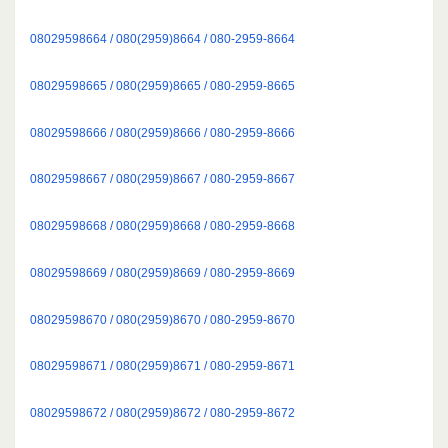
08029598664 / 080(2959)8664 / 080-2959-8664
08029598665 / 080(2959)8665 / 080-2959-8665
08029598666 / 080(2959)8666 / 080-2959-8666
08029598667 / 080(2959)8667 / 080-2959-8667
08029598668 / 080(2959)8668 / 080-2959-8668
08029598669 / 080(2959)8669 / 080-2959-8669
08029598670 / 080(2959)8670 / 080-2959-8670
08029598671 / 080(2959)8671 / 080-2959-8671
08029598672 / 080(2959)8672 / 080-2959-8672