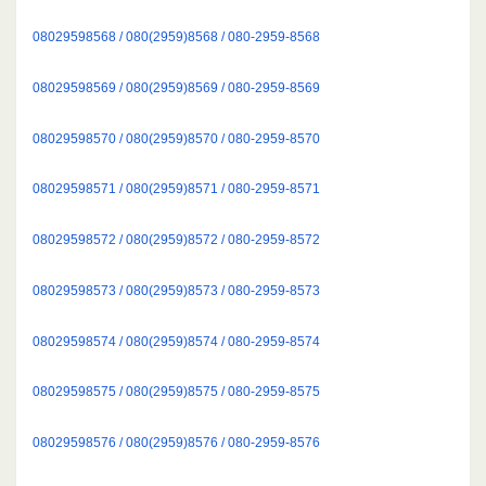
08029598568 / 080(2959)8568 / 080-2959-8568
08029598569 / 080(2959)8569 / 080-2959-8569
08029598570 / 080(2959)8570 / 080-2959-8570
08029598571 / 080(2959)8571 / 080-2959-8571
08029598572 / 080(2959)8572 / 080-2959-8572
08029598573 / 080(2959)8573 / 080-2959-8573
08029598574 / 080(2959)8574 / 080-2959-8574
08029598575 / 080(2959)8575 / 080-2959-8575
08029598576 / 080(2959)8576 / 080-2959-8576