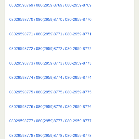
08029598769 / 080(2959)8769 / 080-2959-8769
08029598770 / 080(2959)8770 / 080-2959-8770
08029598771 / 080(2959)8771 / 080-2959-8771
08029598772 / 080(2959)8772 / 080-2959-8772
08029598773 / 080(2959)8773 / 080-2959-8773
08029598774 / 080(2959)8774 / 080-2959-8774
08029598775 / 080(2959)8775 / 080-2959-8775
08029598776 / 080(2959)8776 / 080-2959-8776
08029598777 / 080(2959)8777 / 080-2959-8777
08029598778 / 080(2959)8778 / 080-2959-8778