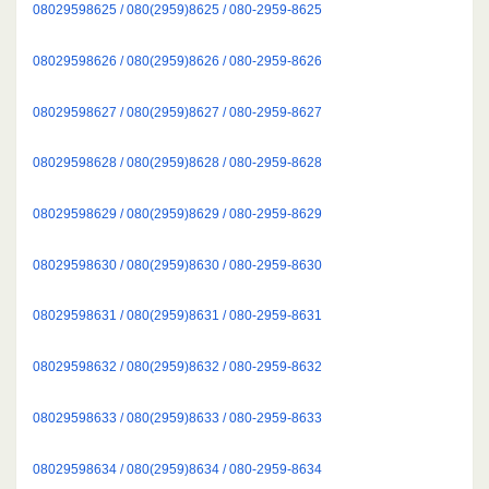
08029598625 / 080(2959)8625 / 080-2959-8625
08029598626 / 080(2959)8626 / 080-2959-8626
08029598627 / 080(2959)8627 / 080-2959-8627
08029598628 / 080(2959)8628 / 080-2959-8628
08029598629 / 080(2959)8629 / 080-2959-8629
08029598630 / 080(2959)8630 / 080-2959-8630
08029598631 / 080(2959)8631 / 080-2959-8631
08029598632 / 080(2959)8632 / 080-2959-8632
08029598633 / 080(2959)8633 / 080-2959-8633
08029598634 / 080(2959)8634 / 080-2959-8634