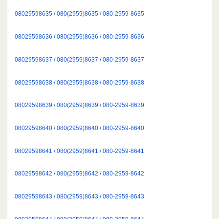
08029598635 / 080(2959)8635 / 080-2959-8635
08029598636 / 080(2959)8636 / 080-2959-8636
08029598637 / 080(2959)8637 / 080-2959-8637
08029598638 / 080(2959)8638 / 080-2959-8638
08029598639 / 080(2959)8639 / 080-2959-8639
08029598640 / 080(2959)8640 / 080-2959-8640
08029598641 / 080(2959)8641 / 080-2959-8641
08029598642 / 080(2959)8642 / 080-2959-8642
08029598643 / 080(2959)8643 / 080-2959-8643