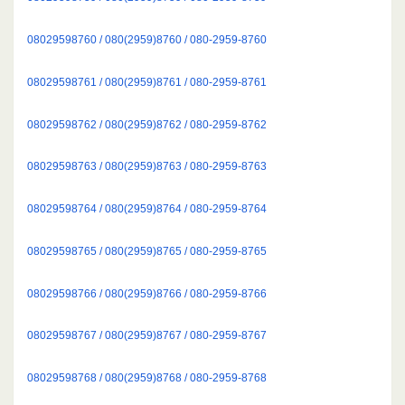
08029598760 / 080(2959)8760 / 080-2959-8760
08029598761 / 080(2959)8761 / 080-2959-8761
08029598762 / 080(2959)8762 / 080-2959-8762
08029598763 / 080(2959)8763 / 080-2959-8763
08029598764 / 080(2959)8764 / 080-2959-8764
08029598765 / 080(2959)8765 / 080-2959-8765
08029598766 / 080(2959)8766 / 080-2959-8766
08029598767 / 080(2959)8767 / 080-2959-8767
08029598768 / 080(2959)8768 / 080-2959-8768