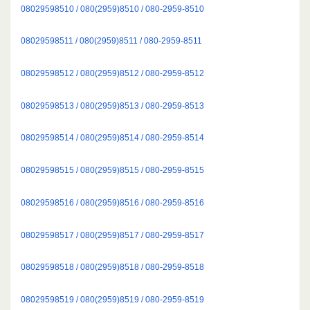
08029598510 / 080(2959)8510 / 080-2959-8510
08029598511 / 080(2959)8511 / 080-2959-8511
08029598512 / 080(2959)8512 / 080-2959-8512
08029598513 / 080(2959)8513 / 080-2959-8513
08029598514 / 080(2959)8514 / 080-2959-8514
08029598515 / 080(2959)8515 / 080-2959-8515
08029598516 / 080(2959)8516 / 080-2959-8516
08029598517 / 080(2959)8517 / 080-2959-8517
08029598518 / 080(2959)8518 / 080-2959-8518
08029598519 / 080(2959)8519 / 080-2959-8519