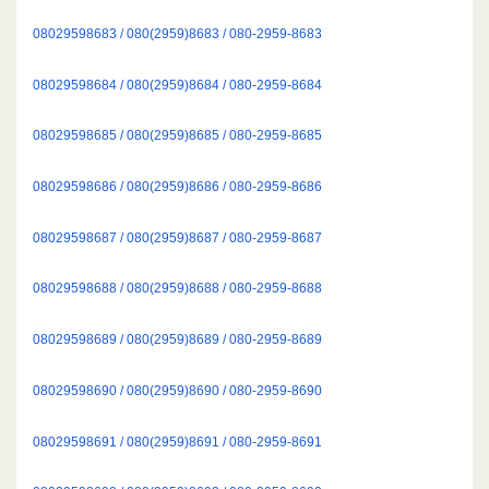
08029598683 / 080(2959)8683 / 080-2959-8683
08029598684 / 080(2959)8684 / 080-2959-8684
08029598685 / 080(2959)8685 / 080-2959-8685
08029598686 / 080(2959)8686 / 080-2959-8686
08029598687 / 080(2959)8687 / 080-2959-8687
08029598688 / 080(2959)8688 / 080-2959-8688
08029598689 / 080(2959)8689 / 080-2959-8689
08029598690 / 080(2959)8690 / 080-2959-8690
08029598691 / 080(2959)8691 / 080-2959-8691