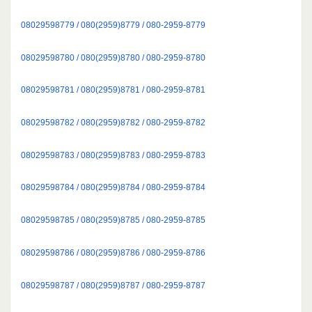
08029598779 / 080(2959)8779 / 080-2959-8779
08029598780 / 080(2959)8780 / 080-2959-8780
08029598781 / 080(2959)8781 / 080-2959-8781
08029598782 / 080(2959)8782 / 080-2959-8782
08029598783 / 080(2959)8783 / 080-2959-8783
08029598784 / 080(2959)8784 / 080-2959-8784
08029598785 / 080(2959)8785 / 080-2959-8785
08029598786 / 080(2959)8786 / 080-2959-8786
08029598787 / 080(2959)8787 / 080-2959-8787