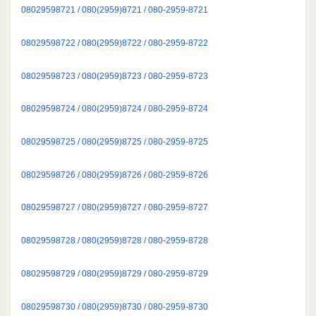
08029598721 / 080(2959)8721 / 080-2959-8721
08029598722 / 080(2959)8722 / 080-2959-8722
08029598723 / 080(2959)8723 / 080-2959-8723
08029598724 / 080(2959)8724 / 080-2959-8724
08029598725 / 080(2959)8725 / 080-2959-8725
08029598726 / 080(2959)8726 / 080-2959-8726
08029598727 / 080(2959)8727 / 080-2959-8727
08029598728 / 080(2959)8728 / 080-2959-8728
08029598729 / 080(2959)8729 / 080-2959-8729
08029598730 / 080(2959)8730 / 080-2959-8730