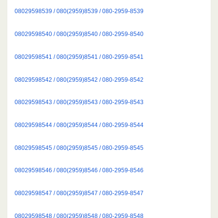
08029598539 / 080(2959)8539 / 080-2959-8539
08029598540 / 080(2959)8540 / 080-2959-8540
08029598541 / 080(2959)8541 / 080-2959-8541
08029598542 / 080(2959)8542 / 080-2959-8542
08029598543 / 080(2959)8543 / 080-2959-8543
08029598544 / 080(2959)8544 / 080-2959-8544
08029598545 / 080(2959)8545 / 080-2959-8545
08029598546 / 080(2959)8546 / 080-2959-8546
08029598547 / 080(2959)8547 / 080-2959-8547
08029598548 / 080(2959)8548 / 080-2959-8548