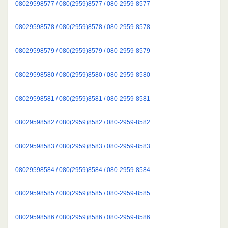
08029598577 / 080(2959)8577 / 080-2959-8577
08029598578 / 080(2959)8578 / 080-2959-8578
08029598579 / 080(2959)8579 / 080-2959-8579
08029598580 / 080(2959)8580 / 080-2959-8580
08029598581 / 080(2959)8581 / 080-2959-8581
08029598582 / 080(2959)8582 / 080-2959-8582
08029598583 / 080(2959)8583 / 080-2959-8583
08029598584 / 080(2959)8584 / 080-2959-8584
08029598585 / 080(2959)8585 / 080-2959-8585
08029598586 / 080(2959)8586 / 080-2959-8586