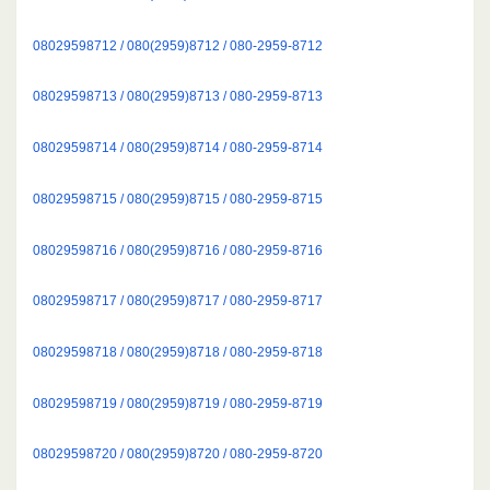
08029598712 / 080(2959)8712 / 080-2959-8712
08029598713 / 080(2959)8713 / 080-2959-8713
08029598714 / 080(2959)8714 / 080-2959-8714
08029598715 / 080(2959)8715 / 080-2959-8715
08029598716 / 080(2959)8716 / 080-2959-8716
08029598717 / 080(2959)8717 / 080-2959-8717
08029598718 / 080(2959)8718 / 080-2959-8718
08029598719 / 080(2959)8719 / 080-2959-8719
08029598720 / 080(2959)8720 / 080-2959-8720