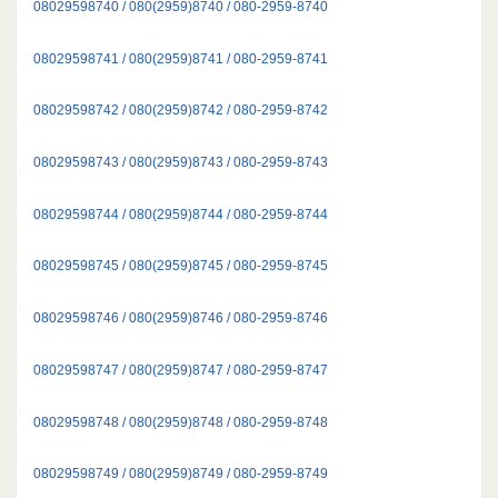
08029598740 / 080(2959)8740 / 080-2959-8740
08029598741 / 080(2959)8741 / 080-2959-8741
08029598742 / 080(2959)8742 / 080-2959-8742
08029598743 / 080(2959)8743 / 080-2959-8743
08029598744 / 080(2959)8744 / 080-2959-8744
08029598745 / 080(2959)8745 / 080-2959-8745
08029598746 / 080(2959)8746 / 080-2959-8746
08029598747 / 080(2959)8747 / 080-2959-8747
08029598748 / 080(2959)8748 / 080-2959-8748
08029598749 / 080(2959)8749 / 080-2959-8749