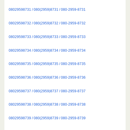
08029598731 / 080(2959)8731 / 080-2959-8731
08029598732 / 080(2959)8732 / 080-2959-8732
08029598733 / 080(2959)8733 / 080-2959-8733
08029598734 / 080(2959)8734 / 080-2959-8734
08029598735 / 080(2959)8735 / 080-2959-8735
08029598736 / 080(2959)8736 / 080-2959-8736
08029598737 / 080(2959)8737 / 080-2959-8737
08029598738 / 080(2959)8738 / 080-2959-8738
08029598739 / 080(2959)8739 / 080-2959-8739