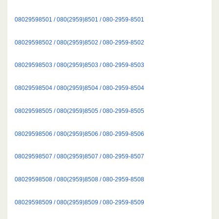
08029598501 / 080(2959)8501 / 080-2959-8501
08029598502 / 080(2959)8502 / 080-2959-8502
08029598503 / 080(2959)8503 / 080-2959-8503
08029598504 / 080(2959)8504 / 080-2959-8504
08029598505 / 080(2959)8505 / 080-2959-8505
08029598506 / 080(2959)8506 / 080-2959-8506
08029598507 / 080(2959)8507 / 080-2959-8507
08029598508 / 080(2959)8508 / 080-2959-8508
08029598509 / 080(2959)8509 / 080-2959-8509