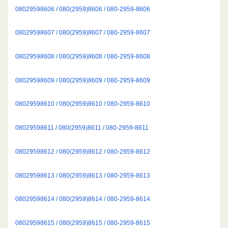
08029598606 / 080(2959)8606 / 080-2959-8606
08029598607 / 080(2959)8607 / 080-2959-8607
08029598608 / 080(2959)8608 / 080-2959-8608
08029598609 / 080(2959)8609 / 080-2959-8609
08029598610 / 080(2959)8610 / 080-2959-8610
08029598611 / 080(2959)8611 / 080-2959-8611
08029598612 / 080(2959)8612 / 080-2959-8612
08029598613 / 080(2959)8613 / 080-2959-8613
08029598614 / 080(2959)8614 / 080-2959-8614
08029598615 / 080(2959)8615 / 080-2959-8615