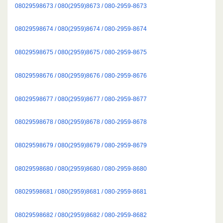
08029598673 / 080(2959)8673 / 080-2959-8673
08029598674 / 080(2959)8674 / 080-2959-8674
08029598675 / 080(2959)8675 / 080-2959-8675
08029598676 / 080(2959)8676 / 080-2959-8676
08029598677 / 080(2959)8677 / 080-2959-8677
08029598678 / 080(2959)8678 / 080-2959-8678
08029598679 / 080(2959)8679 / 080-2959-8679
08029598680 / 080(2959)8680 / 080-2959-8680
08029598681 / 080(2959)8681 / 080-2959-8681
08029598682 / 080(2959)8682 / 080-2959-8682