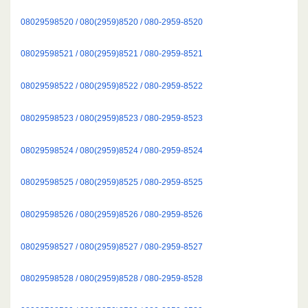
08029598520 / 080(2959)8520 / 080-2959-8520
08029598521 / 080(2959)8521 / 080-2959-8521
08029598522 / 080(2959)8522 / 080-2959-8522
08029598523 / 080(2959)8523 / 080-2959-8523
08029598524 / 080(2959)8524 / 080-2959-8524
08029598525 / 080(2959)8525 / 080-2959-8525
08029598526 / 080(2959)8526 / 080-2959-8526
08029598527 / 080(2959)8527 / 080-2959-8527
08029598528 / 080(2959)8528 / 080-2959-8528