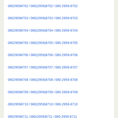
08029598702 / 080(2959)8702 / 080-2959-8702
08029598703 / 080(2959)8703 / 080-2959-8703
08029598704 / 080(2959)8704 / 080-2959-8704
08029598705 / 080(2959)8705 / 080-2959-8705
08029598706 / 080(2959)8706 / 080-2959-8706
08029598707 / 080(2959)8707 / 080-2959-8707
08029598708 / 080(2959)8708 / 080-2959-8708
08029598709 / 080(2959)8709 / 080-2959-8709
08029598710 / 080(2959)8710 / 080-2959-8710
08029598711 / 080(2959)8711 / 080-2959-8711