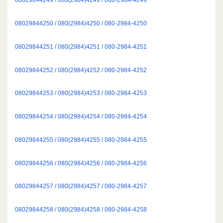
08029844250 / 080(2984)4250 / 080-2984-4250
08029844251 / 080(2984)4251 / 080-2984-4251
08029844252 / 080(2984)4252 / 080-2984-4252
08029844253 / 080(2984)4253 / 080-2984-4253
08029844254 / 080(2984)4254 / 080-2984-4254
08029844255 / 080(2984)4255 / 080-2984-4255
08029844256 / 080(2984)4256 / 080-2984-4256
08029844257 / 080(2984)4257 / 080-2984-4257
08029844258 / 080(2984)4258 / 080-2984-4258