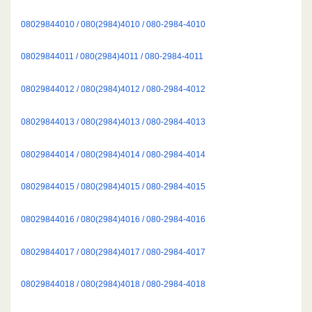
08029844010 / 080(2984)4010 / 080-2984-4010
08029844011 / 080(2984)4011 / 080-2984-4011
08029844012 / 080(2984)4012 / 080-2984-4012
08029844013 / 080(2984)4013 / 080-2984-4013
08029844014 / 080(2984)4014 / 080-2984-4014
08029844015 / 080(2984)4015 / 080-2984-4015
08029844016 / 080(2984)4016 / 080-2984-4016
08029844017 / 080(2984)4017 / 080-2984-4017
08029844018 / 080(2984)4018 / 080-2984-4018