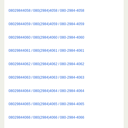
08029844058 / 080(2984)4058 / 080-2984-4058
08029844059 / 080(2984)4059 / 080-2984-4059
08029844060 / 080(2984)4060 / 080-2984-4060
08029844061 / 080(2984)4061 / 080-2984-4061
08029844062 / 080(2984)4062 / 080-2984-4062
08029844063 / 080(2984)4063 / 080-2984-4063
08029844064 / 080(2984)4064 / 080-2984-4064
08029844065 / 080(2984)4065 / 080-2984-4065
08029844066 / 080(2984)4066 / 080-2984-4066