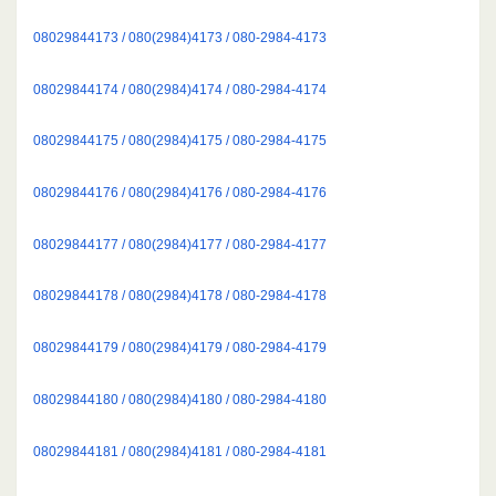
08029844173 / 080(2984)4173 / 080-2984-4173
08029844174 / 080(2984)4174 / 080-2984-4174
08029844175 / 080(2984)4175 / 080-2984-4175
08029844176 / 080(2984)4176 / 080-2984-4176
08029844177 / 080(2984)4177 / 080-2984-4177
08029844178 / 080(2984)4178 / 080-2984-4178
08029844179 / 080(2984)4179 / 080-2984-4179
08029844180 / 080(2984)4180 / 080-2984-4180
08029844181 / 080(2984)4181 / 080-2984-4181