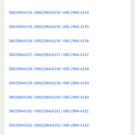
08029844154 / 080(2984)4154 / 080-2984-4154
08029844155 / 080(2984)4155 / 080-2984-4155
08029844156 / 080(2984)4156 / 080-2984-4156
08029844157 / 080(2984)4157 / 080-2984-4157
08029844158 / 080(2984)4158 / 080-2984-4158
08029844159 / 080(2984)4159 / 080-2984-4159
08029844160 / 080(2984)4160 / 080-2984-4160
08029844161 / 080(2984)4161 / 080-2984-4161
08029844162 / 080(2984)4162 / 080-2984-4162