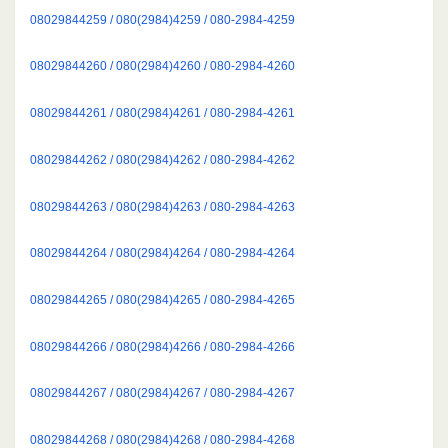
08029844259 / 080(2984)4259 / 080-2984-4259
08029844260 / 080(2984)4260 / 080-2984-4260
08029844261 / 080(2984)4261 / 080-2984-4261
08029844262 / 080(2984)4262 / 080-2984-4262
08029844263 / 080(2984)4263 / 080-2984-4263
08029844264 / 080(2984)4264 / 080-2984-4264
08029844265 / 080(2984)4265 / 080-2984-4265
08029844266 / 080(2984)4266 / 080-2984-4266
08029844267 / 080(2984)4267 / 080-2984-4267
08029844268 / 080(2984)4268 / 080-2984-4268