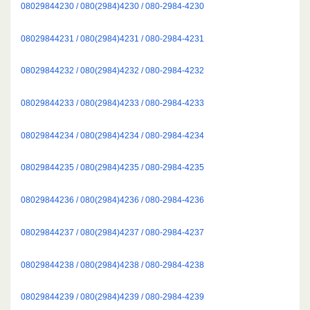
08029844230 / 080(2984)4230 / 080-2984-4230
08029844231 / 080(2984)4231 / 080-2984-4231
08029844232 / 080(2984)4232 / 080-2984-4232
08029844233 / 080(2984)4233 / 080-2984-4233
08029844234 / 080(2984)4234 / 080-2984-4234
08029844235 / 080(2984)4235 / 080-2984-4235
08029844236 / 080(2984)4236 / 080-2984-4236
08029844237 / 080(2984)4237 / 080-2984-4237
08029844238 / 080(2984)4238 / 080-2984-4238
08029844239 / 080(2984)4239 / 080-2984-4239