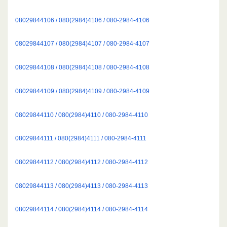
08029844106 / 080(2984)4106 / 080-2984-4106
08029844107 / 080(2984)4107 / 080-2984-4107
08029844108 / 080(2984)4108 / 080-2984-4108
08029844109 / 080(2984)4109 / 080-2984-4109
08029844110 / 080(2984)4110 / 080-2984-4110
08029844111 / 080(2984)4111 / 080-2984-4111
08029844112 / 080(2984)4112 / 080-2984-4112
08029844113 / 080(2984)4113 / 080-2984-4113
08029844114 / 080(2984)4114 / 080-2984-4114