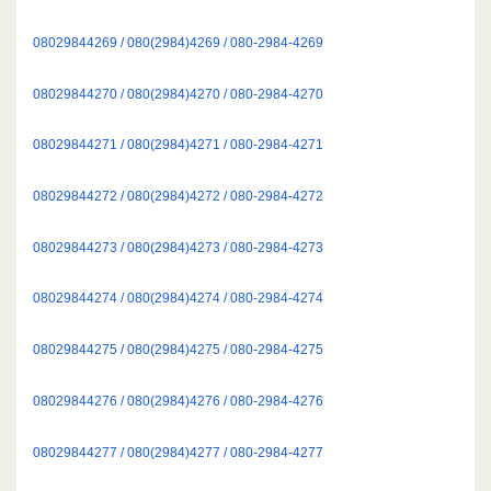
08029844269 / 080(2984)4269 / 080-2984-4269
08029844270 / 080(2984)4270 / 080-2984-4270
08029844271 / 080(2984)4271 / 080-2984-4271
08029844272 / 080(2984)4272 / 080-2984-4272
08029844273 / 080(2984)4273 / 080-2984-4273
08029844274 / 080(2984)4274 / 080-2984-4274
08029844275 / 080(2984)4275 / 080-2984-4275
08029844276 / 080(2984)4276 / 080-2984-4276
08029844277 / 080(2984)4277 / 080-2984-4277