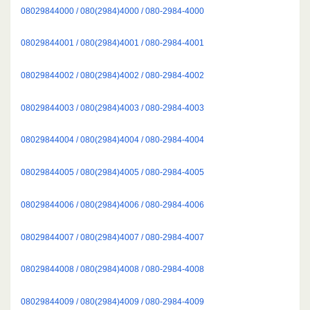
08029844000 / 080(2984)4000 / 080-2984-4000
08029844001 / 080(2984)4001 / 080-2984-4001
08029844002 / 080(2984)4002 / 080-2984-4002
08029844003 / 080(2984)4003 / 080-2984-4003
08029844004 / 080(2984)4004 / 080-2984-4004
08029844005 / 080(2984)4005 / 080-2984-4005
08029844006 / 080(2984)4006 / 080-2984-4006
08029844007 / 080(2984)4007 / 080-2984-4007
08029844008 / 080(2984)4008 / 080-2984-4008
08029844009 / 080(2984)4009 / 080-2984-4009