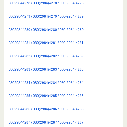
08029844278 / 080(2984)4278 / 080-2984-4278
08029844279 / 080(2984)4279 / 080-2984-4279
08029844280 / 080(2984)4280 / 080-2984-4280
08029844281 / 080(2984)4281 / 080-2984-4281
08029844282 / 080(2984)4282 / 080-2984-4282
08029844283 / 080(2984)4283 / 080-2984-4283
08029844284 / 080(2984)4284 / 080-2984-4284
08029844285 / 080(2984)4285 / 080-2984-4285
08029844286 / 080(2984)4286 / 080-2984-4286
08029844287 / 080(2984)4287 / 080-2984-4287