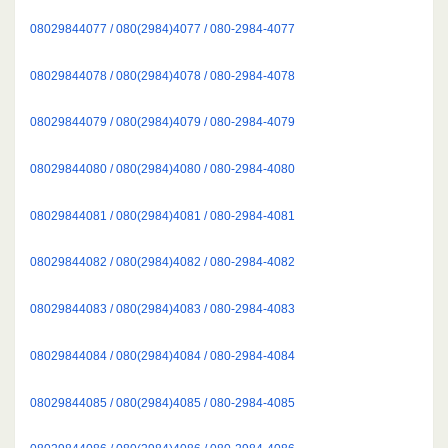
08029844077 / 080(2984)4077 / 080-2984-4077
08029844078 / 080(2984)4078 / 080-2984-4078
08029844079 / 080(2984)4079 / 080-2984-4079
08029844080 / 080(2984)4080 / 080-2984-4080
08029844081 / 080(2984)4081 / 080-2984-4081
08029844082 / 080(2984)4082 / 080-2984-4082
08029844083 / 080(2984)4083 / 080-2984-4083
08029844084 / 080(2984)4084 / 080-2984-4084
08029844085 / 080(2984)4085 / 080-2984-4085