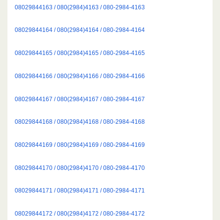
08029844163 / 080(2984)4163 / 080-2984-4163
08029844164 / 080(2984)4164 / 080-2984-4164
08029844165 / 080(2984)4165 / 080-2984-4165
08029844166 / 080(2984)4166 / 080-2984-4166
08029844167 / 080(2984)4167 / 080-2984-4167
08029844168 / 080(2984)4168 / 080-2984-4168
08029844169 / 080(2984)4169 / 080-2984-4169
08029844170 / 080(2984)4170 / 080-2984-4170
08029844171 / 080(2984)4171 / 080-2984-4171
08029844172 / 080(2984)4172 / 080-2984-4172