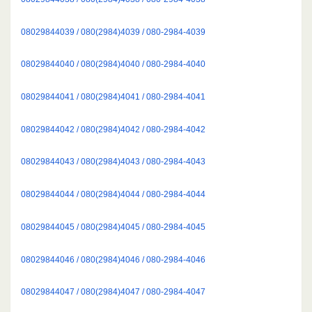
08029844039 / 080(2984)4039 / 080-2984-4039
08029844040 / 080(2984)4040 / 080-2984-4040
08029844041 / 080(2984)4041 / 080-2984-4041
08029844042 / 080(2984)4042 / 080-2984-4042
08029844043 / 080(2984)4043 / 080-2984-4043
08029844044 / 080(2984)4044 / 080-2984-4044
08029844045 / 080(2984)4045 / 080-2984-4045
08029844046 / 080(2984)4046 / 080-2984-4046
08029844047 / 080(2984)4047 / 080-2984-4047