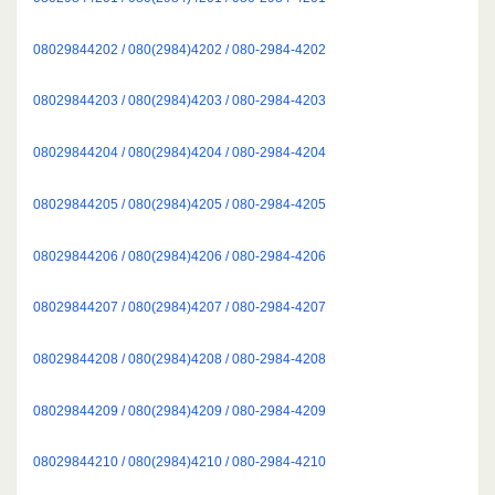
08029844202 / 080(2984)4202 / 080-2984-4202
08029844203 / 080(2984)4203 / 080-2984-4203
08029844204 / 080(2984)4204 / 080-2984-4204
08029844205 / 080(2984)4205 / 080-2984-4205
08029844206 / 080(2984)4206 / 080-2984-4206
08029844207 / 080(2984)4207 / 080-2984-4207
08029844208 / 080(2984)4208 / 080-2984-4208
08029844209 / 080(2984)4209 / 080-2984-4209
08029844210 / 080(2984)4210 / 080-2984-4210