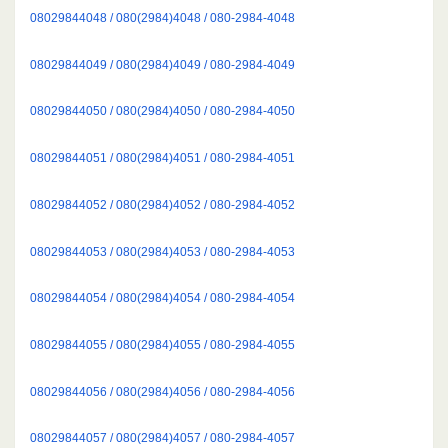
08029844048 / 080(2984)4048 / 080-2984-4048
08029844049 / 080(2984)4049 / 080-2984-4049
08029844050 / 080(2984)4050 / 080-2984-4050
08029844051 / 080(2984)4051 / 080-2984-4051
08029844052 / 080(2984)4052 / 080-2984-4052
08029844053 / 080(2984)4053 / 080-2984-4053
08029844054 / 080(2984)4054 / 080-2984-4054
08029844055 / 080(2984)4055 / 080-2984-4055
08029844056 / 080(2984)4056 / 080-2984-4056
08029844057 / 080(2984)4057 / 080-2984-4057