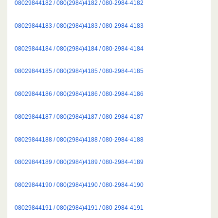
08029844182 / 080(2984)4182 / 080-2984-4182
08029844183 / 080(2984)4183 / 080-2984-4183
08029844184 / 080(2984)4184 / 080-2984-4184
08029844185 / 080(2984)4185 / 080-2984-4185
08029844186 / 080(2984)4186 / 080-2984-4186
08029844187 / 080(2984)4187 / 080-2984-4187
08029844188 / 080(2984)4188 / 080-2984-4188
08029844189 / 080(2984)4189 / 080-2984-4189
08029844190 / 080(2984)4190 / 080-2984-4190
08029844191 / 080(2984)4191 / 080-2984-4191