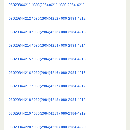
08029844211 / 080(2984)4211 / 080-2984-4211
08029844212 / 080(2984)4212 / 080-2984-4212
08029844213 / 080(2984)4213 / 080-2984-4213
08029844214 / 080(2984)4214 / 080-2984-4214
08029844215 / 080(2984)4215 / 080-2984-4215
08029844216 / 080(2984)4216 / 080-2984-4216
08029844217 / 080(2984)4217 / 080-2984-4217
08029844218 / 080(2984)4218 / 080-2984-4218
08029844219 / 080(2984)4219 / 080-2984-4219
08029844220 / 080(2984)4220 / 080-2984-4220