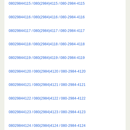
08029844115 / 080(2984)4115 / 080-2984-4115
08029844116 / 080(2984)4116 / 080-2984-4116
08029844117 / 080(2984)4117 / 080-2984-4117
08029844118 / 080(2984)4118 / 080-2984-4118
08029844119 / 080(2984)4119 / 080-2984-4119
08029844120 / 080(2984)4120 / 080-2984-4120
08029844121 / 080(2984)4121 / 080-2984-4121
08029844122 / 080(2984)4122 / 080-2984-4122
08029844123 / 080(2984)4123 / 080-2984-4123
08029844124 / 080(2984)4124 / 080-2984-4124