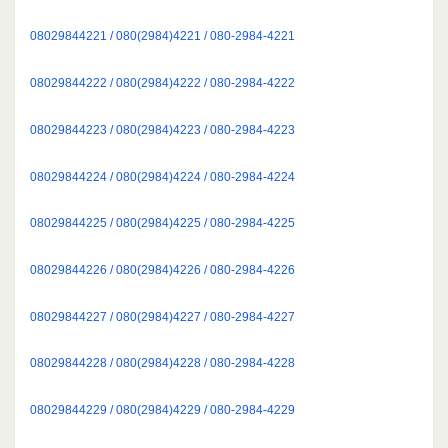
08029844221 / 080(2984)4221 / 080-2984-4221
08029844222 / 080(2984)4222 / 080-2984-4222
08029844223 / 080(2984)4223 / 080-2984-4223
08029844224 / 080(2984)4224 / 080-2984-4224
08029844225 / 080(2984)4225 / 080-2984-4225
08029844226 / 080(2984)4226 / 080-2984-4226
08029844227 / 080(2984)4227 / 080-2984-4227
08029844228 / 080(2984)4228 / 080-2984-4228
08029844229 / 080(2984)4229 / 080-2984-4229