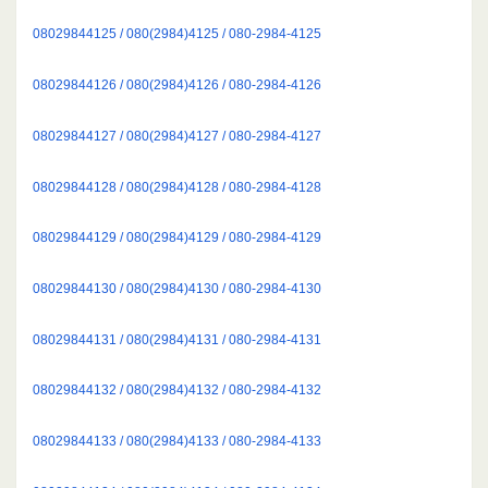
08029844125 / 080(2984)4125 / 080-2984-4125
08029844126 / 080(2984)4126 / 080-2984-4126
08029844127 / 080(2984)4127 / 080-2984-4127
08029844128 / 080(2984)4128 / 080-2984-4128
08029844129 / 080(2984)4129 / 080-2984-4129
08029844130 / 080(2984)4130 / 080-2984-4130
08029844131 / 080(2984)4131 / 080-2984-4131
08029844132 / 080(2984)4132 / 080-2984-4132
08029844133 / 080(2984)4133 / 080-2984-4133