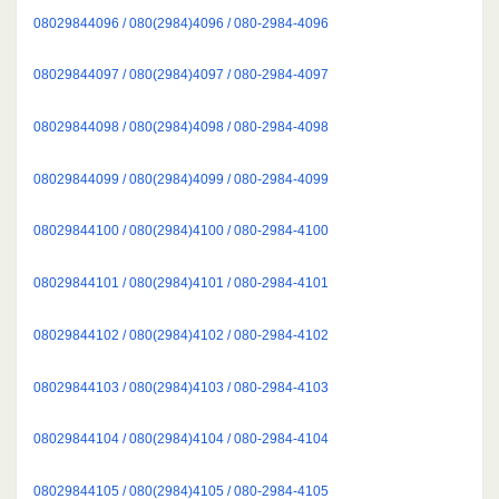
08029844096 / 080(2984)4096 / 080-2984-4096
08029844097 / 080(2984)4097 / 080-2984-4097
08029844098 / 080(2984)4098 / 080-2984-4098
08029844099 / 080(2984)4099 / 080-2984-4099
08029844100 / 080(2984)4100 / 080-2984-4100
08029844101 / 080(2984)4101 / 080-2984-4101
08029844102 / 080(2984)4102 / 080-2984-4102
08029844103 / 080(2984)4103 / 080-2984-4103
08029844104 / 080(2984)4104 / 080-2984-4104
08029844105 / 080(2984)4105 / 080-2984-4105