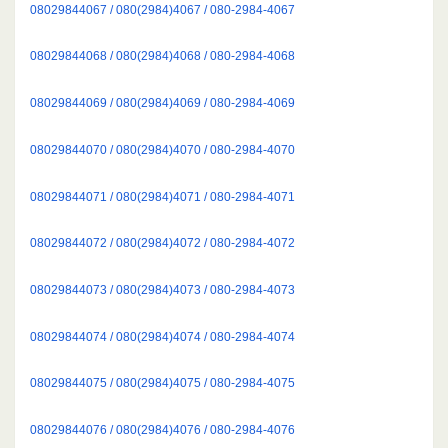
08029844067 / 080(2984)4067 / 080-2984-4067
08029844068 / 080(2984)4068 / 080-2984-4068
08029844069 / 080(2984)4069 / 080-2984-4069
08029844070 / 080(2984)4070 / 080-2984-4070
08029844071 / 080(2984)4071 / 080-2984-4071
08029844072 / 080(2984)4072 / 080-2984-4072
08029844073 / 080(2984)4073 / 080-2984-4073
08029844074 / 080(2984)4074 / 080-2984-4074
08029844075 / 080(2984)4075 / 080-2984-4075
08029844076 / 080(2984)4076 / 080-2984-4076