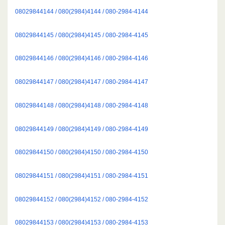
08029844144 / 080(2984)4144 / 080-2984-4144
08029844145 / 080(2984)4145 / 080-2984-4145
08029844146 / 080(2984)4146 / 080-2984-4146
08029844147 / 080(2984)4147 / 080-2984-4147
08029844148 / 080(2984)4148 / 080-2984-4148
08029844149 / 080(2984)4149 / 080-2984-4149
08029844150 / 080(2984)4150 / 080-2984-4150
08029844151 / 080(2984)4151 / 080-2984-4151
08029844152 / 080(2984)4152 / 080-2984-4152
08029844153 / 080(2984)4153 / 080-2984-4153