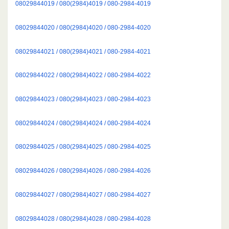
08029844019 / 080(2984)4019 / 080-2984-4019
08029844020 / 080(2984)4020 / 080-2984-4020
08029844021 / 080(2984)4021 / 080-2984-4021
08029844022 / 080(2984)4022 / 080-2984-4022
08029844023 / 080(2984)4023 / 080-2984-4023
08029844024 / 080(2984)4024 / 080-2984-4024
08029844025 / 080(2984)4025 / 080-2984-4025
08029844026 / 080(2984)4026 / 080-2984-4026
08029844027 / 080(2984)4027 / 080-2984-4027
08029844028 / 080(2984)4028 / 080-2984-4028