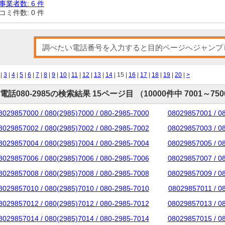
事業者数: 6 件
コミ件数: 0 件
|
3
|
4
|
5
|
6
|
7
|
8
|
9
|
10
|
11
|
12
|
13
|
14
| 15 |
16
|
17
|
18
|
19
|
20
|
>
電話080-2985の検索結果 15ページ目 （10000件中 7001～75
8029857000 / 080(2985)7000 / 080-2985-7000
08029857001 / 0
8029857002 / 080(2985)7002 / 080-2985-7002
08029857003 / 0
8029857004 / 080(2985)7004 / 080-2985-7004
08029857005 / 0
8029857006 / 080(2985)7006 / 080-2985-7006
08029857007 / 0
8029857008 / 080(2985)7008 / 080-2985-7008
08029857009 / 0
8029857010 / 080(2985)7010 / 080-2985-7010
08029857011 / 0
8029857012 / 080(2985)7012 / 080-2985-7012
08029857013 / 0
8029857014 / 080(2985)7014 / 080-2985-7014
08029857015 / 0