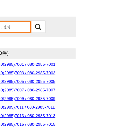
00件）
80(2985)7001 / 080-2985-7001
80(2985)7003 / 080-2985-7003
80(2985)7005 / 080-2985-7005
80(2985)7007 / 080-2985-7007
80(2985)7009 / 080-2985-7009
80(2985)7011 / 080-2985-7011
80(2985)7013 / 080-2985-7013
80(2985)7015 / 080-2985-7015