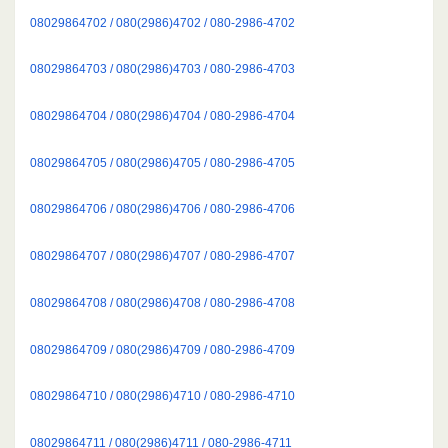
08029864702 / 080(2986)4702 / 080-2986-4702
08029864703 / 080(2986)4703 / 080-2986-4703
08029864704 / 080(2986)4704 / 080-2986-4704
08029864705 / 080(2986)4705 / 080-2986-4705
08029864706 / 080(2986)4706 / 080-2986-4706
08029864707 / 080(2986)4707 / 080-2986-4707
08029864708 / 080(2986)4708 / 080-2986-4708
08029864709 / 080(2986)4709 / 080-2986-4709
08029864710 / 080(2986)4710 / 080-2986-4710
08029864711 / 080(2986)4711 / 080-2986-4711