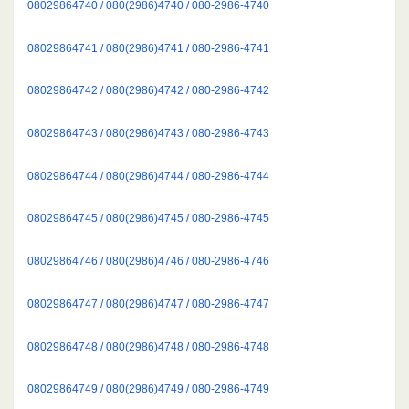
08029864740 / 080(2986)4740 / 080-2986-4740
08029864741 / 080(2986)4741 / 080-2986-4741
08029864742 / 080(2986)4742 / 080-2986-4742
08029864743 / 080(2986)4743 / 080-2986-4743
08029864744 / 080(2986)4744 / 080-2986-4744
08029864745 / 080(2986)4745 / 080-2986-4745
08029864746 / 080(2986)4746 / 080-2986-4746
08029864747 / 080(2986)4747 / 080-2986-4747
08029864748 / 080(2986)4748 / 080-2986-4748
08029864749 / 080(2986)4749 / 080-2986-4749