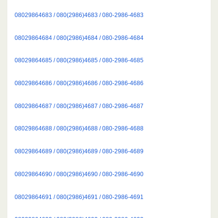
08029864683 / 080(2986)4683 / 080-2986-4683
08029864684 / 080(2986)4684 / 080-2986-4684
08029864685 / 080(2986)4685 / 080-2986-4685
08029864686 / 080(2986)4686 / 080-2986-4686
08029864687 / 080(2986)4687 / 080-2986-4687
08029864688 / 080(2986)4688 / 080-2986-4688
08029864689 / 080(2986)4689 / 080-2986-4689
08029864690 / 080(2986)4690 / 080-2986-4690
08029864691 / 080(2986)4691 / 080-2986-4691