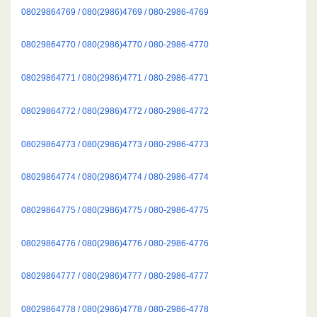
08029864769 / 080(2986)4769 / 080-2986-4769
08029864770 / 080(2986)4770 / 080-2986-4770
08029864771 / 080(2986)4771 / 080-2986-4771
08029864772 / 080(2986)4772 / 080-2986-4772
08029864773 / 080(2986)4773 / 080-2986-4773
08029864774 / 080(2986)4774 / 080-2986-4774
08029864775 / 080(2986)4775 / 080-2986-4775
08029864776 / 080(2986)4776 / 080-2986-4776
08029864777 / 080(2986)4777 / 080-2986-4777
08029864778 / 080(2986)4778 / 080-2986-4778