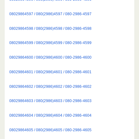
08029864597 / 080(2986)4597 / 080-2986-4597
08029864598 / 080(2986)4598 / 080-2986-4598
08029864599 / 080(2986)4599 / 080-2986-4599
08029864600 / 080(2986)4600 / 080-2986-4600
08029864601 / 080(2986)4601 / 080-2986-4601
08029864602 / 080(2986)4602 / 080-2986-4602
08029864603 / 080(2986)4603 / 080-2986-4603
08029864604 / 080(2986)4604 / 080-2986-4604
08029864605 / 080(2986)4605 / 080-2986-4605