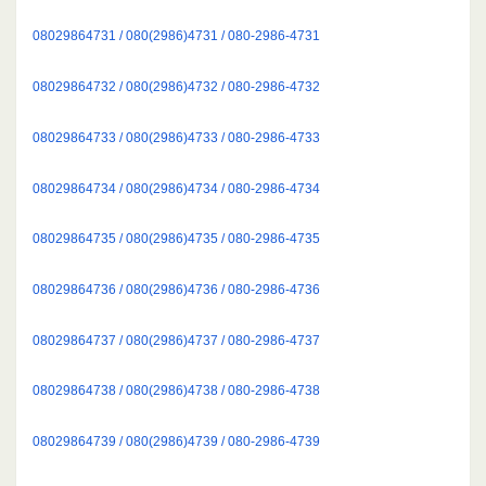
08029864731 / 080(2986)4731 / 080-2986-4731
08029864732 / 080(2986)4732 / 080-2986-4732
08029864733 / 080(2986)4733 / 080-2986-4733
08029864734 / 080(2986)4734 / 080-2986-4734
08029864735 / 080(2986)4735 / 080-2986-4735
08029864736 / 080(2986)4736 / 080-2986-4736
08029864737 / 080(2986)4737 / 080-2986-4737
08029864738 / 080(2986)4738 / 080-2986-4738
08029864739 / 080(2986)4739 / 080-2986-4739