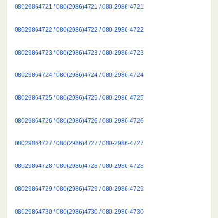
08029864721 / 080(2986)4721 / 080-2986-4721
08029864722 / 080(2986)4722 / 080-2986-4722
08029864723 / 080(2986)4723 / 080-2986-4723
08029864724 / 080(2986)4724 / 080-2986-4724
08029864725 / 080(2986)4725 / 080-2986-4725
08029864726 / 080(2986)4726 / 080-2986-4726
08029864727 / 080(2986)4727 / 080-2986-4727
08029864728 / 080(2986)4728 / 080-2986-4728
08029864729 / 080(2986)4729 / 080-2986-4729
08029864730 / 080(2986)4730 / 080-2986-4730