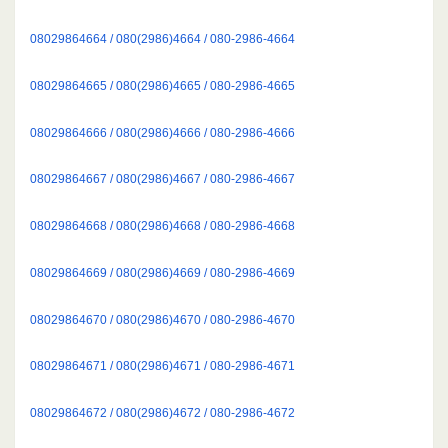
08029864664 / 080(2986)4664 / 080-2986-4664
08029864665 / 080(2986)4665 / 080-2986-4665
08029864666 / 080(2986)4666 / 080-2986-4666
08029864667 / 080(2986)4667 / 080-2986-4667
08029864668 / 080(2986)4668 / 080-2986-4668
08029864669 / 080(2986)4669 / 080-2986-4669
08029864670 / 080(2986)4670 / 080-2986-4670
08029864671 / 080(2986)4671 / 080-2986-4671
08029864672 / 080(2986)4672 / 080-2986-4672