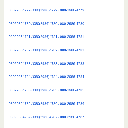
08029864779 / 080(2986)4779 / 080-2986-4779
08029864780 / 080(2986)4780 / 080-2986-4780
08029864781 / 080(2986)4781 / 080-2986-4781
08029864782 / 080(2986)4782 / 080-2986-4782
08029864783 / 080(2986)4783 / 080-2986-4783
08029864784 / 080(2986)4784 / 080-2986-4784
08029864785 / 080(2986)4785 / 080-2986-4785
08029864786 / 080(2986)4786 / 080-2986-4786
08029864787 / 080(2986)4787 / 080-2986-4787