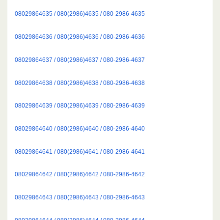
08029864635 / 080(2986)4635 / 080-2986-4635
08029864636 / 080(2986)4636 / 080-2986-4636
08029864637 / 080(2986)4637 / 080-2986-4637
08029864638 / 080(2986)4638 / 080-2986-4638
08029864639 / 080(2986)4639 / 080-2986-4639
08029864640 / 080(2986)4640 / 080-2986-4640
08029864641 / 080(2986)4641 / 080-2986-4641
08029864642 / 080(2986)4642 / 080-2986-4642
08029864643 / 080(2986)4643 / 080-2986-4643