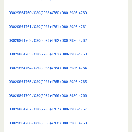
08029864760 / 080(2986)4760 / 080-2986-4760
08029864761 / 080(2986)4761 / 080-2986-4761
08029864762 / 080(2986)4762 / 080-2986-4762
08029864763 / 080(2986)4763 / 080-2986-4763
08029864764 / 080(2986)4764 / 080-2986-4764
08029864765 / 080(2986)4765 / 080-2986-4765
08029864766 / 080(2986)4766 / 080-2986-4766
08029864767 / 080(2986)4767 / 080-2986-4767
08029864768 / 080(2986)4768 / 080-2986-4768