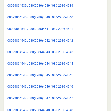
08029864539 / 080(2986)4539 / 080-2986-4539
08029864540 / 080(2986)4540 / 080-2986-4540
08029864541 / 080(2986)4541 / 080-2986-4541
08029864542 / 080(2986)4542 / 080-2986-4542
08029864543 / 080(2986)4543 / 080-2986-4543
08029864544 / 080(2986)4544 / 080-2986-4544
08029864545 / 080(2986)4545 / 080-2986-4545
08029864546 / 080(2986)4546 / 080-2986-4546
08029864547 / 080(2986)4547 / 080-2986-4547
08029864548 / 080(2986)4548 / 080-2986-4548