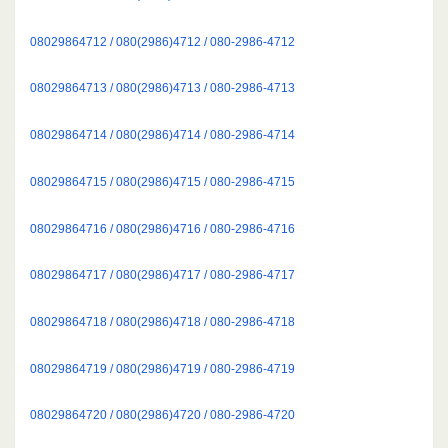
08029864712 / 080(2986)4712 / 080-2986-4712
08029864713 / 080(2986)4713 / 080-2986-4713
08029864714 / 080(2986)4714 / 080-2986-4714
08029864715 / 080(2986)4715 / 080-2986-4715
08029864716 / 080(2986)4716 / 080-2986-4716
08029864717 / 080(2986)4717 / 080-2986-4717
08029864718 / 080(2986)4718 / 080-2986-4718
08029864719 / 080(2986)4719 / 080-2986-4719
08029864720 / 080(2986)4720 / 080-2986-4720