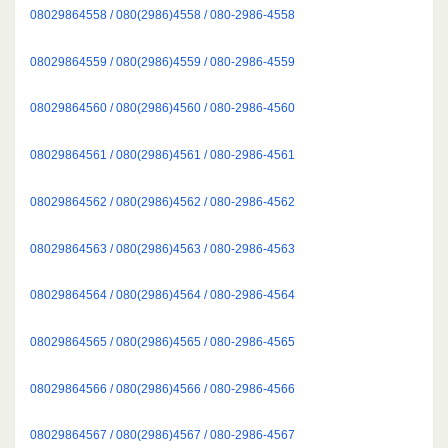
08029864558 / 080(2986)4558 / 080-2986-4558
08029864559 / 080(2986)4559 / 080-2986-4559
08029864560 / 080(2986)4560 / 080-2986-4560
08029864561 / 080(2986)4561 / 080-2986-4561
08029864562 / 080(2986)4562 / 080-2986-4562
08029864563 / 080(2986)4563 / 080-2986-4563
08029864564 / 080(2986)4564 / 080-2986-4564
08029864565 / 080(2986)4565 / 080-2986-4565
08029864566 / 080(2986)4566 / 080-2986-4566
08029864567 / 080(2986)4567 / 080-2986-4567