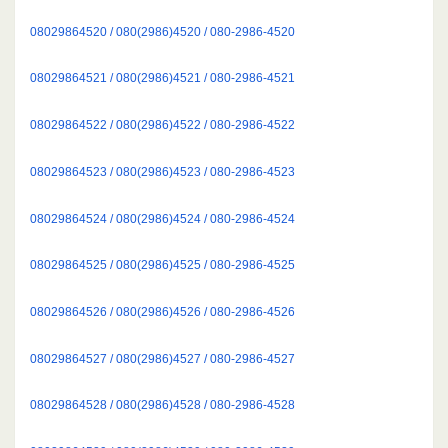
08029864520 / 080(2986)4520 / 080-2986-4520
08029864521 / 080(2986)4521 / 080-2986-4521
08029864522 / 080(2986)4522 / 080-2986-4522
08029864523 / 080(2986)4523 / 080-2986-4523
08029864524 / 080(2986)4524 / 080-2986-4524
08029864525 / 080(2986)4525 / 080-2986-4525
08029864526 / 080(2986)4526 / 080-2986-4526
08029864527 / 080(2986)4527 / 080-2986-4527
08029864528 / 080(2986)4528 / 080-2986-4528