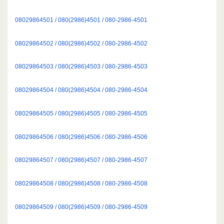
08029864501 / 080(2986)4501 / 080-2986-4501
08029864502 / 080(2986)4502 / 080-2986-4502
08029864503 / 080(2986)4503 / 080-2986-4503
08029864504 / 080(2986)4504 / 080-2986-4504
08029864505 / 080(2986)4505 / 080-2986-4505
08029864506 / 080(2986)4506 / 080-2986-4506
08029864507 / 080(2986)4507 / 080-2986-4507
08029864508 / 080(2986)4508 / 080-2986-4508
08029864509 / 080(2986)4509 / 080-2986-4509