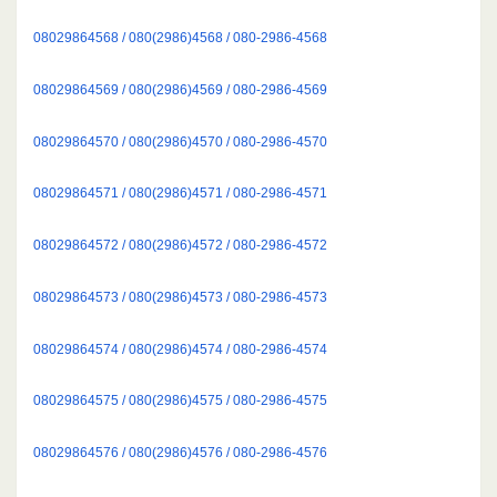
08029864568 / 080(2986)4568 / 080-2986-4568
08029864569 / 080(2986)4569 / 080-2986-4569
08029864570 / 080(2986)4570 / 080-2986-4570
08029864571 / 080(2986)4571 / 080-2986-4571
08029864572 / 080(2986)4572 / 080-2986-4572
08029864573 / 080(2986)4573 / 080-2986-4573
08029864574 / 080(2986)4574 / 080-2986-4574
08029864575 / 080(2986)4575 / 080-2986-4575
08029864576 / 080(2986)4576 / 080-2986-4576