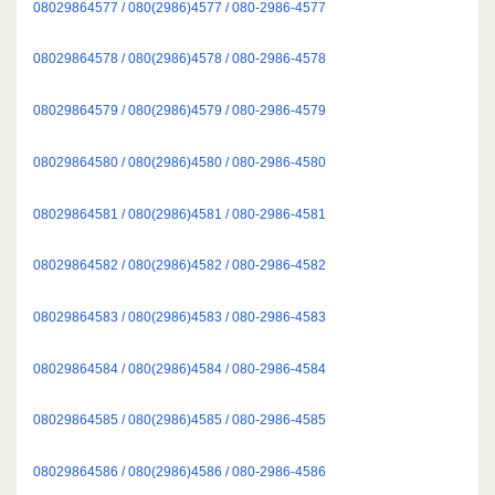
08029864577 / 080(2986)4577 / 080-2986-4577
08029864578 / 080(2986)4578 / 080-2986-4578
08029864579 / 080(2986)4579 / 080-2986-4579
08029864580 / 080(2986)4580 / 080-2986-4580
08029864581 / 080(2986)4581 / 080-2986-4581
08029864582 / 080(2986)4582 / 080-2986-4582
08029864583 / 080(2986)4583 / 080-2986-4583
08029864584 / 080(2986)4584 / 080-2986-4584
08029864585 / 080(2986)4585 / 080-2986-4585
08029864586 / 080(2986)4586 / 080-2986-4586