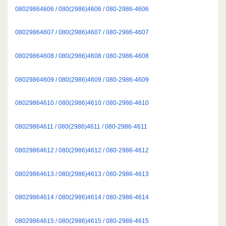
08029864606 / 080(2986)4606 / 080-2986-4606
08029864607 / 080(2986)4607 / 080-2986-4607
08029864608 / 080(2986)4608 / 080-2986-4608
08029864609 / 080(2986)4609 / 080-2986-4609
08029864610 / 080(2986)4610 / 080-2986-4610
08029864611 / 080(2986)4611 / 080-2986-4611
08029864612 / 080(2986)4612 / 080-2986-4612
08029864613 / 080(2986)4613 / 080-2986-4613
08029864614 / 080(2986)4614 / 080-2986-4614
08029864615 / 080(2986)4615 / 080-2986-4615