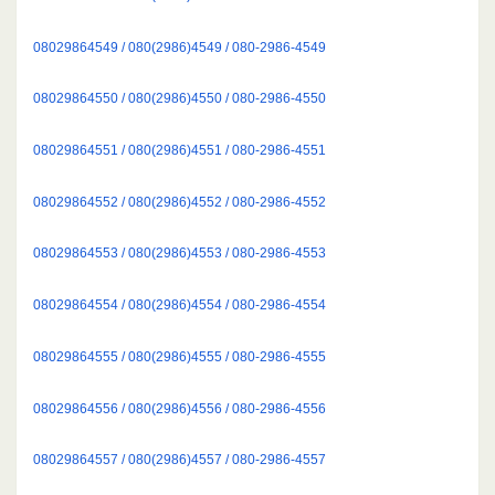
08029864549 / 080(2986)4549 / 080-2986-4549
08029864550 / 080(2986)4550 / 080-2986-4550
08029864551 / 080(2986)4551 / 080-2986-4551
08029864552 / 080(2986)4552 / 080-2986-4552
08029864553 / 080(2986)4553 / 080-2986-4553
08029864554 / 080(2986)4554 / 080-2986-4554
08029864555 / 080(2986)4555 / 080-2986-4555
08029864556 / 080(2986)4556 / 080-2986-4556
08029864557 / 080(2986)4557 / 080-2986-4557