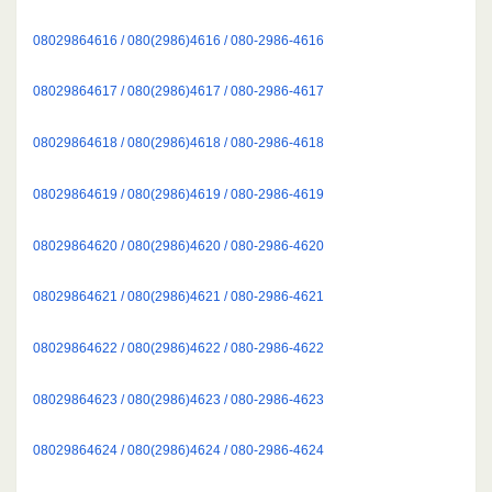
08029864616 / 080(2986)4616 / 080-2986-4616
08029864617 / 080(2986)4617 / 080-2986-4617
08029864618 / 080(2986)4618 / 080-2986-4618
08029864619 / 080(2986)4619 / 080-2986-4619
08029864620 / 080(2986)4620 / 080-2986-4620
08029864621 / 080(2986)4621 / 080-2986-4621
08029864622 / 080(2986)4622 / 080-2986-4622
08029864623 / 080(2986)4623 / 080-2986-4623
08029864624 / 080(2986)4624 / 080-2986-4624