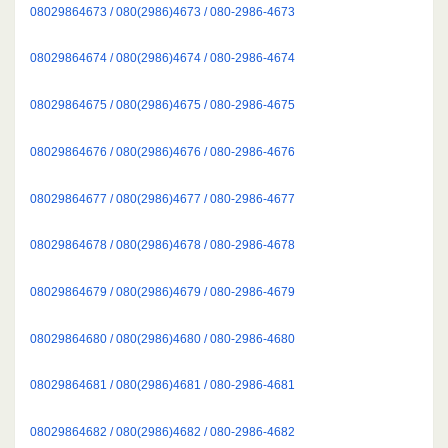
08029864673 / 080(2986)4673 / 080-2986-4673
08029864674 / 080(2986)4674 / 080-2986-4674
08029864675 / 080(2986)4675 / 080-2986-4675
08029864676 / 080(2986)4676 / 080-2986-4676
08029864677 / 080(2986)4677 / 080-2986-4677
08029864678 / 080(2986)4678 / 080-2986-4678
08029864679 / 080(2986)4679 / 080-2986-4679
08029864680 / 080(2986)4680 / 080-2986-4680
08029864681 / 080(2986)4681 / 080-2986-4681
08029864682 / 080(2986)4682 / 080-2986-4682