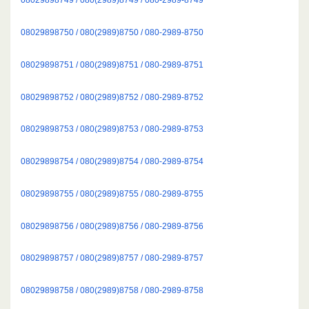
08029898750 / 080(2989)8750 / 080-2989-8750
08029898751 / 080(2989)8751 / 080-2989-8751
08029898752 / 080(2989)8752 / 080-2989-8752
08029898753 / 080(2989)8753 / 080-2989-8753
08029898754 / 080(2989)8754 / 080-2989-8754
08029898755 / 080(2989)8755 / 080-2989-8755
08029898756 / 080(2989)8756 / 080-2989-8756
08029898757 / 080(2989)8757 / 080-2989-8757
08029898758 / 080(2989)8758 / 080-2989-8758