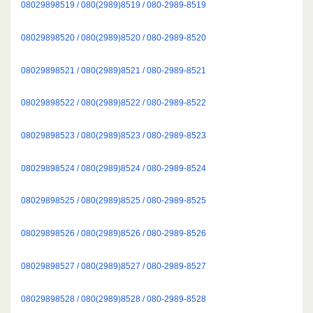
08029898519 / 080(2989)8519 / 080-2989-8519
08029898520 / 080(2989)8520 / 080-2989-8520
08029898521 / 080(2989)8521 / 080-2989-8521
08029898522 / 080(2989)8522 / 080-2989-8522
08029898523 / 080(2989)8523 / 080-2989-8523
08029898524 / 080(2989)8524 / 080-2989-8524
08029898525 / 080(2989)8525 / 080-2989-8525
08029898526 / 080(2989)8526 / 080-2989-8526
08029898527 / 080(2989)8527 / 080-2989-8527
08029898528 / 080(2989)8528 / 080-2989-8528