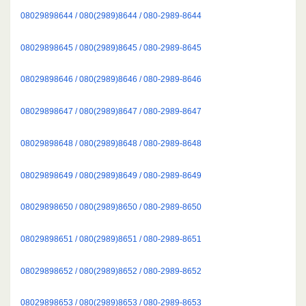
08029898644 / 080(2989)8644 / 080-2989-8644
08029898645 / 080(2989)8645 / 080-2989-8645
08029898646 / 080(2989)8646 / 080-2989-8646
08029898647 / 080(2989)8647 / 080-2989-8647
08029898648 / 080(2989)8648 / 080-2989-8648
08029898649 / 080(2989)8649 / 080-2989-8649
08029898650 / 080(2989)8650 / 080-2989-8650
08029898651 / 080(2989)8651 / 080-2989-8651
08029898652 / 080(2989)8652 / 080-2989-8652
08029898653 / 080(2989)8653 / 080-2989-8653