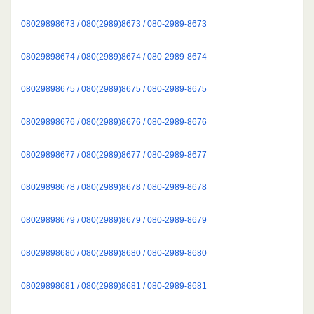
08029898673 / 080(2989)8673 / 080-2989-8673
08029898674 / 080(2989)8674 / 080-2989-8674
08029898675 / 080(2989)8675 / 080-2989-8675
08029898676 / 080(2989)8676 / 080-2989-8676
08029898677 / 080(2989)8677 / 080-2989-8677
08029898678 / 080(2989)8678 / 080-2989-8678
08029898679 / 080(2989)8679 / 080-2989-8679
08029898680 / 080(2989)8680 / 080-2989-8680
08029898681 / 080(2989)8681 / 080-2989-8681