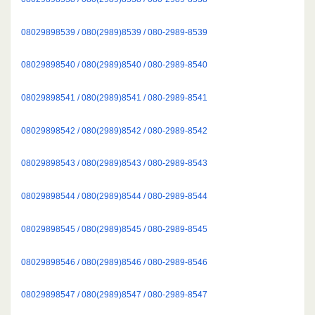
08029898539 / 080(2989)8539 / 080-2989-8539
08029898540 / 080(2989)8540 / 080-2989-8540
08029898541 / 080(2989)8541 / 080-2989-8541
08029898542 / 080(2989)8542 / 080-2989-8542
08029898543 / 080(2989)8543 / 080-2989-8543
08029898544 / 080(2989)8544 / 080-2989-8544
08029898545 / 080(2989)8545 / 080-2989-8545
08029898546 / 080(2989)8546 / 080-2989-8546
08029898547 / 080(2989)8547 / 080-2989-8547