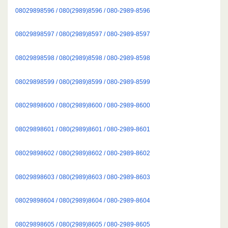
08029898596 / 080(2989)8596 / 080-2989-8596
08029898597 / 080(2989)8597 / 080-2989-8597
08029898598 / 080(2989)8598 / 080-2989-8598
08029898599 / 080(2989)8599 / 080-2989-8599
08029898600 / 080(2989)8600 / 080-2989-8600
08029898601 / 080(2989)8601 / 080-2989-8601
08029898602 / 080(2989)8602 / 080-2989-8602
08029898603 / 080(2989)8603 / 080-2989-8603
08029898604 / 080(2989)8604 / 080-2989-8604
08029898605 / 080(2989)8605 / 080-2989-8605