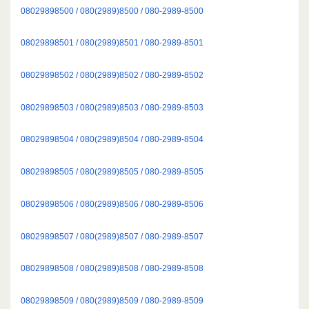
08029898500 / 080(2989)8500 / 080-2989-8500
08029898501 / 080(2989)8501 / 080-2989-8501
08029898502 / 080(2989)8502 / 080-2989-8502
08029898503 / 080(2989)8503 / 080-2989-8503
08029898504 / 080(2989)8504 / 080-2989-8504
08029898505 / 080(2989)8505 / 080-2989-8505
08029898506 / 080(2989)8506 / 080-2989-8506
08029898507 / 080(2989)8507 / 080-2989-8507
08029898508 / 080(2989)8508 / 080-2989-8508
08029898509 / 080(2989)8509 / 080-2989-8509