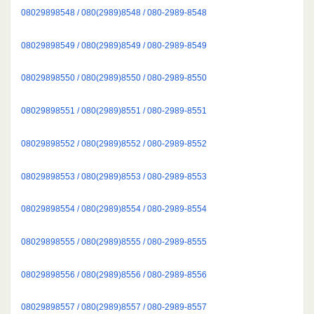
08029898548 / 080(2989)8548 / 080-2989-8548
08029898549 / 080(2989)8549 / 080-2989-8549
08029898550 / 080(2989)8550 / 080-2989-8550
08029898551 / 080(2989)8551 / 080-2989-8551
08029898552 / 080(2989)8552 / 080-2989-8552
08029898553 / 080(2989)8553 / 080-2989-8553
08029898554 / 080(2989)8554 / 080-2989-8554
08029898555 / 080(2989)8555 / 080-2989-8555
08029898556 / 080(2989)8556 / 080-2989-8556
08029898557 / 080(2989)8557 / 080-2989-8557