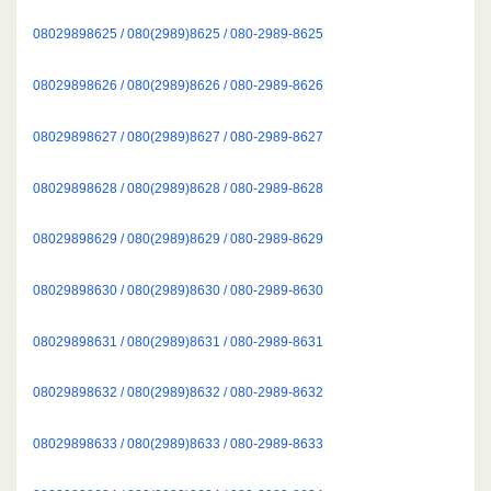
08029898625 / 080(2989)8625 / 080-2989-8625
08029898626 / 080(2989)8626 / 080-2989-8626
08029898627 / 080(2989)8627 / 080-2989-8627
08029898628 / 080(2989)8628 / 080-2989-8628
08029898629 / 080(2989)8629 / 080-2989-8629
08029898630 / 080(2989)8630 / 080-2989-8630
08029898631 / 080(2989)8631 / 080-2989-8631
08029898632 / 080(2989)8632 / 080-2989-8632
08029898633 / 080(2989)8633 / 080-2989-8633