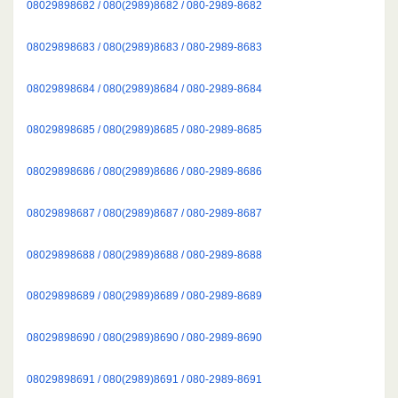
08029898682 / 080(2989)8682 / 080-2989-8682
08029898683 / 080(2989)8683 / 080-2989-8683
08029898684 / 080(2989)8684 / 080-2989-8684
08029898685 / 080(2989)8685 / 080-2989-8685
08029898686 / 080(2989)8686 / 080-2989-8686
08029898687 / 080(2989)8687 / 080-2989-8687
08029898688 / 080(2989)8688 / 080-2989-8688
08029898689 / 080(2989)8689 / 080-2989-8689
08029898690 / 080(2989)8690 / 080-2989-8690
08029898691 / 080(2989)8691 / 080-2989-8691