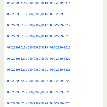
08029898615 / 080(2989)8615 / 080-2989-8615
08029898616 / 080(2989)8616 / 080-2989-8616
08029898617 / 080(2989)8617 / 080-2989-8617
08029898618 / 080(2989)8618 / 080-2989-8618
08029898619 / 080(2989)8619 / 080-2989-8619
08029898620 / 080(2989)8620 / 080-2989-8620
08029898621 / 080(2989)8621 / 080-2989-8621
08029898622 / 080(2989)8622 / 080-2989-8622
08029898623 / 080(2989)8623 / 080-2989-8623
08029898624 / 080(2989)8624 / 080-2989-8624