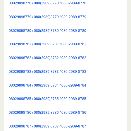
08029898778 / 080(2989)8778 / 080-2989-8778
08029898779 / 080(2989)8779 / 080-2989-8779
08029898780 / 080(2989)8780 / 080-2989-8780
08029898781 / 080(2989)8781 / 080-2989-8781
08029898782 / 080(2989)8782 / 080-2989-8782
08029898783 / 080(2989)8783 / 080-2989-8783
08029898784 / 080(2989)8784 / 080-2989-8784
08029898785 / 080(2989)8785 / 080-2989-8785
08029898786 / 080(2989)8786 / 080-2989-8786
08029898787 / 080(2989)8787 / 080-2989-8787