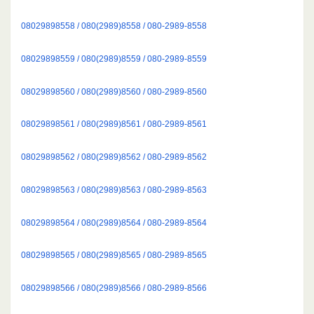
08029898558 / 080(2989)8558 / 080-2989-8558
08029898559 / 080(2989)8559 / 080-2989-8559
08029898560 / 080(2989)8560 / 080-2989-8560
08029898561 / 080(2989)8561 / 080-2989-8561
08029898562 / 080(2989)8562 / 080-2989-8562
08029898563 / 080(2989)8563 / 080-2989-8563
08029898564 / 080(2989)8564 / 080-2989-8564
08029898565 / 080(2989)8565 / 080-2989-8565
08029898566 / 080(2989)8566 / 080-2989-8566