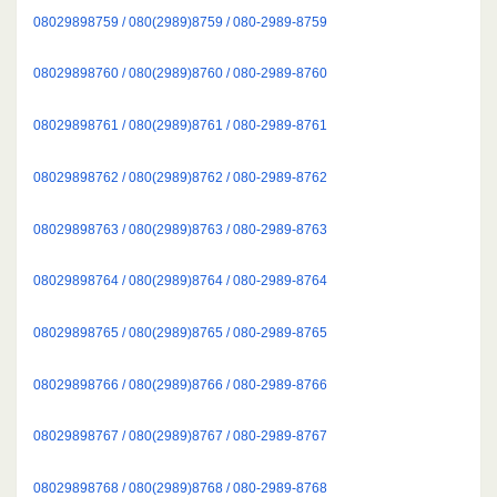
08029898759 / 080(2989)8759 / 080-2989-8759
08029898760 / 080(2989)8760 / 080-2989-8760
08029898761 / 080(2989)8761 / 080-2989-8761
08029898762 / 080(2989)8762 / 080-2989-8762
08029898763 / 080(2989)8763 / 080-2989-8763
08029898764 / 080(2989)8764 / 080-2989-8764
08029898765 / 080(2989)8765 / 080-2989-8765
08029898766 / 080(2989)8766 / 080-2989-8766
08029898767 / 080(2989)8767 / 080-2989-8767
08029898768 / 080(2989)8768 / 080-2989-8768