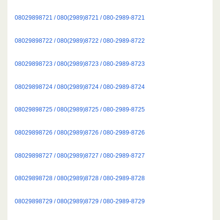
08029898721 / 080(2989)8721 / 080-2989-8721
08029898722 / 080(2989)8722 / 080-2989-8722
08029898723 / 080(2989)8723 / 080-2989-8723
08029898724 / 080(2989)8724 / 080-2989-8724
08029898725 / 080(2989)8725 / 080-2989-8725
08029898726 / 080(2989)8726 / 080-2989-8726
08029898727 / 080(2989)8727 / 080-2989-8727
08029898728 / 080(2989)8728 / 080-2989-8728
08029898729 / 080(2989)8729 / 080-2989-8729