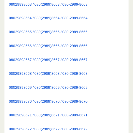
08029898663 / 080(2989)8663 / 080-2989-8663
08029898664 / 080(2989)8664 / 080-2989-8664
08029898665 / 080(2989)8665 / 080-2989-8665
08029898666 / 080(2989)8666 / 080-2989-8666
08029898667 / 080(2989)8667 / 080-2989-8667
08029898668 / 080(2989)8668 / 080-2989-8668
08029898669 / 080(2989)8669 / 080-2989-8669
08029898670 / 080(2989)8670 / 080-2989-8670
08029898671 / 080(2989)8671 / 080-2989-8671
08029898672 / 080(2989)8672 / 080-2989-8672