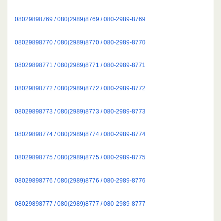
08029898769 / 080(2989)8769 / 080-2989-8769
08029898770 / 080(2989)8770 / 080-2989-8770
08029898771 / 080(2989)8771 / 080-2989-8771
08029898772 / 080(2989)8772 / 080-2989-8772
08029898773 / 080(2989)8773 / 080-2989-8773
08029898774 / 080(2989)8774 / 080-2989-8774
08029898775 / 080(2989)8775 / 080-2989-8775
08029898776 / 080(2989)8776 / 080-2989-8776
08029898777 / 080(2989)8777 / 080-2989-8777