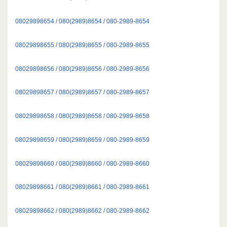
08029898654 / 080(2989)8654 / 080-2989-8654
08029898655 / 080(2989)8655 / 080-2989-8655
08029898656 / 080(2989)8656 / 080-2989-8656
08029898657 / 080(2989)8657 / 080-2989-8657
08029898658 / 080(2989)8658 / 080-2989-8658
08029898659 / 080(2989)8659 / 080-2989-8659
08029898660 / 080(2989)8660 / 080-2989-8660
08029898661 / 080(2989)8661 / 080-2989-8661
08029898662 / 080(2989)8662 / 080-2989-8662