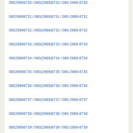
08029898730 / 080(2989)8730 / 080-2989-8730
08029898731 / 080(2989)8731 / 080-2989-8731
08029898732 / 080(2989)8732 / 080-2989-8732
08029898733 / 080(2989)8733 / 080-2989-8733
08029898734 / 080(2989)8734 / 080-2989-8734
08029898735 / 080(2989)8735 / 080-2989-8735
08029898736 / 080(2989)8736 / 080-2989-8736
08029898737 / 080(2989)8737 / 080-2989-8737
08029898738 / 080(2989)8738 / 080-2989-8738
08029898739 / 080(2989)8739 / 080-2989-8739