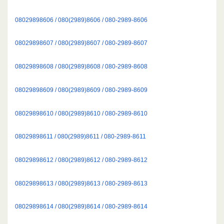
08029898606 / 080(2989)8606 / 080-2989-8606
08029898607 / 080(2989)8607 / 080-2989-8607
08029898608 / 080(2989)8608 / 080-2989-8608
08029898609 / 080(2989)8609 / 080-2989-8609
08029898610 / 080(2989)8610 / 080-2989-8610
08029898611 / 080(2989)8611 / 080-2989-8611
08029898612 / 080(2989)8612 / 080-2989-8612
08029898613 / 080(2989)8613 / 080-2989-8613
08029898614 / 080(2989)8614 / 080-2989-8614