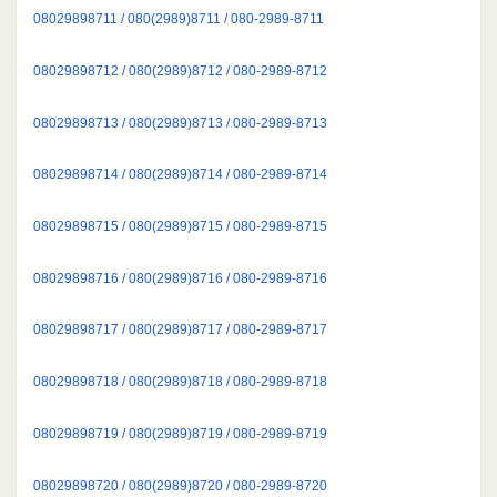
08029898711 / 080(2989)8711 / 080-2989-8711
08029898712 / 080(2989)8712 / 080-2989-8712
08029898713 / 080(2989)8713 / 080-2989-8713
08029898714 / 080(2989)8714 / 080-2989-8714
08029898715 / 080(2989)8715 / 080-2989-8715
08029898716 / 080(2989)8716 / 080-2989-8716
08029898717 / 080(2989)8717 / 080-2989-8717
08029898718 / 080(2989)8718 / 080-2989-8718
08029898719 / 080(2989)8719 / 080-2989-8719
08029898720 / 080(2989)8720 / 080-2989-8720