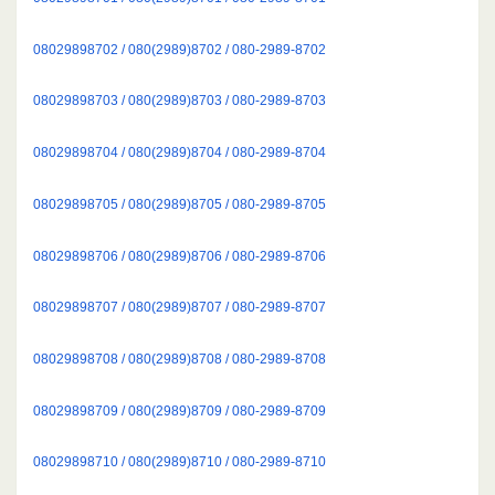
08029898702 / 080(2989)8702 / 080-2989-8702
08029898703 / 080(2989)8703 / 080-2989-8703
08029898704 / 080(2989)8704 / 080-2989-8704
08029898705 / 080(2989)8705 / 080-2989-8705
08029898706 / 080(2989)8706 / 080-2989-8706
08029898707 / 080(2989)8707 / 080-2989-8707
08029898708 / 080(2989)8708 / 080-2989-8708
08029898709 / 080(2989)8709 / 080-2989-8709
08029898710 / 080(2989)8710 / 080-2989-8710