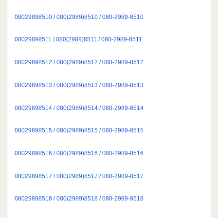
08029898510 / 080(2989)8510 / 080-2989-8510
08029898511 / 080(2989)8511 / 080-2989-8511
08029898512 / 080(2989)8512 / 080-2989-8512
08029898513 / 080(2989)8513 / 080-2989-8513
08029898514 / 080(2989)8514 / 080-2989-8514
08029898515 / 080(2989)8515 / 080-2989-8515
08029898516 / 080(2989)8516 / 080-2989-8516
08029898517 / 080(2989)8517 / 080-2989-8517
08029898518 / 080(2989)8518 / 080-2989-8518