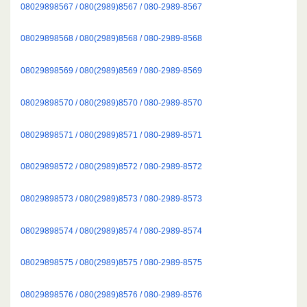
08029898567 / 080(2989)8567 / 080-2989-8567
08029898568 / 080(2989)8568 / 080-2989-8568
08029898569 / 080(2989)8569 / 080-2989-8569
08029898570 / 080(2989)8570 / 080-2989-8570
08029898571 / 080(2989)8571 / 080-2989-8571
08029898572 / 080(2989)8572 / 080-2989-8572
08029898573 / 080(2989)8573 / 080-2989-8573
08029898574 / 080(2989)8574 / 080-2989-8574
08029898575 / 080(2989)8575 / 080-2989-8575
08029898576 / 080(2989)8576 / 080-2989-8576