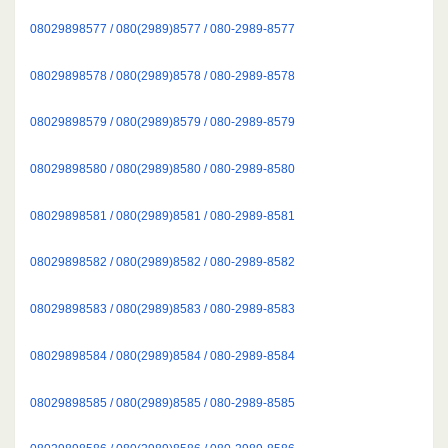
08029898577 / 080(2989)8577 / 080-2989-8577
08029898578 / 080(2989)8578 / 080-2989-8578
08029898579 / 080(2989)8579 / 080-2989-8579
08029898580 / 080(2989)8580 / 080-2989-8580
08029898581 / 080(2989)8581 / 080-2989-8581
08029898582 / 080(2989)8582 / 080-2989-8582
08029898583 / 080(2989)8583 / 080-2989-8583
08029898584 / 080(2989)8584 / 080-2989-8584
08029898585 / 080(2989)8585 / 080-2989-8585