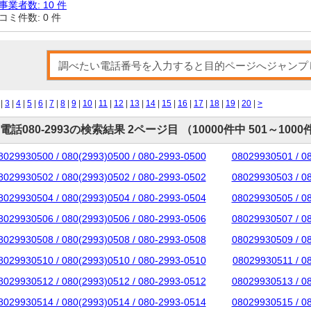
事業者数: 10 件
コミ件数: 0 件
 |
3
|
4
|
5
|
6
|
7
|
8
|
9
|
10
|
11
|
12
|
13
|
14
|
15
|
16
|
17
|
18
|
19
|
20
|
>
電話080-2993の検索結果 2ページ目 （10000件中 501～1000
8029930500 / 080(2993)0500 / 080-2993-0500
08029930501 / 0
8029930502 / 080(2993)0502 / 080-2993-0502
08029930503 / 0
8029930504 / 080(2993)0504 / 080-2993-0504
08029930505 / 0
8029930506 / 080(2993)0506 / 080-2993-0506
08029930507 / 0
8029930508 / 080(2993)0508 / 080-2993-0508
08029930509 / 0
8029930510 / 080(2993)0510 / 080-2993-0510
08029930511 / 0
8029930512 / 080(2993)0512 / 080-2993-0512
08029930513 / 0
8029930514 / 080(2993)0514 / 080-2993-0514
08029930515 / 0