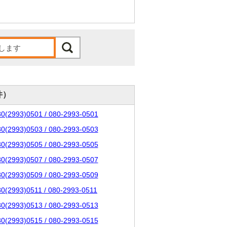
件）
80(2993)0501 / 080-2993-0501
80(2993)0503 / 080-2993-0503
80(2993)0505 / 080-2993-0505
80(2993)0507 / 080-2993-0507
80(2993)0509 / 080-2993-0509
80(2993)0511 / 080-2993-0511
80(2993)0513 / 080-2993-0513
80(2993)0515 / 080-2993-0515