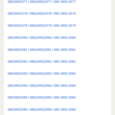
08029932577 / 080(2993)2577 / 080-2993-2577
08029932578 / 080(2993)2578 / 080-2993-2578
08029932579 / 080(2993)2579 / 080-2993-2579
08029932580 / 080(2993)2580 / 080-2993-2580
08029932581 / 080(2993)2581 / 080-2993-2581
08029932582 / 080(2993)2582 / 080-2993-2582
08029932583 / 080(2993)2583 / 080-2993-2583
08029932584 / 080(2993)2584 / 080-2993-2584
08029932585 / 080(2993)2585 / 080-2993-2585
08029932586 / 080(2993)2586 / 080-2993-2586