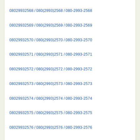
08029932568 / 080(2993)2568 / 080-2993-2568
08029932569 / 080(2993)2569 / 080-2993-2569
08029932570 / 080(2993)2570 / 080-2993-2570
08029932571 / 080(2993)2571 / 080-2993-2571
08029932572 / 080(2993)2572 / 080-2993-2572
08029932573 / 080(2993)2573 / 080-2993-2573
08029932574 / 080(2993)2574 / 080-2993-2574
08029932575 / 080(2993)2575 / 080-2993-2575
08029932576 / 080(2993)2576 / 080-2993-2576