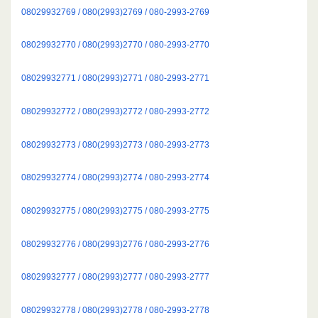
08029932769 / 080(2993)2769 / 080-2993-2769
08029932770 / 080(2993)2770 / 080-2993-2770
08029932771 / 080(2993)2771 / 080-2993-2771
08029932772 / 080(2993)2772 / 080-2993-2772
08029932773 / 080(2993)2773 / 080-2993-2773
08029932774 / 080(2993)2774 / 080-2993-2774
08029932775 / 080(2993)2775 / 080-2993-2775
08029932776 / 080(2993)2776 / 080-2993-2776
08029932777 / 080(2993)2777 / 080-2993-2777
08029932778 / 080(2993)2778 / 080-2993-2778