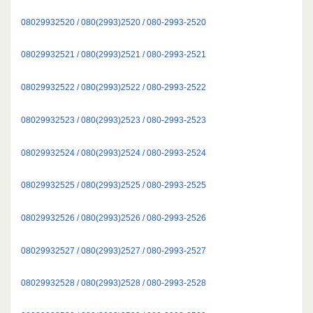
08029932520 / 080(2993)2520 / 080-2993-2520
08029932521 / 080(2993)2521 / 080-2993-2521
08029932522 / 080(2993)2522 / 080-2993-2522
08029932523 / 080(2993)2523 / 080-2993-2523
08029932524 / 080(2993)2524 / 080-2993-2524
08029932525 / 080(2993)2525 / 080-2993-2525
08029932526 / 080(2993)2526 / 080-2993-2526
08029932527 / 080(2993)2527 / 080-2993-2527
08029932528 / 080(2993)2528 / 080-2993-2528