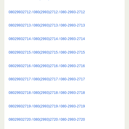
08029932712 / 080(2993)2712 / 080-2993-2712
08029932713 / 080(2993)2713 / 080-2993-2713
08029932714 / 080(2993)2714 / 080-2993-2714
08029932715 / 080(2993)2715 / 080-2993-2715
08029932716 / 080(2993)2716 / 080-2993-2716
08029932717 / 080(2993)2717 / 080-2993-2717
08029932718 / 080(2993)2718 / 080-2993-2718
08029932719 / 080(2993)2719 / 080-2993-2719
08029932720 / 080(2993)2720 / 080-2993-2720