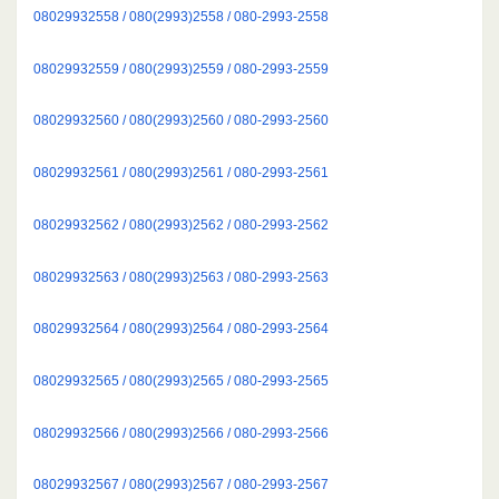
08029932558 / 080(2993)2558 / 080-2993-2558
08029932559 / 080(2993)2559 / 080-2993-2559
08029932560 / 080(2993)2560 / 080-2993-2560
08029932561 / 080(2993)2561 / 080-2993-2561
08029932562 / 080(2993)2562 / 080-2993-2562
08029932563 / 080(2993)2563 / 080-2993-2563
08029932564 / 080(2993)2564 / 080-2993-2564
08029932565 / 080(2993)2565 / 080-2993-2565
08029932566 / 080(2993)2566 / 080-2993-2566
08029932567 / 080(2993)2567 / 080-2993-2567