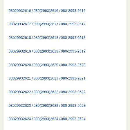
08029932616 / 080(2993)2616 / 080-2993-2616
08029932617 / 080(2993)2617 / 080-2993-2617
08029932618 / 080(2993)2618 / 080-2993-2618
08029932619 / 080(2993)2619 / 080-2993-2619
08029932620 / 080(2993)2620 / 080-2993-2620
08029932621 / 080(2993)2621 / 080-2993-2621
08029932622 / 080(2993)2622 / 080-2993-2622
08029932623 / 080(2993)2623 / 080-2993-2623
08029932624 / 080(2993)2624 / 080-2993-2624