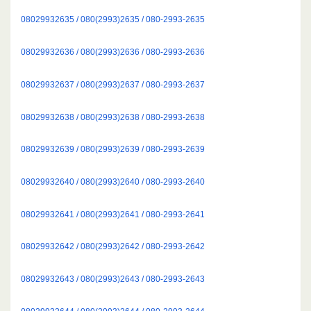
08029932635 / 080(2993)2635 / 080-2993-2635
08029932636 / 080(2993)2636 / 080-2993-2636
08029932637 / 080(2993)2637 / 080-2993-2637
08029932638 / 080(2993)2638 / 080-2993-2638
08029932639 / 080(2993)2639 / 080-2993-2639
08029932640 / 080(2993)2640 / 080-2993-2640
08029932641 / 080(2993)2641 / 080-2993-2641
08029932642 / 080(2993)2642 / 080-2993-2642
08029932643 / 080(2993)2643 / 080-2993-2643