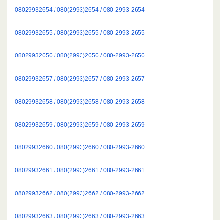
08029932654 / 080(2993)2654 / 080-2993-2654
08029932655 / 080(2993)2655 / 080-2993-2655
08029932656 / 080(2993)2656 / 080-2993-2656
08029932657 / 080(2993)2657 / 080-2993-2657
08029932658 / 080(2993)2658 / 080-2993-2658
08029932659 / 080(2993)2659 / 080-2993-2659
08029932660 / 080(2993)2660 / 080-2993-2660
08029932661 / 080(2993)2661 / 080-2993-2661
08029932662 / 080(2993)2662 / 080-2993-2662
08029932663 / 080(2993)2663 / 080-2993-2663