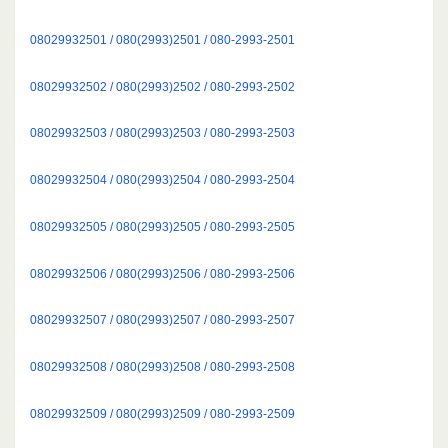
08029932501 / 080(2993)2501 / 080-2993-2501
08029932502 / 080(2993)2502 / 080-2993-2502
08029932503 / 080(2993)2503 / 080-2993-2503
08029932504 / 080(2993)2504 / 080-2993-2504
08029932505 / 080(2993)2505 / 080-2993-2505
08029932506 / 080(2993)2506 / 080-2993-2506
08029932507 / 080(2993)2507 / 080-2993-2507
08029932508 / 080(2993)2508 / 080-2993-2508
08029932509 / 080(2993)2509 / 080-2993-2509