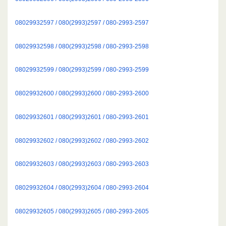
08029932597 / 080(2993)2597 / 080-2993-2597
08029932598 / 080(2993)2598 / 080-2993-2598
08029932599 / 080(2993)2599 / 080-2993-2599
08029932600 / 080(2993)2600 / 080-2993-2600
08029932601 / 080(2993)2601 / 080-2993-2601
08029932602 / 080(2993)2602 / 080-2993-2602
08029932603 / 080(2993)2603 / 080-2993-2603
08029932604 / 080(2993)2604 / 080-2993-2604
08029932605 / 080(2993)2605 / 080-2993-2605