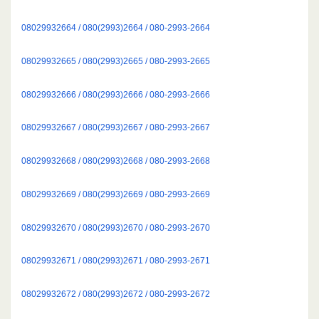
08029932664 / 080(2993)2664 / 080-2993-2664
08029932665 / 080(2993)2665 / 080-2993-2665
08029932666 / 080(2993)2666 / 080-2993-2666
08029932667 / 080(2993)2667 / 080-2993-2667
08029932668 / 080(2993)2668 / 080-2993-2668
08029932669 / 080(2993)2669 / 080-2993-2669
08029932670 / 080(2993)2670 / 080-2993-2670
08029932671 / 080(2993)2671 / 080-2993-2671
08029932672 / 080(2993)2672 / 080-2993-2672