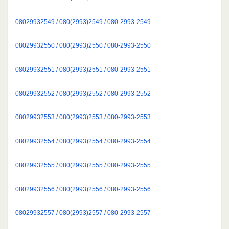
08029932549 / 080(2993)2549 / 080-2993-2549
08029932550 / 080(2993)2550 / 080-2993-2550
08029932551 / 080(2993)2551 / 080-2993-2551
08029932552 / 080(2993)2552 / 080-2993-2552
08029932553 / 080(2993)2553 / 080-2993-2553
08029932554 / 080(2993)2554 / 080-2993-2554
08029932555 / 080(2993)2555 / 080-2993-2555
08029932556 / 080(2993)2556 / 080-2993-2556
08029932557 / 080(2993)2557 / 080-2993-2557