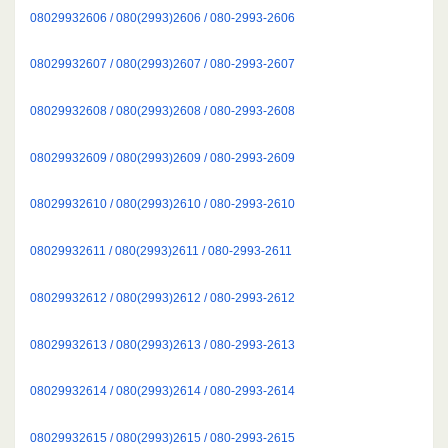
08029932606 / 080(2993)2606 / 080-2993-2606
08029932607 / 080(2993)2607 / 080-2993-2607
08029932608 / 080(2993)2608 / 080-2993-2608
08029932609 / 080(2993)2609 / 080-2993-2609
08029932610 / 080(2993)2610 / 080-2993-2610
08029932611 / 080(2993)2611 / 080-2993-2611
08029932612 / 080(2993)2612 / 080-2993-2612
08029932613 / 080(2993)2613 / 080-2993-2613
08029932614 / 080(2993)2614 / 080-2993-2614
08029932615 / 080(2993)2615 / 080-2993-2615