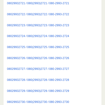
08029932721 / 080(2993)2721 / 080-2993-2721
08029932722 / 080(2993)2722 / 080-2993-2722
08029932723 / 080(2993)2723 / 080-2993-2723
08029932724 / 080(2993)2724 / 080-2993-2724
08029932725 / 080(2993)2725 / 080-2993-2725
08029932726 / 080(2993)2726 / 080-2993-2726
08029932727 / 080(2993)2727 / 080-2993-2727
08029932728 / 080(2993)2728 / 080-2993-2728
08029932729 / 080(2993)2729 / 080-2993-2729
08029932730 / 080(2993)2730 / 080-2993-2730