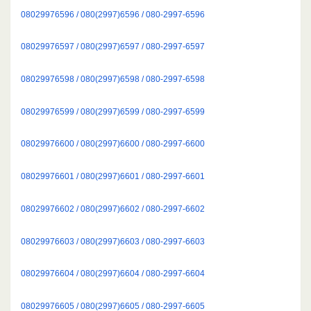
08029976596 / 080(2997)6596 / 080-2997-6596
08029976597 / 080(2997)6597 / 080-2997-6597
08029976598 / 080(2997)6598 / 080-2997-6598
08029976599 / 080(2997)6599 / 080-2997-6599
08029976600 / 080(2997)6600 / 080-2997-6600
08029976601 / 080(2997)6601 / 080-2997-6601
08029976602 / 080(2997)6602 / 080-2997-6602
08029976603 / 080(2997)6603 / 080-2997-6603
08029976604 / 080(2997)6604 / 080-2997-6604
08029976605 / 080(2997)6605 / 080-2997-6605