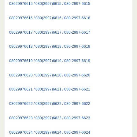
08029976615 / 080(2997)6615 / 080-2997-6615
08029976616 / 080(2997)6616 / 080-2997-6616
08029976617 / 080(2997)6617 / 080-2997-6617
08029976618 / 080(2997)6618 / 080-2997-6618
08029976619 / 080(2997)6619 / 080-2997-6619
08029976620 / 080(2997)6620 / 080-2997-6620
08029976621 / 080(2997)6621 / 080-2997-6621
08029976622 / 080(2997)6622 / 080-2997-6622
08029976623 / 080(2997)6623 / 080-2997-6623
08029976624 / 080(2997)6624 / 080-2997-6624