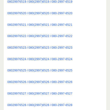
08029976519 / 080(2997)6519 / 080-2997-6519
08029976520 / 080(2997)6520 / 080-2997-6520
08029976521 / 080(2997)6521 / 080-2997-6521
08029976522 / 080(2997)6522 / 080-2997-6522
08029976523 / 080(2997)6523 / 080-2997-6523
08029976524 / 080(2997)6524 / 080-2997-6524
08029976525 / 080(2997)6525 / 080-2997-6525
08029976526 / 080(2997)6526 / 080-2997-6526
08029976527 / 080(2997)6527 / 080-2997-6527
08029976528 / 080(2997)6528 / 080-2997-6528