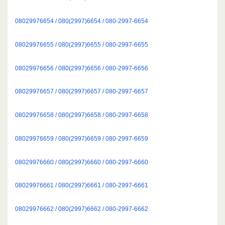
08029976654 / 080(2997)6654 / 080-2997-6654
08029976655 / 080(2997)6655 / 080-2997-6655
08029976656 / 080(2997)6656 / 080-2997-6656
08029976657 / 080(2997)6657 / 080-2997-6657
08029976658 / 080(2997)6658 / 080-2997-6658
08029976659 / 080(2997)6659 / 080-2997-6659
08029976660 / 080(2997)6660 / 080-2997-6660
08029976661 / 080(2997)6661 / 080-2997-6661
08029976662 / 080(2997)6662 / 080-2997-6662