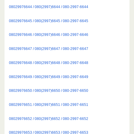
08029976644 / 080(2997)6644 / 080-2997-6644
08029976645 / 080(2997)6645 / 080-2997-6645
08029976646 / 080(2997)6646 / 080-2997-6646
08029976647 / 080(2997)6647 / 080-2997-6647
08029976648 / 080(2997)6648 / 080-2997-6648
08029976649 / 080(2997)6649 / 080-2997-6649
08029976650 / 080(2997)6650 / 080-2997-6650
08029976651 / 080(2997)6651 / 080-2997-6651
08029976652 / 080(2997)6652 / 080-2997-6652
08029976653 / 080(2997)6653 / 080-2997-6653