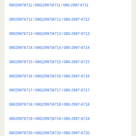
08029976711 / 080(2997)6711 / 080-2997-6711
08029976712 / 080(2997)6712 / 080-2997-6712
08029976713 / 080(2997)6713 / 080-2997-6713
08029976714 / 080(2997)6714 / 080-2997-6714
08029976715 / 080(2997)6715 / 080-2997-6715
08029976716 / 080(2997)6716 / 080-2997-6716
08029976717 / 080(2997)6717 / 080-2997-6717
08029976718 / 080(2997)6718 / 080-2997-6718
08029976719 / 080(2997)6719 / 080-2997-6719
08029976720 / 080(2997)6720 / 080-2997-6720