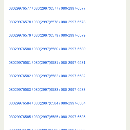
08029976577 / 080(2997)6577 / 080-2997-6577
08029976578 / 080(2997)6578 / 080-2997-6578
08029976579 / 080(2997)6579 / 080-2997-6579
08029976580 / 080(2997)6580 / 080-2997-6580
08029976581 / 080(2997)6581 / 080-2997-6581
08029976582 / 080(2997)6582 / 080-2997-6582
08029976583 / 080(2997)6583 / 080-2997-6583
08029976584 / 080(2997)6584 / 080-2997-6584
08029976585 / 080(2997)6585 / 080-2997-6585