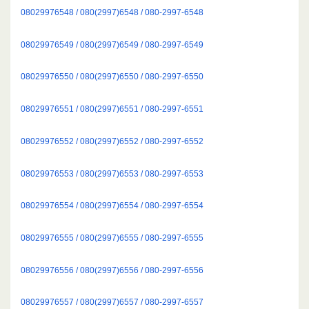
08029976548 / 080(2997)6548 / 080-2997-6548
08029976549 / 080(2997)6549 / 080-2997-6549
08029976550 / 080(2997)6550 / 080-2997-6550
08029976551 / 080(2997)6551 / 080-2997-6551
08029976552 / 080(2997)6552 / 080-2997-6552
08029976553 / 080(2997)6553 / 080-2997-6553
08029976554 / 080(2997)6554 / 080-2997-6554
08029976555 / 080(2997)6555 / 080-2997-6555
08029976556 / 080(2997)6556 / 080-2997-6556
08029976557 / 080(2997)6557 / 080-2997-6557