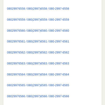
08029976558 / 080(2997)6558 / 080-2997-6558
08029976559 / 080(2997)6559 / 080-2997-6559
08029976560 / 080(2997)6560 / 080-2997-6560
08029976561 / 080(2997)6561 / 080-2997-6561
08029976562 / 080(2997)6562 / 080-2997-6562
08029976563 / 080(2997)6563 / 080-2997-6563
08029976564 / 080(2997)6564 / 080-2997-6564
08029976565 / 080(2997)6565 / 080-2997-6565
08029976566 / 080(2997)6566 / 080-2997-6566