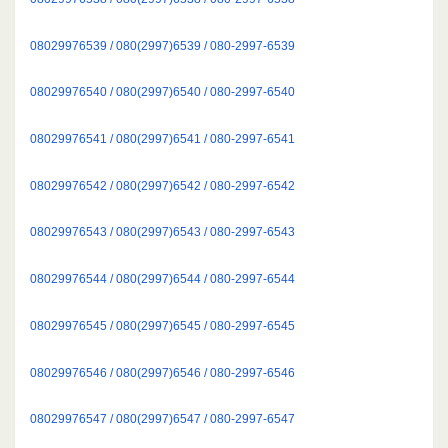
08029976539 / 080(2997)6539 / 080-2997-6539
08029976540 / 080(2997)6540 / 080-2997-6540
08029976541 / 080(2997)6541 / 080-2997-6541
08029976542 / 080(2997)6542 / 080-2997-6542
08029976543 / 080(2997)6543 / 080-2997-6543
08029976544 / 080(2997)6544 / 080-2997-6544
08029976545 / 080(2997)6545 / 080-2997-6545
08029976546 / 080(2997)6546 / 080-2997-6546
08029976547 / 080(2997)6547 / 080-2997-6547