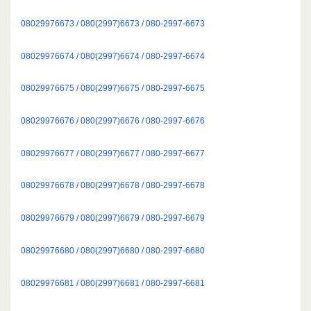
08029976673 / 080(2997)6673 / 080-2997-6673
08029976674 / 080(2997)6674 / 080-2997-6674
08029976675 / 080(2997)6675 / 080-2997-6675
08029976676 / 080(2997)6676 / 080-2997-6676
08029976677 / 080(2997)6677 / 080-2997-6677
08029976678 / 080(2997)6678 / 080-2997-6678
08029976679 / 080(2997)6679 / 080-2997-6679
08029976680 / 080(2997)6680 / 080-2997-6680
08029976681 / 080(2997)6681 / 080-2997-6681