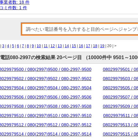
事業者数: 18 件
コミ件数: 1 件
|
3
|
4
|
5
|
6
|
7
|
8
|
9
|
10
|
11
|
12
|
13
|
14
|
15
|
16
|
17
|
18
|
19
| 20 |
>
電話080-2997の検索結果 20ページ目 （10000件中 9501～10
8029979500 / 080(2997)9500 / 080-2997-9500
08029979501 / 0
8029979502 / 080(2997)9502 / 080-2997-9502
08029979503 / 0
8029979504 / 080(2997)9504 / 080-2997-9504
08029979505 / 0
8029979506 / 080(2997)9506 / 080-2997-9506
08029979507 / 0
8029979508 / 080(2997)9508 / 080-2997-9508
08029979509 / 0
8029979510 / 080(2997)9510 / 080-2997-9510
08029979511 / 0
8029979512 / 080(2997)9512 / 080-2997-9512
08029979513 / 0
8029979514 / 080(2997)9514 / 080-2997-9514
08029979515 / 0