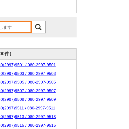
000件）
80(2997)9501 / 080-2997-9501
80(2997)9503 / 080-2997-9503
80(2997)9505 / 080-2997-9505
80(2997)9507 / 080-2997-9507
80(2997)9509 / 080-2997-9509
80(2997)9511 / 080-2997-9511
80(2997)9513 / 080-2997-9513
80(2997)9515 / 080-2997-9515