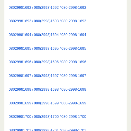
08029981692 / 080(2998)1692 / 080-2998-1692
08029981693 / 080(2998)1693 / 080-2998-1693
08029981694 / 080(2998)1694 / 080-2998-1694
08029981695 / 080(2998)1695 / 080-2998-1695
08029981696 / 080(2998)1696 / 080-2998-1696
08029981697 / 080(2998)1697 / 080-2998-1697
08029981698 / 080(2998)1698 / 080-2998-1698
08029981699 / 080(2998)1699 / 080-2998-1699
08029981700 / 080(2998)1700 / 080-2998-1700
08029981701 / 080(2998)1701 / 080-2998-1701