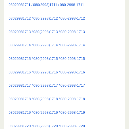
08029981711 / 080(2998)1711 / 080-2998-1711
08029981712 / 080(2998)1712 / 080-2998-1712
08029981713 / 080(2998)1713 / 080-2998-1713
08029981714 / 080(2998)1714 / 080-2998-1714
08029981715 / 080(2998)1715 / 080-2998-1715
08029981716 / 080(2998)1716 / 080-2998-1716
08029981717 / 080(2998)1717 / 080-2998-1717
08029981718 / 080(2998)1718 / 080-2998-1718
08029981719 / 080(2998)1719 / 080-2998-1719
08029981720 / 080(2998)1720 / 080-2998-1720