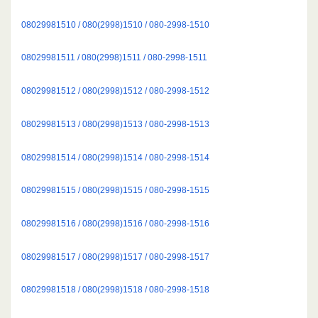
08029981510 / 080(2998)1510 / 080-2998-1510
08029981511 / 080(2998)1511 / 080-2998-1511
08029981512 / 080(2998)1512 / 080-2998-1512
08029981513 / 080(2998)1513 / 080-2998-1513
08029981514 / 080(2998)1514 / 080-2998-1514
08029981515 / 080(2998)1515 / 080-2998-1515
08029981516 / 080(2998)1516 / 080-2998-1516
08029981517 / 080(2998)1517 / 080-2998-1517
08029981518 / 080(2998)1518 / 080-2998-1518