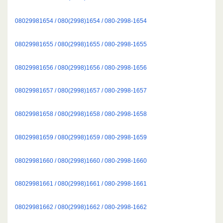
08029981654 / 080(2998)1654 / 080-2998-1654
08029981655 / 080(2998)1655 / 080-2998-1655
08029981656 / 080(2998)1656 / 080-2998-1656
08029981657 / 080(2998)1657 / 080-2998-1657
08029981658 / 080(2998)1658 / 080-2998-1658
08029981659 / 080(2998)1659 / 080-2998-1659
08029981660 / 080(2998)1660 / 080-2998-1660
08029981661 / 080(2998)1661 / 080-2998-1661
08029981662 / 080(2998)1662 / 080-2998-1662