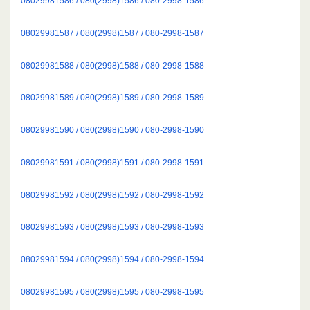
08029981586 / 080(2998)1586 / 080-2998-1586
08029981587 / 080(2998)1587 / 080-2998-1587
08029981588 / 080(2998)1588 / 080-2998-1588
08029981589 / 080(2998)1589 / 080-2998-1589
08029981590 / 080(2998)1590 / 080-2998-1590
08029981591 / 080(2998)1591 / 080-2998-1591
08029981592 / 080(2998)1592 / 080-2998-1592
08029981593 / 080(2998)1593 / 080-2998-1593
08029981594 / 080(2998)1594 / 080-2998-1594
08029981595 / 080(2998)1595 / 080-2998-1595