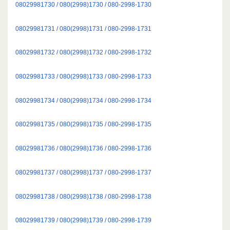
08029981730 / 080(2998)1730 / 080-2998-1730
08029981731 / 080(2998)1731 / 080-2998-1731
08029981732 / 080(2998)1732 / 080-2998-1732
08029981733 / 080(2998)1733 / 080-2998-1733
08029981734 / 080(2998)1734 / 080-2998-1734
08029981735 / 080(2998)1735 / 080-2998-1735
08029981736 / 080(2998)1736 / 080-2998-1736
08029981737 / 080(2998)1737 / 080-2998-1737
08029981738 / 080(2998)1738 / 080-2998-1738
08029981739 / 080(2998)1739 / 080-2998-1739