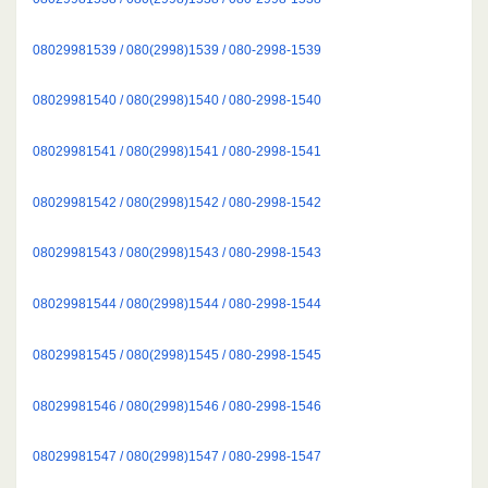
08029981539 / 080(2998)1539 / 080-2998-1539
08029981540 / 080(2998)1540 / 080-2998-1540
08029981541 / 080(2998)1541 / 080-2998-1541
08029981542 / 080(2998)1542 / 080-2998-1542
08029981543 / 080(2998)1543 / 080-2998-1543
08029981544 / 080(2998)1544 / 080-2998-1544
08029981545 / 080(2998)1545 / 080-2998-1545
08029981546 / 080(2998)1546 / 080-2998-1546
08029981547 / 080(2998)1547 / 080-2998-1547