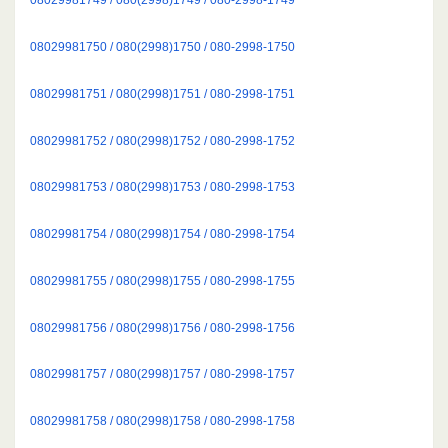
08029981750 / 080(2998)1750 / 080-2998-1750
08029981751 / 080(2998)1751 / 080-2998-1751
08029981752 / 080(2998)1752 / 080-2998-1752
08029981753 / 080(2998)1753 / 080-2998-1753
08029981754 / 080(2998)1754 / 080-2998-1754
08029981755 / 080(2998)1755 / 080-2998-1755
08029981756 / 080(2998)1756 / 080-2998-1756
08029981757 / 080(2998)1757 / 080-2998-1757
08029981758 / 080(2998)1758 / 080-2998-1758