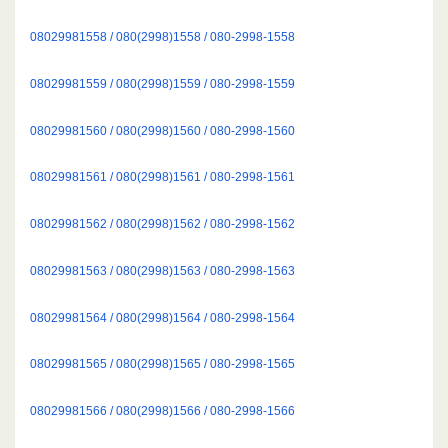
08029981558 / 080(2998)1558 / 080-2998-1558
08029981559 / 080(2998)1559 / 080-2998-1559
08029981560 / 080(2998)1560 / 080-2998-1560
08029981561 / 080(2998)1561 / 080-2998-1561
08029981562 / 080(2998)1562 / 080-2998-1562
08029981563 / 080(2998)1563 / 080-2998-1563
08029981564 / 080(2998)1564 / 080-2998-1564
08029981565 / 080(2998)1565 / 080-2998-1565
08029981566 / 080(2998)1566 / 080-2998-1566