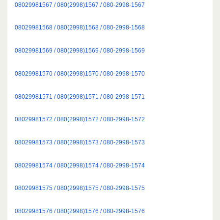
08029981567 / 080(2998)1567 / 080-2998-1567
08029981568 / 080(2998)1568 / 080-2998-1568
08029981569 / 080(2998)1569 / 080-2998-1569
08029981570 / 080(2998)1570 / 080-2998-1570
08029981571 / 080(2998)1571 / 080-2998-1571
08029981572 / 080(2998)1572 / 080-2998-1572
08029981573 / 080(2998)1573 / 080-2998-1573
08029981574 / 080(2998)1574 / 080-2998-1574
08029981575 / 080(2998)1575 / 080-2998-1575
08029981576 / 080(2998)1576 / 080-2998-1576