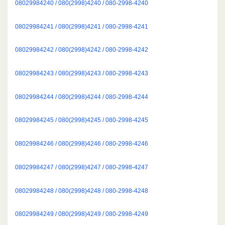
08029984240 / 080(2998)4240 / 080-2998-4240
08029984241 / 080(2998)4241 / 080-2998-4241
08029984242 / 080(2998)4242 / 080-2998-4242
08029984243 / 080(2998)4243 / 080-2998-4243
08029984244 / 080(2998)4244 / 080-2998-4244
08029984245 / 080(2998)4245 / 080-2998-4245
08029984246 / 080(2998)4246 / 080-2998-4246
08029984247 / 080(2998)4247 / 080-2998-4247
08029984248 / 080(2998)4248 / 080-2998-4248
08029984249 / 080(2998)4249 / 080-2998-4249