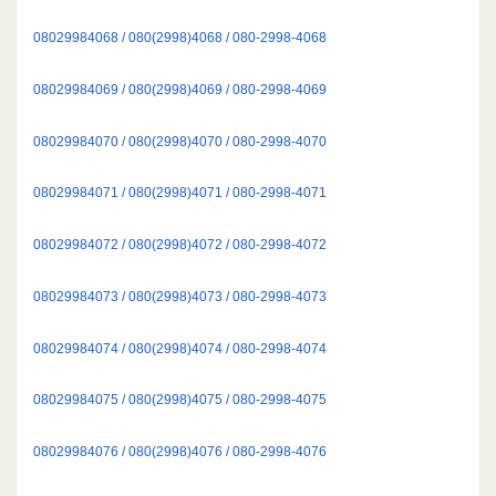
08029984068 / 080(2998)4068 / 080-2998-4068
08029984069 / 080(2998)4069 / 080-2998-4069
08029984070 / 080(2998)4070 / 080-2998-4070
08029984071 / 080(2998)4071 / 080-2998-4071
08029984072 / 080(2998)4072 / 080-2998-4072
08029984073 / 080(2998)4073 / 080-2998-4073
08029984074 / 080(2998)4074 / 080-2998-4074
08029984075 / 080(2998)4075 / 080-2998-4075
08029984076 / 080(2998)4076 / 080-2998-4076