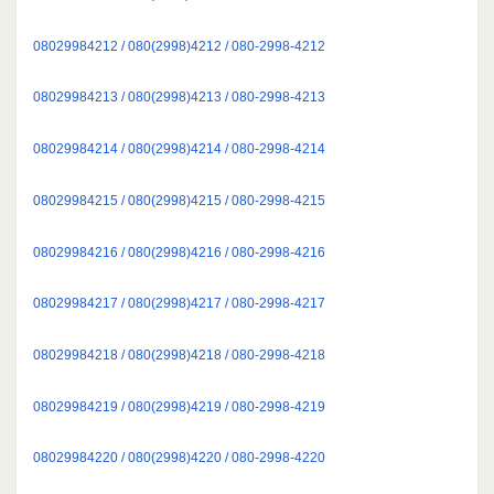
08029984212 / 080(2998)4212 / 080-2998-4212
08029984213 / 080(2998)4213 / 080-2998-4213
08029984214 / 080(2998)4214 / 080-2998-4214
08029984215 / 080(2998)4215 / 080-2998-4215
08029984216 / 080(2998)4216 / 080-2998-4216
08029984217 / 080(2998)4217 / 080-2998-4217
08029984218 / 080(2998)4218 / 080-2998-4218
08029984219 / 080(2998)4219 / 080-2998-4219
08029984220 / 080(2998)4220 / 080-2998-4220