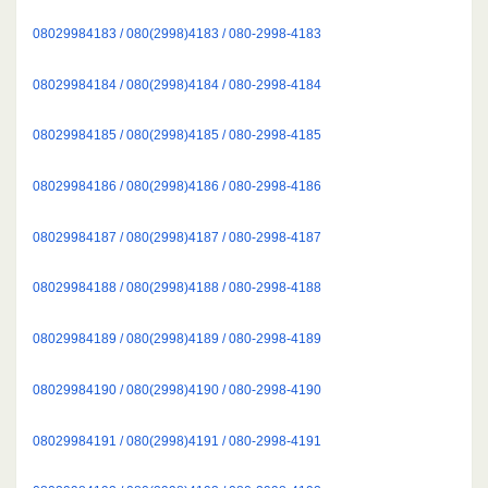
08029984183 / 080(2998)4183 / 080-2998-4183
08029984184 / 080(2998)4184 / 080-2998-4184
08029984185 / 080(2998)4185 / 080-2998-4185
08029984186 / 080(2998)4186 / 080-2998-4186
08029984187 / 080(2998)4187 / 080-2998-4187
08029984188 / 080(2998)4188 / 080-2998-4188
08029984189 / 080(2998)4189 / 080-2998-4189
08029984190 / 080(2998)4190 / 080-2998-4190
08029984191 / 080(2998)4191 / 080-2998-4191