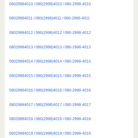
08029984010 / 080(2998)4010 / 080-2998-4010
08029984011 / 080(2998)4011 / 080-2998-4011
08029984012 / 080(2998)4012 / 080-2998-4012
08029984013 / 080(2998)4013 / 080-2998-4013
08029984014 / 080(2998)4014 / 080-2998-4014
08029984015 / 080(2998)4015 / 080-2998-4015
08029984016 / 080(2998)4016 / 080-2998-4016
08029984017 / 080(2998)4017 / 080-2998-4017
08029984018 / 080(2998)4018 / 080-2998-4018
08029984019 / 080(2998)4019 / 080-2998-4019