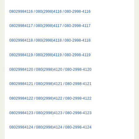
08029984116 / 080(2998)4116 / 080-2998-4116
08029984117 / 080(2998)4117 / 080-2998-4117
08029984118 / 080(2998)4118 / 080-2998-4118
08029984119 / 080(2998)4119 / 080-2998-4119
08029984120 / 080(2998)4120 / 080-2998-4120
08029984121 / 080(2998)4121 / 080-2998-4121
08029984122 / 080(2998)4122 / 080-2998-4122
08029984123 / 080(2998)4123 / 080-2998-4123
08029984124 / 080(2998)4124 / 080-2998-4124