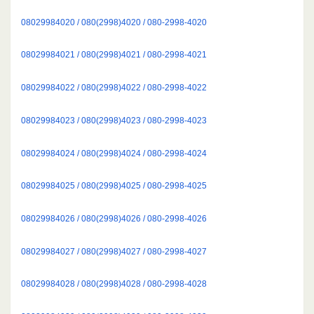
08029984020 / 080(2998)4020 / 080-2998-4020
08029984021 / 080(2998)4021 / 080-2998-4021
08029984022 / 080(2998)4022 / 080-2998-4022
08029984023 / 080(2998)4023 / 080-2998-4023
08029984024 / 080(2998)4024 / 080-2998-4024
08029984025 / 080(2998)4025 / 080-2998-4025
08029984026 / 080(2998)4026 / 080-2998-4026
08029984027 / 080(2998)4027 / 080-2998-4027
08029984028 / 080(2998)4028 / 080-2998-4028