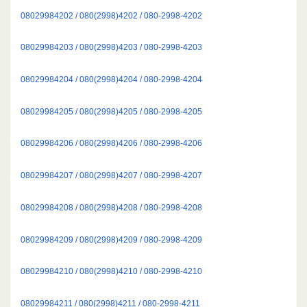
08029984202 / 080(2998)4202 / 080-2998-4202
08029984203 / 080(2998)4203 / 080-2998-4203
08029984204 / 080(2998)4204 / 080-2998-4204
08029984205 / 080(2998)4205 / 080-2998-4205
08029984206 / 080(2998)4206 / 080-2998-4206
08029984207 / 080(2998)4207 / 080-2998-4207
08029984208 / 080(2998)4208 / 080-2998-4208
08029984209 / 080(2998)4209 / 080-2998-4209
08029984210 / 080(2998)4210 / 080-2998-4210
08029984211 / 080(2998)4211 / 080-2998-4211