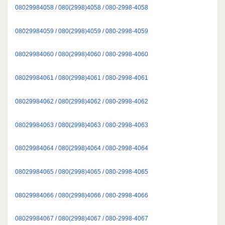
08029984058 / 080(2998)4058 / 080-2998-4058
08029984059 / 080(2998)4059 / 080-2998-4059
08029984060 / 080(2998)4060 / 080-2998-4060
08029984061 / 080(2998)4061 / 080-2998-4061
08029984062 / 080(2998)4062 / 080-2998-4062
08029984063 / 080(2998)4063 / 080-2998-4063
08029984064 / 080(2998)4064 / 080-2998-4064
08029984065 / 080(2998)4065 / 080-2998-4065
08029984066 / 080(2998)4066 / 080-2998-4066
08029984067 / 080(2998)4067 / 080-2998-4067