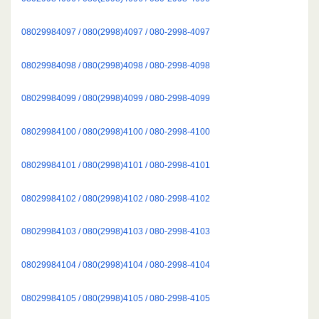
08029984097 / 080(2998)4097 / 080-2998-4097
08029984098 / 080(2998)4098 / 080-2998-4098
08029984099 / 080(2998)4099 / 080-2998-4099
08029984100 / 080(2998)4100 / 080-2998-4100
08029984101 / 080(2998)4101 / 080-2998-4101
08029984102 / 080(2998)4102 / 080-2998-4102
08029984103 / 080(2998)4103 / 080-2998-4103
08029984104 / 080(2998)4104 / 080-2998-4104
08029984105 / 080(2998)4105 / 080-2998-4105