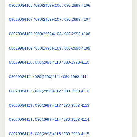
08029984106 / 080(2998)4106 / 080-2998-4106
08029984107 / 080(2998)4107 / 080-2998-4107
08029984108 / 080(2998)4108 / 080-2998-4108
08029984109 / 080(2998)4109 / 080-2998-4109
08029984110 / 080(2998)4110 / 080-2998-4110
08029984111 / 080(2998)4111 / 080-2998-4111
08029984112 / 080(2998)4112 / 080-2998-4112
08029984113 / 080(2998)4113 / 080-2998-4113
08029984114 / 080(2998)4114 / 080-2998-4114
08029984115 / 080(2998)4115 / 080-2998-4115