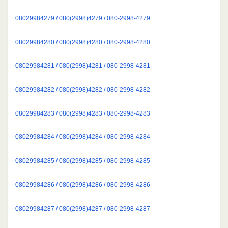
08029984279 / 080(2998)4279 / 080-2998-4279
08029984280 / 080(2998)4280 / 080-2998-4280
08029984281 / 080(2998)4281 / 080-2998-4281
08029984282 / 080(2998)4282 / 080-2998-4282
08029984283 / 080(2998)4283 / 080-2998-4283
08029984284 / 080(2998)4284 / 080-2998-4284
08029984285 / 080(2998)4285 / 080-2998-4285
08029984286 / 080(2998)4286 / 080-2998-4286
08029984287 / 080(2998)4287 / 080-2998-4287