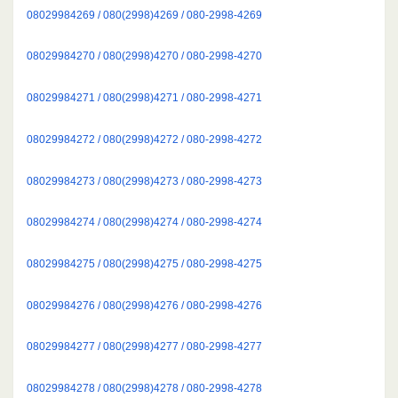
08029984269 / 080(2998)4269 / 080-2998-4269
08029984270 / 080(2998)4270 / 080-2998-4270
08029984271 / 080(2998)4271 / 080-2998-4271
08029984272 / 080(2998)4272 / 080-2998-4272
08029984273 / 080(2998)4273 / 080-2998-4273
08029984274 / 080(2998)4274 / 080-2998-4274
08029984275 / 080(2998)4275 / 080-2998-4275
08029984276 / 080(2998)4276 / 080-2998-4276
08029984277 / 080(2998)4277 / 080-2998-4277
08029984278 / 080(2998)4278 / 080-2998-4278