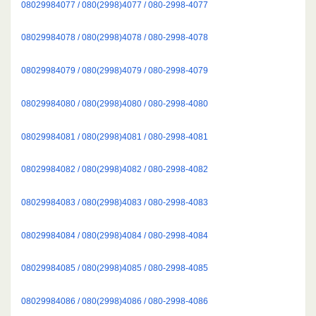
08029984077 / 080(2998)4077 / 080-2998-4077
08029984078 / 080(2998)4078 / 080-2998-4078
08029984079 / 080(2998)4079 / 080-2998-4079
08029984080 / 080(2998)4080 / 080-2998-4080
08029984081 / 080(2998)4081 / 080-2998-4081
08029984082 / 080(2998)4082 / 080-2998-4082
08029984083 / 080(2998)4083 / 080-2998-4083
08029984084 / 080(2998)4084 / 080-2998-4084
08029984085 / 080(2998)4085 / 080-2998-4085
08029984086 / 080(2998)4086 / 080-2998-4086