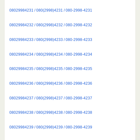
08029984231 / 080(2998)4231 / 080-2998-4231
08029984232 / 080(2998)4232 / 080-2998-4232
08029984233 / 080(2998)4233 / 080-2998-4233
08029984234 / 080(2998)4234 / 080-2998-4234
08029984235 / 080(2998)4235 / 080-2998-4235
08029984236 / 080(2998)4236 / 080-2998-4236
08029984237 / 080(2998)4237 / 080-2998-4237
08029984238 / 080(2998)4238 / 080-2998-4238
08029984239 / 080(2998)4239 / 080-2998-4239