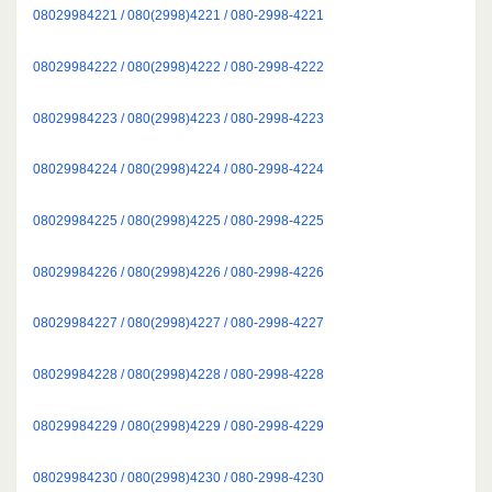
08029984221 / 080(2998)4221 / 080-2998-4221
08029984222 / 080(2998)4222 / 080-2998-4222
08029984223 / 080(2998)4223 / 080-2998-4223
08029984224 / 080(2998)4224 / 080-2998-4224
08029984225 / 080(2998)4225 / 080-2998-4225
08029984226 / 080(2998)4226 / 080-2998-4226
08029984227 / 080(2998)4227 / 080-2998-4227
08029984228 / 080(2998)4228 / 080-2998-4228
08029984229 / 080(2998)4229 / 080-2998-4229
08029984230 / 080(2998)4230 / 080-2998-4230