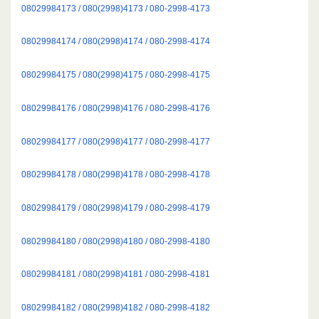
08029984173 / 080(2998)4173 / 080-2998-4173
08029984174 / 080(2998)4174 / 080-2998-4174
08029984175 / 080(2998)4175 / 080-2998-4175
08029984176 / 080(2998)4176 / 080-2998-4176
08029984177 / 080(2998)4177 / 080-2998-4177
08029984178 / 080(2998)4178 / 080-2998-4178
08029984179 / 080(2998)4179 / 080-2998-4179
08029984180 / 080(2998)4180 / 080-2998-4180
08029984181 / 080(2998)4181 / 080-2998-4181
08029984182 / 080(2998)4182 / 080-2998-4182