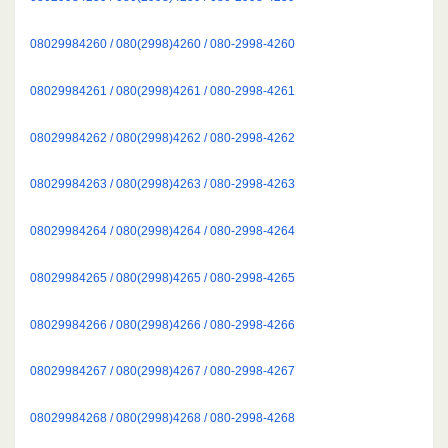
08029984260 / 080(2998)4260 / 080-2998-4260
08029984261 / 080(2998)4261 / 080-2998-4261
08029984262 / 080(2998)4262 / 080-2998-4262
08029984263 / 080(2998)4263 / 080-2998-4263
08029984264 / 080(2998)4264 / 080-2998-4264
08029984265 / 080(2998)4265 / 080-2998-4265
08029984266 / 080(2998)4266 / 080-2998-4266
08029984267 / 080(2998)4267 / 080-2998-4267
08029984268 / 080(2998)4268 / 080-2998-4268