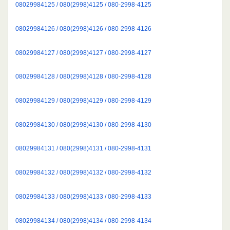
08029984125 / 080(2998)4125 / 080-2998-4125
08029984126 / 080(2998)4126 / 080-2998-4126
08029984127 / 080(2998)4127 / 080-2998-4127
08029984128 / 080(2998)4128 / 080-2998-4128
08029984129 / 080(2998)4129 / 080-2998-4129
08029984130 / 080(2998)4130 / 080-2998-4130
08029984131 / 080(2998)4131 / 080-2998-4131
08029984132 / 080(2998)4132 / 080-2998-4132
08029984133 / 080(2998)4133 / 080-2998-4133
08029984134 / 080(2998)4134 / 080-2998-4134