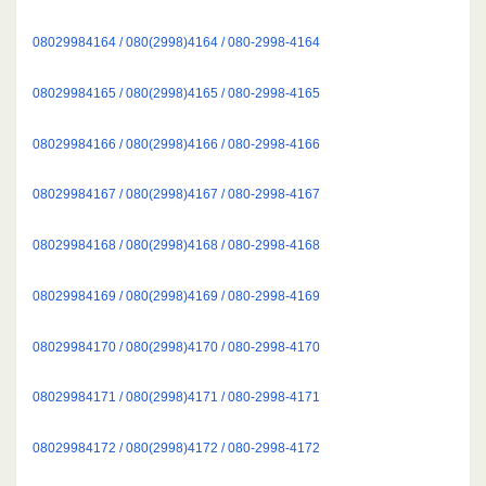
08029984164 / 080(2998)4164 / 080-2998-4164
08029984165 / 080(2998)4165 / 080-2998-4165
08029984166 / 080(2998)4166 / 080-2998-4166
08029984167 / 080(2998)4167 / 080-2998-4167
08029984168 / 080(2998)4168 / 080-2998-4168
08029984169 / 080(2998)4169 / 080-2998-4169
08029984170 / 080(2998)4170 / 080-2998-4170
08029984171 / 080(2998)4171 / 080-2998-4171
08029984172 / 080(2998)4172 / 080-2998-4172