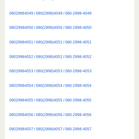
08029984049 / 080(2998)4049 / 080-2998-4049
08029984050 / 080(2998)4050 / 080-2998-4050
08029984051 / 080(2998)4051 / 080-2998-4051
08029984052 / 080(2998)4052 / 080-2998-4052
08029984053 / 080(2998)4053 / 080-2998-4053
08029984054 / 080(2998)4054 / 080-2998-4054
08029984055 / 080(2998)4055 / 080-2998-4055
08029984056 / 080(2998)4056 / 080-2998-4056
08029984057 / 080(2998)4057 / 080-2998-4057