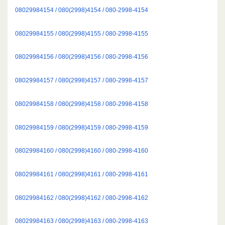
08029984154 / 080(2998)4154 / 080-2998-4154
08029984155 / 080(2998)4155 / 080-2998-4155
08029984156 / 080(2998)4156 / 080-2998-4156
08029984157 / 080(2998)4157 / 080-2998-4157
08029984158 / 080(2998)4158 / 080-2998-4158
08029984159 / 080(2998)4159 / 080-2998-4159
08029984160 / 080(2998)4160 / 080-2998-4160
08029984161 / 080(2998)4161 / 080-2998-4161
08029984162 / 080(2998)4162 / 080-2998-4162
08029984163 / 080(2998)4163 / 080-2998-4163