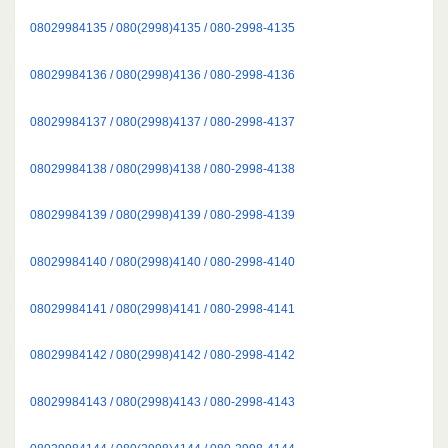
08029984135 / 080(2998)4135 / 080-2998-4135
08029984136 / 080(2998)4136 / 080-2998-4136
08029984137 / 080(2998)4137 / 080-2998-4137
08029984138 / 080(2998)4138 / 080-2998-4138
08029984139 / 080(2998)4139 / 080-2998-4139
08029984140 / 080(2998)4140 / 080-2998-4140
08029984141 / 080(2998)4141 / 080-2998-4141
08029984142 / 080(2998)4142 / 080-2998-4142
08029984143 / 080(2998)4143 / 080-2998-4143