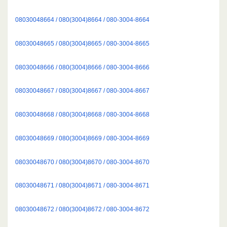
08030048664 / 080(3004)8664 / 080-3004-8664
08030048665 / 080(3004)8665 / 080-3004-8665
08030048666 / 080(3004)8666 / 080-3004-8666
08030048667 / 080(3004)8667 / 080-3004-8667
08030048668 / 080(3004)8668 / 080-3004-8668
08030048669 / 080(3004)8669 / 080-3004-8669
08030048670 / 080(3004)8670 / 080-3004-8670
08030048671 / 080(3004)8671 / 080-3004-8671
08030048672 / 080(3004)8672 / 080-3004-8672