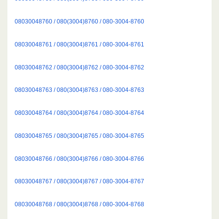
08030048760 / 080(3004)8760 / 080-3004-8760
08030048761 / 080(3004)8761 / 080-3004-8761
08030048762 / 080(3004)8762 / 080-3004-8762
08030048763 / 080(3004)8763 / 080-3004-8763
08030048764 / 080(3004)8764 / 080-3004-8764
08030048765 / 080(3004)8765 / 080-3004-8765
08030048766 / 080(3004)8766 / 080-3004-8766
08030048767 / 080(3004)8767 / 080-3004-8767
08030048768 / 080(3004)8768 / 080-3004-8768