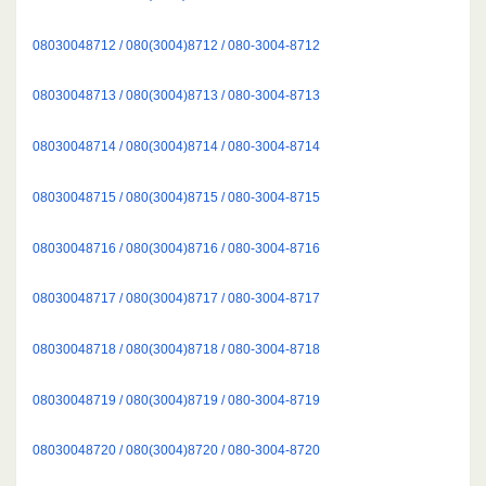
08030048712 / 080(3004)8712 / 080-3004-8712
08030048713 / 080(3004)8713 / 080-3004-8713
08030048714 / 080(3004)8714 / 080-3004-8714
08030048715 / 080(3004)8715 / 080-3004-8715
08030048716 / 080(3004)8716 / 080-3004-8716
08030048717 / 080(3004)8717 / 080-3004-8717
08030048718 / 080(3004)8718 / 080-3004-8718
08030048719 / 080(3004)8719 / 080-3004-8719
08030048720 / 080(3004)8720 / 080-3004-8720