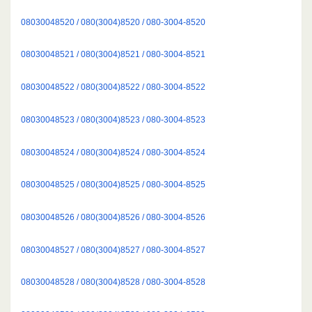
08030048520 / 080(3004)8520 / 080-3004-8520
08030048521 / 080(3004)8521 / 080-3004-8521
08030048522 / 080(3004)8522 / 080-3004-8522
08030048523 / 080(3004)8523 / 080-3004-8523
08030048524 / 080(3004)8524 / 080-3004-8524
08030048525 / 080(3004)8525 / 080-3004-8525
08030048526 / 080(3004)8526 / 080-3004-8526
08030048527 / 080(3004)8527 / 080-3004-8527
08030048528 / 080(3004)8528 / 080-3004-8528