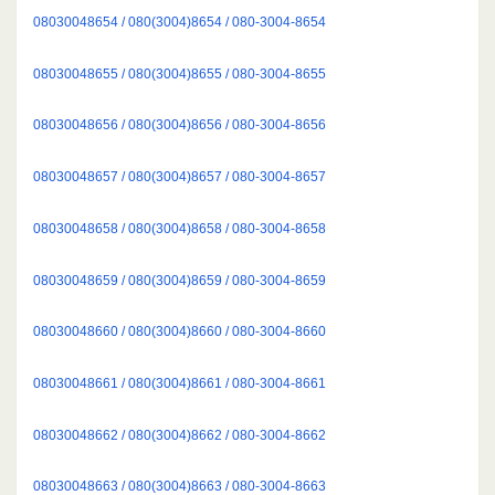
08030048654 / 080(3004)8654 / 080-3004-8654
08030048655 / 080(3004)8655 / 080-3004-8655
08030048656 / 080(3004)8656 / 080-3004-8656
08030048657 / 080(3004)8657 / 080-3004-8657
08030048658 / 080(3004)8658 / 080-3004-8658
08030048659 / 080(3004)8659 / 080-3004-8659
08030048660 / 080(3004)8660 / 080-3004-8660
08030048661 / 080(3004)8661 / 080-3004-8661
08030048662 / 080(3004)8662 / 080-3004-8662
08030048663 / 080(3004)8663 / 080-3004-8663