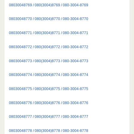
08030048769 / 080(3004)8769 / 080-3004-8769
08030048770 / 080(3004)8770 / 080-3004-8770
08030048771 / 080(3004)8771 / 080-3004-8771
08030048772 / 080(3004)8772 / 080-3004-8772
08030048773 / 080(3004)8773 / 080-3004-8773
08030048774 / 080(3004)8774 / 080-3004-8774
08030048775 / 080(3004)8775 / 080-3004-8775
08030048776 / 080(3004)8776 / 080-3004-8776
08030048777 / 080(3004)8777 / 080-3004-8777
08030048778 / 080(3004)8778 / 080-3004-8778