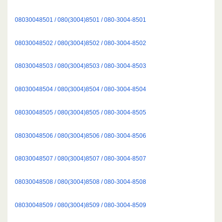
08030048501 / 080(3004)8501 / 080-3004-8501
08030048502 / 080(3004)8502 / 080-3004-8502
08030048503 / 080(3004)8503 / 080-3004-8503
08030048504 / 080(3004)8504 / 080-3004-8504
08030048505 / 080(3004)8505 / 080-3004-8505
08030048506 / 080(3004)8506 / 080-3004-8506
08030048507 / 080(3004)8507 / 080-3004-8507
08030048508 / 080(3004)8508 / 080-3004-8508
08030048509 / 080(3004)8509 / 080-3004-8509