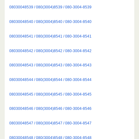
08030048539 / 080(3004)8539 / 080-3004-8539
08030048540 / 080(3004)8540 / 080-3004-8540
08030048541 / 080(3004)8541 / 080-3004-8541
08030048542 / 080(3004)8542 / 080-3004-8542
08030048543 / 080(3004)8543 / 080-3004-8543
08030048544 / 080(3004)8544 / 080-3004-8544
08030048545 / 080(3004)8545 / 080-3004-8545
08030048546 / 080(3004)8546 / 080-3004-8546
08030048547 / 080(3004)8547 / 080-3004-8547
08030048548 / 080(3004)8548 / 080-3004-8548