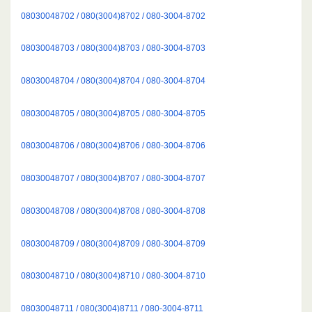
08030048702 / 080(3004)8702 / 080-3004-8702
08030048703 / 080(3004)8703 / 080-3004-8703
08030048704 / 080(3004)8704 / 080-3004-8704
08030048705 / 080(3004)8705 / 080-3004-8705
08030048706 / 080(3004)8706 / 080-3004-8706
08030048707 / 080(3004)8707 / 080-3004-8707
08030048708 / 080(3004)8708 / 080-3004-8708
08030048709 / 080(3004)8709 / 080-3004-8709
08030048710 / 080(3004)8710 / 080-3004-8710
08030048711 / 080(3004)8711 / 080-3004-8711