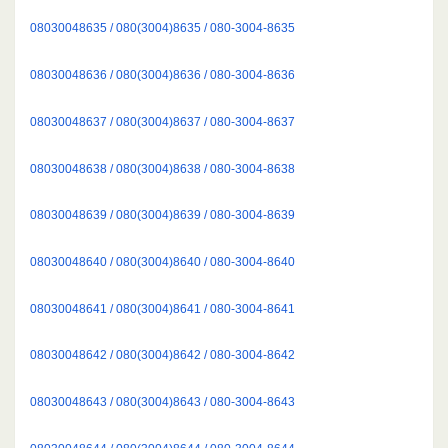
08030048635 / 080(3004)8635 / 080-3004-8635
08030048636 / 080(3004)8636 / 080-3004-8636
08030048637 / 080(3004)8637 / 080-3004-8637
08030048638 / 080(3004)8638 / 080-3004-8638
08030048639 / 080(3004)8639 / 080-3004-8639
08030048640 / 080(3004)8640 / 080-3004-8640
08030048641 / 080(3004)8641 / 080-3004-8641
08030048642 / 080(3004)8642 / 080-3004-8642
08030048643 / 080(3004)8643 / 080-3004-8643