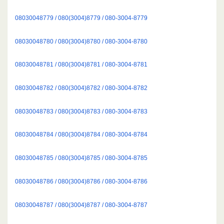
08030048779 / 080(3004)8779 / 080-3004-8779
08030048780 / 080(3004)8780 / 080-3004-8780
08030048781 / 080(3004)8781 / 080-3004-8781
08030048782 / 080(3004)8782 / 080-3004-8782
08030048783 / 080(3004)8783 / 080-3004-8783
08030048784 / 080(3004)8784 / 080-3004-8784
08030048785 / 080(3004)8785 / 080-3004-8785
08030048786 / 080(3004)8786 / 080-3004-8786
08030048787 / 080(3004)8787 / 080-3004-8787