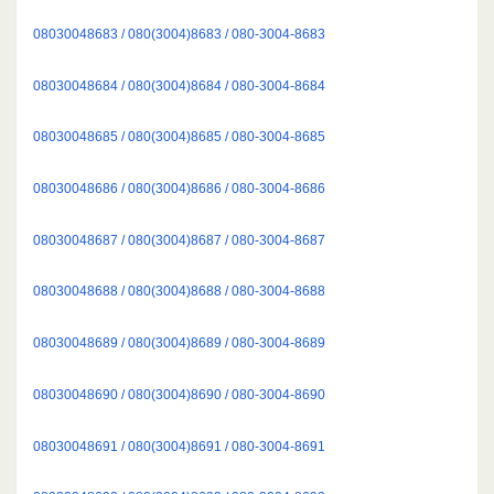
08030048683 / 080(3004)8683 / 080-3004-8683
08030048684 / 080(3004)8684 / 080-3004-8684
08030048685 / 080(3004)8685 / 080-3004-8685
08030048686 / 080(3004)8686 / 080-3004-8686
08030048687 / 080(3004)8687 / 080-3004-8687
08030048688 / 080(3004)8688 / 080-3004-8688
08030048689 / 080(3004)8689 / 080-3004-8689
08030048690 / 080(3004)8690 / 080-3004-8690
08030048691 / 080(3004)8691 / 080-3004-8691