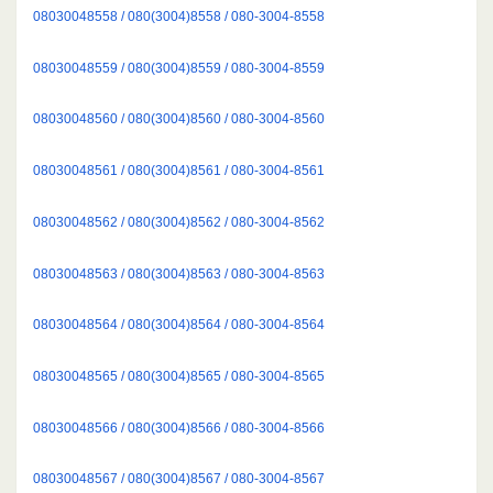
08030048558 / 080(3004)8558 / 080-3004-8558
08030048559 / 080(3004)8559 / 080-3004-8559
08030048560 / 080(3004)8560 / 080-3004-8560
08030048561 / 080(3004)8561 / 080-3004-8561
08030048562 / 080(3004)8562 / 080-3004-8562
08030048563 / 080(3004)8563 / 080-3004-8563
08030048564 / 080(3004)8564 / 080-3004-8564
08030048565 / 080(3004)8565 / 080-3004-8565
08030048566 / 080(3004)8566 / 080-3004-8566
08030048567 / 080(3004)8567 / 080-3004-8567