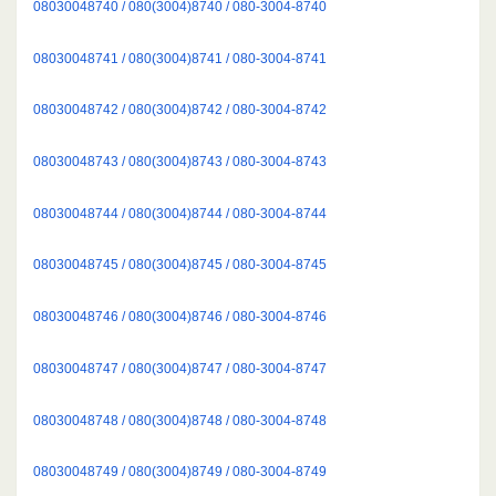
08030048740 / 080(3004)8740 / 080-3004-8740
08030048741 / 080(3004)8741 / 080-3004-8741
08030048742 / 080(3004)8742 / 080-3004-8742
08030048743 / 080(3004)8743 / 080-3004-8743
08030048744 / 080(3004)8744 / 080-3004-8744
08030048745 / 080(3004)8745 / 080-3004-8745
08030048746 / 080(3004)8746 / 080-3004-8746
08030048747 / 080(3004)8747 / 080-3004-8747
08030048748 / 080(3004)8748 / 080-3004-8748
08030048749 / 080(3004)8749 / 080-3004-8749