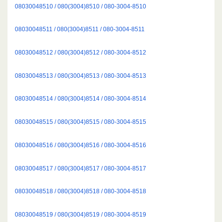
08030048510 / 080(3004)8510 / 080-3004-8510
08030048511 / 080(3004)8511 / 080-3004-8511
08030048512 / 080(3004)8512 / 080-3004-8512
08030048513 / 080(3004)8513 / 080-3004-8513
08030048514 / 080(3004)8514 / 080-3004-8514
08030048515 / 080(3004)8515 / 080-3004-8515
08030048516 / 080(3004)8516 / 080-3004-8516
08030048517 / 080(3004)8517 / 080-3004-8517
08030048518 / 080(3004)8518 / 080-3004-8518
08030048519 / 080(3004)8519 / 080-3004-8519