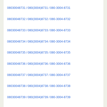
08030048731 / 080(3004)8731 / 080-3004-8731
08030048732 / 080(3004)8732 / 080-3004-8732
08030048733 / 080(3004)8733 / 080-3004-8733
08030048734 / 080(3004)8734 / 080-3004-8734
08030048735 / 080(3004)8735 / 080-3004-8735
08030048736 / 080(3004)8736 / 080-3004-8736
08030048737 / 080(3004)8737 / 080-3004-8737
08030048738 / 080(3004)8738 / 080-3004-8738
08030048739 / 080(3004)8739 / 080-3004-8739