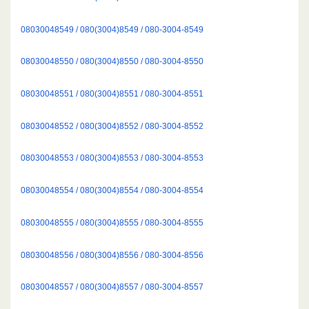
08030048549 / 080(3004)8549 / 080-3004-8549
08030048550 / 080(3004)8550 / 080-3004-8550
08030048551 / 080(3004)8551 / 080-3004-8551
08030048552 / 080(3004)8552 / 080-3004-8552
08030048553 / 080(3004)8553 / 080-3004-8553
08030048554 / 080(3004)8554 / 080-3004-8554
08030048555 / 080(3004)8555 / 080-3004-8555
08030048556 / 080(3004)8556 / 080-3004-8556
08030048557 / 080(3004)8557 / 080-3004-8557