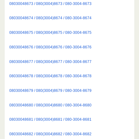
08030048673 / 080(3004)8673 / 080-3004-8673
08030048674 / 080(3004)8674 / 080-3004-8674
08030048675 / 080(3004)8675 / 080-3004-8675
08030048676 / 080(3004)8676 / 080-3004-8676
08030048677 / 080(3004)8677 / 080-3004-8677
08030048678 / 080(3004)8678 / 080-3004-8678
08030048679 / 080(3004)8679 / 080-3004-8679
08030048680 / 080(3004)8680 / 080-3004-8680
08030048681 / 080(3004)8681 / 080-3004-8681
08030048682 / 080(3004)8682 / 080-3004-8682