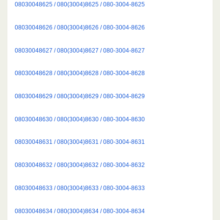
08030048625 / 080(3004)8625 / 080-3004-8625
08030048626 / 080(3004)8626 / 080-3004-8626
08030048627 / 080(3004)8627 / 080-3004-8627
08030048628 / 080(3004)8628 / 080-3004-8628
08030048629 / 080(3004)8629 / 080-3004-8629
08030048630 / 080(3004)8630 / 080-3004-8630
08030048631 / 080(3004)8631 / 080-3004-8631
08030048632 / 080(3004)8632 / 080-3004-8632
08030048633 / 080(3004)8633 / 080-3004-8633
08030048634 / 080(3004)8634 / 080-3004-8634