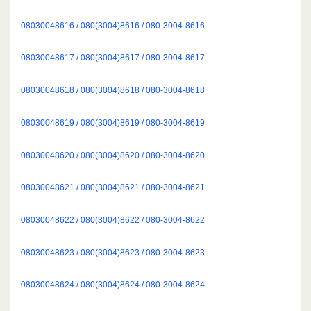
08030048616 / 080(3004)8616 / 080-3004-8616
08030048617 / 080(3004)8617 / 080-3004-8617
08030048618 / 080(3004)8618 / 080-3004-8618
08030048619 / 080(3004)8619 / 080-3004-8619
08030048620 / 080(3004)8620 / 080-3004-8620
08030048621 / 080(3004)8621 / 080-3004-8621
08030048622 / 080(3004)8622 / 080-3004-8622
08030048623 / 080(3004)8623 / 080-3004-8623
08030048624 / 080(3004)8624 / 080-3004-8624