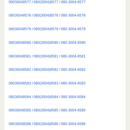
08030048577 / 080(3004)8577 / 080-3004-8577
08030048578 / 080(3004)8578 / 080-3004-8578
08030048579 / 080(3004)8579 / 080-3004-8579
08030048580 / 080(3004)8580 / 080-3004-8580
08030048581 / 080(3004)8581 / 080-3004-8581
08030048582 / 080(3004)8582 / 080-3004-8582
08030048583 / 080(3004)8583 / 080-3004-8583
08030048584 / 080(3004)8584 / 080-3004-8584
08030048585 / 080(3004)8585 / 080-3004-8585
08030048586 / 080(3004)8586 / 080-3004-8586