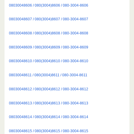
08030048606 / 080(3004)8606 / 080-3004-8606
08030048607 / 080(3004)8607 / 080-3004-8607
08030048608 / 080(3004)8608 / 080-3004-8608
08030048609 / 080(3004)8609 / 080-3004-8609
08030048610 / 080(3004)8610 / 080-3004-8610
08030048611 / 080(3004)8611 / 080-3004-8611
08030048612 / 080(3004)8612 / 080-3004-8612
08030048613 / 080(3004)8613 / 080-3004-8613
08030048614 / 080(3004)8614 / 080-3004-8614
08030048615 / 080(3004)8615 / 080-3004-8615