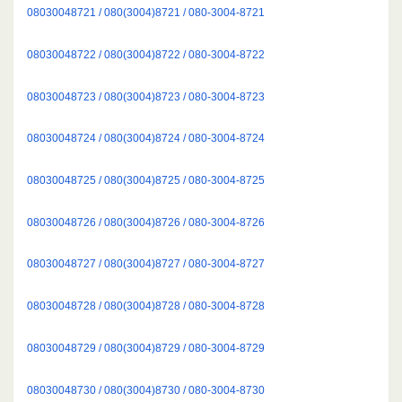
08030048721 / 080(3004)8721 / 080-3004-8721
08030048722 / 080(3004)8722 / 080-3004-8722
08030048723 / 080(3004)8723 / 080-3004-8723
08030048724 / 080(3004)8724 / 080-3004-8724
08030048725 / 080(3004)8725 / 080-3004-8725
08030048726 / 080(3004)8726 / 080-3004-8726
08030048727 / 080(3004)8727 / 080-3004-8727
08030048728 / 080(3004)8728 / 080-3004-8728
08030048729 / 080(3004)8729 / 080-3004-8729
08030048730 / 080(3004)8730 / 080-3004-8730