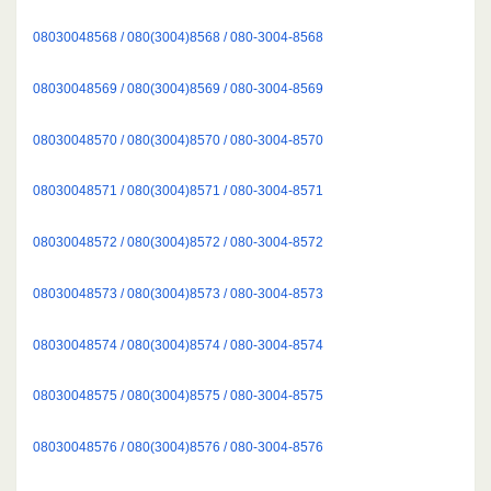
08030048568 / 080(3004)8568 / 080-3004-8568
08030048569 / 080(3004)8569 / 080-3004-8569
08030048570 / 080(3004)8570 / 080-3004-8570
08030048571 / 080(3004)8571 / 080-3004-8571
08030048572 / 080(3004)8572 / 080-3004-8572
08030048573 / 080(3004)8573 / 080-3004-8573
08030048574 / 080(3004)8574 / 080-3004-8574
08030048575 / 080(3004)8575 / 080-3004-8575
08030048576 / 080(3004)8576 / 080-3004-8576