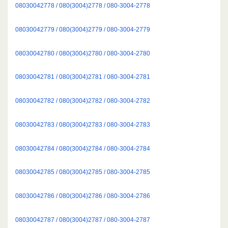
08030042778 / 080(3004)2778 / 080-3004-2778
08030042779 / 080(3004)2779 / 080-3004-2779
08030042780 / 080(3004)2780 / 080-3004-2780
08030042781 / 080(3004)2781 / 080-3004-2781
08030042782 / 080(3004)2782 / 080-3004-2782
08030042783 / 080(3004)2783 / 080-3004-2783
08030042784 / 080(3004)2784 / 080-3004-2784
08030042785 / 080(3004)2785 / 080-3004-2785
08030042786 / 080(3004)2786 / 080-3004-2786
08030042787 / 080(3004)2787 / 080-3004-2787