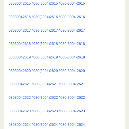
08030042615 / 080(3004)2615 / 080-3004-2615
08030042616 / 080(3004)2616 / 080-3004-2616
08030042617 / 080(3004)2617 / 080-3004-2617
08030042618 / 080(3004)2618 / 080-3004-2618
08030042619 / 080(3004)2619 / 080-3004-2619
08030042620 / 080(3004)2620 / 080-3004-2620
08030042621 / 080(3004)2621 / 080-3004-2621
08030042622 / 080(3004)2622 / 080-3004-2622
08030042623 / 080(3004)2623 / 080-3004-2623
08030042624 / 080(3004)2624 / 080-3004-2624