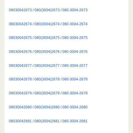
08030042673 / 080(3004)2673 / 080-3004-2673
08030042674 / 080(3004)2674 / 080-3004-2674
08030042675 / 080(3004)2675 / 080-3004-2675
08030042676 / 080(3004)2676 / 080-3004-2676
08030042677 / 080(3004)2677 / 080-3004-2677
08030042678 / 080(3004)2678 / 080-3004-2678
08030042679 / 080(3004)2679 / 080-3004-2679
08030042680 / 080(3004)2680 / 080-3004-2680
08030042681 / 080(3004)2681 / 080-3004-2681