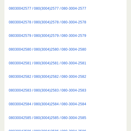
08030042577 / 080(3004)2577 / 080-3004-2577
08030042578 / 080(3004)2578 / 080-3004-2578
08030042579 / 080(3004)2579 / 080-3004-2579
08030042580 / 080(3004)2580 / 080-3004-2580
08030042581 / 080(3004)2581 / 080-3004-2581
08030042582 / 080(3004)2582 / 080-3004-2582
08030042583 / 080(3004)2583 / 080-3004-2583
08030042584 / 080(3004)2584 / 080-3004-2584
08030042585 / 080(3004)2585 / 080-3004-2585