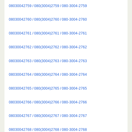
08030042759 / 080(3004)2759 / 080-3004-2759
08030042760 / 080(3004)2760 / 080-3004-2760
08030042761 / 080(3004)2761 / 080-3004-2761
08030042762 / 080(3004)2762 / 080-3004-2762
08030042763 / 080(3004)2763 / 080-3004-2763
08030042764 / 080(3004)2764 / 080-3004-2764
08030042765 / 080(3004)2765 / 080-3004-2765
08030042766 / 080(3004)2766 / 080-3004-2766
08030042767 / 080(3004)2767 / 080-3004-2767
08030042768 / 080(3004)2768 / 080-3004-2768