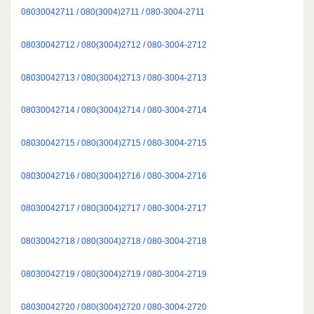
08030042711 / 080(3004)2711 / 080-3004-2711
08030042712 / 080(3004)2712 / 080-3004-2712
08030042713 / 080(3004)2713 / 080-3004-2713
08030042714 / 080(3004)2714 / 080-3004-2714
08030042715 / 080(3004)2715 / 080-3004-2715
08030042716 / 080(3004)2716 / 080-3004-2716
08030042717 / 080(3004)2717 / 080-3004-2717
08030042718 / 080(3004)2718 / 080-3004-2718
08030042719 / 080(3004)2719 / 080-3004-2719
08030042720 / 080(3004)2720 / 080-3004-2720