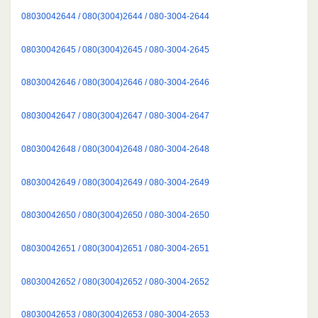
08030042644 / 080(3004)2644 / 080-3004-2644
08030042645 / 080(3004)2645 / 080-3004-2645
08030042646 / 080(3004)2646 / 080-3004-2646
08030042647 / 080(3004)2647 / 080-3004-2647
08030042648 / 080(3004)2648 / 080-3004-2648
08030042649 / 080(3004)2649 / 080-3004-2649
08030042650 / 080(3004)2650 / 080-3004-2650
08030042651 / 080(3004)2651 / 080-3004-2651
08030042652 / 080(3004)2652 / 080-3004-2652
08030042653 / 080(3004)2653 / 080-3004-2653