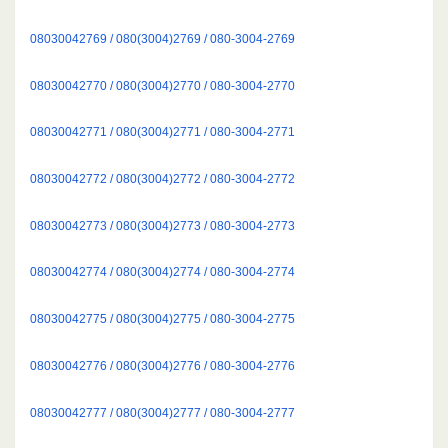
08030042769 / 080(3004)2769 / 080-3004-2769
08030042770 / 080(3004)2770 / 080-3004-2770
08030042771 / 080(3004)2771 / 080-3004-2771
08030042772 / 080(3004)2772 / 080-3004-2772
08030042773 / 080(3004)2773 / 080-3004-2773
08030042774 / 080(3004)2774 / 080-3004-2774
08030042775 / 080(3004)2775 / 080-3004-2775
08030042776 / 080(3004)2776 / 080-3004-2776
08030042777 / 080(3004)2777 / 080-3004-2777