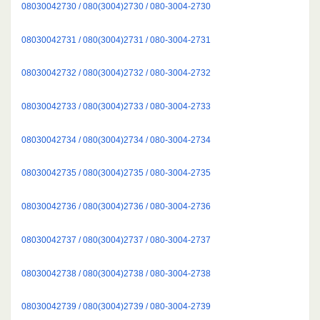
08030042730 / 080(3004)2730 / 080-3004-2730
08030042731 / 080(3004)2731 / 080-3004-2731
08030042732 / 080(3004)2732 / 080-3004-2732
08030042733 / 080(3004)2733 / 080-3004-2733
08030042734 / 080(3004)2734 / 080-3004-2734
08030042735 / 080(3004)2735 / 080-3004-2735
08030042736 / 080(3004)2736 / 080-3004-2736
08030042737 / 080(3004)2737 / 080-3004-2737
08030042738 / 080(3004)2738 / 080-3004-2738
08030042739 / 080(3004)2739 / 080-3004-2739