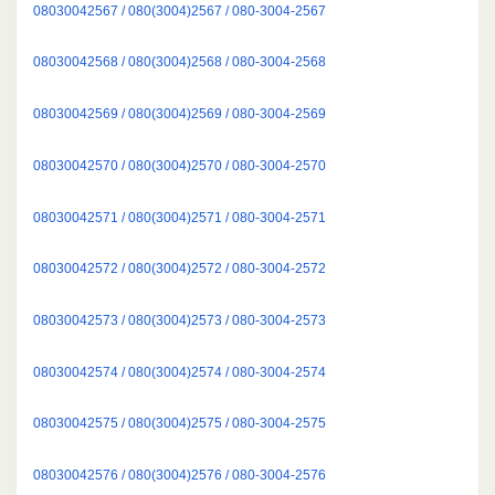
08030042567 / 080(3004)2567 / 080-3004-2567
08030042568 / 080(3004)2568 / 080-3004-2568
08030042569 / 080(3004)2569 / 080-3004-2569
08030042570 / 080(3004)2570 / 080-3004-2570
08030042571 / 080(3004)2571 / 080-3004-2571
08030042572 / 080(3004)2572 / 080-3004-2572
08030042573 / 080(3004)2573 / 080-3004-2573
08030042574 / 080(3004)2574 / 080-3004-2574
08030042575 / 080(3004)2575 / 080-3004-2575
08030042576 / 080(3004)2576 / 080-3004-2576