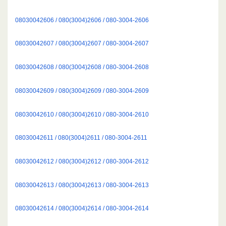
08030042606 / 080(3004)2606 / 080-3004-2606
08030042607 / 080(3004)2607 / 080-3004-2607
08030042608 / 080(3004)2608 / 080-3004-2608
08030042609 / 080(3004)2609 / 080-3004-2609
08030042610 / 080(3004)2610 / 080-3004-2610
08030042611 / 080(3004)2611 / 080-3004-2611
08030042612 / 080(3004)2612 / 080-3004-2612
08030042613 / 080(3004)2613 / 080-3004-2613
08030042614 / 080(3004)2614 / 080-3004-2614