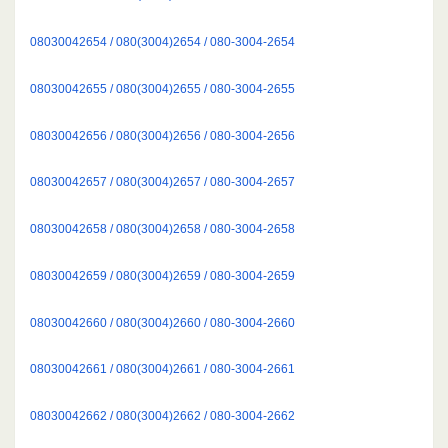
08030042654 / 080(3004)2654 / 080-3004-2654
08030042655 / 080(3004)2655 / 080-3004-2655
08030042656 / 080(3004)2656 / 080-3004-2656
08030042657 / 080(3004)2657 / 080-3004-2657
08030042658 / 080(3004)2658 / 080-3004-2658
08030042659 / 080(3004)2659 / 080-3004-2659
08030042660 / 080(3004)2660 / 080-3004-2660
08030042661 / 080(3004)2661 / 080-3004-2661
08030042662 / 080(3004)2662 / 080-3004-2662