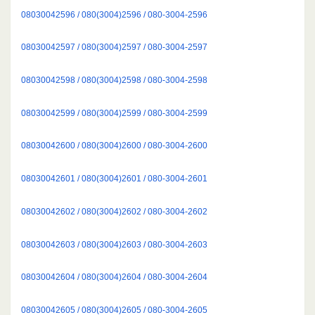
08030042596 / 080(3004)2596 / 080-3004-2596
08030042597 / 080(3004)2597 / 080-3004-2597
08030042598 / 080(3004)2598 / 080-3004-2598
08030042599 / 080(3004)2599 / 080-3004-2599
08030042600 / 080(3004)2600 / 080-3004-2600
08030042601 / 080(3004)2601 / 080-3004-2601
08030042602 / 080(3004)2602 / 080-3004-2602
08030042603 / 080(3004)2603 / 080-3004-2603
08030042604 / 080(3004)2604 / 080-3004-2604
08030042605 / 080(3004)2605 / 080-3004-2605