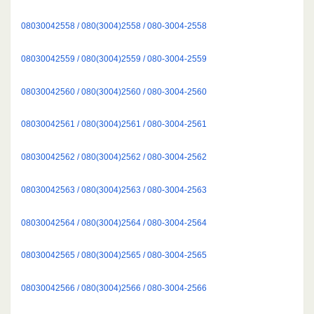
08030042558 / 080(3004)2558 / 080-3004-2558
08030042559 / 080(3004)2559 / 080-3004-2559
08030042560 / 080(3004)2560 / 080-3004-2560
08030042561 / 080(3004)2561 / 080-3004-2561
08030042562 / 080(3004)2562 / 080-3004-2562
08030042563 / 080(3004)2563 / 080-3004-2563
08030042564 / 080(3004)2564 / 080-3004-2564
08030042565 / 080(3004)2565 / 080-3004-2565
08030042566 / 080(3004)2566 / 080-3004-2566