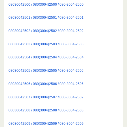
08030042500 / 080(3004)2500 / 080-3004-2500
08030042501 / 080(3004)2501 / 080-3004-2501
08030042502 / 080(3004)2502 / 080-3004-2502
08030042503 / 080(3004)2503 / 080-3004-2503
08030042504 / 080(3004)2504 / 080-3004-2504
08030042505 / 080(3004)2505 / 080-3004-2505
08030042506 / 080(3004)2506 / 080-3004-2506
08030042507 / 080(3004)2507 / 080-3004-2507
08030042508 / 080(3004)2508 / 080-3004-2508
08030042509 / 080(3004)2509 / 080-3004-2509