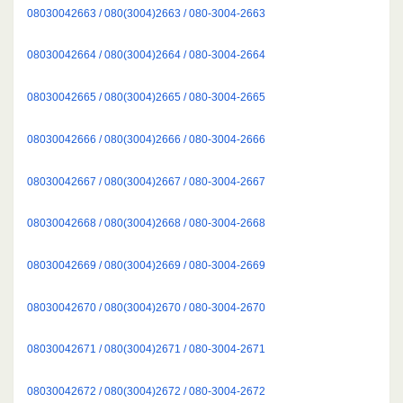
08030042663 / 080(3004)2663 / 080-3004-2663
08030042664 / 080(3004)2664 / 080-3004-2664
08030042665 / 080(3004)2665 / 080-3004-2665
08030042666 / 080(3004)2666 / 080-3004-2666
08030042667 / 080(3004)2667 / 080-3004-2667
08030042668 / 080(3004)2668 / 080-3004-2668
08030042669 / 080(3004)2669 / 080-3004-2669
08030042670 / 080(3004)2670 / 080-3004-2670
08030042671 / 080(3004)2671 / 080-3004-2671
08030042672 / 080(3004)2672 / 080-3004-2672