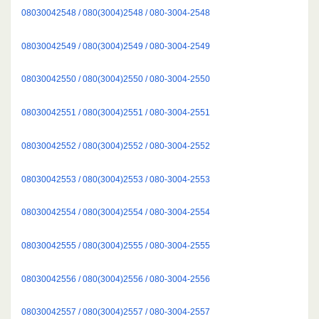
08030042548 / 080(3004)2548 / 080-3004-2548
08030042549 / 080(3004)2549 / 080-3004-2549
08030042550 / 080(3004)2550 / 080-3004-2550
08030042551 / 080(3004)2551 / 080-3004-2551
08030042552 / 080(3004)2552 / 080-3004-2552
08030042553 / 080(3004)2553 / 080-3004-2553
08030042554 / 080(3004)2554 / 080-3004-2554
08030042555 / 080(3004)2555 / 080-3004-2555
08030042556 / 080(3004)2556 / 080-3004-2556
08030042557 / 080(3004)2557 / 080-3004-2557