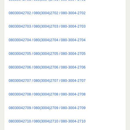
08030042702 / 080(3004)2702 / 080-3004-2702
08030042703 / 080(3004)2703 / 080-3004-2703
08030042704 / 080(3004)2704 / 080-3004-2704
08030042705 / 080(3004)2705 / 080-3004-2705
08030042706 / 080(3004)2706 / 080-3004-2706
08030042707 / 080(3004)2707 / 080-3004-2707
08030042708 / 080(3004)2708 / 080-3004-2708
08030042709 / 080(3004)2709 / 080-3004-2709
08030042710 / 080(3004)2710 / 080-3004-2710