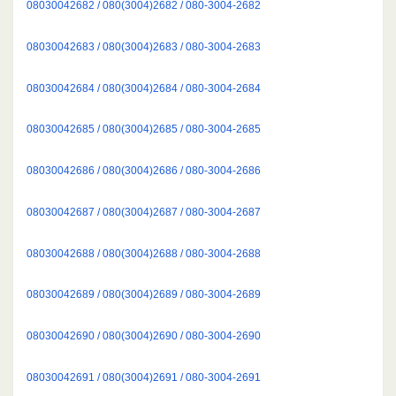
08030042682 / 080(3004)2682 / 080-3004-2682
08030042683 / 080(3004)2683 / 080-3004-2683
08030042684 / 080(3004)2684 / 080-3004-2684
08030042685 / 080(3004)2685 / 080-3004-2685
08030042686 / 080(3004)2686 / 080-3004-2686
08030042687 / 080(3004)2687 / 080-3004-2687
08030042688 / 080(3004)2688 / 080-3004-2688
08030042689 / 080(3004)2689 / 080-3004-2689
08030042690 / 080(3004)2690 / 080-3004-2690
08030042691 / 080(3004)2691 / 080-3004-2691