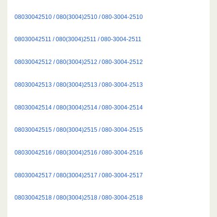
08030042510 / 080(3004)2510 / 080-3004-2510
08030042511 / 080(3004)2511 / 080-3004-2511
08030042512 / 080(3004)2512 / 080-3004-2512
08030042513 / 080(3004)2513 / 080-3004-2513
08030042514 / 080(3004)2514 / 080-3004-2514
08030042515 / 080(3004)2515 / 080-3004-2515
08030042516 / 080(3004)2516 / 080-3004-2516
08030042517 / 080(3004)2517 / 080-3004-2517
08030042518 / 080(3004)2518 / 080-3004-2518