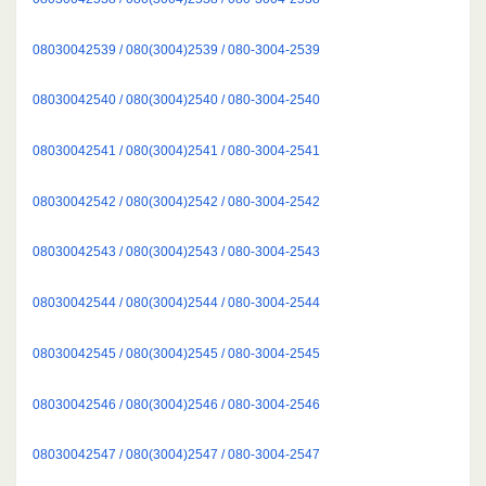
08030042539 / 080(3004)2539 / 080-3004-2539
08030042540 / 080(3004)2540 / 080-3004-2540
08030042541 / 080(3004)2541 / 080-3004-2541
08030042542 / 080(3004)2542 / 080-3004-2542
08030042543 / 080(3004)2543 / 080-3004-2543
08030042544 / 080(3004)2544 / 080-3004-2544
08030042545 / 080(3004)2545 / 080-3004-2545
08030042546 / 080(3004)2546 / 080-3004-2546
08030042547 / 080(3004)2547 / 080-3004-2547