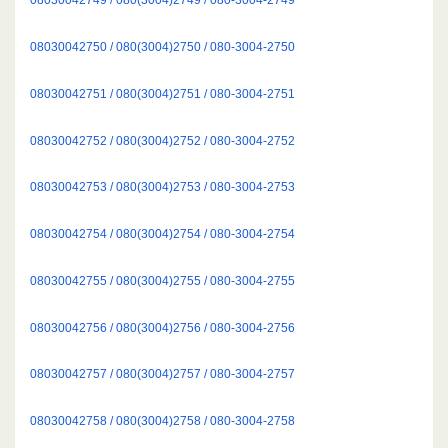
08030042750 / 080(3004)2750 / 080-3004-2750
08030042751 / 080(3004)2751 / 080-3004-2751
08030042752 / 080(3004)2752 / 080-3004-2752
08030042753 / 080(3004)2753 / 080-3004-2753
08030042754 / 080(3004)2754 / 080-3004-2754
08030042755 / 080(3004)2755 / 080-3004-2755
08030042756 / 080(3004)2756 / 080-3004-2756
08030042757 / 080(3004)2757 / 080-3004-2757
08030042758 / 080(3004)2758 / 080-3004-2758