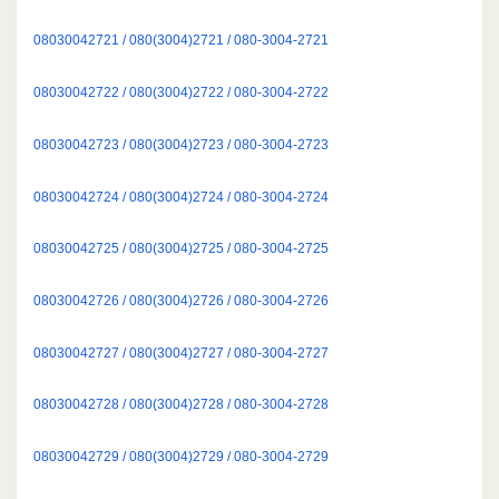
08030042721 / 080(3004)2721 / 080-3004-2721
08030042722 / 080(3004)2722 / 080-3004-2722
08030042723 / 080(3004)2723 / 080-3004-2723
08030042724 / 080(3004)2724 / 080-3004-2724
08030042725 / 080(3004)2725 / 080-3004-2725
08030042726 / 080(3004)2726 / 080-3004-2726
08030042727 / 080(3004)2727 / 080-3004-2727
08030042728 / 080(3004)2728 / 080-3004-2728
08030042729 / 080(3004)2729 / 080-3004-2729