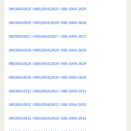
08030042625 / 080(3004)2625 / 080-3004-2625
08030042626 / 080(3004)2626 / 080-3004-2626
08030042627 / 080(3004)2627 / 080-3004-2627
08030042628 / 080(3004)2628 / 080-3004-2628
08030042629 / 080(3004)2629 / 080-3004-2629
08030042630 / 080(3004)2630 / 080-3004-2630
08030042631 / 080(3004)2631 / 080-3004-2631
08030042632 / 080(3004)2632 / 080-3004-2632
08030042633 / 080(3004)2633 / 080-3004-2633