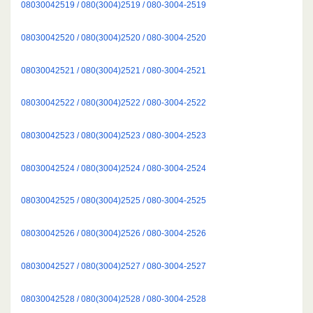
08030042519 / 080(3004)2519 / 080-3004-2519
08030042520 / 080(3004)2520 / 080-3004-2520
08030042521 / 080(3004)2521 / 080-3004-2521
08030042522 / 080(3004)2522 / 080-3004-2522
08030042523 / 080(3004)2523 / 080-3004-2523
08030042524 / 080(3004)2524 / 080-3004-2524
08030042525 / 080(3004)2525 / 080-3004-2525
08030042526 / 080(3004)2526 / 080-3004-2526
08030042527 / 080(3004)2527 / 080-3004-2527
08030042528 / 080(3004)2528 / 080-3004-2528